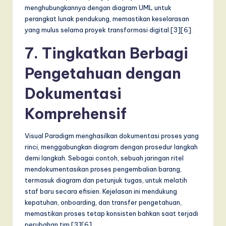
menghubungkannya dengan diagram UML untuk
perangkat lunak pendukung, memastikan keselarasan
yang mulus selama proyek transformasi digital [3][6].
7. Tingkatkan Berbagi
Pengetahuan dengan
Dokumentasi
Komprehensif
Visual Paradigm menghasilkan dokumentasi proses yang
rinci, menggabungkan diagram dengan prosedur langkah
demi langkah. Sebagai contoh, sebuah jaringan ritel
mendokumentasikan proses pengembalian barang,
termasuk diagram dan petunjuk tugas, untuk melatih
staf baru secara efisien. Kejelasan ini mendukung
kepatuhan, onboarding, dan transfer pengetahuan,
memastikan proses tetap konsisten bahkan saat terjadi
perubahan tim [3][6].