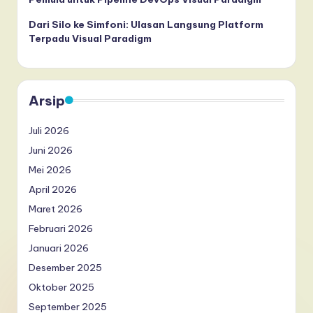
Dari Silo ke Simfoni: Ulasan Langsung Platform
Terpadu Visual Paradigm
Arsip
Juli 2026
Juni 2026
Mei 2026
April 2026
Maret 2026
Februari 2026
Januari 2026
Desember 2025
Oktober 2025
September 2025