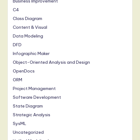
Business Improvement
C4
Class Diagram
Content & Visual
Data Modeling
DFD
Infographic Maker
Object-Oriented Analysis and Design
OpenDocs
ORM
Project Management
Software Development
State Diagram
Strategic Analysis
SysML
Uncategorized