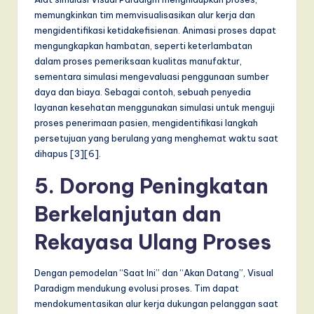
memungkinkan tim memvisualisasikan alur kerja dan
mengidentifikasi ketidakefisienan. Animasi proses dapat
mengungkapkan hambatan, seperti keterlambatan
dalam proses pemeriksaan kualitas manufaktur,
sementara simulasi mengevaluasi penggunaan sumber
daya dan biaya. Sebagai contoh, sebuah penyedia
layanan kesehatan menggunakan simulasi untuk menguji
proses penerimaan pasien, mengidentifikasi langkah
persetujuan yang berulang yang menghemat waktu saat
dihapus [3][6].
5. Dorong Peningkatan
Berkelanjutan dan
Rekayasa Ulang Proses
Dengan pemodelan “Saat Ini” dan “Akan Datang”, Visual
Paradigm mendukung evolusi proses. Tim dapat
mendokumentasikan alur kerja dukungan pelanggan saat