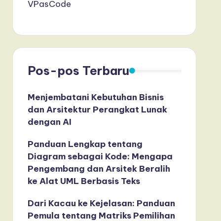
VPasCode
Pos-pos Terbaru
Menjembatani Kebutuhan Bisnis
dan Arsitektur Perangkat Lunak
dengan AI
Panduan Lengkap tentang
Diagram sebagai Kode: Mengapa
Pengembang dan Arsitek Beralih
ke Alat UML Berbasis Teks
Dari Kacau ke Kejelasan: Panduan
Pemula tentang Matriks Pemilihan