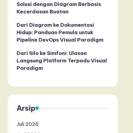
Solusi dengan Diagram Berbasis
Kecerdasan Buatan
Dari Diagram ke Dokumentasi
Hidup: Panduan Pemula untuk
Pipeline DevOps Visual Paradigm
Dari Silo ke Simfoni: Ulasan
Langsung Platform Terpadu Visual
Paradigm
Arsip
Juli 2026