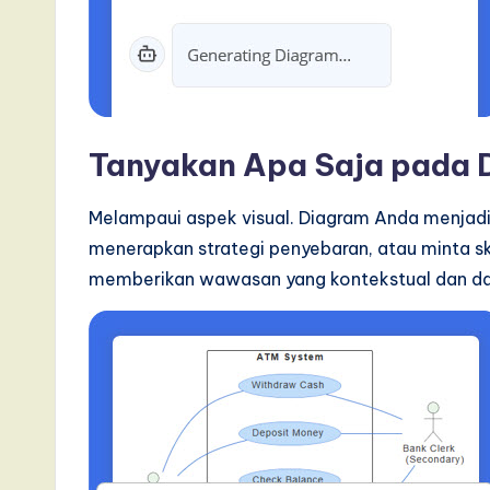
Tanyakan Apa Saja pada 
Melampaui aspek visual. Diagram Anda menjadi
menerapkan strategi penyebaran, atau minta 
memberikan wawasan yang kontekstual dan dap