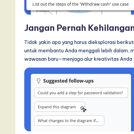
Jangan Pernah Kehilangan
Tidak yakin apa yang harus dieksplorasi berik
untuk membantu Anda menggali lebih dalam,
wawasan baru—menjaga alur kreativitas Anda 