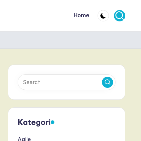
Home
Kategori
Agile