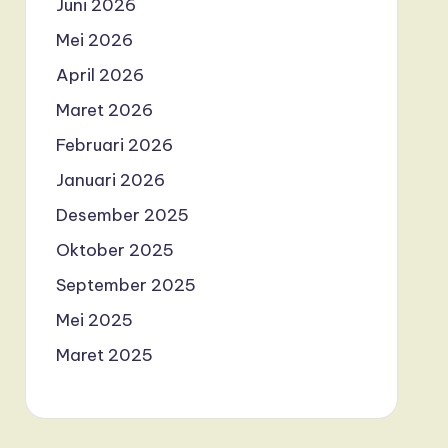
Juni 2026
Mei 2026
April 2026
Maret 2026
Februari 2026
Januari 2026
Desember 2025
Oktober 2025
September 2025
Mei 2025
Maret 2025