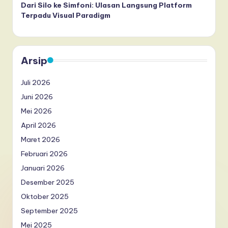
Dari Silo ke Simfoni: Ulasan Langsung Platform
Terpadu Visual Paradigm
Arsip
Juli 2026
Juni 2026
Mei 2026
April 2026
Maret 2026
Februari 2026
Januari 2026
Desember 2025
Oktober 2025
September 2025
Mei 2025