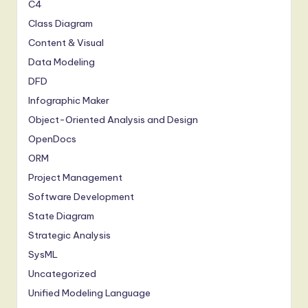
C4
Class Diagram
Content & Visual
Data Modeling
DFD
Infographic Maker
Object-Oriented Analysis and Design
OpenDocs
ORM
Project Management
Software Development
State Diagram
Strategic Analysis
SysML
Uncategorized
Unified Modeling Language