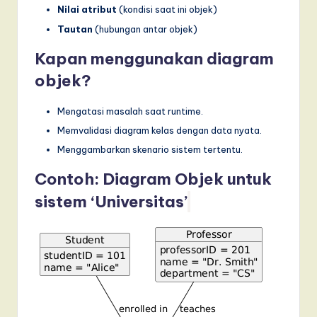
Nilai atribut
(kondisi saat ini objek)
Tautan
(hubungan antar objek)
Kapan menggunakan diagram
objek?
Mengatasi masalah saat runtime.
Memvalidasi diagram kelas dengan data nyata.
Menggambarkan skenario sistem tertentu.
Contoh: Diagram Objek untuk
sistem ‘Universitas’