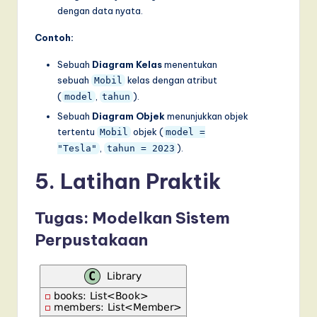
dengan data nyata.
Contoh:
Sebuah
Diagram Kelas
menentukan
sebuah
kelas dengan atribut
Mobil
(
,
).
model
tahun
Sebuah
Diagram Objek
menunjukkan objek
tertentu
objek (
Mobil
model =
,
).
"Tesla"
tahun = 2023
5. Latihan Praktik
Tugas: Modelkan Sistem
Perpustakaan