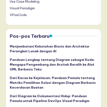
Use Case Modeling
Visual Paradigm
VPasCode
Pos-pos Terbaru
Menjembatani Kebutuhan Bisnis dan Arsitektur
Perangkat Lunak dengan AI
Panduan Lengkap tentang Diagram sebagai Kode:
Mengapa Pengembang dan Arsitek Beralih ke Alat
UML Berbasis Teks
Dari Kacau ke Kejelasan: Panduan Pemula tentang
Matriks Pemilihan Solusi dengan Diagram Berbasis
Kecerdasan Buatan
Dari Diagram ke Dokumentasi Hidup: Panduan
Pemula untuk Pipeline DevOps Visual Paradigm