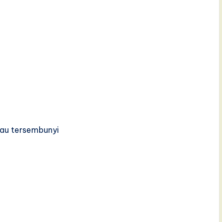
atau tersembunyi