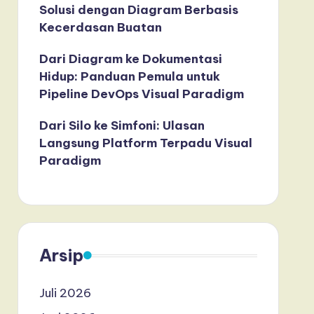
Solusi dengan Diagram Berbasis
Kecerdasan Buatan
Dari Diagram ke Dokumentasi
Hidup: Panduan Pemula untuk
Pipeline DevOps Visual Paradigm
Dari Silo ke Simfoni: Ulasan
Langsung Platform Terpadu Visual
Paradigm
Arsip
Juli 2026