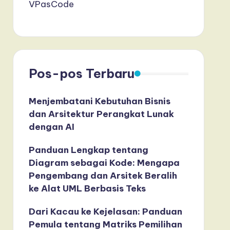
VPasCode
Pos-pos Terbaru
Menjembatani Kebutuhan Bisnis
dan Arsitektur Perangkat Lunak
dengan AI
Panduan Lengkap tentang
Diagram sebagai Kode: Mengapa
Pengembang dan Arsitek Beralih
ke Alat UML Berbasis Teks
Dari Kacau ke Kejelasan: Panduan
Pemula tentang Matriks Pemilihan