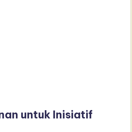
n untuk Inisiatif