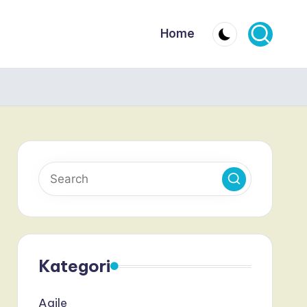
Home
Kategori
Agile