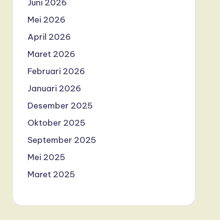
Juni 2026
Mei 2026
April 2026
Maret 2026
Februari 2026
Januari 2026
Desember 2025
Oktober 2025
September 2025
Mei 2025
Maret 2025