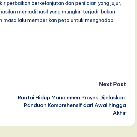
r perbaikan berkelanjutan dan penilaian yang jujur,
silan menjadi hasil yang mungkin terjadi, bukan
an masa lalu memberikan peta untuk menghadapi
Next Post
Rantai Hidup Manajemen Proyek Dijelaskan:
Panduan Komprehensif dari Awal hingga
Akhir