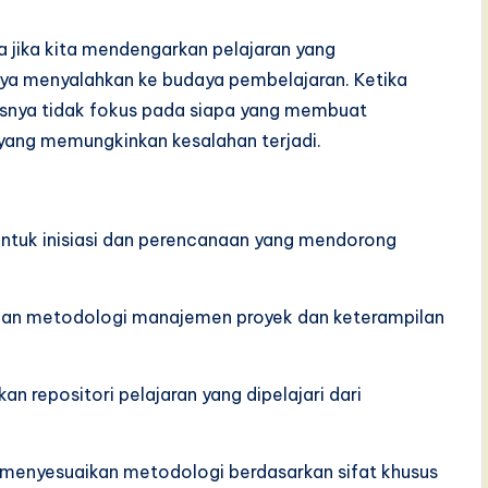
ya jika kita mendengarkan pelajaran yang
daya menyalahkan ke budaya pembelajaran. Ketika
rusnya tidak fokus pada siapa yang membuat
 yang memungkinkan kesalahan terjadi.
ntuk inisiasi dan perencanaan yang mendorong
ihan metodologi manajemen proyek dan keterampilan
an repositori pelajaran yang dipelajari dari
menyesuaikan metodologi berdasarkan sifat khusus