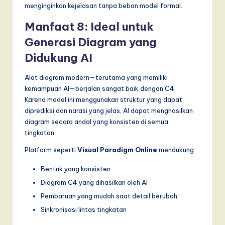
menginginkan kejelasan tanpa beban model formal.
Manfaat 8: Ideal untuk
Generasi Diagram yang
Didukung AI
Alat diagram modern—terutama yang memiliki
kemampuan AI—berjalan sangat baik dengan C4.
Karena model ini menggunakan struktur yang dapat
diprediksi dan narasi yang jelas, AI dapat menghasilkan
diagram secara andal yang konsisten di semua
tingkatan.
Platform seperti
Visual Paradigm Online
mendukung:
Bentuk yang konsisten
Diagram C4 yang dihasilkan oleh AI
Pembaruan yang mudah saat detail berubah
Sinkronisasi lintas tingkatan