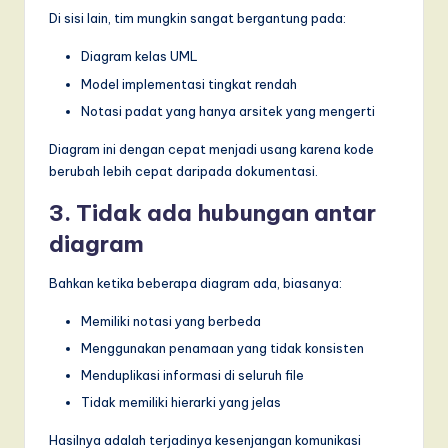
Di sisi lain, tim mungkin sangat bergantung pada:
Diagram kelas UML
Model implementasi tingkat rendah
Notasi padat yang hanya arsitek yang mengerti
Diagram ini dengan cepat menjadi usang karena kode
berubah lebih cepat daripada dokumentasi.
3. Tidak ada hubungan antar
diagram
Bahkan ketika beberapa diagram ada, biasanya:
Memiliki notasi yang berbeda
Menggunakan penamaan yang tidak konsisten
Menduplikasi informasi di seluruh file
Tidak memiliki hierarki yang jelas
Hasilnya adalah terjadinya kesenjangan komunikasi