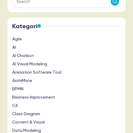
Kategori
Agile
AI
AI Chatbot
AI Visual Modeling
Animation Software Tool
ArchiMate
BPMN
Business Improvement
C4
Class Diagram
Content & Visual
Data Modeling