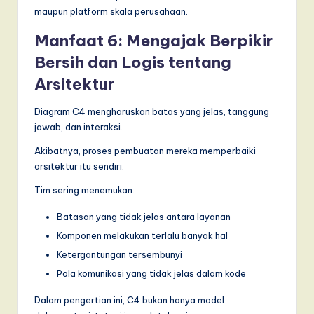
maupun platform skala perusahaan.
Manfaat 6: Mengajak Berpikir
Bersih dan Logis tentang
Arsitektur
Diagram C4 mengharuskan batas yang jelas, tanggung
jawab, dan interaksi.
Akibatnya, proses pembuatan mereka memperbaiki
arsitektur itu sendiri.
Tim sering menemukan:
Batasan yang tidak jelas antara layanan
Komponen melakukan terlalu banyak hal
Ketergantungan tersembunyi
Pola komunikasi yang tidak jelas dalam kode
Dalam pengertian ini, C4 bukan hanya model