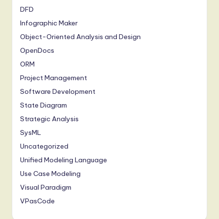
DFD
Infographic Maker
Object-Oriented Analysis and Design
OpenDocs
ORM
Project Management
Software Development
State Diagram
Strategic Analysis
SysML
Uncategorized
Unified Modeling Language
Use Case Modeling
Visual Paradigm
VPasCode