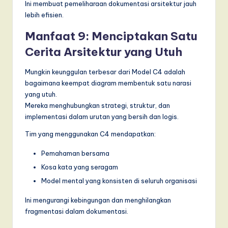
Ini membuat pemeliharaan dokumentasi arsitektur jauh
lebih efisien.
Manfaat 9: Menciptakan Satu
Cerita Arsitektur yang Utuh
Mungkin keunggulan terbesar dari Model C4 adalah
bagaimana keempat diagram membentuk satu narasi
yang utuh.
Mereka menghubungkan strategi, struktur, dan
implementasi dalam urutan yang bersih dan logis.
Tim yang menggunakan C4 mendapatkan:
Pemahaman bersama
Kosa kata yang seragam
Model mental yang konsisten di seluruh organisasi
Ini mengurangi kebingungan dan menghilangkan
fragmentasi dalam dokumentasi.