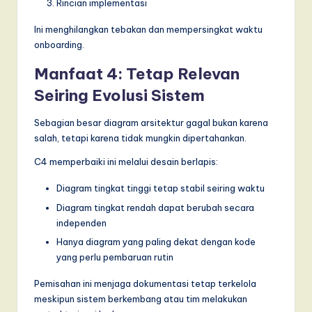
Rincian implementasi
Ini menghilangkan tebakan dan mempersingkat waktu
onboarding.
Manfaat 4: Tetap Relevan
Seiring Evolusi Sistem
Sebagian besar diagram arsitektur gagal bukan karena
salah, tetapi karena tidak mungkin dipertahankan.
C4 memperbaiki ini melalui desain berlapis:
Diagram tingkat tinggi tetap stabil seiring waktu
Diagram tingkat rendah dapat berubah secara
independen
Hanya diagram yang paling dekat dengan kode
yang perlu pembaruan rutin
Pemisahan ini menjaga dokumentasi tetap terkelola
meskipun sistem berkembang atau tim melakukan