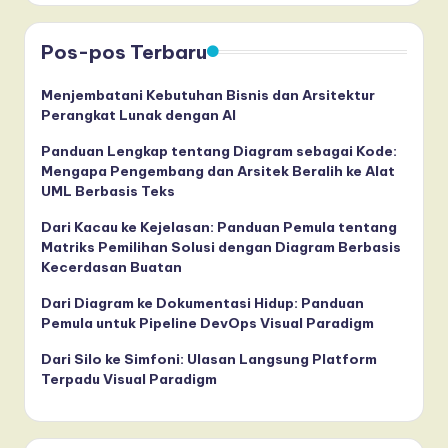
Pos-pos Terbaru
Menjembatani Kebutuhan Bisnis dan Arsitektur
Perangkat Lunak dengan AI
Panduan Lengkap tentang Diagram sebagai Kode:
Mengapa Pengembang dan Arsitek Beralih ke Alat
UML Berbasis Teks
Dari Kacau ke Kejelasan: Panduan Pemula tentang
Matriks Pemilihan Solusi dengan Diagram Berbasis
Kecerdasan Buatan
Dari Diagram ke Dokumentasi Hidup: Panduan
Pemula untuk Pipeline DevOps Visual Paradigm
Dari Silo ke Simfoni: Ulasan Langsung Platform
Terpadu Visual Paradigm