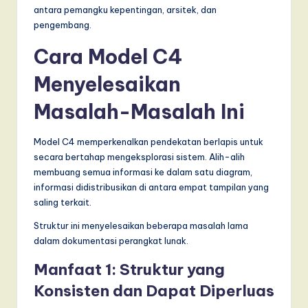
antara pemangku kepentingan, arsitek, dan
pengembang.
Cara Model C4
Menyelesaikan
Masalah-Masalah Ini
Model C4 memperkenalkan pendekatan berlapis untuk
secara bertahap mengeksplorasi sistem. Alih-alih
membuang semua informasi ke dalam satu diagram,
informasi didistribusikan di antara empat tampilan yang
saling terkait.
Struktur ini menyelesaikan beberapa masalah lama
dalam dokumentasi perangkat lunak.
Manfaat 1: Struktur yang
Konsisten dan Dapat Diperluas