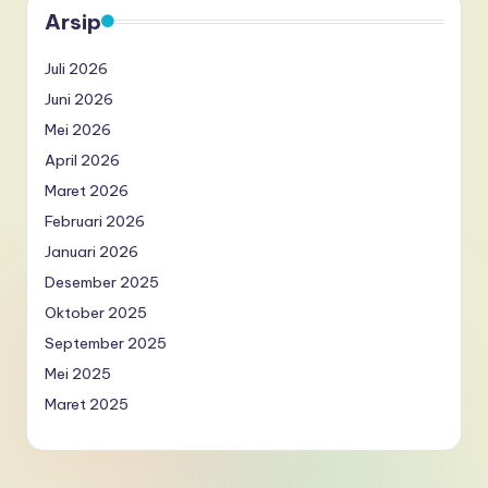
Arsip
Juli 2026
Juni 2026
Mei 2026
April 2026
Maret 2026
Februari 2026
Januari 2026
Desember 2025
Oktober 2025
September 2025
Mei 2025
Maret 2025