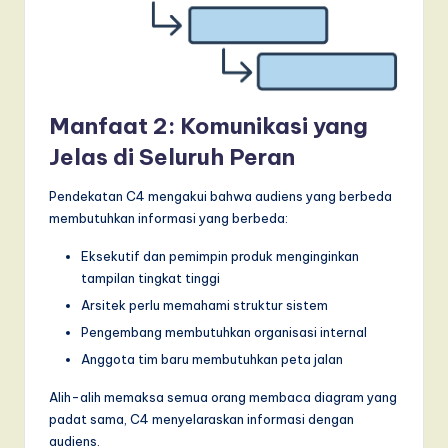
Manfaat 2: Komunikasi yang
Jelas di Seluruh Peran
Pendekatan C4 mengakui bahwa audiens yang berbeda
membutuhkan informasi yang berbeda:
Eksekutif dan pemimpin produk menginginkan
tampilan tingkat tinggi
Arsitek perlu memahami struktur sistem
Pengembang membutuhkan organisasi internal
Anggota tim baru membutuhkan peta jalan
Alih-alih memaksa semua orang membaca diagram yang
padat sama, C4 menyelaraskan informasi dengan
audiens.