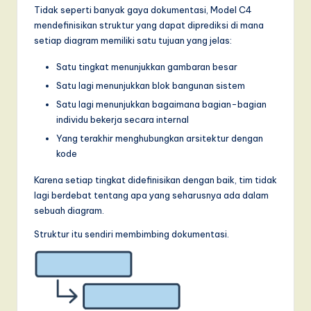
Tidak seperti banyak gaya dokumentasi, Model C4
mendefinisikan struktur yang dapat diprediksi di mana
setiap diagram memiliki satu tujuan yang jelas:
Satu tingkat menunjukkan gambaran besar
Satu lagi menunjukkan blok bangunan sistem
Satu lagi menunjukkan bagaimana bagian-bagian
individu bekerja secara internal
Yang terakhir menghubungkan arsitektur dengan
kode
Karena setiap tingkat didefinisikan dengan baik, tim tidak
lagi berdebat tentang apa yang seharusnya ada dalam
sebuah diagram.
Struktur itu sendiri membimbing dokumentasi.