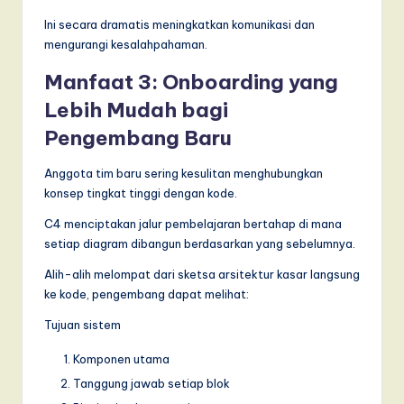
Ini secara dramatis meningkatkan komunikasi dan
mengurangi kesalahpahaman.
Manfaat 3: Onboarding yang
Lebih Mudah bagi
Pengembang Baru
Anggota tim baru sering kesulitan menghubungkan
konsep tingkat tinggi dengan kode.
C4 menciptakan jalur pembelajaran bertahap di mana
setiap diagram dibangun berdasarkan yang sebelumnya.
Alih-alih melompat dari sketsa arsitektur kasar langsung
ke kode, pengembang dapat melihat:
Tujuan sistem
Komponen utama
Tanggung jawab setiap blok