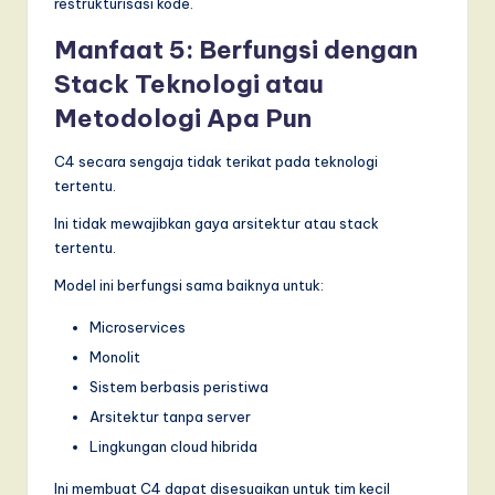
restrukturisasi kode.
Manfaat 5: Berfungsi dengan
Stack Teknologi atau
Metodologi Apa Pun
C4 secara sengaja tidak terikat pada teknologi
tertentu.
Ini tidak mewajibkan gaya arsitektur atau stack
tertentu.
Model ini berfungsi sama baiknya untuk:
Microservices
Monolit
Sistem berbasis peristiwa
Arsitektur tanpa server
Lingkungan cloud hibrida
Ini membuat C4 dapat disesuaikan untuk tim kecil