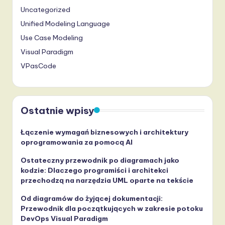
Uncategorized
Unified Modeling Language
Use Case Modeling
Visual Paradigm
VPasCode
Ostatnie wpisy
Łączenie wymagań biznesowych i architektury
oprogramowania za pomocą AI
Ostateczny przewodnik po diagramach jako
kodzie: Dlaczego programiści i architekci
przechodzą na narzędzia UML oparte na tekście
Od diagramów do żyjącej dokumentacji:
Przewodnik dla początkujących w zakresie potoku
DevOps Visual Paradigm