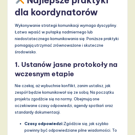
Najlepsze praktyki
dla koordynatorów
Wykonywanie strategii komunikacji wymaga dyscypliny.
Łatwo wpaść w pułapkę nadmiernego lub
niedostatecznego komunikowania się. Poniższe praktyki
pomagają utrzymać zrównoważone i skuteczne
środowisko.
1. Ustanów jasne protokoły na
wczesnym etapie
Nie czekaj, aż wybuchnie konflikt, zanim ustalisz, jak
zespół będzie komunikował się ze sobą. Na początku
projektu zgodźcie się na normy. Obejmują one
oczekiwane czasy odpowiedzi, agendy spotkań oraz
standardy dokumentacji.
Czasy odpowiedzi:
Zgódźcie się, jak szybko
powinny być odpowiedziane pilne wiadomości. To