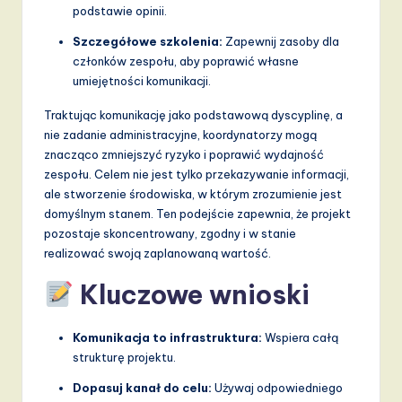
podstawie opinii.
Szczegółowe szkolenia:
Zapewnij zasoby dla
członków zespołu, aby poprawić własne
umiejętności komunikacji.
Traktując komunikację jako podstawową dyscyplinę, a
nie zadanie administracyjne, koordynatorzy mogą
znacząco zmniejszyć ryzyko i poprawić wydajność
zespołu. Celem nie jest tylko przekazywanie informacji,
ale stworzenie środowiska, w którym zrozumienie jest
domyślnym stanem. Ten podejście zapewnia, że projekt
pozostaje skoncentrowany, zgodny i w stanie
realizować swoją zaplanowaną wartość.
Kluczowe wnioski
Komunikacja to infrastruktura:
Wspiera całą
strukturę projektu.
Dopasuj kanał do celu:
Używaj odpowiedniego