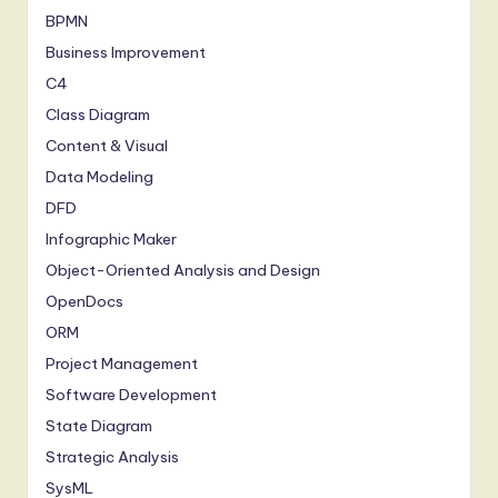
BPMN
Business Improvement
C4
Class Diagram
Content & Visual
Data Modeling
DFD
Infographic Maker
Object-Oriented Analysis and Design
OpenDocs
ORM
Project Management
Software Development
State Diagram
Strategic Analysis
SysML