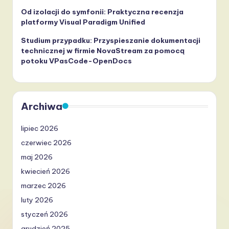
Od izolacji do symfonii: Praktyczna recenzja
platformy Visual Paradigm Unified
Studium przypadku: Przyspieszanie dokumentacji
technicznej w firmie NovaStream za pomocą
potoku VPasCode-OpenDocs
Archiwa
lipiec 2026
czerwiec 2026
maj 2026
kwiecień 2026
marzec 2026
luty 2026
styczeń 2026
grudzień 2025