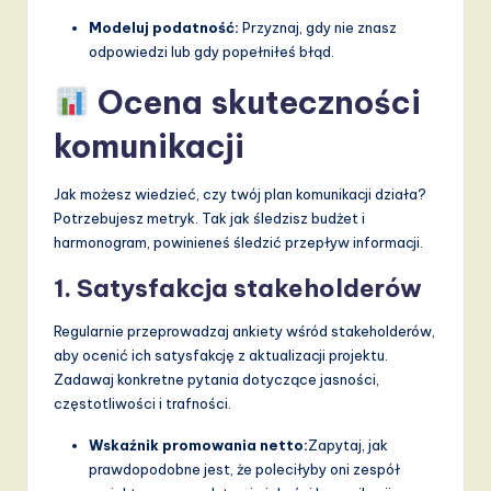
Modeluj podatność:
Przyznaj, gdy nie znasz
odpowiedzi lub gdy popełniłeś błąd.
Ocena skuteczności
komunikacji
Jak możesz wiedzieć, czy twój plan komunikacji działa?
Potrzebujesz metryk. Tak jak śledzisz budżet i
harmonogram, powinieneś śledzić przepływ informacji.
1. Satysfakcja stakeholderów
Regularnie przeprowadzaj ankiety wśród stakeholderów,
aby ocenić ich satysfakcję z aktualizacji projektu.
Zadawaj konkretne pytania dotyczące jasności,
częstotliwości i trafności.
Wskaźnik promowania netto:
Zapytaj, jak
prawdopodobne jest, że poleciłyby oni zespół