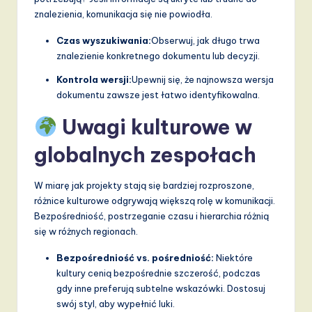
znalezienia, komunikacja się nie powiodła.
Czas wyszukiwania:
Obserwuj, jak długo trwa
znalezienie konkretnego dokumentu lub decyzji.
Kontrola wersji:
Upewnij się, że najnowsza wersja
dokumentu zawsze jest łatwo identyfikowalna.
Uwagi kulturowe w
globalnych zespołach
W miarę jak projekty stają się bardziej rozproszone,
różnice kulturowe odgrywają większą rolę w komunikacji.
Bezpośredniość, postrzeganie czasu i hierarchia różnią
się w różnych regionach.
Bezpośredniość vs. pośredniość:
Niektóre
kultury cenią bezpośrednie szczerość, podczas
gdy inne preferują subtelne wskazówki. Dostosuj
swój styl, aby wypełnić luki.