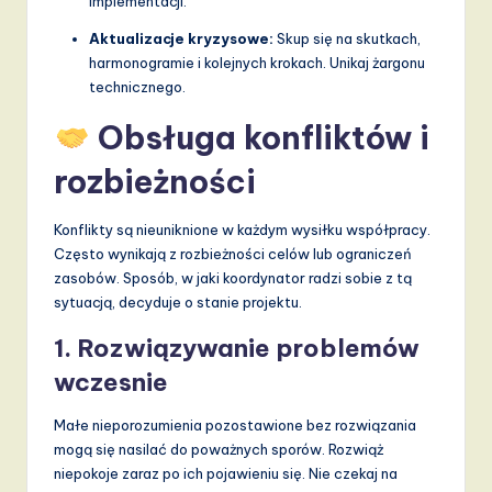
implementacji.
Aktualizacje kryzysowe:
Skup się na skutkach,
harmonogramie i kolejnych krokach. Unikaj żargonu
technicznego.
Obsługa konfliktów i
rozbieżności
Konflikty są nieuniknione w każdym wysiłku współpracy.
Często wynikają z rozbieżności celów lub ograniczeń
zasobów. Sposób, w jaki koordynator radzi sobie z tą
sytuacją, decyduje o stanie projektu.
1. Rozwiązywanie problemów
wczesnie
Małe nieporozumienia pozostawione bez rozwiązania
mogą się nasilać do poważnych sporów. Rozwiąż
niepokoje zaraz po ich pojawieniu się. Nie czekaj na