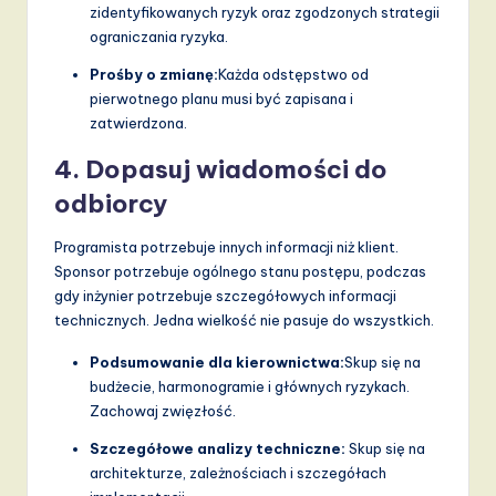
zidentyfikowanych ryzyk oraz zgodzonych strategii
ograniczania ryzyka.
Prośby o zmianę:
Każda odstępstwo od
pierwotnego planu musi być zapisana i
zatwierdzona.
4. Dopasuj wiadomości do
odbiorcy
Programista potrzebuje innych informacji niż klient.
Sponsor potrzebuje ogólnego stanu postępu, podczas
gdy inżynier potrzebuje szczegółowych informacji
technicznych. Jedna wielkość nie pasuje do wszystkich.
Podsumowanie dla kierownictwa:
Skup się na
budżecie, harmonogramie i głównych ryzykach.
Zachowaj zwięzłość.
Szczegółowe analizy techniczne:
Skup się na
architekturze, zależnościach i szczegółach