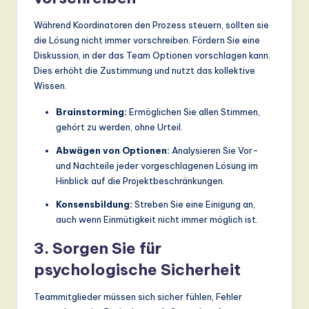
Während Koordinatoren den Prozess steuern, sollten sie
die Lösung nicht immer vorschreiben. Fördern Sie eine
Diskussion, in der das Team Optionen vorschlagen kann.
Dies erhöht die Zustimmung und nutzt das kollektive
Wissen.
Brainstorming:
Ermöglichen Sie allen Stimmen,
gehört zu werden, ohne Urteil.
Abwägen von Optionen:
Analysieren Sie Vor-
und Nachteile jeder vorgeschlagenen Lösung im
Hinblick auf die Projektbeschränkungen.
Konsensbildung:
Streben Sie eine Einigung an,
auch wenn Einmütigkeit nicht immer möglich ist.
3. Sorgen Sie für
psychologische Sicherheit
Teammitglieder müssen sich sicher fühlen, Fehler