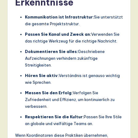
Erkenntnisse
Kommunikation ist Infrastruktur:
Sie unterstützt
die gesamte Projektstruktur.
Passen Sie Kanal und Zweck an:
Verwenden Sie
das richtige Werkzeug für die richtige Nachricht.
Dokumentieren Sie alles:
Geschriebene
Aufzeichnungen verhindern zukünftige
Streitigkeiten.
Hören Sie aktiv:
Verständnis ist genauso wichtig
wie Sprechen.
Messen Sie den Erfolg:
Verfolgen Sie
Zufriedenheit und Effizienz, um kontinuierlich zu
verbessern.
Respektieren Sie die Kultur:
Passen Sie Ihre Stile
an globale und vielfältige Teams an.
Wenn Koordinatoren diese Praktiken übernehmen,