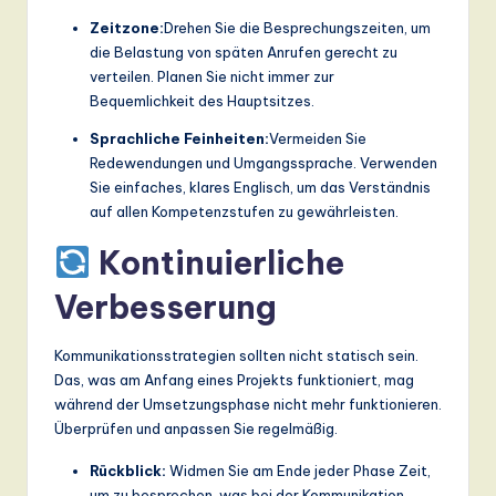
Zeitzone:
Drehen Sie die Besprechungszeiten, um
die Belastung von späten Anrufen gerecht zu
verteilen. Planen Sie nicht immer zur
Bequemlichkeit des Hauptsitzes.
Sprachliche Feinheiten:
Vermeiden Sie
Redewendungen und Umgangssprache. Verwenden
Sie einfaches, klares Englisch, um das Verständnis
auf allen Kompetenzstufen zu gewährleisten.
Kontinuierliche
Verbesserung
Kommunikationsstrategien sollten nicht statisch sein.
Das, was am Anfang eines Projekts funktioniert, mag
während der Umsetzungsphase nicht mehr funktionieren.
Überprüfen und anpassen Sie regelmäßig.
Rückblick:
Widmen Sie am Ende jeder Phase Zeit,
um zu besprechen, was bei der Kommunikation