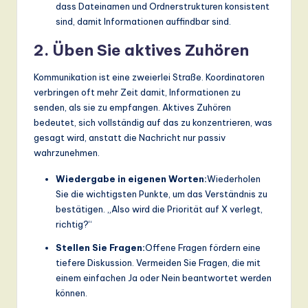
dass Dateinamen und Ordnerstrukturen konsistent
sind, damit Informationen auffindbar sind.
2. Üben Sie aktives Zuhören
Kommunikation ist eine zweierlei Straße. Koordinatoren
verbringen oft mehr Zeit damit, Informationen zu
senden, als sie zu empfangen. Aktives Zuhören
bedeutet, sich vollständig auf das zu konzentrieren, was
gesagt wird, anstatt die Nachricht nur passiv
wahrzunehmen.
Wiedergabe in eigenen Worten:
Wiederholen
Sie die wichtigsten Punkte, um das Verständnis zu
bestätigen. „Also wird die Priorität auf X verlegt,
richtig?“
Stellen Sie Fragen:
Offene Fragen fördern eine
tiefere Diskussion. Vermeiden Sie Fragen, die mit
einem einfachen Ja oder Nein beantwortet werden
können.