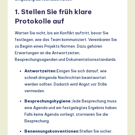
1. Stellen Sie früh klare
Protokolle auf
Warten Sie nicht, bis ein Konflikt auftritt, bevor Sie
festlegen, wie das Team kommuniziert. Vereinbaren Sie
zu Beginn eines Projekts Normen. Dazu gehören
Erwartungen an die Antwortzeiten,
Besprechungsagenden und Dokumentationsstandards.
Antwortzeiten:
Einigen Sie sich darauf, wie
schnell dringende Nachrichten beantwortet
werden sollten. Dadurch wird Angst vor Stille
vermieden.
Besprechungshygiene:
Jede Besprechung muss
eine Agenda und ein festgelegtes Ergebnis haben.
Falls keine Agenda vorliegt, stornieren Sie die
Besprechung.
Benennungskonventionen:
Stellen Sie sicher,