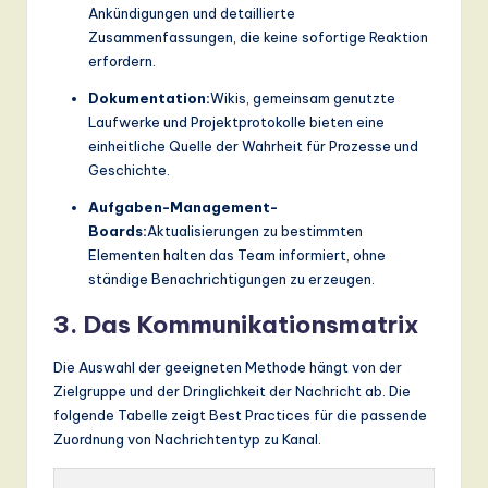
Ankündigungen und detaillierte
Zusammenfassungen, die keine sofortige Reaktion
erfordern.
Dokumentation:
Wikis, gemeinsam genutzte
Laufwerke und Projektprotokolle bieten eine
einheitliche Quelle der Wahrheit für Prozesse und
Geschichte.
Aufgaben-Management-
Boards:
Aktualisierungen zu bestimmten
Elementen halten das Team informiert, ohne
ständige Benachrichtigungen zu erzeugen.
3. Das Kommunikationsmatrix
Die Auswahl der geeigneten Methode hängt von der
Zielgruppe und der Dringlichkeit der Nachricht ab. Die
folgende Tabelle zeigt Best Practices für die passende
Zuordnung von Nachrichtentyp zu Kanal.