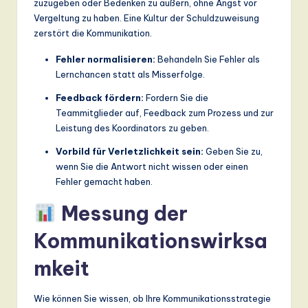
zuzugeben oder Bedenken zu äußern, ohne Angst vor
Vergeltung zu haben. Eine Kultur der Schuldzuweisung
zerstört die Kommunikation.
Fehler normalisieren:
Behandeln Sie Fehler als
Lernchancen statt als Misserfolge.
Feedback fördern:
Fordern Sie die
Teammitglieder auf, Feedback zum Prozess und zur
Leistung des Koordinators zu geben.
Vorbild für Verletzlichkeit sein:
Geben Sie zu,
wenn Sie die Antwort nicht wissen oder einen
Fehler gemacht haben.
Messung der
Kommunikationswirksa
mkeit
Wie können Sie wissen, ob Ihre Kommunikationsstrategie