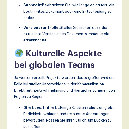
Suchzeit:
Beobachten Sie, wie lange es dauert, ein
bestimmtes Dokument oder eine Entscheidung zu
finden.
Versionskontrolle:
Stellen Sie sicher, dass die
aktuellste Version eines Dokuments immer leicht
erkennbar ist.
Kulturelle Aspekte
bei globalen Teams
Je weiter verteilt Projekte werden, desto größer wird die
Rolle kultureller Unterschiede in der Kommunikation.
Direktheit, Zeitwahrnehmung und Hierarchie variieren von
Region zu Region.
Direkt vs. Indirekt:
Einige Kulturen schätzen grobe
Ehrlichkeit, während andere subtile Andeutungen
bevorzugen. Passen Sie Ihren Stil an, um Lücken zu
schließen.