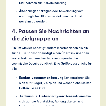
Maßnahmen zur Risikominderung.
Änderungsanträge:
Jede Abweichung vom
ursprünglichen Plan muss dokumentiert und
genehmigt werden.
4. Passen Sie Nachrichten an
die Zielgruppe an
Ein Entwickler benötigt andere Informationen als ein
Kunde. Ein Sponsor benötigt einen Überblick über den
Fortschritt, während ein Ingenieur spezifische
technische Details benötigt. Eine Größe passt nicht für
alle.
Exekutivzusammenfassung:
Konzentrieren Sie
sich auf Budget, Zeitplan und wesentliche Risiken.
Halten Sie es kurz.
Technische Tiefenanalysen:
Konzentrieren Sie
sich auf die Architektur, Abhängigkeiten und