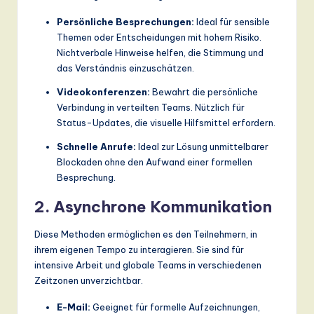
Persönliche Besprechungen:
Ideal für sensible
Themen oder Entscheidungen mit hohem Risiko.
Nichtverbale Hinweise helfen, die Stimmung und
das Verständnis einzuschätzen.
Videokonferenzen:
Bewahrt die persönliche
Verbindung in verteilten Teams. Nützlich für
Status-Updates, die visuelle Hilfsmittel erfordern.
Schnelle Anrufe:
Ideal zur Lösung unmittelbarer
Blockaden ohne den Aufwand einer formellen
Besprechung.
2. Asynchrone Kommunikation
Diese Methoden ermöglichen es den Teilnehmern, in
ihrem eigenen Tempo zu interagieren. Sie sind für
intensive Arbeit und globale Teams in verschiedenen
Zeitzonen unverzichtbar.
E-Mail:
Geeignet für formelle Aufzeichnungen,