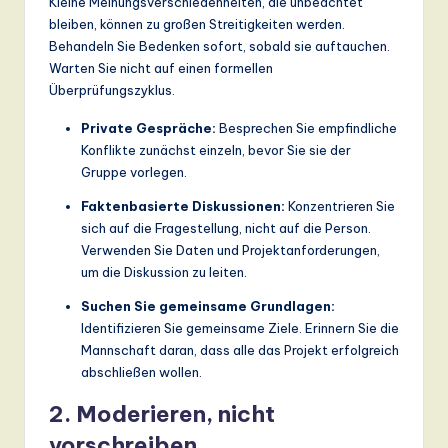
Kleine Meinungsverschiedenheiten, die unbeachtet
bleiben, können zu großen Streitigkeiten werden.
Behandeln Sie Bedenken sofort, sobald sie auftauchen.
Warten Sie nicht auf einen formellen
Überprüfungszyklus.
Private Gespräche:
Besprechen Sie empfindliche
Konflikte zunächst einzeln, bevor Sie sie der
Gruppe vorlegen.
Faktenbasierte Diskussionen:
Konzentrieren Sie
sich auf die Fragestellung, nicht auf die Person.
Verwenden Sie Daten und Projektanforderungen,
um die Diskussion zu leiten.
Suchen Sie gemeinsame Grundlagen:
Identifizieren Sie gemeinsame Ziele. Erinnern Sie die
Mannschaft daran, dass alle das Projekt erfolgreich
abschließen wollen.
2. Moderieren, nicht
vorschreiben