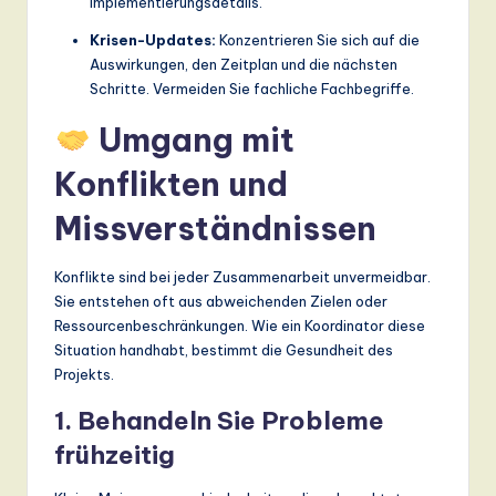
Implementierungsdetails.
Krisen-Updates:
Konzentrieren Sie sich auf die
Auswirkungen, den Zeitplan und die nächsten
Schritte. Vermeiden Sie fachliche Fachbegriffe.
Umgang mit
Konflikten und
Missverständnissen
Konflikte sind bei jeder Zusammenarbeit unvermeidbar.
Sie entstehen oft aus abweichenden Zielen oder
Ressourcenbeschränkungen. Wie ein Koordinator diese
Situation handhabt, bestimmt die Gesundheit des
Projekts.
1. Behandeln Sie Probleme
frühzeitig