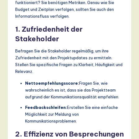
funktioniert? Sie benötigen Metriken. Genau wie Sie
Budget und Zeitplan verfolgen, sollten Sie auch den
Informationsfluss verfolgen.
1. Zufriedenheit der
Stakeholder
Befragen Sie die Stakeholder regelmäßig, um ihre
Zufriedenheit mit den Projektupdates zu ermitteln.
Stellen Sie spezifische Fragen zu Klarheit, Häufigkeit und
Relevanz.
Nettoempfehlungsscore:
Fragen Sie, wie
wahrscheinlich es ist, dass sie das Projektteam
aufgrund der Kommunikationsqualität empfehlen.
Feedbackschleifen:
Erstellen Sie eine einfache
Möglichkeit zur Meldung von
Kommunikationsproblemen.
2. Effizienz von Besprechungen