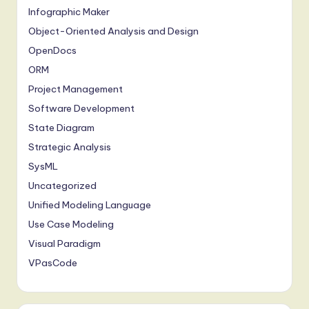
Infographic Maker
Object-Oriented Analysis and Design
OpenDocs
ORM
Project Management
Software Development
State Diagram
Strategic Analysis
SysML
Uncategorized
Unified Modeling Language
Use Case Modeling
Visual Paradigm
VPasCode