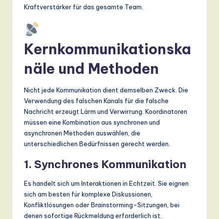
Kraftverstärker für das gesamte Team.
Kernkommunikationska
näle und Methoden
Nicht jede Kommunikation dient demselben Zweck. Die
Verwendung des falschen Kanals für die falsche
Nachricht erzeugt Lärm und Verwirrung. Koordinatoren
müssen eine Kombination aus synchronen und
asynchronen Methoden auswählen, die
unterschiedlichen Bedürfnissen gerecht werden.
1. Synchrones Kommunikation
Es handelt sich um Interaktionen in Echtzeit. Sie eignen
sich am besten für komplexe Diskussionen,
Konfliktlösungen oder Brainstorming-Sitzungen, bei
denen sofortige Rückmeldung erforderlich ist.