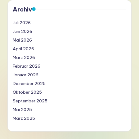
Archiv
Juli 2026
Juni 2026
Mai 2026
April 2026
März 2026
Februar 2026
Januar 2026
Dezember 2025
Oktober 2025
September 2025
Mai 2025
März 2025