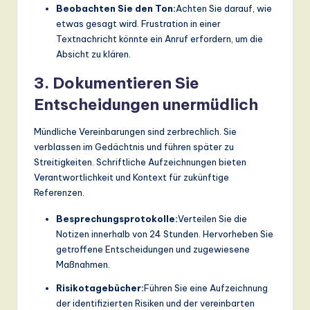
Beobachten Sie den Ton:
Achten Sie darauf, wie
etwas gesagt wird. Frustration in einer
Textnachricht könnte ein Anruf erfordern, um die
Absicht zu klären.
3. Dokumentieren Sie
Entscheidungen unermüdlich
Mündliche Vereinbarungen sind zerbrechlich. Sie
verblassen im Gedächtnis und führen später zu
Streitigkeiten. Schriftliche Aufzeichnungen bieten
Verantwortlichkeit und Kontext für zukünftige
Referenzen.
Besprechungsprotokolle:
Verteilen Sie die
Notizen innerhalb von 24 Stunden. Hervorheben Sie
getroffene Entscheidungen und zugewiesene
Maßnahmen.
Risikotagebücher:
Führen Sie eine Aufzeichnung
der identifizierten Risiken und der vereinbarten