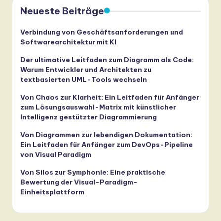
Neueste Beiträge
Verbindung von Geschäftsanforderungen und
Softwarearchitektur mit KI
Der ultimative Leitfaden zum Diagramm als Code:
Warum Entwickler und Architekten zu
textbasierten UML-Tools wechseln
Von Chaos zur Klarheit: Ein Leitfaden für Anfänger
zum Lösungsauswahl-Matrix mit künstlicher
Intelligenz gestützter Diagrammierung
Von Diagrammen zur lebendigen Dokumentation:
Ein Leitfaden für Anfänger zum DevOps-Pipeline
von Visual Paradigm
Von Silos zur Symphonie: Eine praktische
Bewertung der Visual-Paradigm-
Einheitsplattform