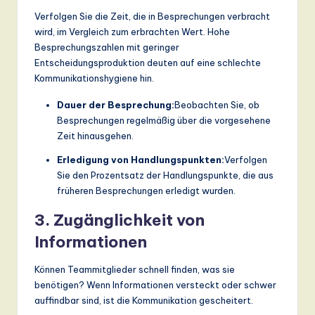
Verfolgen Sie die Zeit, die in Besprechungen verbracht
wird, im Vergleich zum erbrachten Wert. Hohe
Besprechungszahlen mit geringer
Entscheidungsproduktion deuten auf eine schlechte
Kommunikationshygiene hin.
Dauer der Besprechung:
Beobachten Sie, ob
Besprechungen regelmäßig über die vorgesehene
Zeit hinausgehen.
Erledigung von Handlungspunkten:
Verfolgen
Sie den Prozentsatz der Handlungspunkte, die aus
früheren Besprechungen erledigt wurden.
3. Zugänglichkeit von
Informationen
Können Teammitglieder schnell finden, was sie
benötigen? Wenn Informationen versteckt oder schwer
auffindbar sind, ist die Kommunikation gescheitert.