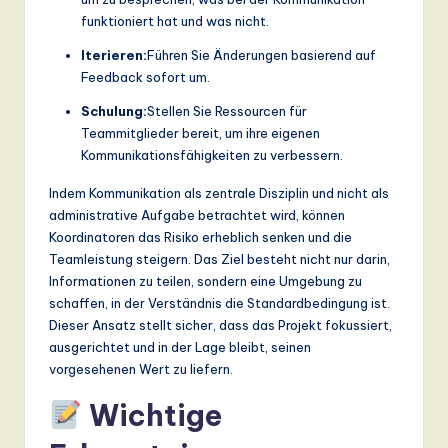
funktioniert hat und was nicht.
Iterieren:
Führen Sie Änderungen basierend auf
Feedback sofort um.
Schulung:
Stellen Sie Ressourcen für
Teammitglieder bereit, um ihre eigenen
Kommunikationsfähigkeiten zu verbessern.
Indem Kommunikation als zentrale Disziplin und nicht als
administrative Aufgabe betrachtet wird, können
Koordinatoren das Risiko erheblich senken und die
Teamleistung steigern. Das Ziel besteht nicht nur darin,
Informationen zu teilen, sondern eine Umgebung zu
schaffen, in der Verständnis die Standardbedingung ist.
Dieser Ansatz stellt sicher, dass das Projekt fokussiert,
ausgerichtet und in der Lage bleibt, seinen
vorgesehenen Wert zu liefern.
Wichtige