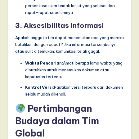
persentase item tindak lanjut yang selesai dari
rapat-rapat sebelumnya.
3. Aksesibilitas Informasi
Apakah anggota tim dapat menemukan apa yang mereka
butuhkan dengan cepat? Jika informasi tersembunyi
atau sulit ditemukan, komunikasi telah gagal.
Waktu Pencarian:
Amati berapa lama waktu yang
dibutuhkan untuk menemukan dokumen atau
keputusan tertentu.
Kontrol Versi:
Pastikan versi terbaru dari dokumen
selalu mudah dikenali.
Pertimbangan
Budaya dalam Tim
Global