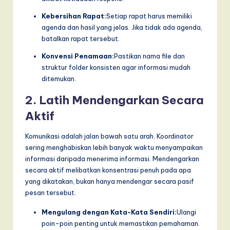
Kebersihan Rapat:
Setiap rapat harus memiliki
agenda dan hasil yang jelas. Jika tidak ada agenda,
batalkan rapat tersebut.
Konvensi Penamaan:
Pastikan nama file dan
struktur folder konsisten agar informasi mudah
ditemukan.
2. Latih Mendengarkan Secara
Aktif
Komunikasi adalah jalan bawah satu arah. Koordinator
sering menghabiskan lebih banyak waktu menyampaikan
informasi daripada menerima informasi. Mendengarkan
secara aktif melibatkan konsentrasi penuh pada apa
yang dikatakan, bukan hanya mendengar secara pasif
pesan tersebut.
Mengulang dengan Kata-Kata Sendiri:
Ulangi
poin-poin penting untuk memastikan pemahaman.