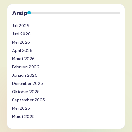
Arsip
Juli 2026
Juni 2026
Mei 2026
April 2026
Maret 2026
Februari 2026
Januari 2026
Desember 2025
Oktober 2025
September 2025
Mei 2025
Maret 2025