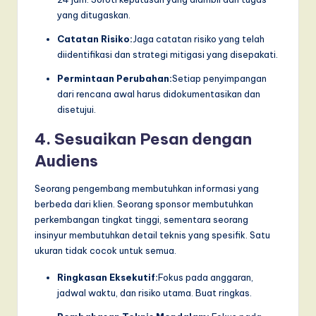
yang ditugaskan.
Catatan Risiko:
Jaga catatan risiko yang telah
diidentifikasi dan strategi mitigasi yang disepakati.
Permintaan Perubahan:
Setiap penyimpangan
dari rencana awal harus didokumentasikan dan
disetujui.
4. Sesuaikan Pesan dengan
Audiens
Seorang pengembang membutuhkan informasi yang
berbeda dari klien. Seorang sponsor membutuhkan
perkembangan tingkat tinggi, sementara seorang
insinyur membutuhkan detail teknis yang spesifik. Satu
ukuran tidak cocok untuk semua.
Ringkasan Eksekutif:
Fokus pada anggaran,
jadwal waktu, dan risiko utama. Buat ringkas.