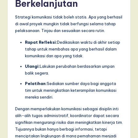
Berkelanjutan
Strategi komunikasi tidak boleh statis. Apa yang berhasil
di awal proyek mungkin tidak berfungsi selama tahap
pelaksanaan. Tinjau dan sesuaikan secara rutin.
Rapat Refleksi:
Dedikasikan waktu di akhir setiap
tahap untuk membahas apa yang berhasil dalam
komunikasi dan apa yang tidak.
Ulangi:
Lakukan perubahan berdasarkan umpan
balik segera.
Pelatihan:
Sediakan sumber daya bagi anggota
tim untuk meningkatkan keterampilan komunikasi
mereka sendiri.
Dengan memperlakukan komunikasi sebagai disiplin inti
alih-alih tugas administratif, koordinator dapat secara
signifikan mengurangi risiko dan meningkatkan kinerja tim.
Tujuannya bukan hanya berbagi informasi, tetapi
menciptakan lingkungan di mana pemahaman menjadi