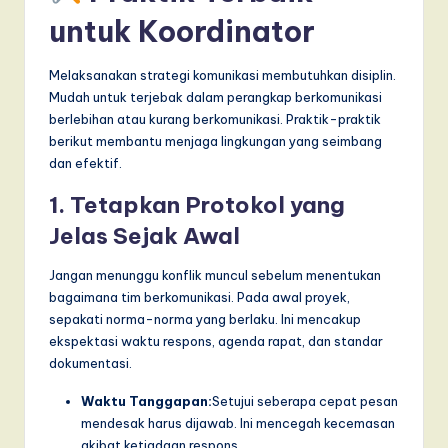
untuk Koordinator
Melaksanakan strategi komunikasi membutuhkan disiplin.
Mudah untuk terjebak dalam perangkap berkomunikasi
berlebihan atau kurang berkomunikasi. Praktik-praktik
berikut membantu menjaga lingkungan yang seimbang
dan efektif.
1. Tetapkan Protokol yang
Jelas Sejak Awal
Jangan menunggu konflik muncul sebelum menentukan
bagaimana tim berkomunikasi. Pada awal proyek,
sepakati norma-norma yang berlaku. Ini mencakup
ekspektasi waktu respons, agenda rapat, dan standar
dokumentasi.
Waktu Tanggapan:
Setujui seberapa cepat pesan
mendesak harus dijawab. Ini mencegah kecemasan
akibat ketiadaan respons.