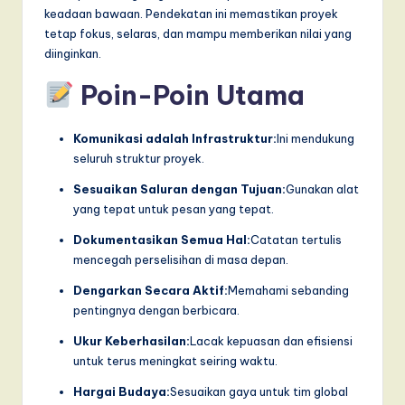
keadaan bawaan. Pendekatan ini memastikan proyek
tetap fokus, selaras, dan mampu memberikan nilai yang
diinginkan.
Poin-Poin Utama
Komunikasi adalah Infrastruktur:
Ini mendukung
seluruh struktur proyek.
Sesuaikan Saluran dengan Tujuan:
Gunakan alat
yang tepat untuk pesan yang tepat.
Dokumentasikan Semua Hal:
Catatan tertulis
mencegah perselisihan di masa depan.
Dengarkan Secara Aktif:
Memahami sebanding
pentingnya dengan berbicara.
Ukur Keberhasilan:
Lacak kepuasan dan efisiensi
untuk terus meningkat seiring waktu.
Hargai Budaya:
Sesuaikan gaya untuk tim global