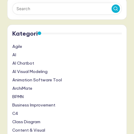
Kategori
Agile
AI
AI Chatbot
AI Visual Modeling
Animation Software Tool
ArchiMate
BPMN
Business Improvement
C4
Class Diagram
Content & Visual