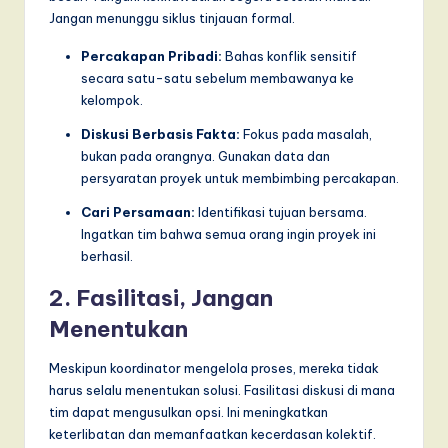
Jangan menunggu siklus tinjauan formal.
Percakapan Pribadi:
Bahas konflik sensitif
secara satu-satu sebelum membawanya ke
kelompok.
Diskusi Berbasis Fakta:
Fokus pada masalah,
bukan pada orangnya. Gunakan data dan
persyaratan proyek untuk membimbing percakapan.
Cari Persamaan:
Identifikasi tujuan bersama.
Ingatkan tim bahwa semua orang ingin proyek ini
berhasil.
2. Fasilitasi, Jangan
Menentukan
Meskipun koordinator mengelola proses, mereka tidak
harus selalu menentukan solusi. Fasilitasi diskusi di mana
tim dapat mengusulkan opsi. Ini meningkatkan
keterlibatan dan memanfaatkan kecerdasan kolektif.