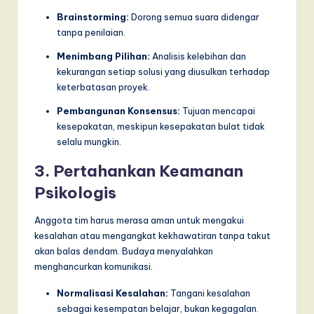
Brainstorming:
Dorong semua suara didengar
tanpa penilaian.
Menimbang Pilihan:
Analisis kelebihan dan
kekurangan setiap solusi yang diusulkan terhadap
keterbatasan proyek.
Pembangunan Konsensus:
Tujuan mencapai
kesepakatan, meskipun kesepakatan bulat tidak
selalu mungkin.
3. Pertahankan Keamanan
Psikologis
Anggota tim harus merasa aman untuk mengakui
kesalahan atau mengangkat kekhawatiran tanpa takut
akan balas dendam. Budaya menyalahkan
menghancurkan komunikasi.
Normalisasi Kesalahan:
Tangani kesalahan
sebagai kesempatan belajar, bukan kegagalan.