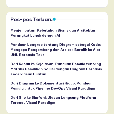
Pos-pos Terbaru
Menjembatani Kebutuhan Bisnis dan Arsitektur
Perangkat Lunak dengan AI
Panduan Lengkap tentang Diagram sebagai Kode:
Mengapa Pengembang dan Arsitek Beralih ke Alat
UML Berbasis Teks
Dari Kacau ke Kejelasan: Panduan Pemula tentang
Matriks Pemilihan Solusi dengan Diagram Berbasis
Kecerdasan Buatan
Dari Diagram ke Dokumentasi Hidup: Panduan
Pemula untuk Pipeline DevOps Visual Paradigm
Dari Silo ke Simfoni: Ulasan Langsung Platform
Terpadu Visual Paradigm