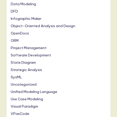
Data Modeling
DFD
Infographic Maker
Object-Oriented Analysis and Design
OpenDocs
ORM
Project Management
Software Development
State Diagram
Strategic Analysis
SysML
Uncategorized
Unified Modeling Language
Use Case Modeling
Visual Paradigm
VPasCode