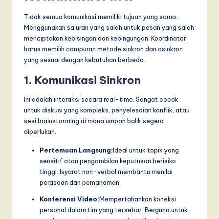
Tidak semua komunikasi memiliki tujuan yang sama.
Menggunakan saluran yang salah untuk pesan yang salah
menciptakan kebisingan dan kebingungan. Koordinator
harus memilih campuran metode sinkron dan asinkron
yang sesuai dengan kebutuhan berbeda.
1. Komunikasi Sinkron
Ini adalah interaksi secara real-time. Sangat cocok
untuk diskusi yang kompleks, penyelesaian konflik, atau
sesi brainstorming di mana umpan balik segera
diperlukan.
Pertemuan Langsung:
Ideal untuk topik yang
sensitif atau pengambilan keputusan berisiko
tinggi. Isyarat non-verbal membantu menilai
perasaan dan pemahaman.
Konferensi Video:
Mempertahankan koneksi
personal dalam tim yang tersebar. Berguna untuk