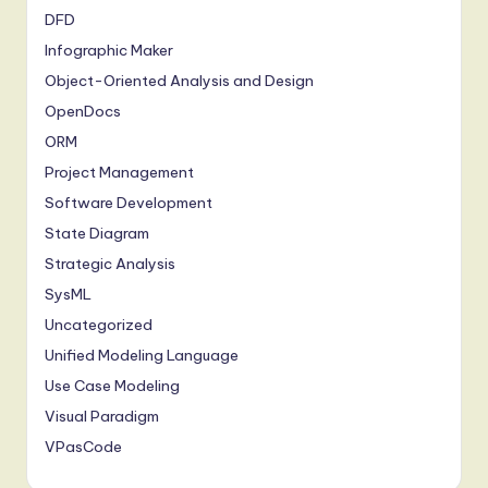
DFD
Infographic Maker
Object-Oriented Analysis and Design
OpenDocs
ORM
Project Management
Software Development
State Diagram
Strategic Analysis
SysML
Uncategorized
Unified Modeling Language
Use Case Modeling
Visual Paradigm
VPasCode