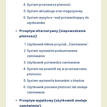
System przetwarza płatność.
System aktualizuje stan magazynowy.
System wysyła e-mail potwierdzający do
użytkownika.
Przepływ alternatywny (niepowodzenie
płatności):
Użytkownik kliknie przycisk „Zamówienie”.
System wyświetla podsumowanie
zamówienia.
Użytkownik potwierdza zamówienie.
System nie powiódł się w przetwarzaniu
płatności.
System wyświetla komunikat o błędzie.
Użytkownik ponawia płatność lub anuluje
zamówienie.
Przepływ wyjątkowy (użytkownik anuluje
zamówienie):