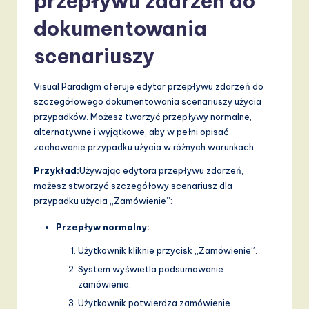
przepływu zdarzeń do
dokumentowania
scenariuszy
Visual Paradigm oferuje edytor przepływu zdarzeń do
szczegółowego dokumentowania scenariuszy użycia
przypadków. Możesz tworzyć przepływy normalne,
alternatywne i wyjątkowe, aby w pełni opisać
zachowanie przypadku użycia w różnych warunkach.
Przykład:
Używając edytora przepływu zdarzeń,
możesz stworzyć szczegółowy scenariusz dla
przypadku użycia „Zamówienie”:
Przepływ normalny:
Użytkownik kliknie przycisk „Zamówienie”.
System wyświetla podsumowanie
zamówienia.
Użytkownik potwierdza zamówienie.