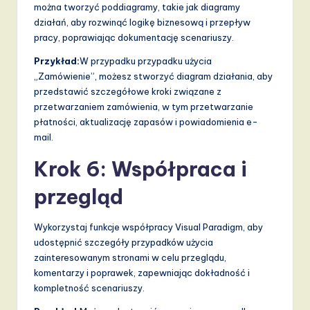
można tworzyć poddiagramy, takie jak diagramy
działań, aby rozwinąć logikę biznesową i przepływ
pracy, poprawiając dokumentację scenariuszy.
Przykład:
W przypadku przypadku użycia
„Zamówienie”, możesz stworzyć diagram działania, aby
przedstawić szczegółowe kroki związane z
przetwarzaniem zamówienia, w tym przetwarzanie
płatności, aktualizację zapasów i powiadomienia e-
mail.
Krok 6: Współpraca i
przegląd
Wykorzystaj funkcje współpracy Visual Paradigm, aby
udostępnić szczegóły przypadków użycia
zainteresowanym stronami w celu przeglądu,
komentarzy i poprawek, zapewniając dokładność i
kompletność scenariuszy.