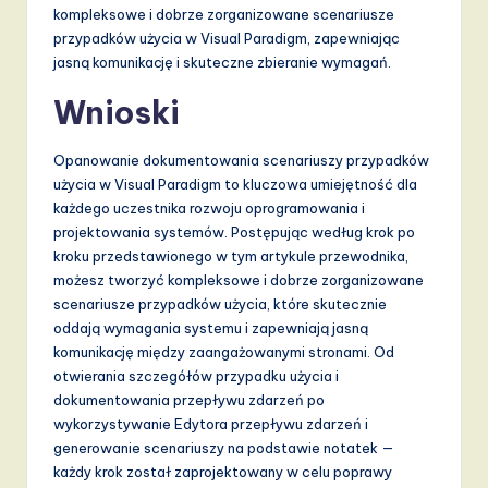
kompleksowe i dobrze zorganizowane scenariusze
przypadków użycia w Visual Paradigm, zapewniając
jasną komunikację i skuteczne zbieranie wymagań.
Wnioski
Opanowanie dokumentowania scenariuszy przypadków
użycia w Visual Paradigm to kluczowa umiejętność dla
każdego uczestnika rozwoju oprogramowania i
projektowania systemów. Postępując według krok po
kroku przedstawionego w tym artykule przewodnika,
możesz tworzyć kompleksowe i dobrze zorganizowane
scenariusze przypadków użycia, które skutecznie
oddają wymagania systemu i zapewniają jasną
komunikację między zaangażowanymi stronami. Od
otwierania szczegółów przypadku użycia i
dokumentowania przepływu zdarzeń po
wykorzystywanie Edytora przepływu zdarzeń i
generowanie scenariuszy na podstawie notatek —
każdy krok został zaprojektowany w celu poprawy