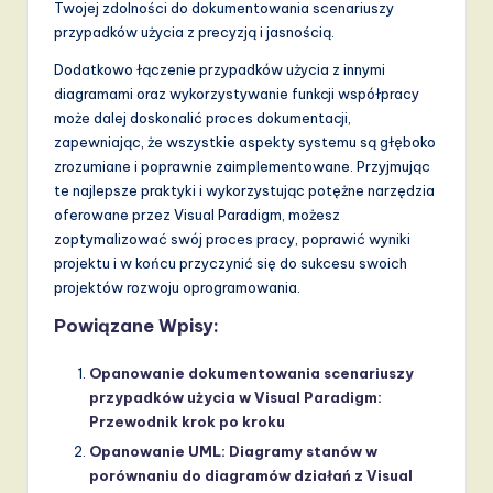
Twojej zdolności do dokumentowania scenariuszy
przypadków użycia z precyzją i jasnością.
Dodatkowo łączenie przypadków użycia z innymi
diagramami oraz wykorzystywanie funkcji współpracy
może dalej doskonalić proces dokumentacji,
zapewniając, że wszystkie aspekty systemu są głęboko
zrozumiane i poprawnie zaimplementowane. Przyjmując
te najlepsze praktyki i wykorzystując potężne narzędzia
oferowane przez Visual Paradigm, możesz
zoptymalizować swój proces pracy, poprawić wyniki
projektu i w końcu przyczynić się do sukcesu swoich
projektów rozwoju oprogramowania.
Powiązane Wpisy:
Opanowanie dokumentowania scenariuszy
przypadków użycia w Visual Paradigm:
Przewodnik krok po kroku
Opanowanie UML: Diagramy stanów w
porównaniu do diagramów działań z Visual