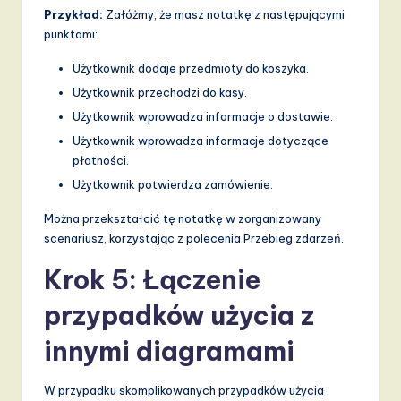
Przykład:
Załóżmy, że masz notatkę z następującymi
punktami:
Użytkownik dodaje przedmioty do koszyka.
Użytkownik przechodzi do kasy.
Użytkownik wprowadza informacje o dostawie.
Użytkownik wprowadza informacje dotyczące
płatności.
Użytkownik potwierdza zamówienie.
Można przekształcić tę notatkę w zorganizowany
scenariusz, korzystając z polecenia Przebieg zdarzeń.
Krok 5: Łączenie
przypadków użycia z
innymi diagramami
W przypadku skomplikowanych przypadków użycia