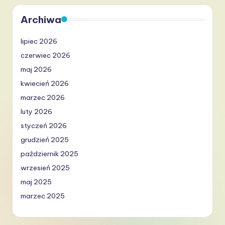
Archiwa
lipiec 2026
czerwiec 2026
maj 2026
kwiecień 2026
marzec 2026
luty 2026
styczeń 2026
grudzień 2025
październik 2025
wrzesień 2025
maj 2025
marzec 2025