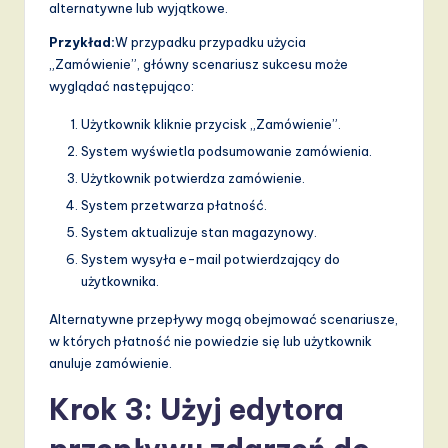
alternatywne lub wyjątkowe.
Przykład:
W przypadku przypadku użycia
„Zamówienie”, główny scenariusz sukcesu może
wyglądać następująco:
Użytkownik kliknie przycisk „Zamówienie”.
System wyświetla podsumowanie zamówienia.
Użytkownik potwierdza zamówienie.
System przetwarza płatność.
System aktualizuje stan magazynowy.
System wysyła e-mail potwierdzający do
użytkownika.
Alternatywne przepływy mogą obejmować scenariusze,
w których płatność nie powiedzie się lub użytkownik
anuluje zamówienie.
Krok 3: Użyj edytora