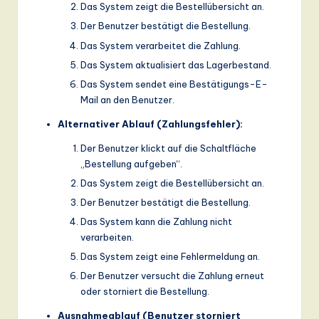
Das System zeigt die Bestellübersicht an.
Der Benutzer bestätigt die Bestellung.
Das System verarbeitet die Zahlung.
Das System aktualisiert das Lagerbestand.
Das System sendet eine Bestätigungs-E-
Mail an den Benutzer.
Alternativer Ablauf (Zahlungsfehler):
Der Benutzer klickt auf die Schaltfläche
„Bestellung aufgeben“.
Das System zeigt die Bestellübersicht an.
Der Benutzer bestätigt die Bestellung.
Das System kann die Zahlung nicht
verarbeiten.
Das System zeigt eine Fehlermeldung an.
Der Benutzer versucht die Zahlung erneut
oder storniert die Bestellung.
Ausnahmeablauf (Benutzer storniert