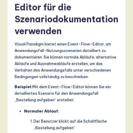
Editor für die
Szenariodokumentation
verwenden
Visual Paradigm bietet einen Event-Flow-Editor, um
Anwendungsfall-Nutzungsszenarien detailliert zu
dokumentieren. Sie können normale Abläufe, alternative
Abläufe und Ausnahmeabläufe erstellen, um das
Verhalten des Anwendungsfalls unter verschiedenen
Bedingungen vollständig zu beschreiben.
Beispiel:
Mit dem Event-Flow-Editor können Sie ein
detailliertes Szenario für den Anwendungsfall
„Bestellung aufgeben“ erstellen:
Normaler Ablauf:
Der Benutzer klickt auf die Schaltfläche
„Bestellung aufgeben“.