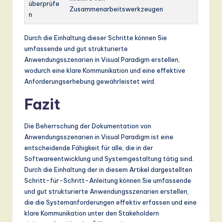
überprüfe
Zusammenarbeitswerkzeugen
n
Durch die Einhaltung dieser Schritte können Sie
umfassende und gut strukturierte
Anwendungsszenarien in Visual Paradigm erstellen,
wodurch eine klare Kommunikation und eine effektive
Anforderungserhebung gewährleistet wird.
Fazit
Die Beherrschung der Dokumentation von
Anwendungsszenarien in Visual Paradigm ist eine
entscheidende Fähigkeit für alle, die in der
Softwareentwicklung und Systemgestaltung tätig sind.
Durch die Einhaltung der in diesem Artikel dargestellten
Schritt-für-Schritt-Anleitung können Sie umfassende
und gut strukturierte Anwendungsszenarien erstellen,
die die Systemanforderungen effektiv erfassen und eine
klare Kommunikation unter den Stakeholdern