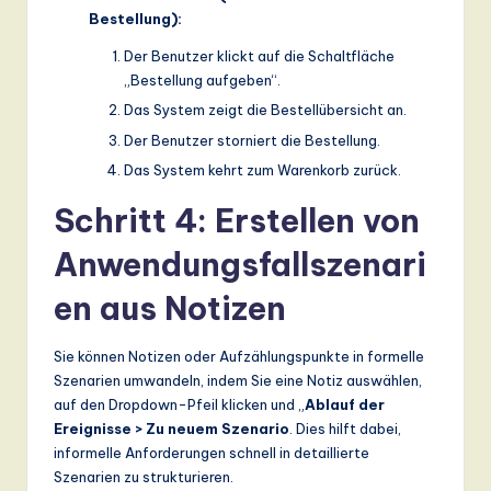
Bestellung):
Der Benutzer klickt auf die Schaltfläche
„Bestellung aufgeben“.
Das System zeigt die Bestellübersicht an.
Der Benutzer storniert die Bestellung.
Das System kehrt zum Warenkorb zurück.
Schritt 4: Erstellen von
Anwendungsfallszenari
en aus Notizen
Sie können Notizen oder Aufzählungspunkte in formelle
Szenarien umwandeln, indem Sie eine Notiz auswählen,
auf den Dropdown-Pfeil klicken und „
Ablauf der
Ereignisse > Zu neuem Szenario
. Dies hilft dabei,
informelle Anforderungen schnell in detaillierte
Szenarien zu strukturieren.