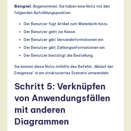
Beispiel:
Angenommen, Sie haben eine Notiz mit den
folgenden Aufzählungspunkten:
Der Benutzer fügt Artikel zum Warenkorb hinzu.
Der Benutzer geht zur Kasse.
Der Benutzer gibt Versandinformationen ein.
Der Benutzer gibt Zahlungsinformationen ein.
Der Benutzer bestätigt die Bestellung.
Sie können diese Notiz mithilfe des Befehls „Ablauf der
Ereignisse“ in ein strukturiertes Szenario umwandeln.
Schritt 5: Verknüpfen
von Anwendungsfällen
mit anderen
Diagrammen