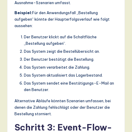
Ausnahme-Szenarien umfasst.
Beispiel:
Für den Anwendungsfall „Bestellung
aufgeben“ könnte der Haupterfolgsverlauf wie folgt
aussehen:
Der Benutzer klickt auf die Schaltfläche
„Bestellung aufgeben“.
Das System zeigt die Bestellübersicht an.
Der Benutzer bestätigt die Bestellung.
Das System verarbeitet die Zahlung.
Das System aktualisiert das Lagerbestand.
Das System sendet eine Bestätigungs-E-Mail an
den Benutzer.
Alternative Abläufe könnten Szenarien umfassen, bei
denen die Zahlung fehlschlägt oder der Benutzer die
Bestellung storniert.
Schritt 3: Event-Flow-