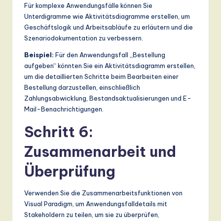
Für komplexe Anwendungsfälle können Sie
Unterdigramme wie Aktivitätsdiagramme erstellen, um
Geschäftslogik und Arbeitsabläufe zu erläutern und die
Szenariodokumentation zu verbessern.
Beispiel:
Für den Anwendungsfall „Bestellung
aufgeben“ könnten Sie ein Aktivitätsdiagramm erstellen,
um die detaillierten Schritte beim Bearbeiten einer
Bestellung darzustellen, einschließlich
Zahlungsabwicklung, Bestandsaktualisierungen und E-
Mail-Benachrichtigungen.
Schritt 6:
Zusammenarbeit und
Überprüfung
Verwenden Sie die Zusammenarbeitsfunktionen von
Visual Paradigm, um Anwendungsfalldetails mit
Stakeholdern zu teilen, um sie zu überprüfen,