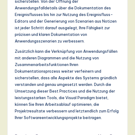
sicherstellen. Von der Öffnung der
Anwendungsfalldetails über die Dokumentation des
Ereignisflusses bis hin zur Nutzung des Ereignisfluss-
Editors und der Generierung von Szenarien aus Notizen
ist jeder Schritt darauf ausgelegt, Ihre Fähigkeit zur
präzisen und klaren Dokumentation von
Anwendungsszenarien zu verbessern.
Zusätzlich kann die Verknüpfung von Anwendungsfällen
mit anderen Diagrammen und die Nutzung von
Zusammenarbeitsfunktionen Ihren
Dokumentationsprozess weiter verfeinern und
sicherstellen, dass alle Aspekte des Systems gründlich
verstanden und genau umgesetzt werden. Durch die
Umsetzung dieser Best Practices und die Nutzung der
leistungsstarken Tools, die Visual Paradigm bietet,
können Sie Ihren Arbeitsablauf optimieren, die
Projektresultate verbessern und letztendlich zum Erfolg
Ihrer Softwareentwicklungsprojekte beitragen.