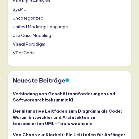
Strategic Analysis
SysML
Uncategorized
Unified Modeling Language
Use Case Modeling
Visual Paradigm
VPasCode
Neueste Beiträge
Verbindung von Geschäftsanforderungen und
Softwarearchitektur mit KI
Der ultimative Leitfaden zum Diagramm als Code:
Warum Entwickler und Architekten zu
textbasierten UML-Tools wechseln
Von Chaos zur Klarheit: Ein Leitfaden für Anfänger