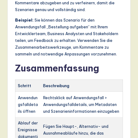
Kommentare abzugeben und zu verfeinern, damit die
Szenarien genau und vollständig sind.
Beispiel:
Sie können das Szenario für den
Anwendungsfall „Bestellung aufgeben“ mit Ihrem
Entwicklerteam, Business Analysten und Stakeholdern
teilen, um Feedback zu erhalten. Verwenden Sie die
Zusammenarbeitswerkzeuge, um Kommentare zu
sammeln und notwendige Anpassungen vorzunehmen.
Zusammenfassung
Schritt
Beschreibung
Anwendun
Rechtsklick auf Anwendungsfall >
gsfalldeta
Anwendungsfalldetails, um Metadaten
ils öffnen
und Szenarieninformationen einzugeben
Ablauf der
Fügen Sie Haupt-, Alternativ- und
Ereignisse
Ausnahmeabläufe hinzu, die das
dokumenti