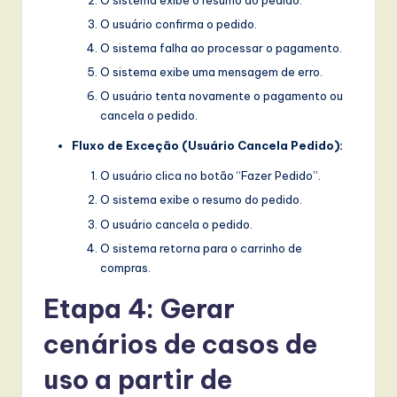
O usuário confirma o pedido.
O sistema falha ao processar o pagamento.
O sistema exibe uma mensagem de erro.
O usuário tenta novamente o pagamento ou
cancela o pedido.
Fluxo de Exceção (Usuário Cancela Pedido):
O usuário clica no botão “Fazer Pedido”.
O sistema exibe o resumo do pedido.
O usuário cancela o pedido.
O sistema retorna para o carrinho de
compras.
Etapa 4: Gerar
cenários de casos de
uso a partir de