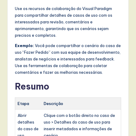
Use os recursos de colaboração do Visual Paradigm
para compartilhar detalhes de casos de uso com os
interessados para revisão, comentários e
aprimoramento, garantindo que os cenários sejam
precisos e completos.
Exemplo:
Você pode compartilhar o cenário do caso de
uso “Fazer Pedido” com sua equipe de desenvolvimento,
analistas de negócios e interessados para feedback.
Use as ferramentas de colaboração para coletar
comentários e fazer as melhorias necessárias.
Resumo
Etapa
Descrição
Abrir
Clique com o botão direito no caso de
detalhes
uso > Detalhes do caso de uso para
do caso de
inserir metadados e informações de
uso
cenário