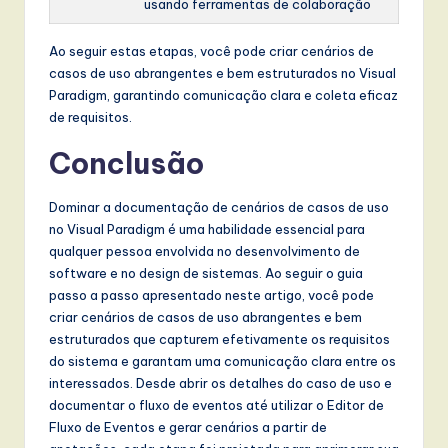
usando ferramentas de colaboração
Ao seguir estas etapas, você pode criar cenários de
casos de uso abrangentes e bem estruturados no Visual
Paradigm, garantindo comunicação clara e coleta eficaz
de requisitos.
Conclusão
Dominar a documentação de cenários de casos de uso
no Visual Paradigm é uma habilidade essencial para
qualquer pessoa envolvida no desenvolvimento de
software e no design de sistemas. Ao seguir o guia
passo a passo apresentado neste artigo, você pode
criar cenários de casos de uso abrangentes e bem
estruturados que capturem efetivamente os requisitos
do sistema e garantam uma comunicação clara entre os
interessados. Desde abrir os detalhes do caso de uso e
documentar o fluxo de eventos até utilizar o Editor de
Fluxo de Eventos e gerar cenários a partir de