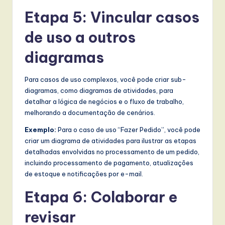
Etapa 5: Vincular casos
de uso a outros
diagramas
Para casos de uso complexos, você pode criar sub-
diagramas, como diagramas de atividades, para
detalhar a lógica de negócios e o fluxo de trabalho,
melhorando a documentação de cenários.
Exemplo:
Para o caso de uso “Fazer Pedido”, você pode
criar um diagrama de atividades para ilustrar as etapas
detalhadas envolvidas no processamento de um pedido,
incluindo processamento de pagamento, atualizações
de estoque e notificações por e-mail.
Etapa 6: Colaborar e
revisar