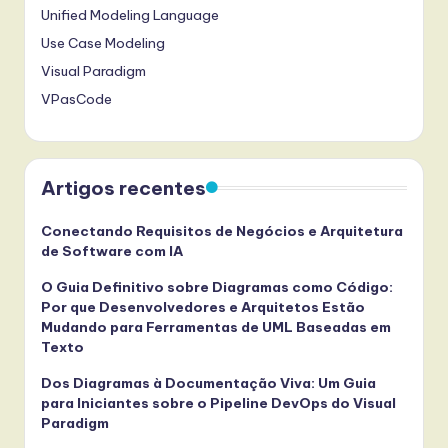
Unified Modeling Language
Use Case Modeling
Visual Paradigm
VPasCode
Artigos recentes
Conectando Requisitos de Negócios e Arquitetura
de Software com IA
O Guia Definitivo sobre Diagramas como Código:
Por que Desenvolvedores e Arquitetos Estão
Mudando para Ferramentas de UML Baseadas em
Texto
Dos Diagramas à Documentação Viva: Um Guia
para Iniciantes sobre o Pipeline DevOps do Visual
Paradigm