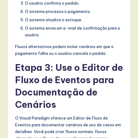
O usuário confirma o pedido.
O sistema processa o pagamento.
O sistema atualiza o estoque.
O sistema envia um e-mail de confirmação para o
usuário.
Fluxos alternativos podem incluir cenários em que o
pagamento falha ou o usuário cancela o pedido.
Etapa 3: Use o Editor de
Fluxo de Eventos para
Documentação de
Cenários
O Visual Paradigm oferece um Editor de Fluxo de
Eventos para documentar cenários de uso de casos em
detalhes. Você pode criar fluxos normais, fluxos