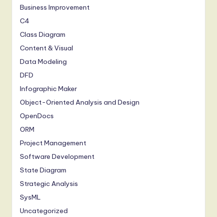
Business Improvement
C4
Class Diagram
Content & Visual
Data Modeling
DFD
Infographic Maker
Object-Oriented Analysis and Design
OpenDocs
ORM
Project Management
Software Development
State Diagram
Strategic Analysis
SysML
Uncategorized