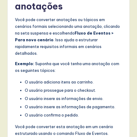
anotações
Você pode converter anotações ou tópicos em
cenários formais selecionando uma anotação, clicando
na seta suspensa e escolhendo
Fluxo de Eventos >
Para novo cenário
. Isso ajuda a estruturar
rapidamente requisitos informais em cenários
detalhados.
Exemplo:
Suponha que você tenha uma anotação com
os seguintes tópicos:
O usuário adiciona itens ao carrinho.
O usuário prossegue para o checkout.
O usuário insere as informações de envio.
O usuário insere as informações de pagamento.
O usuário confirma o pedido.
Você pode converter esta anotação em um cenário
estruturado usando o comando Fluxo de Eventos.