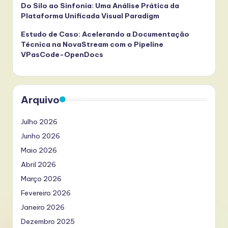
Do Silo ao Sinfonia: Uma Análise Prática da
Plataforma Unificada Visual Paradigm
Estudo de Caso: Acelerando a Documentação
Técnica na NovaStream com o Pipeline
VPasCode-OpenDocs
Arquivo
Julho 2026
Junho 2026
Maio 2026
Abril 2026
Março 2026
Fevereiro 2026
Janeiro 2026
Dezembro 2025