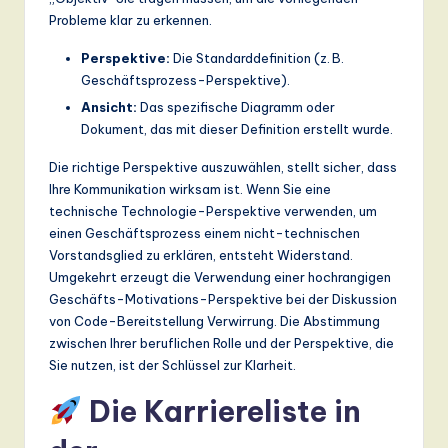
ti
Probleme klar zu erkennen.
o
Perspektive:
Die Standarddefinition (z. B.
n
Geschäftsprozess-Perspektive).
Ansicht:
Das spezifische Diagramm oder
Dokument, das mit dieser Definition erstellt wurde.
Die richtige Perspektive auszuwählen, stellt sicher, dass
Ihre Kommunikation wirksam ist. Wenn Sie eine
technische Technologie-Perspektive verwenden, um
einen Geschäftsprozess einem nicht-technischen
Vorstandsglied zu erklären, entsteht Widerstand.
Umgekehrt erzeugt die Verwendung einer hochrangigen
Geschäfts-Motivations-Perspektive bei der Diskussion
von Code-Bereitstellung Verwirrung. Die Abstimmung
zwischen Ihrer beruflichen Rolle und der Perspektive, die
Sie nutzen, ist der Schlüssel zur Klarheit.
Die Karriereliste in