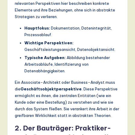
relevanten Perspektiven hier beschreiben konkrete
Elemente und ihre Beziehungen, ohne sich in abstrakte
Strategien zu verlieren.
Hauptfokus:
Dokumentation, Datenintegrität,
Prozessablauf.
Wichtige Perspektiven:
Geschäftsleistungsansicht, Datenobjektansicht.
Typische Aufgaben:
Abbildung bestehender
Arbeitsabläufe, Identifizierung von
Datenabhängigkeiten.
Ein Associate-Architekt oder Business-Analyst muss
die
Geschäftsobjektperspektive
. Diese Perspektive
ermöglicht es ihnen, die zentralen Entitäten (wie ein
Kunde oder eine Bestellung) zu verstehen und wie sie
durch das System fließen. Sie verankert ihre Arbeit in der
greifbaren Wirklichkeit statt in abstrakten Theorien.
2. Der Bauträger: Praktiker-