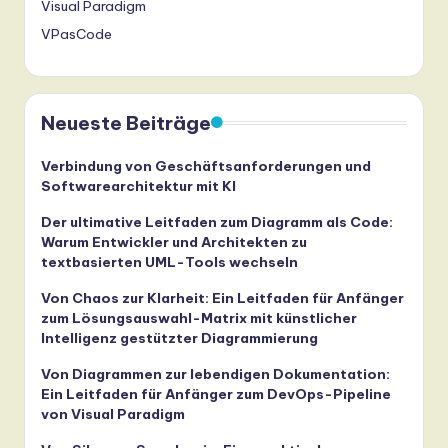
Visual Paradigm
VPasCode
Neueste Beiträge
Verbindung von Geschäftsanforderungen und
Softwarearchitektur mit KI
Der ultimative Leitfaden zum Diagramm als Code:
Warum Entwickler und Architekten zu
textbasierten UML-Tools wechseln
Von Chaos zur Klarheit: Ein Leitfaden für Anfänger
zum Lösungsauswahl-Matrix mit künstlicher
Intelligenz gestützter Diagrammierung
Von Diagrammen zur lebendigen Dokumentation:
Ein Leitfaden für Anfänger zum DevOps-Pipeline
von Visual Paradigm