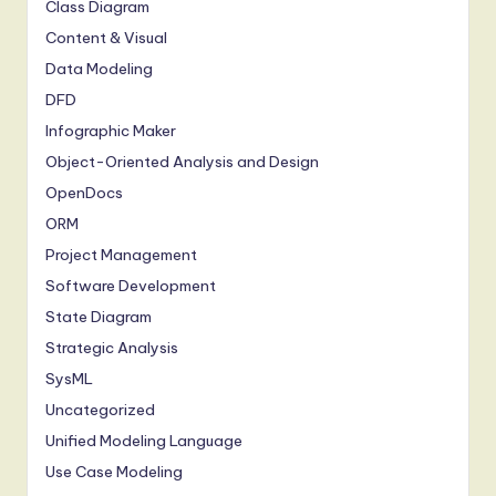
Class Diagram
Content & Visual
Data Modeling
DFD
Infographic Maker
Object-Oriented Analysis and Design
OpenDocs
ORM
Project Management
Software Development
State Diagram
Strategic Analysis
SysML
Uncategorized
Unified Modeling Language
Use Case Modeling