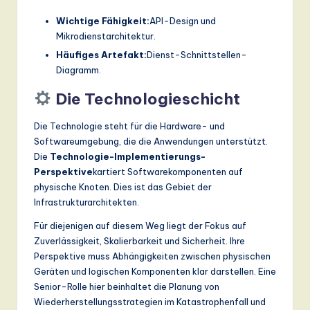
Wichtige Fähigkeit:
API-Design und
Mikrodienstarchitektur.
Häufiges Artefakt:
Dienst-Schnittstellen-
Diagramm.
Die Technologieschicht
Die Technologie steht für die Hardware- und
Softwareumgebung, die die Anwendungen unterstützt.
Die
Technologie-Implementierungs-
Perspektive
kartiert Softwarekomponenten auf
physische Knoten. Dies ist das Gebiet der
Infrastrukturarchitekten.
Für diejenigen auf diesem Weg liegt der Fokus auf
Zuverlässigkeit, Skalierbarkeit und Sicherheit. Ihre
Perspektive muss Abhängigkeiten zwischen physischen
Geräten und logischen Komponenten klar darstellen. Eine
Senior-Rolle hier beinhaltet die Planung von
Wiederherstellungsstrategien im Katastrophenfall und