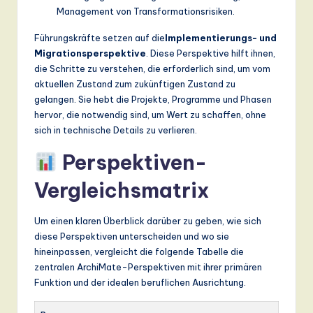
Management von Transformationsrisiken.
Führungskräfte setzen auf die
Implementierungs- und
Migrationsperspektive
. Diese Perspektive hilft ihnen,
die Schritte zu verstehen, die erforderlich sind, um vom
aktuellen Zustand zum zukünftigen Zustand zu
gelangen. Sie hebt die Projekte, Programme und Phasen
hervor, die notwendig sind, um Wert zu schaffen, ohne
sich in technische Details zu verlieren.
Perspektiven-
Vergleichsmatrix
Um einen klaren Überblick darüber zu geben, wie sich
diese Perspektiven unterscheiden und wo sie
hineinpassen, vergleicht die folgende Tabelle die
zentralen ArchiMate-Perspektiven mit ihrer primären
Funktion und der idealen beruflichen Ausrichtung.