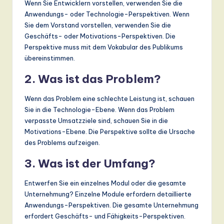
Wenn Sie Entwicklern vorstellen, verwenden Sie die
Anwendungs- oder Technologie-Perspektiven. Wenn
Sie dem Vorstand vorstellen, verwenden Sie die
Geschäfts- oder Motivations-Perspektiven. Die
Perspektive muss mit dem Vokabular des Publikums
übereinstimmen.
2. Was ist das Problem?
Wenn das Problem eine schlechte Leistung ist, schauen
Sie in die Technologie-Ebene. Wenn das Problem
verpasste Umsatzziele sind, schauen Sie in die
Motivations-Ebene. Die Perspektive sollte die Ursache
des Problems aufzeigen.
3. Was ist der Umfang?
Entwerfen Sie ein einzelnes Modul oder die gesamte
Unternehmung? Einzelne Module erfordern detaillierte
Anwendungs-Perspektiven. Die gesamte Unternehmung
erfordert Geschäfts- und Fähigkeits-Perspektiven.