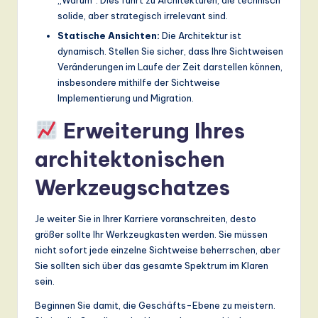
„Warum“. Dies führt zu Architekturen, die technisch
solide, aber strategisch irrelevant sind.
Statische Ansichten:
Die Architektur ist
dynamisch. Stellen Sie sicher, dass Ihre Sichtweisen
Veränderungen im Laufe der Zeit darstellen können,
insbesondere mithilfe der Sichtweise
Implementierung und Migration.
Erweiterung Ihres
architektonischen
Werkzeugschatzes
Je weiter Sie in Ihrer Karriere voranschreiten, desto
größer sollte Ihr Werkzeugkasten werden. Sie müssen
nicht sofort jede einzelne Sichtweise beherrschen, aber
Sie sollten sich über das gesamte Spektrum im Klaren
sein.
Beginnen Sie damit, die Geschäfts-Ebene zu meistern.