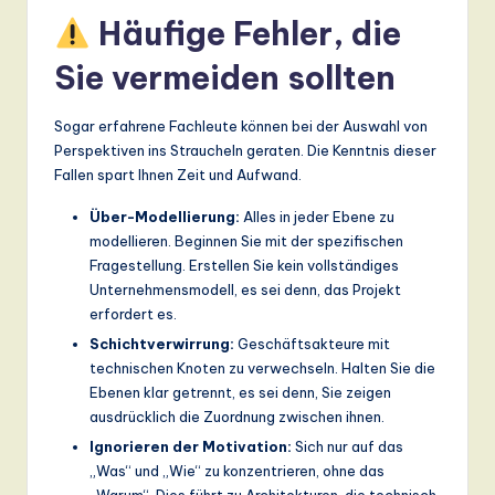
Häufige Fehler, die
Sie vermeiden sollten
Sogar erfahrene Fachleute können bei der Auswahl von
Perspektiven ins Straucheln geraten. Die Kenntnis dieser
Fallen spart Ihnen Zeit und Aufwand.
Über-Modellierung:
Alles in jeder Ebene zu
modellieren. Beginnen Sie mit der spezifischen
Fragestellung. Erstellen Sie kein vollständiges
Unternehmensmodell, es sei denn, das Projekt
erfordert es.
Schichtverwirrung:
Geschäftsakteure mit
technischen Knoten zu verwechseln. Halten Sie die
Ebenen klar getrennt, es sei denn, Sie zeigen
ausdrücklich die Zuordnung zwischen ihnen.
Ignorieren der Motivation:
Sich nur auf das
„Was“ und „Wie“ zu konzentrieren, ohne das