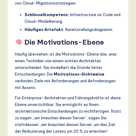
von Cloud-Migrationsstrategien.
Schlüsselkompetenz:
Infrastructure as Code und
Cloud-Modellierung.
Häufiges Artefakt:
Bereitstellungsdiagramm.
Die Motivations-Ebene
Häufig übersehen, ist die Motivations-Ebene das, was
einen Techniker von einem echten Architekten
unterscheidet. Sie modelliert die Gründe hinter
Entscheidungen. Die
Motivations-Sichtweise
verbindet Ziele mit Anforderungen und Anforderungen
mit Assets.
Für Enterprise-Architekten und Führungskräfte ist diese
Ebene unverzichtbar. Sie ermöglicht es Ihnen,
architektonische Entscheidungen zu rechtfertigen. Statt
zu sagen „wir brauchen diesen Server“, sagen Sie
stattdessen „wir brauchen diesen Server, um das Ziel
der Reduzierung der Latenz um 20 % zu erreichen“.