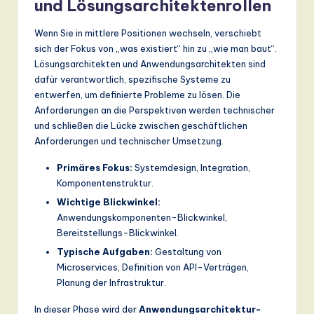
und Lösungsarchitektenrollen
Wenn Sie in mittlere Positionen wechseln, verschiebt
sich der Fokus von „was existiert“ hin zu „wie man baut“.
Lösungsarchitekten und Anwendungsarchitekten sind
dafür verantwortlich, spezifische Systeme zu
entwerfen, um definierte Probleme zu lösen. Die
Anforderungen an die Perspektiven werden technischer
und schließen die Lücke zwischen geschäftlichen
Anforderungen und technischer Umsetzung.
Primäres Fokus:
Systemdesign, Integration,
Komponentenstruktur.
Wichtige Blickwinkel:
Anwendungskomponenten-Blickwinkel,
Bereitstellungs-Blickwinkel.
Typische Aufgaben:
Gestaltung von
Microservices, Definition von API-Verträgen,
Planung der Infrastruktur.
In dieser Phase wird der
Anwendungsarchitektur-