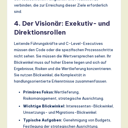
verbinden, die zur Erreichung dieser Ziele erforderlich
sind.
4. Der Visionär: Exekutiv- und
Direktionsrollen
Leitende Führungskräfte und C-Level-Executives
müssen den Code oder die spezifischen Prozessschritte
nicht sehen. Sie müssen die Wertversprechen sehen. Ihr
Blickwinkel muss auf hoher Ebene liegen und sich auf
Ergebnisse, Risiken und die Wertlieferung konzentrieren.
Sie nutzen Blickwinkel, die Komplexität in
handlungsorientierte Erkenntnisse zusammenfassen.
Primäres Fokus:
Wertlieferung,
Risikomanagement, strategische Ausrichtung.
Wichtige Blickwinkel:
Interessenten-Blickwinkel,
Umsetzungs- und Migrations-Blickwinkel.
Typische Aufgaben:
Genehmigung von Budgets,
Festlegung der strategischen Ausrichtung,