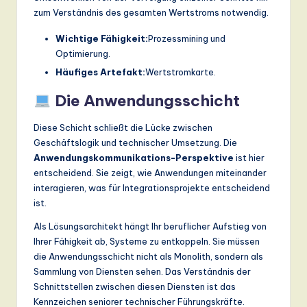
zum Verständnis des gesamten Wertstroms notwendig.
Wichtige Fähigkeit:
Prozessmining und
Optimierung.
Häufiges Artefakt:
Wertstromkarte.
Die Anwendungsschicht
Diese Schicht schließt die Lücke zwischen
Geschäftslogik und technischer Umsetzung. Die
Anwendungskommunikations-Perspektive
ist hier
entscheidend. Sie zeigt, wie Anwendungen miteinander
interagieren, was für Integrationsprojekte entscheidend
ist.
Als Lösungsarchitekt hängt Ihr beruflicher Aufstieg von
Ihrer Fähigkeit ab, Systeme zu entkoppeln. Sie müssen
die Anwendungsschicht nicht als Monolith, sondern als
Sammlung von Diensten sehen. Das Verständnis der
Schnittstellen zwischen diesen Diensten ist das
Kennzeichen seniorer technischer Führungskräfte.