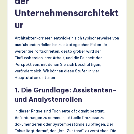
der
Unternehmensarchitekt
ur
Architektenkarrieren entwickeln sich typischerweise von
ausführenden Rollen hin zu strategischen Rollen. Je
weiter Sie fortschreiten, desto größer wird der
Einflussbereich Ihrer Arbeit, und die Feinheit der
Perspektiven, mit denen Sie sich beschäftigen,
verändert sich. Wir können diese Stufen in vier
Hauptstufen einteilen.
1. Die Grundlage: Assistenten-
und Analystenrollen
In dieser Phase sind Fachleute oft damit betraut,
Anforderungen zu sammeln, aktuelle Prozesse zu
dokumentieren oder Systembestände zu pflegen. Der
Fokus liegt darauf, den „Ist-Zustand“ zu verstehen. Die