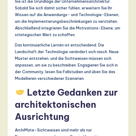
Sie ist die Grundlage der Unternehmensarchitektur.
Sobald Sie sich damit sicher fühlen, erweitern Sie Ihr
Wissen auf die Anwendungs- und Technologie-Ebenen,
um die Implementierungsbeschränkungen zu verstehen.
Abschließend integrieren Sie die Motivations-Ebene, um
strategischen Wert zu schaffen.
Das kontinuierliche Lernen ist entscheidend. Die
Landschaft der Technologie verändert sich rasch. Neue
Muster entstehen, und die Sichtweisen müssen sich
anpassen, um sie zu beschreiben. Engagieren Sie sich in
der Community, lesen Sie Fallstudien und üben Sie das
Modellieren verschiedener Szenarien.
Letzte Gedanken zur
architektonischen
Ausrichtung
ArchiMate-Sichtweisen sind mehr als nur