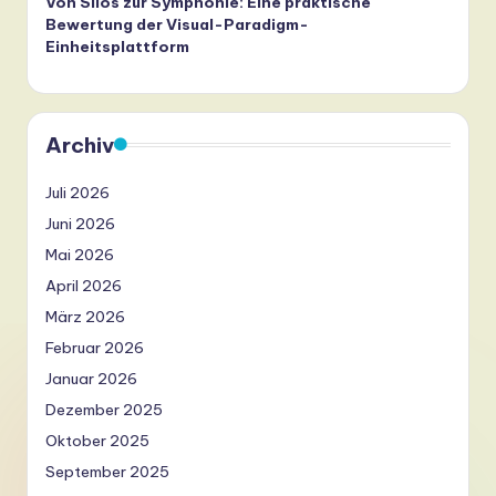
Von Silos zur Symphonie: Eine praktische
Bewertung der Visual-Paradigm-
Einheitsplattform
Archiv
Juli 2026
Juni 2026
Mai 2026
April 2026
März 2026
Februar 2026
Januar 2026
Dezember 2025
Oktober 2025
September 2025