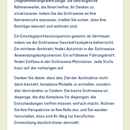
Diagrammierungswerkzeuge. Sie sind kognitive
Rahmenwerke, die Ihnen helfen, Ihr Denken zu
strukturieren. Indem Sie die Sichtweise an Ihre
Karrierestufe anpassen, stellen Sie sicher, dass Ihre
Beiträge relevant und wirksam sind.
Ein Einstiegsprofessionsperson gewinnt an Vertrauen,
indem sie die Sichtweise Geschäftsobjekte beherrscht.
Ein mittlerer Architekt findet Autorität in der Sichtweise
Anwendungskomponenten. Ein erfahrener Führungskraft
findet Einfluss in der Sichtweise Motivation. Jede Stufe
baut auf der vorherigen auf.
Denken Sie daran, dass das Ziel der Architektur nicht
darin besteht, komplexe Modelle zu erstellen, sondern
das Verständnis zu fördern. Die beste Sichtweise ist
diejenige, die das Komplexe für diejenigen, die
Entscheidungen treffen müssen, einfach macht. Richten
Sie Ihre Perspektive an Ihre Rolle aus, und Sie werden
feststellen, dass sich Ihr Weg zur beruflichen
Entwicklung deutlich klarer darstellt.