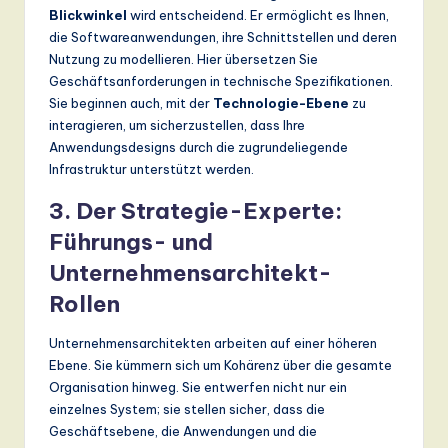
Blickwinkel
wird entscheidend. Er ermöglicht es Ihnen,
die Softwareanwendungen, ihre Schnittstellen und deren
Nutzung zu modellieren. Hier übersetzen Sie
Geschäftsanforderungen in technische Spezifikationen.
Sie beginnen auch, mit der
Technologie-Ebene
zu
interagieren, um sicherzustellen, dass Ihre
Anwendungsdesigns durch die zugrundeliegende
Infrastruktur unterstützt werden.
3. Der Strategie-Experte:
Führungs- und
Unternehmensarchitekt-
Rollen
Unternehmensarchitekten arbeiten auf einer höheren
Ebene. Sie kümmern sich um Kohärenz über die gesamte
Organisation hinweg. Sie entwerfen nicht nur ein
einzelnes System; sie stellen sicher, dass die
Geschäftsebene, die Anwendungen und die