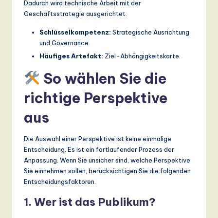
Dadurch wird technische Arbeit mit der
Geschäftsstrategie ausgerichtet.
Schlüsselkompetenz:
Strategische Ausrichtung
und Governance.
Häufiges Artefakt:
Ziel-Abhängigkeitskarte.
So wählen Sie die
richtige Perspektive
aus
Die Auswahl einer Perspektive ist keine einmalige
Entscheidung. Es ist ein fortlaufender Prozess der
Anpassung. Wenn Sie unsicher sind, welche Perspektive
Sie einnehmen sollen, berücksichtigen Sie die folgenden
Entscheidungsfaktoren.
1. Wer ist das Publikum?