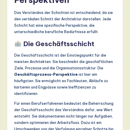
Das Verständnis der Schichten ist entscheidend, da sie
den vertikalen Schnitt der Architektur darstellen. Jede
Schicht hat eine spezifische Perspektive, die
unterschiedliche berufliche Bedürfnisse erfüllt.
Die Geschäftsschicht
Die Geschäftsschicht ist der Einstiegspunkt für die
meisten Architekten. Sie beschreibt die geschäftlichen
Ziele, Prozesse und die Organisationsstruktur. Die
Geschäftsprozess-Perspektive
ist hier am
häufigsten. Sie ermöglicht es Fachleuten, Abläufe zu
kartieren und Engpässe sowie Ineffizienzen zu
identifizieren.
Für einen Berufserfahrenen bedeutet die Beherrschung
der Geschäftsschicht das Verständnis dafür, wie Wert
entsteht. Sie dokumentieren nicht länger nur Aufgaben,
sondern optimieren den Arbeitsfluss. Dazu ist ein
Umschwenken von der Verfolgung einzelner Schritte hin