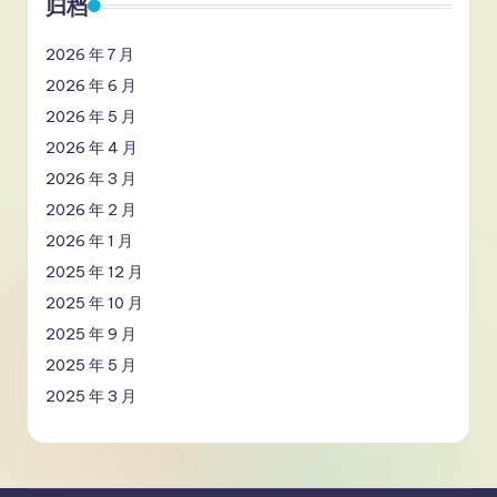
归档
2026 年 7 月
2026 年 6 月
2026 年 5 月
2026 年 4 月
2026 年 3 月
2026 年 2 月
2026 年 1 月
2025 年 12 月
2025 年 10 月
2025 年 9 月
2025 年 5 月
2025 年 3 月