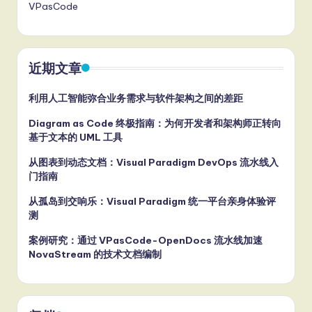
VPasCode
近期文章
利用人工智能弥合业务需求与软件架构之间的差距
Diagram as Code 终极指南：为何开发者和架构师正转向
基于文本的 UML 工具
从图表到动态文档：Visual Paradigm DevOps 流水线入
门指南
从孤岛到交响乐：Visual Paradigm 统一平台亲身体验评
测
案例研究：通过 VPasCode-OpenDocs 流水线加速
NovaStream 的技术文档编制