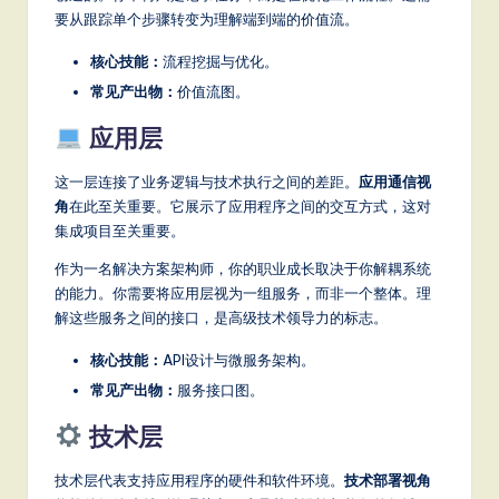
要从跟踪单个步骤转变为理解端到端的价值流。
核心技能：
流程挖掘与优化。
常见产出物：
价值流图。
应用层
这一层连接了业务逻辑与技术执行之间的差距。
应用通信视
角
在此至关重要。它展示了应用程序之间的交互方式，这对
集成项目至关重要。
作为一名解决方案架构师，你的职业成长取决于你解耦系统
的能力。你需要将应用层视为一组服务，而非一个整体。理
解这些服务之间的接口，是高级技术领导力的标志。
核心技能：
API设计与微服务架构。
常见产出物：
服务接口图。
技术层
技术层代表支持应用程序的硬件和软件环境。
技术部署视角