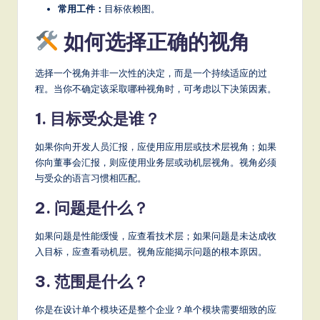
常用工件：
目标依赖图。
如何选择正确的视角
选择一个视角并非一次性的决定，而是一个持续适应的过
程。当你不确定该采取哪种视角时，可考虑以下决策因素。
1. 目标受众是谁？
如果你向开发人员汇报，应使用应用层或技术层视角；如果
你向董事会汇报，则应使用业务层或动机层视角。视角必须
与受众的语言习惯相匹配。
2. 问题是什么？
如果问题是性能缓慢，应查看技术层；如果问题是未达成收
入目标，应查看动机层。视角应能揭示问题的根本原因。
3. 范围是什么？
你是在设计单个模块还是整个企业？单个模块需要细致的应