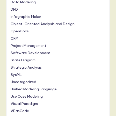
Data Modeling
DFD
Infographic Maker
Object-Oriented Analysis and Design
OpenDocs
ORM
Project Management
Software Development
State Diagram
Strategic Analysis
SysML
Uncategorized
Unified Modeling Language
Use Case Modeling
Visual Paradigm
VPasCode