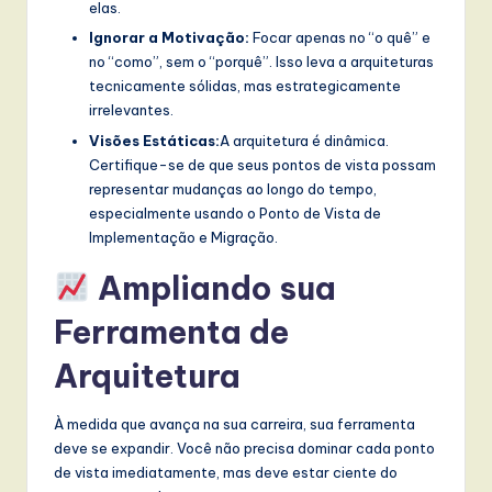
elas.
Ignorar a Motivação:
Focar apenas no “o quê” e
no “como”, sem o “porquê”. Isso leva a arquiteturas
tecnicamente sólidas, mas estrategicamente
irrelevantes.
Visões Estáticas:
A arquitetura é dinâmica.
Certifique-se de que seus pontos de vista possam
representar mudanças ao longo do tempo,
especialmente usando o Ponto de Vista de
Implementação e Migração.
Ampliando sua
Ferramenta de
Arquitetura
À medida que avança na sua carreira, sua ferramenta
deve se expandir. Você não precisa dominar cada ponto
de vista imediatamente, mas deve estar ciente do