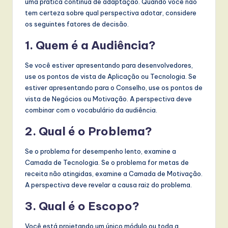
uma prática contínua de adaptação. Quando você não
tem certeza sobre qual perspectiva adotar, considere
os seguintes fatores de decisão.
1. Quem é a Audiência?
Se você estiver apresentando para desenvolvedores,
use os pontos de vista de Aplicação ou Tecnologia. Se
estiver apresentando para o Conselho, use os pontos de
vista de Negócios ou Motivação. A perspectiva deve
combinar com o vocabulário da audiência.
2. Qual é o Problema?
Se o problema for desempenho lento, examine a
Camada de Tecnologia. Se o problema for metas de
receita não atingidas, examine a Camada de Motivação.
A perspectiva deve revelar a causa raiz do problema.
3. Qual é o Escopo?
Você está projetando um único módulo ou toda a