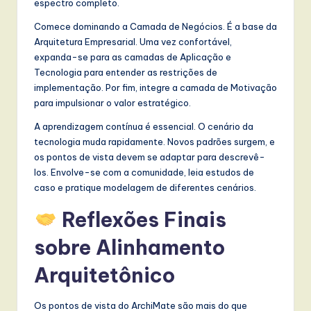
espectro completo.
Comece dominando a Camada de Negócios. É a base da
Arquitetura Empresarial. Uma vez confortável,
expanda-se para as camadas de Aplicação e
Tecnologia para entender as restrições de
implementação. Por fim, integre a camada de Motivação
para impulsionar o valor estratégico.
A aprendizagem contínua é essencial. O cenário da
tecnologia muda rapidamente. Novos padrões surgem, e
os pontos de vista devem se adaptar para descrevê-
los. Envolve-se com a comunidade, leia estudos de
caso e pratique modelagem de diferentes cenários.
Reflexões Finais
sobre Alinhamento
Arquitetônico
Os pontos de vista do ArchiMate são mais do que