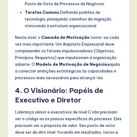
Ponto de Vista de Processos de Negócios.
Tarefas Comuns:
Definindo padrões de
tecnologia, planejando caminhos de migração,
otimizando a estrutura organizacional.
Neste nível, o
Camada de Motivação
torna-se cada
vez mais importante. Um Arquiteto Empresarial deve
compreender os fatores impulsionadores (Objetivos,
Princípios, Requisitos) que impulsionam a organização
adiante. O
Modelo de Motivação de Negócios
ajuda
a conectar ambições estratégicas às capacidades e
processos reais necessários para alcançá-las.
4. O Visionário: Papéis de
Executivo e Diretor
Liderança sênior e executivos de nível C não precisam
ver o código ou os passos específicos do processo. Eles
precisam ver a proposta de valor. Seu ponto de vista
deve ser de alto nível, focando em resultados, riscos e