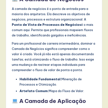
A camada de negócios é o ponto de entrada para a
maioria dos arquitetos. Ela descreve os objetivos de
negócios, processos e estrutura organizacional. A
Ponto de Vista de Processos de Negócios
é o mais
comum aqui. Permite que profissionais mapeiem fluxos
de trabalho, identificando gargalos e ineficiências.
Para um profissional de carreira intermediária, dominar a
Camada de Negócios significa compreender como o
valor é criado. Você já não está apenas documentando
tarefas; está otimizando o fluxo de trabalho. Isso exige
uma mudança de rastrear etapas individuais para
compreender o fluxo de valor de ponta a ponta.
Habilidade Fundamental:
Mineração de
Processos e Otimização.
Artefato Comum:
Mapa do Fluxo de Valor.
A Camada de Aplicação