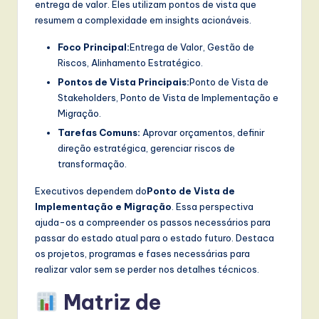
entrega de valor. Eles utilizam pontos de vista que
resumem a complexidade em insights acionáveis.
Foco Principal:
Entrega de Valor, Gestão de
Riscos, Alinhamento Estratégico.
Pontos de Vista Principais:
Ponto de Vista de
Stakeholders, Ponto de Vista de Implementação e
Migração.
Tarefas Comuns:
Aprovar orçamentos, definir
direção estratégica, gerenciar riscos de
transformação.
Executivos dependem do
Ponto de Vista de
Implementação e Migração
. Essa perspectiva
ajuda-os a compreender os passos necessários para
passar do estado atual para o estado futuro. Destaca
os projetos, programas e fases necessárias para
realizar valor sem se perder nos detalhes técnicos.
Matriz de