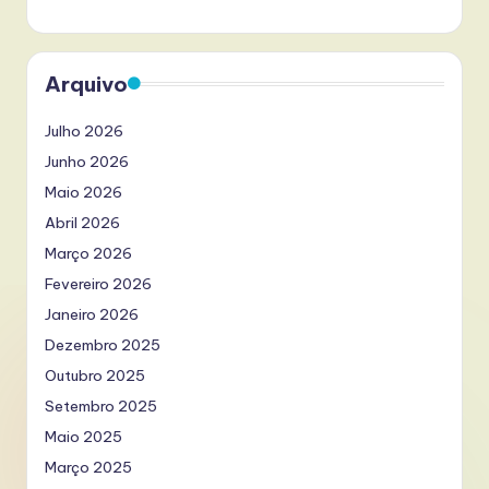
Arquivo
Julho 2026
Junho 2026
Maio 2026
Abril 2026
Março 2026
Fevereiro 2026
Janeiro 2026
Dezembro 2025
Outubro 2025
Setembro 2025
Maio 2025
Março 2025