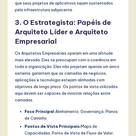
que seus projetos de aplicativos sejam sustentados
pela infraestrutura subjacente.
3. O Estrategista: Papéis de
Arquiteto Líder e Arquiteto
Empresarial
Os Arquitetos Empresariais operam em uma altitude
mais elevada. Eles se preocupam com a coerência em
toda a organização. Eles não projetam apenas um único
sistema; garantem que as camadas de negócios,
aplicações e tecnologia estejam alinhadas com
objetivos de longo prazo. Os pontos de vista utilizados
aqui devem ser capazes de mostrar relações entre
camadas.
Foco Principal:
Alinhamento, Governança, Planos
de Caminho.
Pontos de Vista Principais:
Mapa de
Capacidades, Ponto de Vista de Fluxo de Valor,