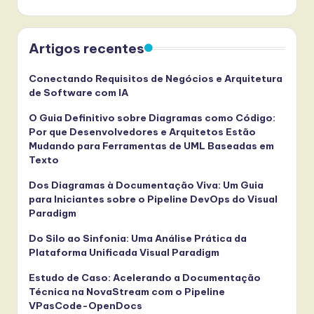
Artigos recentes
Conectando Requisitos de Negócios e Arquitetura
de Software com IA
O Guia Definitivo sobre Diagramas como Código:
Por que Desenvolvedores e Arquitetos Estão
Mudando para Ferramentas de UML Baseadas em
Texto
Dos Diagramas à Documentação Viva: Um Guia
para Iniciantes sobre o Pipeline DevOps do Visual
Paradigm
Do Silo ao Sinfonia: Uma Análise Prática da
Plataforma Unificada Visual Paradigm
Estudo de Caso: Acelerando a Documentação
Técnica na NovaStream com o Pipeline
VPasCode-OpenDocs