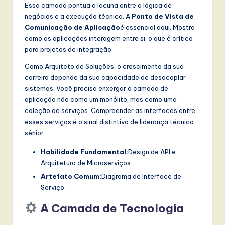
Essa camada pontua a lacuna entre a lógica de
negócios e a execução técnica. A
Ponto de Vista de
Comunicação de Aplicação
é essencial aqui. Mostra
como as aplicações interagem entre si, o que é crítico
para projetos de integração.
Como Arquiteto de Soluções, o crescimento da sua
carreira depende da sua capacidade de desacoplar
sistemas. Você precisa enxergar a camada de
aplicação não como um monólito, mas como uma
coleção de serviços. Compreender as interfaces entre
esses serviços é o sinal distintivo de liderança técnica
sênior.
Habilidade Fundamental:
Design de API e
Arquitetura de Microserviços.
Artefato Comum:
Diagrama de Interface de
Serviço.
A Camada de Tecnologia