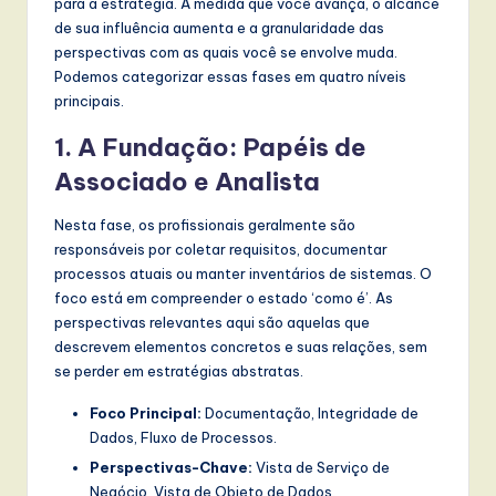
para a estratégia. À medida que você avança, o alcance
de sua influência aumenta e a granularidade das
perspectivas com as quais você se envolve muda.
Podemos categorizar essas fases em quatro níveis
principais.
1. A Fundação: Papéis de
Associado e Analista
Nesta fase, os profissionais geralmente são
responsáveis por coletar requisitos, documentar
processos atuais ou manter inventários de sistemas. O
foco está em compreender o estado ‘como é’. As
perspectivas relevantes aqui são aquelas que
descrevem elementos concretos e suas relações, sem
se perder em estratégias abstratas.
Foco Principal:
Documentação, Integridade de
Dados, Fluxo de Processos.
Perspectivas-Chave:
Vista de Serviço de
Negócio, Vista de Objeto de Dados.