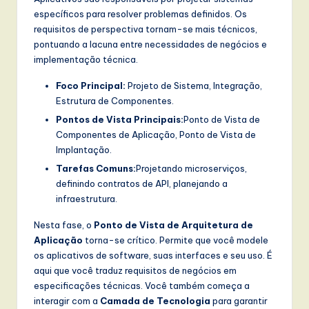
específicos para resolver problemas definidos. Os
requisitos de perspectiva tornam-se mais técnicos,
pontuando a lacuna entre necessidades de negócios e
implementação técnica.
Foco Principal:
Projeto de Sistema, Integração,
Estrutura de Componentes.
Pontos de Vista Principais:
Ponto de Vista de
Componentes de Aplicação, Ponto de Vista de
Implantação.
Tarefas Comuns:
Projetando microserviços,
definindo contratos de API, planejando a
infraestrutura.
Nesta fase, o
Ponto de Vista de Arquitetura de
Aplicação
torna-se crítico. Permite que você modele
os aplicativos de software, suas interfaces e seu uso. É
aqui que você traduz requisitos de negócios em
especificações técnicas. Você também começa a
interagir com a
Camada de Tecnologia
para garantir