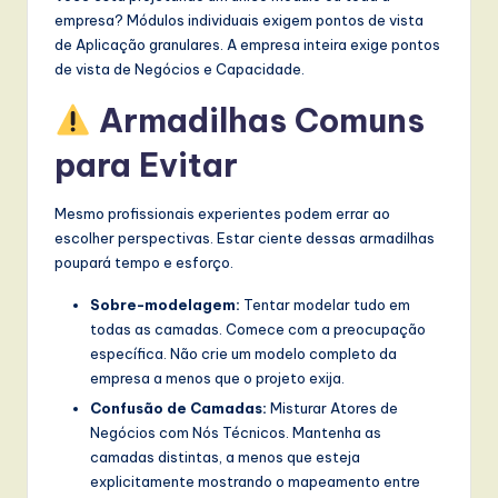
empresa? Módulos individuais exigem pontos de vista
de Aplicação granulares. A empresa inteira exige pontos
de vista de Negócios e Capacidade.
Armadilhas Comuns
para Evitar
Mesmo profissionais experientes podem errar ao
escolher perspectivas. Estar ciente dessas armadilhas
poupará tempo e esforço.
Sobre-modelagem:
Tentar modelar tudo em
todas as camadas. Comece com a preocupação
específica. Não crie um modelo completo da
empresa a menos que o projeto exija.
Confusão de Camadas:
Misturar Atores de
Negócios com Nós Técnicos. Mantenha as
camadas distintas, a menos que esteja
explicitamente mostrando o mapeamento entre