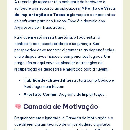
A tecnologia representa o ambiente de hardware e
software que suporta as aplicações. A
Ponto de Vista
de Implantação de Tecnologia
mapeia componentes
de software para nós físicos. Esse é o domínio dos
Arquitetos de Infraestrutura.
Para quem está nessa trajetória, o foco está na
confiabilidade, escalabilidade e segurança. Sua
perspectiva deve mostrar claramente as dependências
entre dispositivos físicos e componentes lógicos. Um
cargo sênior aqui envolve planejar estratégias de
recuperação de desastres e migração para a nuvem.
Habilidade-chave:
Infraestrutura como Código e
Modelagem em Nuvem.
Artefato Comum:
Diagrama de Implantação.
Camada de Motivação
Frequentemente ignorada, a Camada de Motivação é o
que diferencia um técnico de um verdadeiro arquiteto.