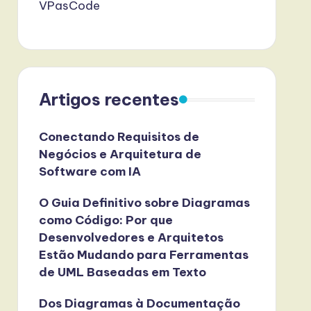
VPasCode
Artigos recentes
Conectando Requisitos de
Negócios e Arquitetura de
Software com IA
O Guia Definitivo sobre Diagramas
como Código: Por que
Desenvolvedores e Arquitetos
Estão Mudando para Ferramentas
de UML Baseadas em Texto
Dos Diagramas à Documentação