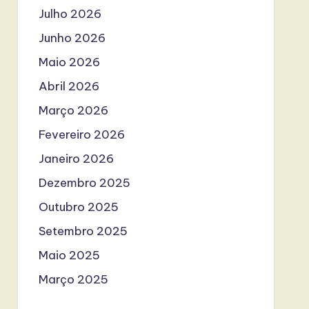
Julho 2026
Junho 2026
Maio 2026
Abril 2026
Março 2026
Fevereiro 2026
Janeiro 2026
Dezembro 2025
Outubro 2025
Setembro 2025
Maio 2025
Março 2025