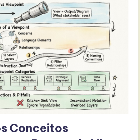
s Conceitos