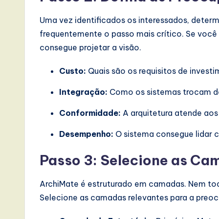
Uma vez identificados os interessados, determ
frequentemente o passo mais crítico. Se você
consegue projetar a visão.
Custo:
Quais são os requisitos de invest
Integração:
Como os sistemas trocam 
Conformidade:
A arquitetura atende aos
Desempenho:
O sistema consegue lidar 
Passo 3: Selecione as Ca
ArchiMate é estruturado em camadas. Nem tod
Selecione as camadas relevantes para a preo