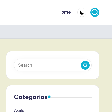
Home
Categorias
Agile