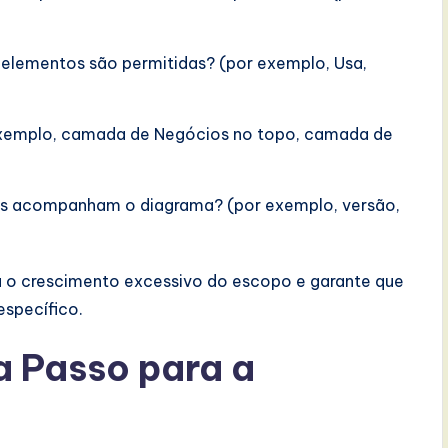
elementos são permitidas? (por exemplo, Usa,
 exemplo, camada de Negócios no topo, camada de
s acompanham o diagrama? (por exemplo, versão,
ta o crescimento excessivo do escopo e garante que
specífico.
a Passo para a