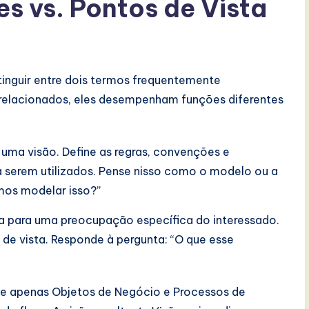
s vs. Pontos de Vista
stinguir entre dois termos frequentemente
relacionados, eles desempenham funções diferentes
uma visão. Define as regras, convenções e
serem utilizados. Pense nisso como o modelo ou a
mos modelar isso?”
ra para uma preocupação específica do interessado.
 de vista. Responde à pergunta: “O que esse
ue apenas Objetos de Negócio e Processos de