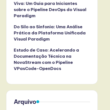
Viva: Um Guia para Iniciantes
sobre o Pipeline DevOps do Visual
Paradigm
Do Silo ao Sinfonia: Uma Análise
Prática da Plataforma Unificada
Visual Paradigm
Estudo de Caso: Acelerando a
Documentação Técnica na
NovaStream com o Pipeline
VPasCode-OpenDocs
Arquivo