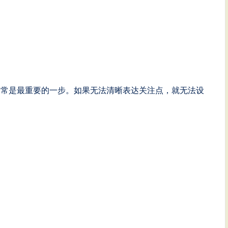
通常是最重要的一步。如果无法清晰表达关注点，就无法设