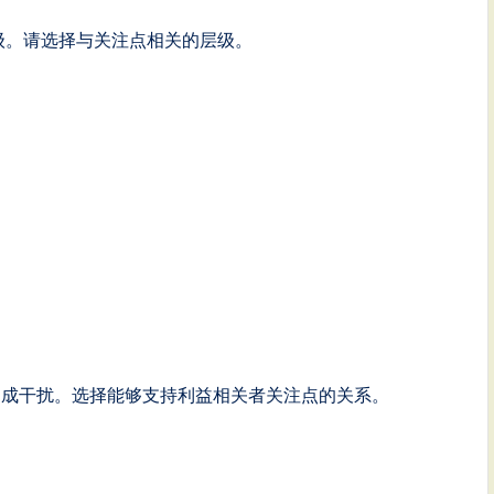
有层级。请选择与关注点相关的层级。
造成干扰。选择能够支持利益相关者关注点的关系。