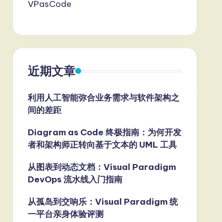
VPasCode
近期文章
利用人工智能弥合业务需求与软件架构之
间的差距
Diagram as Code 终极指南：为何开发
者和架构师正转向基于文本的 UML 工具
从图表到动态文档：Visual Paradigm
DevOps 流水线入门指南
从孤岛到交响乐：Visual Paradigm 统
一平台亲身体验评测