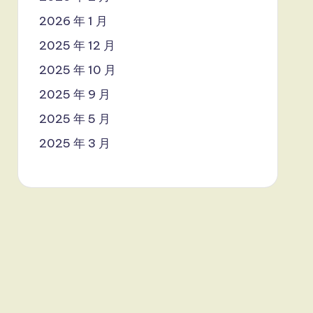
2026 年 1 月
2025 年 12 月
2025 年 10 月
2025 年 9 月
2025 年 5 月
2025 年 3 月