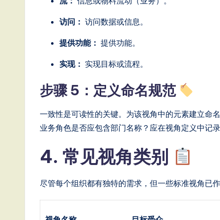
流：
信息或物料流动（业务）。
访问：
访问数据或信息。
提供功能：
提供功能。
实现：
实现目标或流程。
步骤 5：定义命名规范
一致性是可读性的关键。为该视角中的元素建立命名
业务角色是否应包含部门名称？应在视角定义中记
4. 常见视角类别
尽管每个组织都有独特的需求，但一些标准视角已
视角名称
目标受众