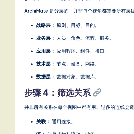
o
ArchiMate 是分层的。并非每个视角都需要所
n
战略层：
原则、目标、目的。
业务层：
人员、角色、流程、服务。
应用层：
应用程序、组件、接口。
技术层：
节点、设备、网络。
数据层：
数据对象、数据库。
步骤 4：筛选关系
并非所有关系在每个视图中都有用。过多的连线会
关联：
通用连接。