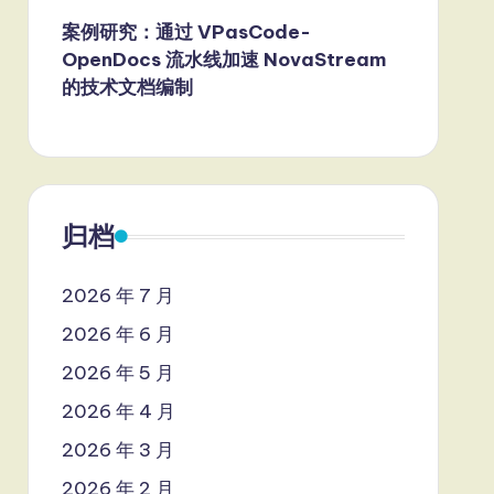
案例研究：通过 VPasCode-
OpenDocs 流水线加速 NovaStream
的技术文档编制
归档
2026 年 7 月
2026 年 6 月
2026 年 5 月
2026 年 4 月
2026 年 3 月
2026 年 2 月