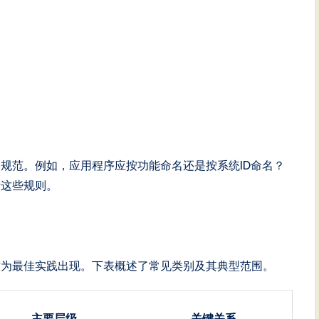
规范。例如，应用程序应按功能命名还是按系统ID命名？
录这些规则。
作为最佳实践出现。下表概述了常见类别及其典型范围。
主要层级
关键关系