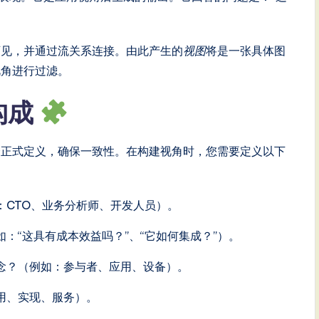
可见，并通过流关系连接。由此产生的
视图
将是一张具体图
视角进行过滤。
的构成
是一个正式定义，确保一致性。在构建视角时，您需要定义以下
：CTO、业务分析师、开发人员）。
：“这具有成本效益吗？”、“它如何集成？”）。
e概念？（例如：参与者、应用、设备）。
用、实现、服务）。