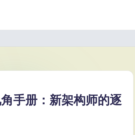
te视角手册：新架构师的逐