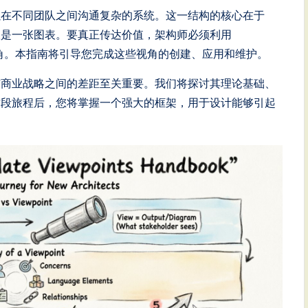
以在不同团队之间沟通复杂的系统。这一结构的核心在于
仅仅是一张图表。要真正传达价值，架构师必须利用
角。本指南将引导您完成这些视角的创建、应用和维护。
与商业战略之间的差距至关重要。我们将探讨其理论基础、
这段旅程后，您将掌握一个强大的框架，用于设计能够引起