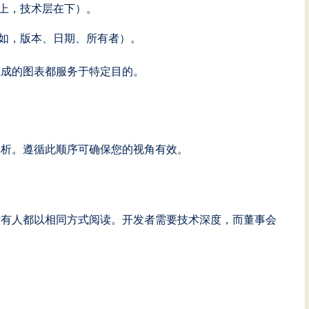
上，技术层在下）。
如，版本、日期、所有者）。
生成的图表都服务于特定目的。
分析。遵循此顺序可确保您的视角有效。
所有人都以相同方式阅读。开发者需要技术深度，而董事会