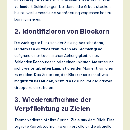
verhindert Schließungen, bei denen die Arbeit stecken
bleibt, weil jemand eine Verzögerung vergessen hat zu
kommunizieren.
2. Identifizieren von Blockern
Die wichtigste Funktion der Sitzung besteht darin,
Hindernisse aufzudecken. Wenn ein Teammitglied
aufgrund einer technischen Abhängigkeit, eines
fehlenden Ressourcens oder einer unklaren Anforderung
nicht weiterarbeiten kann, ist dies der Moment, um dies
zu melden. Das Ziel ist es, den Blocker so schnell wie
möglich zu beseitigen, nicht, die Lösung vor der ganzen
Gruppe zu diskutieren.
3. Wiederaufnahme der
Verpflichtung zu Zielen
Teams verlieren oft ihre Sprint-Ziele aus dem Blick. Eine
tägliche Kontaktaufnahme erinnert alle an die aktuelle