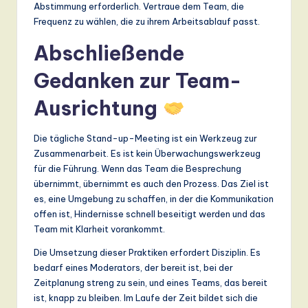
Abstimmung erforderlich. Vertraue dem Team, die
Frequenz zu wählen, die zu ihrem Arbeitsablauf passt.
Abschließende
Gedanken zur Team-
Ausrichtung
Die tägliche Stand-up-Meeting ist ein Werkzeug zur
Zusammenarbeit. Es ist kein Überwachungswerkzeug
für die Führung. Wenn das Team die Besprechung
übernimmt, übernimmt es auch den Prozess. Das Ziel ist
es, eine Umgebung zu schaffen, in der die Kommunikation
offen ist, Hindernisse schnell beseitigt werden und das
Team mit Klarheit vorankommt.
Die Umsetzung dieser Praktiken erfordert Disziplin. Es
bedarf eines Moderators, der bereit ist, bei der
Zeitplanung streng zu sein, und eines Teams, das bereit
ist, knapp zu bleiben. Im Laufe der Zeit bildet sich die