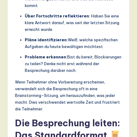
kommt.
Über Fortschritte reflektieren:
Haben Sie eine
klare Antwort darauf, was seit der letzten Sitzung
erreicht wurde.
Pläne identifizieren:
Weiß, welche spezifischen
Aufgaben du heute bewältigen möchtest.
Probleme erkennen:
Bist du bereit, Blockierungen
zu teilen? Denke nicht erst während der
Besprechung darüber nach.
Wenn Teilnehmer ohne Vorbereitung erscheinen,
verwandelt sich die Besprechung oft in eine
Brainstorming-Sitzung, um herauszufinden, was jeder
macht. Dies verschwendet wertvolle Zeit und frustriert
die Teilnehmer.
Die Besprechung leiten:
Das Standardformat