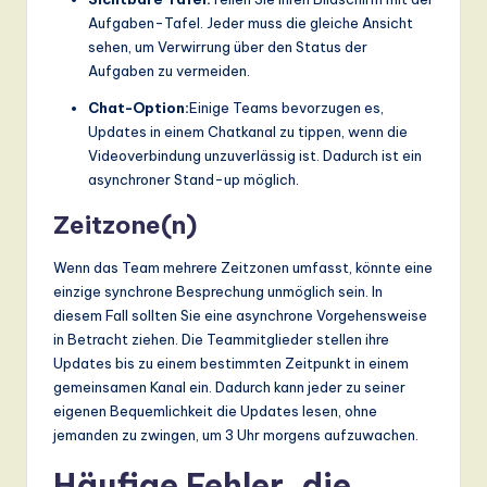
Aufgaben-Tafel. Jeder muss die gleiche Ansicht
sehen, um Verwirrung über den Status der
Aufgaben zu vermeiden.
Chat-Option:
Einige Teams bevorzugen es,
Updates in einem Chatkanal zu tippen, wenn die
Videoverbindung unzuverlässig ist. Dadurch ist ein
asynchroner Stand-up möglich.
Zeitzone(n)
Wenn das Team mehrere Zeitzonen umfasst, könnte eine
einzige synchrone Besprechung unmöglich sein. In
diesem Fall sollten Sie eine asynchrone Vorgehensweise
in Betracht ziehen. Die Teammitglieder stellen ihre
Updates bis zu einem bestimmten Zeitpunkt in einem
gemeinsamen Kanal ein. Dadurch kann jeder zu seiner
eigenen Bequemlichkeit die Updates lesen, ohne
jemanden zu zwingen, um 3 Uhr morgens aufzuwachen.
Häufige Fehler, die