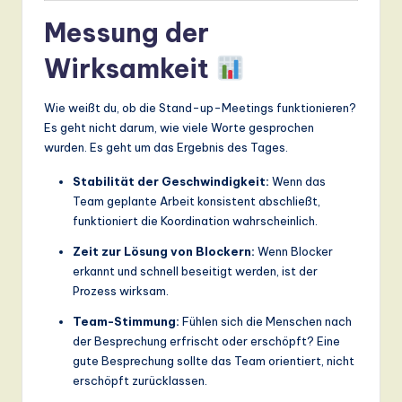
Messung der
Wirksamkeit
Wie weißt du, ob die Stand-up-Meetings funktionieren?
Es geht nicht darum, wie viele Worte gesprochen
wurden. Es geht um das Ergebnis des Tages.
Stabilität der Geschwindigkeit:
Wenn das
Team geplante Arbeit konsistent abschließt,
funktioniert die Koordination wahrscheinlich.
Zeit zur Lösung von Blockern:
Wenn Blocker
erkannt und schnell beseitigt werden, ist der
Prozess wirksam.
Team-Stimmung:
Fühlen sich die Menschen nach
der Besprechung erfrischt oder erschöpft? Eine
gute Besprechung sollte das Team orientiert, nicht
erschöpft zurücklassen.