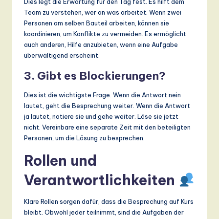
Dies legt die Erwartung für den Tag fest. Es hilft dem
Team zu verstehen, wer an was arbeitet. Wenn zwei
Personen am selben Bauteil arbeiten, können sie
koordinieren, um Konflikte zu vermeiden. Es ermöglicht
auch anderen, Hilfe anzubieten, wenn eine Aufgabe
überwältigend erscheint.
3. Gibt es Blockierungen?
Dies ist die wichtigste Frage. Wenn die Antwort nein
lautet, geht die Besprechung weiter. Wenn die Antwort
ja lautet, notiere sie und gehe weiter. Löse sie jetzt
nicht. Vereinbare eine separate Zeit mit den beteiligten
Personen, um die Lösung zu besprechen.
Rollen und
Verantwortlichkeiten
Klare Rollen sorgen dafür, dass die Besprechung auf Kurs
bleibt. Obwohl jeder teilnimmt, sind die Aufgaben der