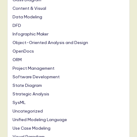
Content & Visual
Data Modeling
DFD
Infographic Maker
Object-Oriented Analysis and Design
OpenDocs
ORM
Project Management
Software Development
State Diagram
Strategic Analysis
SysML
Uncategorized
Unified Modeling Language
Use Case Modeling
Visual Paradigm