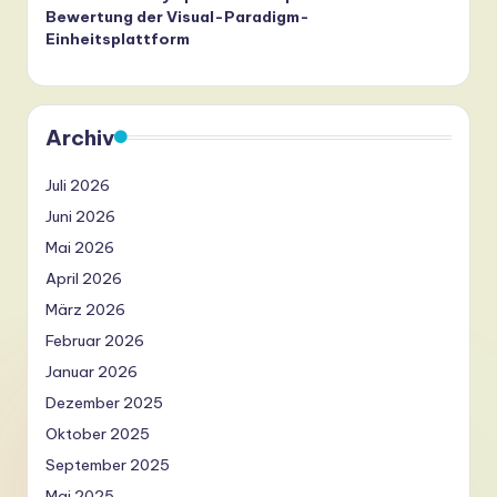
Bewertung der Visual-Paradigm-
Einheitsplattform
Archiv
Juli 2026
Juni 2026
Mai 2026
April 2026
März 2026
Februar 2026
Januar 2026
Dezember 2025
Oktober 2025
September 2025
Mai 2025