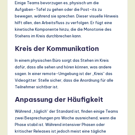
Einige Teams bevorzugen es, physisch um die
Aufgaben-Tafel zu gehen oder die Post-its zu
bewegen, während sie sprechen. Dieser visuelle Hinweis
hilft allen, den Arbeitsfluss zu verfolgen. Er fügt eine
kinetische Komponente hinzu, die die Monotonie des
Stehens im Kreis durchbrechen kann.
Kreis der Kommunikation
In einem physischen Büro sorgt das Stehen im Kreis
dafür, dass alle sehen und hören können, was andere
sagen. In einer remote-Umgebung ist der „Kreis“ das
Videogitter. Stelle sicher, dass die Anordnung für alle
Teilnehmer sichtbar ist.
Anpassung der Häufigkeit
Während „täglich“ der Standard ist, finden einige Teams
zwei Besprechungen pro Woche ausreichend, wenn die
Phase stabil ist. Während intensiver Phasen oder
kritischer Releases ist jedoch meist eine tägliche