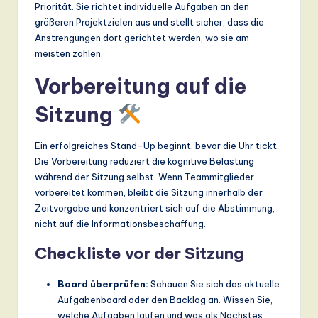
Priorität. Sie richtet individuelle Aufgaben an den
größeren Projektzielen aus und stellt sicher, dass die
Anstrengungen dort gerichtet werden, wo sie am
meisten zählen.
Vorbereitung auf die
Sitzung
Ein erfolgreiches Stand-Up beginnt, bevor die Uhr tickt.
Die Vorbereitung reduziert die kognitive Belastung
während der Sitzung selbst. Wenn Teammitglieder
vorbereitet kommen, bleibt die Sitzung innerhalb der
Zeitvorgabe und konzentriert sich auf die Abstimmung,
nicht auf die Informationsbeschaffung.
Checkliste vor der Sitzung
Board überprüfen:
Schauen Sie sich das aktuelle
Aufgabenboard oder den Backlog an. Wissen Sie,
welche Aufgaben laufen und was als Nächstes