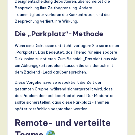
Designentscheidung debattieren, überschreitet die
Besprechung ihre Zeitbegrenzung. Andere
Teammitglieder verlieren die Konzentration, und die
Besprechung verliert ihre Wirkung.
Die „Parkplatz“-Methode
Wenn eine Diskussion entsteht, verlagern Sie sie in einen
„Parkplatz“. Das bedeutet, das Thema für eine spätere
Diskussion zu notieren. Zum Beispiel: „Das sieht aus wie
ein Abhängigkeitsproblem. Lassen Sie uns danach mit
dem Backend-Lead darüber sprechen.“
Diese Vorgehensweise respektiert die Zeit der
gesamten Gruppe, während sichergestellt wird, dass
das Problem dennoch bearbeitet wird. Der Moderator
sollte sicherstellen, dass diese Parkplatz-Themen
später tatsächlich besprochen werden.
Remote- und verteilte
Teams