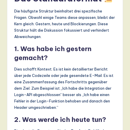
Die häufigste Struktur beinhaltet drei spezifische
Fragen. Obwohl einige Teams diese anpassen, bleibt der
Kern gleich: Gestern, heute und Blockierungen. Diese
Struktur hält die Diskussion fokussiert und verhindert
Abweichungen.
1. Was habe ich gestern
gemacht?
Dies schafft Kontext. Es ist kein detaillierter Bericht
über jede Codezeile oder jede gesendete E-Mail. Es ist
eine Zusammenfassung des Fortschritts gegenüber
dem Ziel. Zum Beispiel ist „Ich habe die Integration der
Login-API abgeschlossen“ besser als „Ich habe einen
Fehler in der Login-Funktion behoben und danach den
Header umgeschrieben.“
2. Was werde ich heute tun?