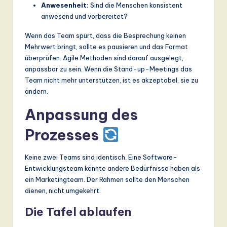
Anwesenheit:
Sind die Menschen konsistent
anwesend und vorbereitet?
Wenn das Team spürt, dass die Besprechung keinen
Mehrwert bringt, sollte es pausieren und das Format
überprüfen. Agile Methoden sind darauf ausgelegt,
anpassbar zu sein. Wenn die Stand-up-Meetings das
Team nicht mehr unterstützen, ist es akzeptabel, sie zu
ändern.
Anpassung des
Prozesses
Keine zwei Teams sind identisch. Eine Software-
Entwicklungsteam könnte andere Bedürfnisse haben als
ein Marketingteam. Der Rahmen sollte den Menschen
dienen, nicht umgekehrt.
Die Tafel ablaufen