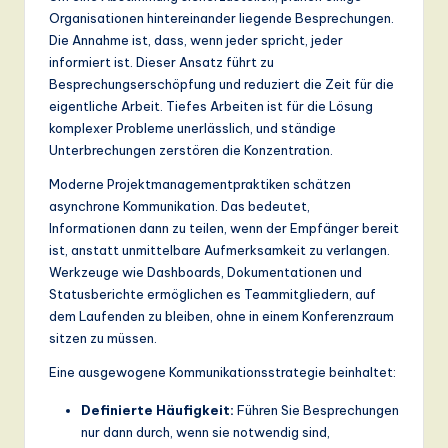
Organisationen hintereinander liegende Besprechungen.
Die Annahme ist, dass, wenn jeder spricht, jeder
informiert ist. Dieser Ansatz führt zu
Besprechungserschöpfung und reduziert die Zeit für die
eigentliche Arbeit. Tiefes Arbeiten ist für die Lösung
komplexer Probleme unerlässlich, und ständige
Unterbrechungen zerstören die Konzentration.
Moderne Projektmanagementpraktiken schätzen
asynchrone Kommunikation. Das bedeutet,
Informationen dann zu teilen, wenn der Empfänger bereit
ist, anstatt unmittelbare Aufmerksamkeit zu verlangen.
Werkzeuge wie Dashboards, Dokumentationen und
Statusberichte ermöglichen es Teammitgliedern, auf
dem Laufenden zu bleiben, ohne in einem Konferenzraum
sitzen zu müssen.
Eine ausgewogene Kommunikationsstrategie beinhaltet:
Definierte Häufigkeit:
Führen Sie Besprechungen
nur dann durch, wenn sie notwendig sind,