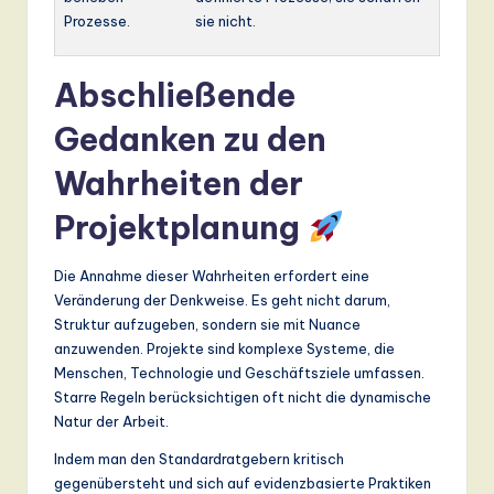
Prozesse.
sie nicht.
Abschließende
Gedanken zu den
Wahrheiten der
Projektplanung
Die Annahme dieser Wahrheiten erfordert eine
Veränderung der Denkweise. Es geht nicht darum,
Struktur aufzugeben, sondern sie mit Nuance
anzuwenden. Projekte sind komplexe Systeme, die
Menschen, Technologie und Geschäftsziele umfassen.
Starre Regeln berücksichtigen oft nicht die dynamische
Natur der Arbeit.
Indem man den Standardratgebern kritisch
gegenübersteht und sich auf evidenzbasierte Praktiken