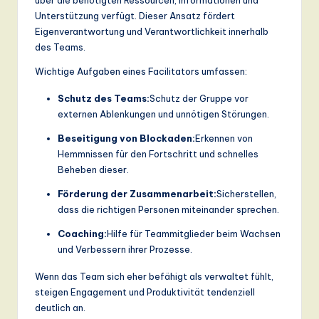
Unterstützung verfügt. Dieser Ansatz fördert
Eigenverantwortung und Verantwortlichkeit innerhalb
des Teams.
Wichtige Aufgaben eines Facilitators umfassen:
Schutz des Teams:
Schutz der Gruppe vor
externen Ablenkungen und unnötigen Störungen.
Beseitigung von Blockaden:
Erkennen von
Hemmnissen für den Fortschritt und schnelles
Beheben dieser.
Förderung der Zusammenarbeit:
Sicherstellen,
dass die richtigen Personen miteinander sprechen.
Coaching:
Hilfe für Teammitglieder beim Wachsen
und Verbessern ihrer Prozesse.
Wenn das Team sich eher befähigt als verwaltet fühlt,
steigen Engagement und Produktivität tendenziell
deutlich an.