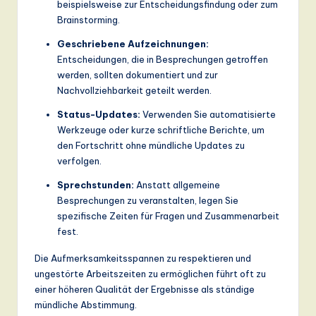
beispielsweise zur Entscheidungsfindung oder zum
Brainstorming.
Geschriebene Aufzeichnungen:
Entscheidungen, die in Besprechungen getroffen
werden, sollten dokumentiert und zur
Nachvollziehbarkeit geteilt werden.
Status-Updates:
Verwenden Sie automatisierte
Werkzeuge oder kurze schriftliche Berichte, um
den Fortschritt ohne mündliche Updates zu
verfolgen.
Sprechstunden:
Anstatt allgemeine
Besprechungen zu veranstalten, legen Sie
spezifische Zeiten für Fragen und Zusammenarbeit
fest.
Die Aufmerksamkeitsspannen zu respektieren und
ungestörte Arbeitszeiten zu ermöglichen führt oft zu
einer höheren Qualität der Ergebnisse als ständige
mündliche Abstimmung.