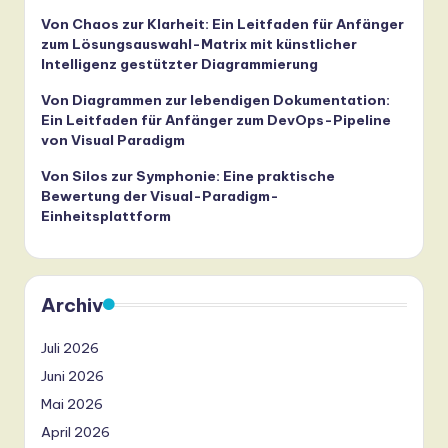
Von Chaos zur Klarheit: Ein Leitfaden für Anfänger
zum Lösungsauswahl-Matrix mit künstlicher
Intelligenz gestützter Diagrammierung
Von Diagrammen zur lebendigen Dokumentation:
Ein Leitfaden für Anfänger zum DevOps-Pipeline
von Visual Paradigm
Von Silos zur Symphonie: Eine praktische
Bewertung der Visual-Paradigm-
Einheitsplattform
Archiv
Juli 2026
Juni 2026
Mai 2026
April 2026