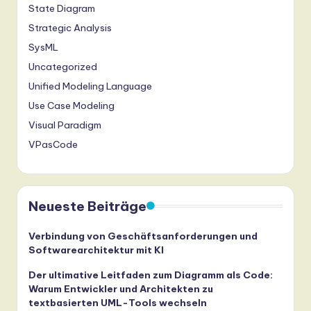
State Diagram
Strategic Analysis
SysML
Uncategorized
Unified Modeling Language
Use Case Modeling
Visual Paradigm
VPasCode
Neueste Beiträge
Verbindung von Geschäftsanforderungen und
Softwarearchitektur mit KI
Der ultimative Leitfaden zum Diagramm als Code:
Warum Entwickler und Architekten zu
textbasierten UML-Tools wechseln