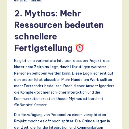
2. Mythos: Mehr
Ressourcen bedeuten
schnellere
Fertigstellung
Es gibt eine verbreitete Intuition, dass ein Projekt, das
hinter dem Zeitplan liegt, durch Hinzufügen weiterer
Personen behoben werden kann. Diese Logik scheint auf
den ersten Blick plausibel: Mehr Hände am Werk sollten
mehr Fortschritt bedeuten. Doch dieser Ansatz ignoriert
die Komplexität menschlicher Interaktion und die
Kommunikationskosten. Dieser Mythos ist berühmt
für
Brooks’ Gesetz
.
Die Hinzufügung von Personal zu einem verspäteten
Projekt macht es oft noch später. Die Gründe liegen in
der Zeit, die für die Integration und Kommunikation