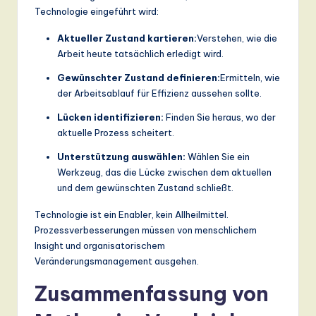
Technologie eingeführt wird:
Aktueller Zustand kartieren:
Verstehen, wie die
Arbeit heute tatsächlich erledigt wird.
Gewünschter Zustand definieren:
Ermitteln, wie
der Arbeitsablauf für Effizienz aussehen sollte.
Lücken identifizieren:
Finden Sie heraus, wo der
aktuelle Prozess scheitert.
Unterstützung auswählen:
Wählen Sie ein
Werkzeug, das die Lücke zwischen dem aktuellen
und dem gewünschten Zustand schließt.
Technologie ist ein Enabler, kein Allheilmittel.
Prozessverbesserungen müssen von menschlichem
Insight und organisatorischem
Veränderungsmanagement ausgehen.
Zusammenfassung von