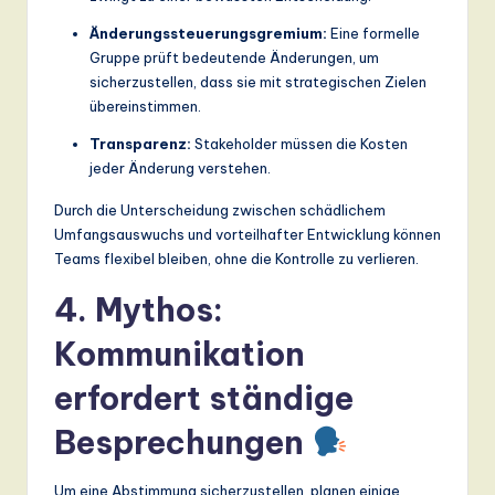
Änderungssteuerungsgremium:
Eine formelle
Gruppe prüft bedeutende Änderungen, um
sicherzustellen, dass sie mit strategischen Zielen
übereinstimmen.
Transparenz:
Stakeholder müssen die Kosten
jeder Änderung verstehen.
Durch die Unterscheidung zwischen schädlichem
Umfangsauswuchs und vorteilhafter Entwicklung können
Teams flexibel bleiben, ohne die Kontrolle zu verlieren.
4. Mythos:
Kommunikation
erfordert ständige
Besprechungen
Um eine Abstimmung sicherzustellen, planen einige