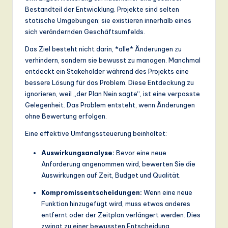
Bestandteil der Entwicklung. Projekte sind selten
statische Umgebungen; sie existieren innerhalb eines
sich verändernden Geschäftsumfelds.
Das Ziel besteht nicht darin, *alle* Änderungen zu
verhindern, sondern sie bewusst zu managen. Manchmal
entdeckt ein Stakeholder während des Projekts eine
bessere Lösung für das Problem. Diese Entdeckung zu
ignorieren, weil „der Plan Nein sagte“, ist eine verpasste
Gelegenheit. Das Problem entsteht, wenn Änderungen
ohne Bewertung erfolgen.
Eine effektive Umfangssteuerung beinhaltet:
Auswirkungsanalyse:
Bevor eine neue
Anforderung angenommen wird, bewerten Sie die
Auswirkungen auf Zeit, Budget und Qualität.
Kompromissentscheidungen:
Wenn eine neue
Funktion hinzugefügt wird, muss etwas anderes
entfernt oder der Zeitplan verlängert werden. Dies
zwingt zu einer bewussten Entscheidung.