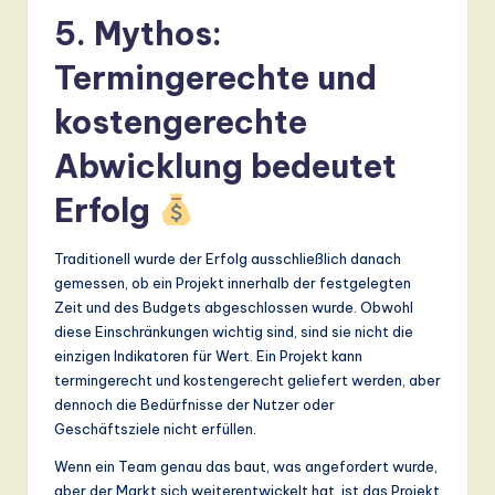
5. Mythos:
Termingerechte und
kostengerechte
Abwicklung bedeutet
Erfolg
Traditionell wurde der Erfolg ausschließlich danach
gemessen, ob ein Projekt innerhalb der festgelegten
Zeit und des Budgets abgeschlossen wurde. Obwohl
diese Einschränkungen wichtig sind, sind sie nicht die
einzigen Indikatoren für Wert. Ein Projekt kann
termingerecht und kostengerecht geliefert werden, aber
dennoch die Bedürfnisse der Nutzer oder
Geschäftsziele nicht erfüllen.
Wenn ein Team genau das baut, was angefordert wurde,
aber der Markt sich weiterentwickelt hat, ist das Projekt