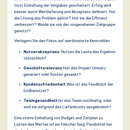
trotz Einhaltung der Vorgaben gescheitert. Erfolg wird
besser durch Wertlieferung und Akzeptanz definiert. Hat
die Lösung das Problem gelöst? Hat sie die Effizienz
verbessert? Wurde sie von der vorgesehenen Zielgruppe
genutzt?
Verlagern Sie den Fokus auf wertbasierte Kennzahlen:
Nutzerakzeptanz:
Nutzen die Leute das Ergebnis
tatsächlich?
Geschäftsrelevanz:
Hat das Projekt Umsatz
generiert oder Kosten gesenkt?
Kundenzufriedenheit:
Was ist das Feedback der
Endbenutzer?
Teamgesundheit:
Ist das Team nachhaltig, oder
sind sie aufgrund des Lieferdrucks ausgebrannt?
Eine starre Einhaltung von Budget und Zeitplan zu
Lasten des Wertes ist ein falscher Sieg. Flexibilität bei