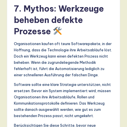
7. Mythos: Werkzeuge
beheben defekte
Prozesse
Organisationen kaufen oft teure Softwarepakete, in der
Hoffnung, dass die Technologie ihre Arbeitsabläufe löst.
Doch ein Werkzeug kann einen defekten Prozess nicht
beheben. Wenn die zugrundeliegende Methodik
fehlerhaft ist, führt die Automatisierung lediglich zu
einer schnelleren Ausführung der falschen Dinge.
Software sollte eine klare Strategie unterstützen, nicht
ersetzen. Bevor ein System implementiert wird, müssen
Organisationen ihre Arbeitsabläufe, Rollen und
Kommunikationsprotokolle definieren. Das Werkzeug
sollte danach ausgewählt werden, wie gut es zum
bestehenden Prozess passt, nicht umgekehrt.
Berücksichtigen Sie diese Schritte, bevor neue