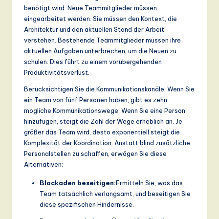
benötigt wird. Neue Teammitglieder müssen
eingearbeitet werden. Sie müssen den Kontext, die
Architektur und den aktuellen Stand der Arbeit
verstehen. Bestehende Teammitglieder müssen ihre
aktuellen Aufgaben unterbrechen, um die Neuen zu
schulen. Dies führt zu einem vorübergehenden
Produktivitätsverlust.
Berücksichtigen Sie die Kommunikationskanäle. Wenn Sie
ein Team von fünf Personen haben, gibt es zehn
mögliche Kommunikationswege. Wenn Sie eine Person
hinzufügen, steigt die Zahl der Wege erheblich an. Je
größer das Team wird, desto exponentiell steigt die
Komplexität der Koordination. Anstatt blind zusätzliche
Personalstellen zu schaffen, erwägen Sie diese
Alternativen:
Blockaden beseitigen:
Ermitteln Sie, was das
Team tatsächlich verlangsamt, und beseitigen Sie
diese spezifischen Hindernisse.