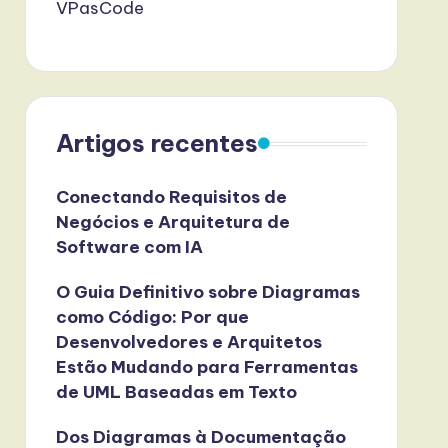
VPasCode
Artigos recentes
Conectando Requisitos de
Negócios e Arquitetura de
Software com IA
O Guia Definitivo sobre Diagramas
como Código: Por que
Desenvolvedores e Arquitetos
Estão Mudando para Ferramentas
de UML Baseadas em Texto
Dos Diagramas à Documentação