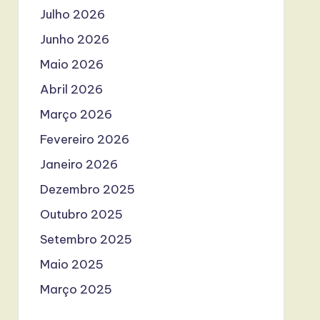
Julho 2026
Junho 2026
Maio 2026
Abril 2026
Março 2026
Fevereiro 2026
Janeiro 2026
Dezembro 2025
Outubro 2025
Setembro 2025
Maio 2025
Março 2025