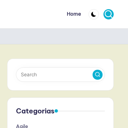
Home
Categorias
Agile