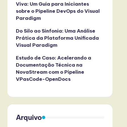
Viva: Um Guia para Iniciantes
sobre o Pipeline DevOps do Visual
Paradigm
Do Silo ao Sinfonia: Uma Análise
Prática da Plataforma Unificada
Visual Paradigm
Estudo de Caso: Acelerando a
Documentação Técnica na
NovaStream com o Pipeline
VPasCode-OpenDocs
Arquivo