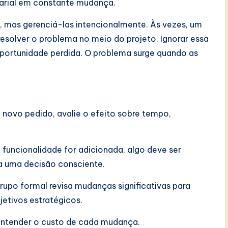
sarial em constante mudança.
, mas gerenciá-las intencionalmente. Às vezes, um
esolver o problema no meio do projeto. Ignorar essa
oportunidade perdida. O problema surge quando as
 novo pedido, avalie o efeito sobre tempo,
funcionalidade for adicionada, algo deve ser
ça uma decisão consciente.
upo formal revisa mudanças significativas para
jetivos estratégicos.
ntender o custo de cada mudança.