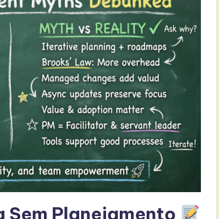
fica Sem Planejamento