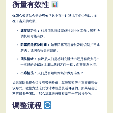
衡量有效性
你怎么知道站会是否有效？这不在于计算说了多少句话，而
在于当天的成果。
速度稳定性：
如果团队持续完成计划中的工作，说明协
调机制可能有效。
阻塞问题解决时间：
如果阻塞问题能被及时识别并迅速
解决，说明流程是有效的。
团队情绪：
会议后人们是感到充满活力还是精疲力尽？
一次好的会议应让团队感到方向一致，而非疲惫不堪。
出席情况：
人们是否始终到场并做好准备？
如果团队觉得会议没有带来价值，就应该暂停并重新审视会
议形式。敏捷方法论的设计本就是灵活可变的。如果站会已
不再服务于团队，那么对其进行调整是完全可以接受的。
调整流程