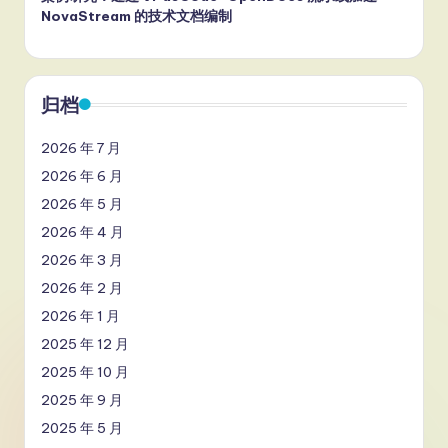
NovaStream 的技术文档编制
归档
2026 年 7 月
2026 年 6 月
2026 年 5 月
2026 年 4 月
2026 年 3 月
2026 年 2 月
2026 年 1 月
2025 年 12 月
2025 年 10 月
2025 年 9 月
2025 年 5 月