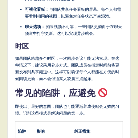
可视化看板：
与团队共享任务看板的屏幕。每个人都需
要看到相同的视图，以避免对任务状态产生混淆。
聊天选项：
如果视频不可靠，一些团队更倾向于在聊天
频道中打字更新。这可以实现异步站会。
时区
如果团队跨越多个时区，一次同步会议可能无法实现。在这
种情况下，建议采用异步方式。团队成员在指定时间前将更
新发布到共享频道中。这样可以确保每个人都能在方便的时
候阅读更新，而不会强迫某人凌晨三点起床。
常见的陷阱，应避免
即使出于最好的意图，团队也可能逐渐养成使站会无效的习
惯。识别这些模式是解决问题的第一步。
陷阱
影响
纠正措施