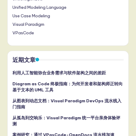
Unified Modeling Language
Use Case Modeling
Visual Paradigm
VPasCode
近期文章
利用人工智能弥合业务需求与软件架构之间的差距
Diagram as Code 终极指南：为何开发者和架构师正转向
基于文本的 UML 工具
从图表到动态文档：Visual Paradigm DevOps 流水线入
门指南
从孤岛到交响乐：Visual Paradigm 统一平台亲身体验评
测
案例研究：通过 VPasCode-OpenDocs 流水线加速