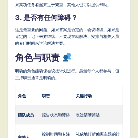
果某项任务看起来过于繁重，其他人也可以提供帮助。
3. 是否有任何障碍？
这是最重要的问题。如果答案是否定的，会议继续。如果是
肯定的，记下来并继续。不要现在就解决。安排与相关人员
的专门时间来讨论解决方案。
角色与职责
明确的角色能确保会议按计划进行。虽然每个人都参与，但
主持职责通常是明确的。
角色
职责
关键行动
团队成员
报告状态和障碍
表达清晰简洁
控制时间和专注
礼貌地打断偏离主题的讨
主持人