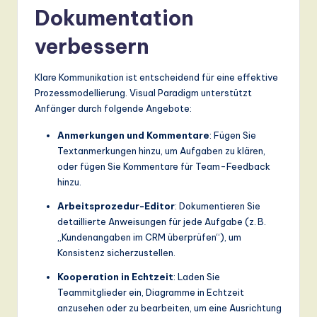
Dokumentation
verbessern
Klare Kommunikation ist entscheidend für eine effektive
Prozessmodellierung. Visual Paradigm unterstützt
Anfänger durch folgende Angebote:
Anmerkungen und Kommentare
: Fügen Sie
Textanmerkungen hinzu, um Aufgaben zu klären,
oder fügen Sie Kommentare für Team-Feedback
hinzu.
Arbeitsprozedur-Editor
: Dokumentieren Sie
detaillierte Anweisungen für jede Aufgabe (z. B.
„Kundenangaben im CRM überprüfen“), um
Konsistenz sicherzustellen.
Kooperation in Echtzeit
: Laden Sie
Teammitglieder ein, Diagramme in Echtzeit
anzusehen oder zu bearbeiten, um eine Ausrichtung