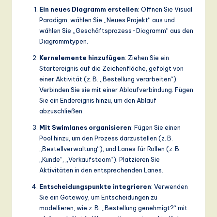
Ein neues Diagramm erstellen
: Öffnen Sie Visual
Paradigm, wählen Sie „Neues Projekt“ aus und
wählen Sie „Geschäftsprozess-Diagramm“ aus den
Diagrammtypen.
Kernelemente hinzufügen
: Ziehen Sie ein
Startereignis auf die Zeichenfläche, gefolgt von
einer Aktivität (z. B. „Bestellung verarbeiten“).
Verbinden Sie sie mit einer Ablaufverbindung. Fügen
Sie ein Endereignis hinzu, um den Ablauf
abzuschließen.
Mit Swimlanes organisieren
: Fügen Sie einen
Pool hinzu, um den Prozess darzustellen (z. B.
„Bestellverwaltung“), und Lanes für Rollen (z. B.
„Kunde“, „Verkaufsteam“). Platzieren Sie
Aktivitäten in den entsprechenden Lanes.
Entscheidungspunkte integrieren
: Verwenden
Sie ein Gateway, um Entscheidungen zu
modellieren, wie z. B. „Bestellung genehmigt?“ mit