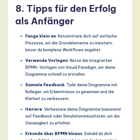
8. Tipps für den Erfolg
als Anfänger
Fange klein an
: Konzentriere dich auf einfache
Prozesse, um die Grundelemente zu meistern,
bevor du komplexe Workflows angehst.
Verwende Vorlagen
: Nutze die integrierten
BPMN-Vorlagen von Visual Paradigm, um deine
Diagramme schnell zu erstellen.
Sammle Feedback
: Teile deine Diagramme mit
Kollegen, um Erkenntnisse zu gewinnen und die
Klarheit zu verbessern.
Iteriere
: Verbessere deine Diagramme basierend
auf Feedback oder Simulationsresultaten, um die
Genauigkeit zu erhöhen.
Erkunde über BPMN hinaus
: Sobald du dich