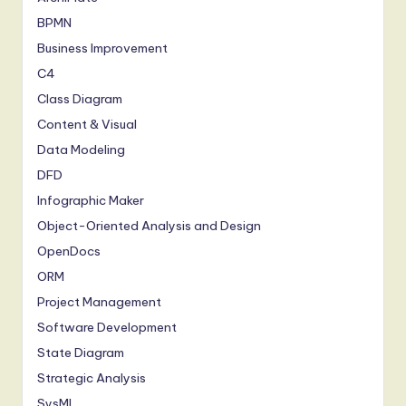
BPMN
Business Improvement
C4
Class Diagram
Content & Visual
Data Modeling
DFD
Infographic Maker
Object-Oriented Analysis and Design
OpenDocs
ORM
Project Management
Software Development
State Diagram
Strategic Analysis
SysML