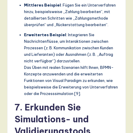
Mittleres Beispiel
: Fügen Sie ein Unterverfahren
hinzu, beispielsweise „Zahlung bearbeiten“, mit
detaillierten Schritten wie „Zahlungsmethode
überprüfen“ und „Rückerstattung bearbeiten“.
Erweitertes Beispiel
: Integrieren Sie
Nachrichtenflüsse, um Interaktionen zwischen
Prozessen (z. B. Kommunikation zwischen Kunden
und Lieferanten) oder Ausnahmen (z. B. „Auftrag
nicht verfügbar“) darzustellen.
Das Üben mit realen Szenarien hilft Ihnen, BPMN-
Konzepte anzuwenden und die erweiterten
Funktionen von Visual Paradigm zu erkunden, wie
beispielsweise die Erweiterung von Unterverfahren
oder die Prozesssimulation [9].
7. Erkunden Sie
Simulations- und
Validierungstools