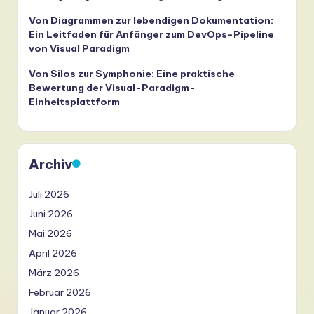
Von Diagrammen zur lebendigen Dokumentation:
Ein Leitfaden für Anfänger zum DevOps-Pipeline
von Visual Paradigm
Von Silos zur Symphonie: Eine praktische
Bewertung der Visual-Paradigm-
Einheitsplattform
Archiv
Juli 2026
Juni 2026
Mai 2026
April 2026
März 2026
Februar 2026
Januar 2026