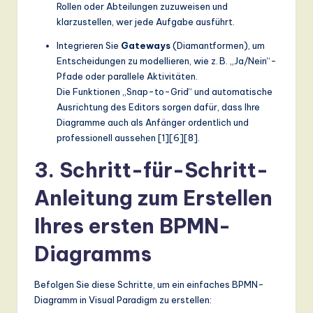
Rollen oder Abteilungen zuzuweisen und
klarzustellen, wer jede Aufgabe ausführt.
Integrieren Sie
Gateways
(Diamantformen), um
Entscheidungen zu modellieren, wie z. B. „Ja/Nein“-
Pfade oder parallele Aktivitäten.
Die Funktionen „Snap-to-Grid“ und automatische
Ausrichtung des Editors sorgen dafür, dass Ihre
Diagramme auch als Anfänger ordentlich und
professionell aussehen [1][6][8].
3. Schritt-für-Schritt-
Anleitung zum Erstellen
Ihres ersten BPMN-
Diagramms
Befolgen Sie diese Schritte, um ein einfaches BPMN-
Diagramm in Visual Paradigm zu erstellen: