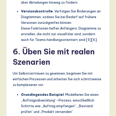
über Abteilungen hinweg zu fördern.
Versionskontrolle
: Verfolgen Sie Änderungen an
Diagrammen, sodass Sie bei Bedarf auf frühere
Versionen zurückgreifen können.
Diese Funktionen helfen Anfängern, Diagramme zu
erstellen, die nicht nur visuell klar sind, sondern
auch für Teams handlungsorientiert sind [5][6].
6. Üben Sie mit realen
Szenarien
Um Selbstvertrauen zu gewinnen, beginnen Sie mit
einfachen Prozessen und arbeiten Sie sich schrittweise
zu komplexeren vor.
Grundlegendes Beispiel
: Modellieren Sie einen
„Auftragsabwicklung“-Prozess, einschließlich
Schritte wie „Auftrag empfangen“, „Bestand
prüfen“ und „Produkt versenden“.