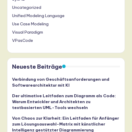
Uncategorized
Unified Modeling Language
Use Case Modeling
Visual Paradigm
VPasCode
Neueste Beiträge
Verbindung von Geschäftsanforderungen und
Softwarearchitektur mit KI
Der ultimative Leitfaden zum Diagramm als Code:
Warum Entwickler und Architekten zu
textbasierten UML-Tools wechseln
Von Chaos zur Klarheit: Ein Leitfaden für Anfänger
zum Lösungsauswahl-Matrix mit künstlicher
Intelligenz gestützter Diagrammierung