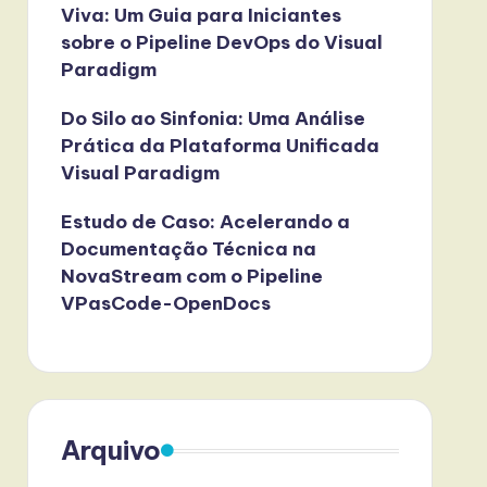
Viva: Um Guia para Iniciantes
sobre o Pipeline DevOps do Visual
Paradigm
Do Silo ao Sinfonia: Uma Análise
Prática da Plataforma Unificada
Visual Paradigm
Estudo de Caso: Acelerando a
Documentação Técnica na
NovaStream com o Pipeline
VPasCode-OpenDocs
Arquivo