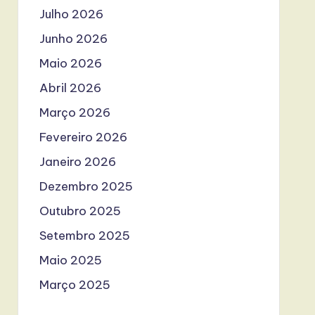
Julho 2026
Junho 2026
Maio 2026
Abril 2026
Março 2026
Fevereiro 2026
Janeiro 2026
Dezembro 2025
Outubro 2025
Setembro 2025
Maio 2025
Março 2025