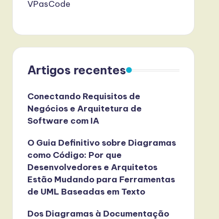
VPasCode
Artigos recentes
Conectando Requisitos de
Negócios e Arquitetura de
Software com IA
O Guia Definitivo sobre Diagramas
como Código: Por que
Desenvolvedores e Arquitetos
Estão Mudando para Ferramentas
de UML Baseadas em Texto
Dos Diagramas à Documentação