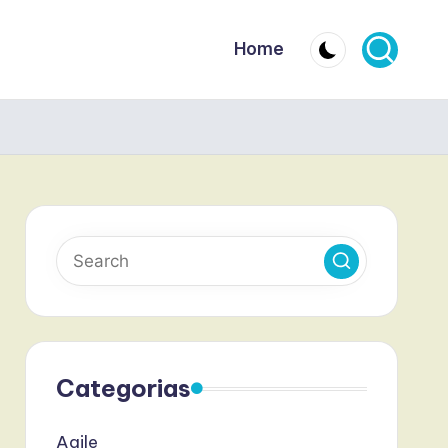
Home
Categorias
Agile