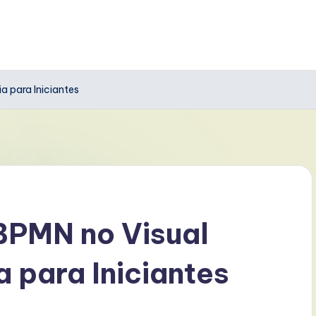
 para Iniciantes
PMN no Visual
 para Iniciantes