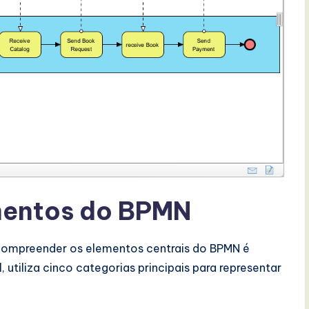
mentos do BPMN
 compreender os elementos centrais do BPMN é
 utiliza cinco categorias principais para representar