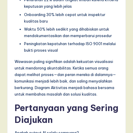
keputusan yang lebih jelas
Onboarding 30% lebih cepat untuk inspektur
kualitas baru
Waktu 50% lebih sedikit yang dihabiskan untuk
mendokumentasikan dan memperbarui prosedur
Peningkatan kepatuhan terhadap ISO 9001 melalui
bukti proses visual
Wawasan paling signifikan adalah kekuatan visualisasi
untuk mendorong akuntabilitas. Ketika semua orang
dapat melihat proses—dan peran mereka di dalamnya—
komunikasi menjadi lebih baik, dan saling menyalahkan
berkurang. Diagram Aktivitas menjadi bahasa bersama
untuk membahas masalah dan solusi kualitas.
Pertanyaan yang Sering
Diajukan
Apakah output AI selalu sempurna?