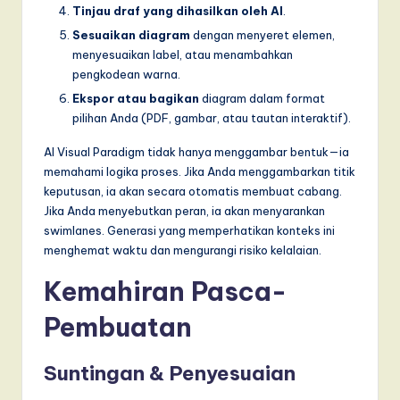
Tinjau draf yang dihasilkan oleh AI
.
Sesuaikan diagram
dengan menyeret elemen,
menyesuaikan label, atau menambahkan
pengkodean warna.
Ekspor atau bagikan
diagram dalam format
pilihan Anda (PDF, gambar, atau tautan interaktif).
AI Visual Paradigm tidak hanya menggambar bentuk—ia
memahami logika proses. Jika Anda menggambarkan titik
keputusan, ia akan secara otomatis membuat cabang.
Jika Anda menyebutkan peran, ia akan menyarankan
swimlanes. Generasi yang memperhatikan konteks ini
menghemat waktu dan mengurangi risiko kelalaian.
Kemahiran Pasca-
Pembuatan
Suntingan & Penyesuaian