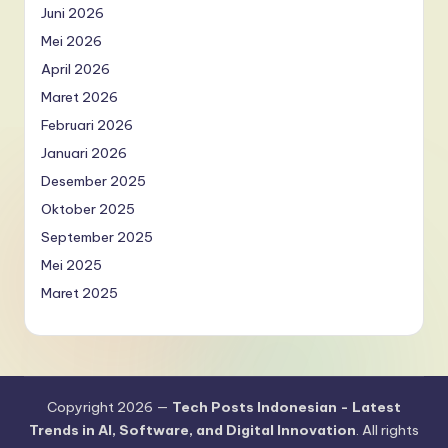
Juni 2026
Mei 2026
April 2026
Maret 2026
Februari 2026
Januari 2026
Desember 2025
Oktober 2025
September 2025
Mei 2025
Maret 2025
Copyright 2026 —
Tech Posts Indonesian - Latest
Trends in AI, Software, and Digital Innovation
. All rights