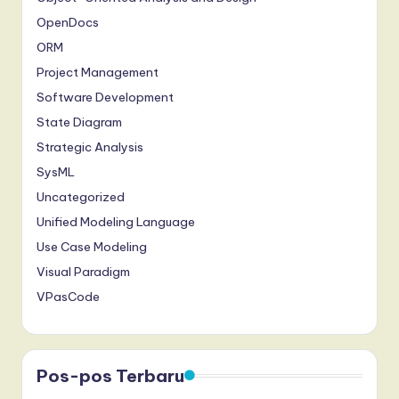
OpenDocs
ORM
Project Management
Software Development
State Diagram
Strategic Analysis
SysML
Uncategorized
Unified Modeling Language
Use Case Modeling
Visual Paradigm
VPasCode
Pos-pos Terbaru