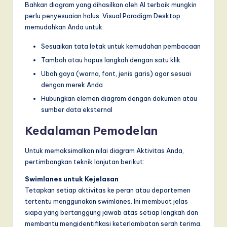
Bahkan diagram yang dihasilkan oleh AI terbaik mungkin
perlu penyesuaian halus. Visual Paradigm Desktop
memudahkan Anda untuk:
Sesuaikan tata letak untuk kemudahan pembacaan
Tambah atau hapus langkah dengan satu klik
Ubah gaya (warna, font, jenis garis) agar sesuai
dengan merek Anda
Hubungkan elemen diagram dengan dokumen atau
sumber data eksternal
Kedalaman Pemodelan
Untuk memaksimalkan nilai diagram Aktivitas Anda,
pertimbangkan teknik lanjutan berikut:
Swimlanes untuk Kejelasan
Tetapkan setiap aktivitas ke peran atau departemen
tertentu menggunakan swimlanes. Ini membuat jelas
siapa yang bertanggung jawab atas setiap langkah dan
membantu mengidentifikasi keterlambatan serah terima.