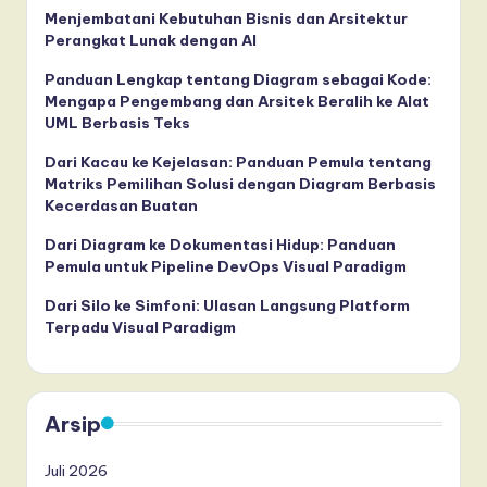
Menjembatani Kebutuhan Bisnis dan Arsitektur
Perangkat Lunak dengan AI
Panduan Lengkap tentang Diagram sebagai Kode:
Mengapa Pengembang dan Arsitek Beralih ke Alat
UML Berbasis Teks
Dari Kacau ke Kejelasan: Panduan Pemula tentang
Matriks Pemilihan Solusi dengan Diagram Berbasis
Kecerdasan Buatan
Dari Diagram ke Dokumentasi Hidup: Panduan
Pemula untuk Pipeline DevOps Visual Paradigm
Dari Silo ke Simfoni: Ulasan Langsung Platform
Terpadu Visual Paradigm
Arsip
Juli 2026