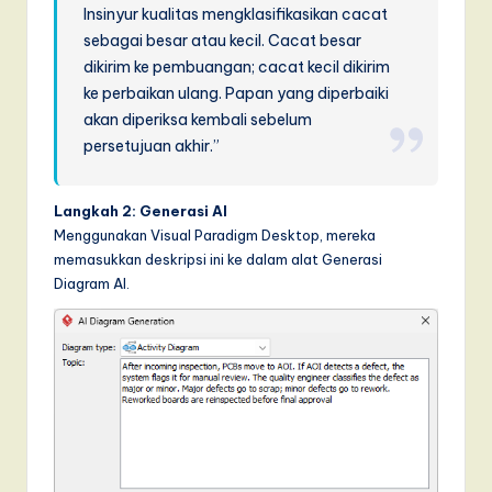
Insinyur kualitas mengklasifikasikan cacat
sebagai besar atau kecil. Cacat besar
dikirim ke pembuangan; cacat kecil dikirim
ke perbaikan ulang. Papan yang diperbaiki
akan diperiksa kembali sebelum
persetujuan akhir.”
Langkah 2: Generasi AI
Menggunakan Visual Paradigm Desktop, mereka
memasukkan deskripsi ini ke dalam alat Generasi
Diagram AI.