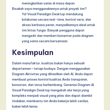
meningkatkan saran di masa depan.
Bisakah saya menggunakannya untuk proyek tim?
Ya! Visual Paradigm Desktop mendukung
kolaborasi secara real-time, kontrol versi, dan
akses berbasis peran, menjadikannya ideal untuk
tim lintas fungsi. Banyak pengguna dapat
mengedit dan memberi komentar pada diagram
yang sama secara bersamaan.
Kesimpulan
Dalam manufaktur, kualitas bukan hanya sebuah
departemen—tetapi budaya. Dengan menggunakan
Diagram Aktivitas yang dihasilkan oleh AI, Anda dapat
membuat proses kontrol kualitas Anda transparan,
konsisten, dan terus berkembang. Generasi Diagram AI
Visual Paradigm Desktop mengubah alur kerja yang
kompleks menjadi visual yang jelas dan dapat diambil
tindakan, membantu tim Anda bekerja lebih cerdas,
bukan lebih keras.