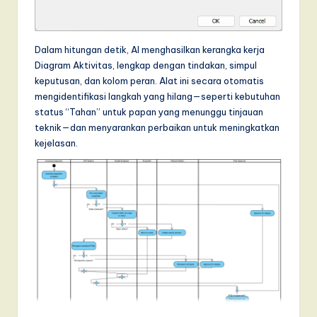
Dalam hitungan detik, AI menghasilkan kerangka kerja
Diagram Aktivitas, lengkap dengan tindakan, simpul
keputusan, dan kolom peran. Alat ini secara otomatis
mengidentifikasi langkah yang hilang—seperti kebutuhan
status “Tahan” untuk papan yang menunggu tinjauan
teknik—dan menyarankan perbaikan untuk meningkatkan
kejelasan.