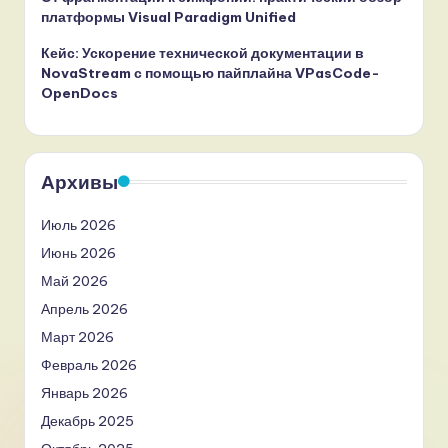
платформы Visual Paradigm Unified
Кейс: Ускорение технической документации в
NovaStream с помощью пайплайна VPasCode-
OpenDocs
Архивы
Июль 2026
Июнь 2026
Май 2026
Апрель 2026
Март 2026
Февраль 2026
Январь 2026
Декабрь 2025