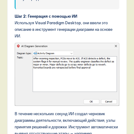
Шаг 2: Генерация с помощью ИИ
Используя Visual Paradigm Desktop, они ввели это
описание в инструмент генерации диаграмм на основе
ИИ.
В течение нескольких секунд ИИ создал черновик
диаграммы деятельности, включающий действия, узлы
принятия решений и дорожки. Инструмент автоматически
выявил отсутствующие этапы — например,