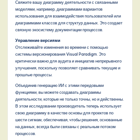
Свяжите вашу диаграмму деятельности с связанными
моделями, например, диаграммами вариантов
использования для взаимодействия пользователей или
диаграммами классов для структур данных. Это создает
связную экосистему документации процессов.
Управление версиями
Отслеживайте изменения во времени с помощью
системы версионирования Visual Paradigm. Это
критически важно для аудита и инициатив непрерывного
улучшения, поскольку позволяет сравнивать текущие и
прошлые процессы.
Объединив генерацию ИИ с этими передовыми
функциями, вы можете создавать диаграммы
деятельности, которые не только точны, но и действенны.
В этом исследовании производитель теперь использует
свою диаграмму в качестве основы для проектов по
шести сигмам, обеспечивая, чтобы решения, основанные
на данных, всегда были связаны с реальным потоком
процессов.