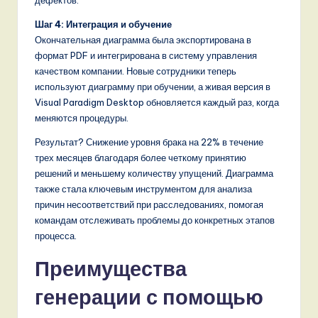
дефектов.
Шаг 4: Интеграция и обучение
Окончательная диаграмма была экспортирована в
формат PDF и интегрирована в систему управления
качеством компании. Новые сотрудники теперь
используют диаграмму при обучении, а живая версия в
Visual Paradigm Desktop обновляется каждый раз, когда
меняются процедуры.
Результат? Снижение уровня брака на 22% в течение
трех месяцев благодаря более четкому принятию
решений и меньшему количеству упущений. Диаграмма
также стала ключевым инструментом для анализа
причин несоответствий при расследованиях, помогая
командам отслеживать проблемы до конкретных этапов
процесса.
Преимущества
генерации с помощью