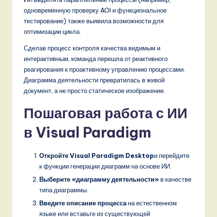
одновременную проверку AOI и функциональное
тестирование) также выявила возможности для
оптимизации цикла.
Сделав процесс контроля качества видимым и
интерактивным, команда перешла от реактивного
реагирования к проактивному управлению процессами.
Диаграмма деятельности превратилась в живой
документ, а не просто статическое изображение.
Пошаговая работа с ИИ
в Visual Paradigm
Откройте Visual Paradigm Desktop
и перейдите
к функции генерации диаграмм на основе ИИ.
Выберите «диаграмму деятельности»
в качестве
типа диаграммы.
Введите описание процесса
на естественном
языке или вставьте из существующей