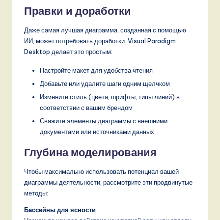
Правки и доработки
Даже самая лучшая диаграмма, созданная с помощью
ИИ, может потребовать доработки. Visual Paradigm
Desktop делает это простым:
Настройте макет для удобства чтения
Добавьте или удалите шаги одним щелчком
Измените стиль (цвета, шрифты, типы линий) в
соответствии с вашим брендом
Свяжите элементы диаграммы с внешними
документами или источниками данных
Глубина моделирования
Чтобы максимально использовать потенциал вашей
диаграммы деятельности, рассмотрите эти продвинутые
методы:
Бассейны для ясности