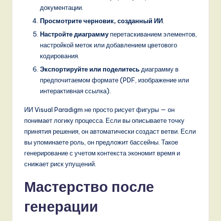
документации.
Просмотрите черновик, созданный ИИ
.
Настройте диаграмму
перетаскиванием элементов,
настройкой меток или добавлением цветового
кодирования.
Экспортируйте или поделитесь
диаграмму в
предпочитаемом формате (PDF, изображение или
интерактивная ссылка).
ИИ Visual Paradigm не просто рисует фигуры — он
понимает логику процесса. Если вы описываете точку
принятия решения, он автоматически создаст ветви. Если
вы упоминаете роль, он предложит бассейны. Такое
генерирование с учетом контекста экономит время и
снижает риск упущений.
Мастерство после
генерации