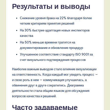
Результаты и выводы
Снижение уровня брака на 22% благодаря более
четким критериям принятия решений
На 30% быстрее адаптация новых инспекторов
качества
На 50% меньше времени тратится на
документирование и обновление процедур
Улучшенное соответствие стандарту ISO 9001 за
счет визуального подтверждения процессов
Наиболее важным выводом стало влияние визуализации
на ответственность. Когда каждый мог увидеть процесс —
и свою роль в нем — коммуникация улучшилась, а
обвинения друг в друге сократились. Диаграмма
деятельности стала общим языком для обсуждения
вопросов качества и решений.
Часто задаваемые