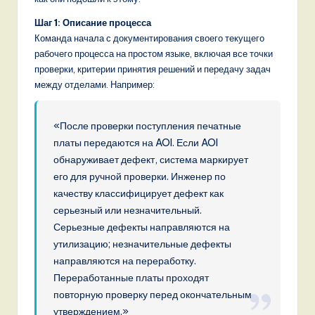
Шаг 1: Описание процесса
Команда начала с документирования своего текущего
рабочего процесса на простом языке, включая все точки
проверки, критерии принятия решений и передачу задач
между отделами. Например:
«После проверки поступления печатные
платы передаются на AOI. Если AOI
обнаруживает дефект, система маркирует
его для ручной проверки. Инженер по
качеству классифицирует дефект как
серьезный или незначительный.
Серьезные дефекты направляются на
утилизацию; незначительные дефекты
направляются на переработку.
Переработанные платы проходят
повторную проверку перед окончательным
утверждением.»