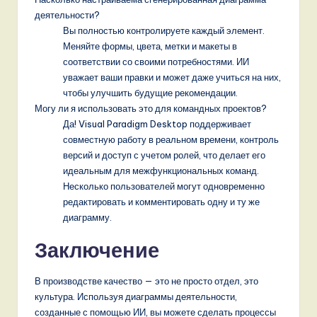
деятельности?
Вы полностью контролируете каждый элемент.
Меняйте формы, цвета, метки и макеты в
соответствии со своими потребностями. ИИ
уважает ваши правки и может даже учиться на них,
чтобы улучшить будущие рекомендации.
Могу ли я использовать это для командных проектов?
Да! Visual Paradigm Desktop поддерживает
совместную работу в реальном времени, контроль
версий и доступ с учетом ролей, что делает его
идеальным для межфункциональных команд.
Несколько пользователей могут одновременно
редактировать и комментировать одну и ту же
диаграмму.
Заключение
В производстве качество — это не просто отдел, это
культура. Используя диаграммы деятельности,
созданные с помощью ИИ, вы можете сделать процессы