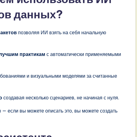
ков данных?
макетов
позволяя ИИ взять на себя начальную
 лучшим практикам
с автоматически применяемыми
бованиями и визуальными моделями за считанные
ю
создавая несколько сценариев, не начиная с нуля.
 — если вы можете описать это, вы можете создать