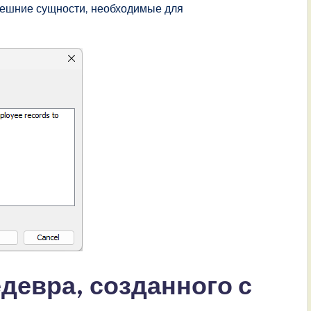
ешние сущности, необходимые для
девра, созданного с