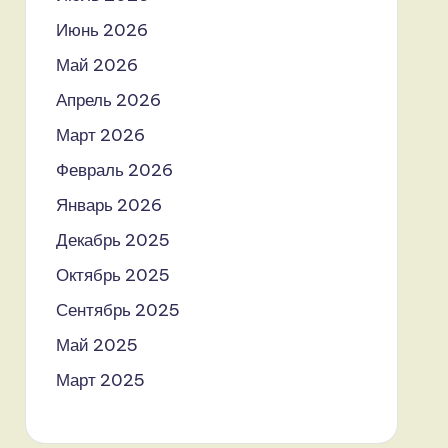
Июнь 2026
Май 2026
Апрель 2026
Март 2026
Февраль 2026
Январь 2026
Декабрь 2025
Октябрь 2025
Сентябрь 2025
Май 2025
Март 2025