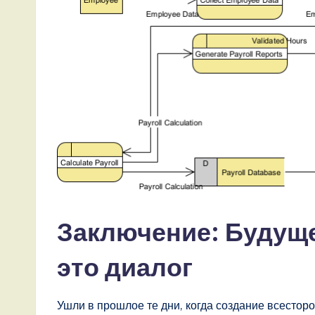
Заключение: Будущ
это диалог
Ушли в прошлое те дни, когда создание всестор