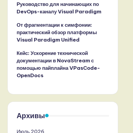
Руководство для начинающих по
DevOps-каналу Visual Paradigm
От фрагментации к симфонии:
практический обзор платформы
Visual Paradigm Unified
Кейс: Ускорение технической
документации в NovaStream с
помощью пайплайна VPasCode-
OpenDocs
Архивы
Июль 2026