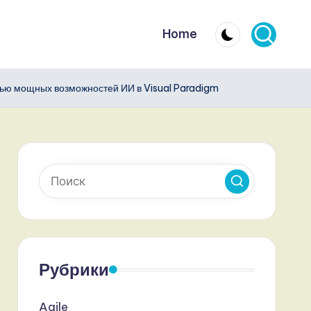
Home
щью мощных возможностей ИИ в Visual Paradigm
Рубрики
Agile