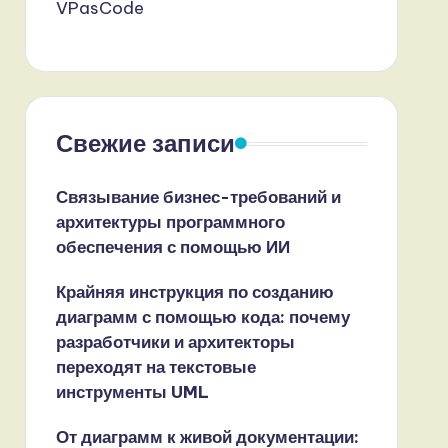
VPasCode
Свежие записи
Связывание бизнес-требований и
архитектуры программного
обеспечения с помощью ИИ
Крайняя инструкция по созданию
диаграмм с помощью кода: почему
разработчики и архитекторы
переходят на текстовые
инструменты UML
От диаграмм к живой документации: