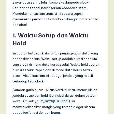
Sinyal data sering lebih kompleks daripada clock.
Perubahan terjadi berdasarkan keadaan sistem.
Mendokumentasikan transisi ini secara tepat
memerlukan perhatian terhadap hubungan antara data
dan clock.
1. Waktu Setup dan Waktu
Hold
Ini adalah batasan kritis untuk penangkapan data yang
dapat diandalkan. Waktu setup adalah durasi sebelum
tepi clock di mana data harus stabil. Waktu hold adalah
durasi setelah tepi clock di mana data harus tetap
stabil. Visualisasikan ini sebagai jendela yang relatif
terhadap tepi clock.
Gambar garis putus-putus vertikal untuk menunjukkan
jendela setup dan hold. Beri label durasi dalam satuan
waktu (misalnya,
). Ini
t_setup = 5ns
memvisualisasikan margin yang tersedia agar sistem
dapat berfungsi dengan benar.