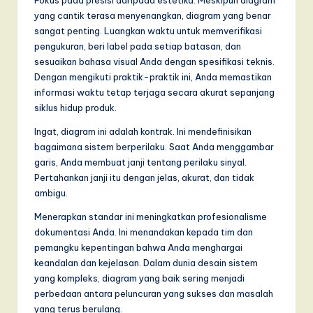
yang cantik terasa menyenangkan, diagram yang benar
sangat penting. Luangkan waktu untuk memverifikasi
pengukuran, beri label pada setiap batasan, dan
sesuaikan bahasa visual Anda dengan spesifikasi teknis.
Dengan mengikuti praktik-praktik ini, Anda memastikan
informasi waktu tetap terjaga secara akurat sepanjang
siklus hidup produk.
Ingat, diagram ini adalah kontrak. Ini mendefinisikan
bagaimana sistem berperilaku. Saat Anda menggambar
garis, Anda membuat janji tentang perilaku sinyal.
Pertahankan janji itu dengan jelas, akurat, dan tidak
ambigu.
Menerapkan standar ini meningkatkan profesionalisme
dokumentasi Anda. Ini menandakan kepada tim dan
pemangku kepentingan bahwa Anda menghargai
keandalan dan kejelasan. Dalam dunia desain sistem
yang kompleks, diagram yang baik sering menjadi
perbedaan antara peluncuran yang sukses dan masalah
yang terus berulang.