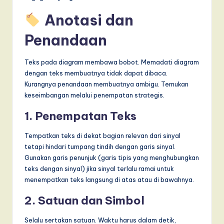
Anotasi dan
Penandaan
Teks pada diagram membawa bobot. Memadati diagram
dengan teks membuatnya tidak dapat dibaca.
Kurangnya penandaan membuatnya ambigu. Temukan
keseimbangan melalui penempatan strategis.
1. Penempatan Teks
Tempatkan teks di dekat bagian relevan dari sinyal
tetapi hindari tumpang tindih dengan garis sinyal.
Gunakan garis penunjuk (garis tipis yang menghubungkan
teks dengan sinyal) jika sinyal terlalu ramai untuk
menempatkan teks langsung di atas atau di bawahnya.
2. Satuan dan Simbol
Selalu sertakan satuan. Waktu harus dalam detik,