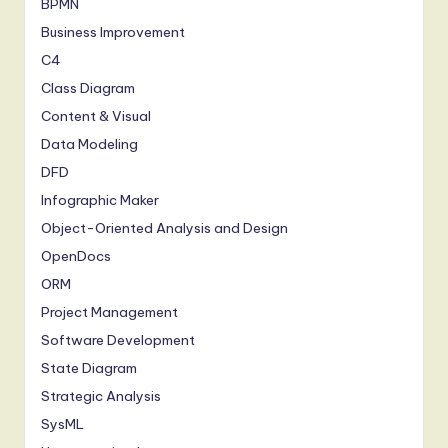
BPMN
Business Improvement
C4
Class Diagram
Content & Visual
Data Modeling
DFD
Infographic Maker
Object-Oriented Analysis and Design
OpenDocs
ORM
Project Management
Software Development
State Diagram
Strategic Analysis
SysML