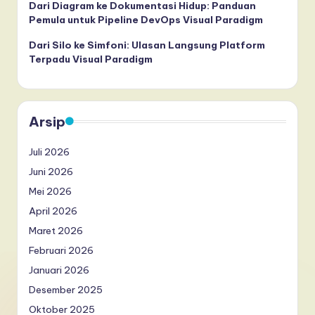
Dari Diagram ke Dokumentasi Hidup: Panduan
Pemula untuk Pipeline DevOps Visual Paradigm
Dari Silo ke Simfoni: Ulasan Langsung Platform
Terpadu Visual Paradigm
Arsip
Juli 2026
Juni 2026
Mei 2026
April 2026
Maret 2026
Februari 2026
Januari 2026
Desember 2025
Oktober 2025