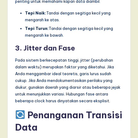
penting untuk memahami kapan data diambil.
Tepi Naik:
Tandai dengan segitiga kecil yang
mengarah ke atas.
Tepi Turun:
Tandai dengan segitiga kecil yang
mengarah ke bawah.
3. Jitter dan Fase
Pada sistem berkecepatan tinggi, jitter (perubahan
dalam waktu) merupakan faktor yang diketahui. Jika
Anda menggambar ideal teoretis, garis lurus sudah
cukup. Jika Anda mendokumentasikan perilaku yang
diukur, gunakan daerah yang diarsir atau beberapa jejak
untuk menunjukkan variasi. Hubungan fase antara
beberapa clock harus dinyatakan secara eksplisit.
Penanganan Transisi
Data