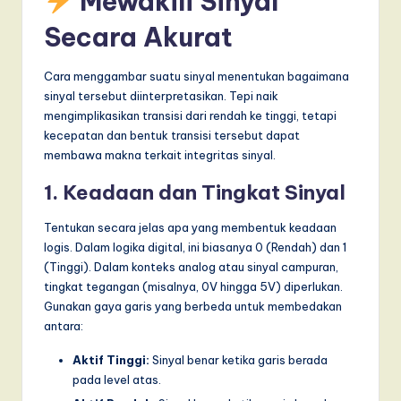
Mewakili Sinyal
Secara Akurat
Cara menggambar suatu sinyal menentukan bagaimana
sinyal tersebut diinterpretasikan. Tepi naik
mengimplikasikan transisi dari rendah ke tinggi, tetapi
kecepatan dan bentuk transisi tersebut dapat
membawa makna terkait integritas sinyal.
1. Keadaan dan Tingkat Sinyal
Tentukan secara jelas apa yang membentuk keadaan
logis. Dalam logika digital, ini biasanya 0 (Rendah) dan 1
(Tinggi). Dalam konteks analog atau sinyal campuran,
tingkat tegangan (misalnya, 0V hingga 5V) diperlukan.
Gunakan gaya garis yang berbeda untuk membedakan
antara:
Aktif Tinggi:
Sinyal benar ketika garis berada
pada level atas.