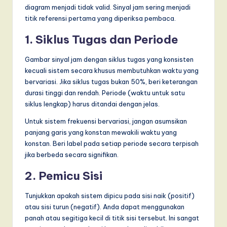
diagram menjadi tidak valid. Sinyal jam sering menjadi
titik referensi pertama yang diperiksa pembaca.
1. Siklus Tugas dan Periode
Gambar sinyal jam dengan siklus tugas yang konsisten
kecuali sistem secara khusus membutuhkan waktu yang
bervariasi. Jika siklus tugas bukan 50%, beri keterangan
durasi tinggi dan rendah. Periode (waktu untuk satu
siklus lengkap) harus ditandai dengan jelas.
Untuk sistem frekuensi bervariasi, jangan asumsikan
panjang garis yang konstan mewakili waktu yang
konstan. Beri label pada setiap periode secara terpisah
jika berbeda secara signifikan.
2. Pemicu Sisi
Tunjukkan apakah sistem dipicu pada sisi naik (positif)
atau sisi turun (negatif). Anda dapat menggunakan
panah atau segitiga kecil di titik sisi tersebut. Ini sangat