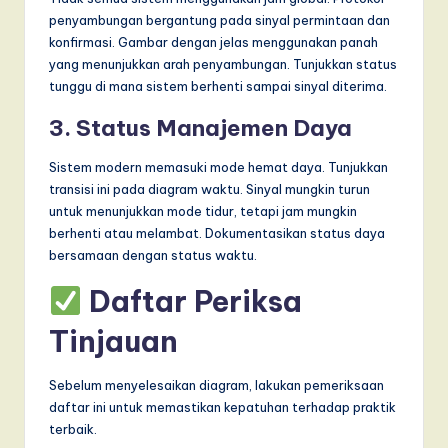
penyambungan bergantung pada sinyal permintaan dan
konfirmasi. Gambar dengan jelas menggunakan panah
yang menunjukkan arah penyambungan. Tunjukkan status
tunggu di mana sistem berhenti sampai sinyal diterima.
3. Status Manajemen Daya
Sistem modern memasuki mode hemat daya. Tunjukkan
transisi ini pada diagram waktu. Sinyal mungkin turun
untuk menunjukkan mode tidur, tetapi jam mungkin
berhenti atau melambat. Dokumentasikan status daya
bersamaan dengan status waktu.
Daftar Periksa
Tinjauan
Sebelum menyelesaikan diagram, lakukan pemeriksaan
daftar ini untuk memastikan kepatuhan terhadap praktik
terbaik.