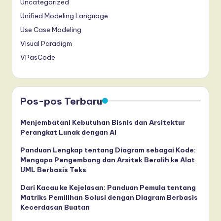
Uncategorized
Unified Modeling Language
Use Case Modeling
Visual Paradigm
VPasCode
Pos-pos Terbaru
Menjembatani Kebutuhan Bisnis dan Arsitektur
Perangkat Lunak dengan AI
Panduan Lengkap tentang Diagram sebagai Kode:
Mengapa Pengembang dan Arsitek Beralih ke Alat
UML Berbasis Teks
Dari Kacau ke Kejelasan: Panduan Pemula tentang
Matriks Pemilihan Solusi dengan Diagram Berbasis
Kecerdasan Buatan