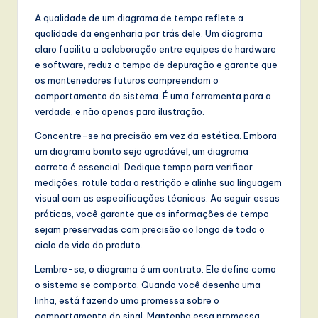
A qualidade de um diagrama de tempo reflete a
qualidade da engenharia por trás dele. Um diagrama
claro facilita a colaboração entre equipes de hardware
e software, reduz o tempo de depuração e garante que
os mantenedores futuros compreendam o
comportamento do sistema. É uma ferramenta para a
verdade, e não apenas para ilustração.
Concentre-se na precisão em vez da estética. Embora
um diagrama bonito seja agradável, um diagrama
correto é essencial. Dedique tempo para verificar
medições, rotule toda a restrição e alinhe sua linguagem
visual com as especificações técnicas. Ao seguir essas
práticas, você garante que as informações de tempo
sejam preservadas com precisão ao longo de todo o
ciclo de vida do produto.
Lembre-se, o diagrama é um contrato. Ele define como
o sistema se comporta. Quando você desenha uma
linha, está fazendo uma promessa sobre o
comportamento do sinal. Mantenha essa promessa