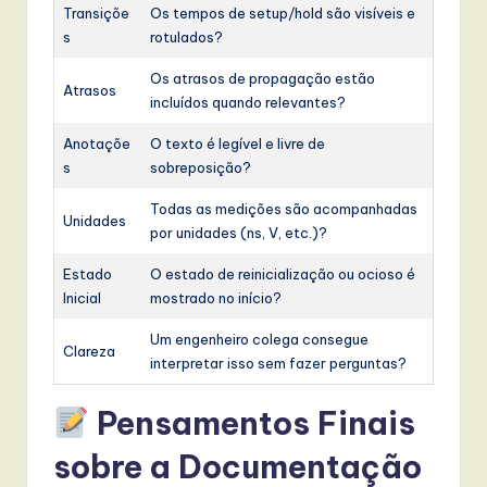
Transiçõe
Os tempos de setup/hold são visíveis e
s
rotulados?
Os atrasos de propagação estão
Atrasos
incluídos quando relevantes?
Anotaçõe
O texto é legível e livre de
s
sobreposição?
Todas as medições são acompanhadas
Unidades
por unidades (ns, V, etc.)?
Estado
O estado de reinicialização ou ocioso é
Inicial
mostrado no início?
Um engenheiro colega consegue
Clareza
interpretar isso sem fazer perguntas?
Pensamentos Finais
sobre a Documentação