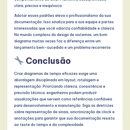
clara, precisa e inequívoca.
Adotar esses padrões eleva o profissionalismo da sua
documentação. Isso sinaliza para a sua equipe e partes
interessadas que você valoriza confiabilidade e clareza.
No mundo complexo do design de sistemas, um bom
diagrama muitas vezes faz a diferença entre um
lançamento bem-sucedido e um problema recorrente.
Conclusão
Criar diagramas de tempo eficazes exige uma
abordagem disciplinada em layout, rotulagem e
representação. Priorizando clareza, consistência e
precisão técnica, engenheiros podem produzir
visualizações que servem como referências confiáveis
para desenvolvimento e manutenção. Siga as diretrizes
sobre representação de sinais, sincronização de clock e
anotações para garantir que sua documentação resista
ao teste do tempo e da complexidade.