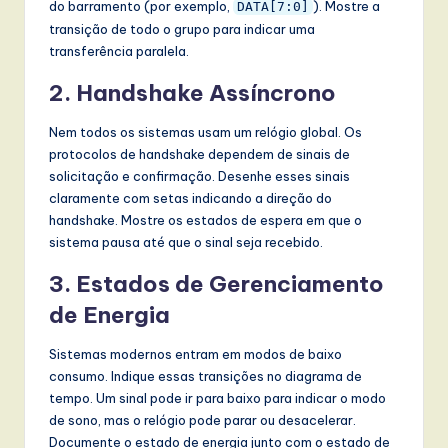
do barramento (por exemplo,
). Mostre a
DATA[7:0]
transição de todo o grupo para indicar uma
transferência paralela.
2. Handshake Assíncrono
Nem todos os sistemas usam um relógio global. Os
protocolos de handshake dependem de sinais de
solicitação e confirmação. Desenhe esses sinais
claramente com setas indicando a direção do
handshake. Mostre os estados de espera em que o
sistema pausa até que o sinal seja recebido.
3. Estados de Gerenciamento
de Energia
Sistemas modernos entram em modos de baixo
consumo. Indique essas transições no diagrama de
tempo. Um sinal pode ir para baixo para indicar o modo
de sono, mas o relógio pode parar ou desacelerar.
Documente o estado de energia junto com o estado de