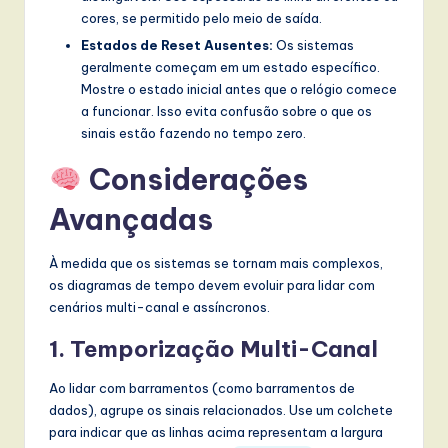
cores, se permitido pelo meio de saída.
Estados de Reset Ausentes:
Os sistemas
geralmente começam em um estado específico.
Mostre o estado inicial antes que o relógio comece
a funcionar. Isso evita confusão sobre o que os
sinais estão fazendo no tempo zero.
Considerações
Avançadas
À medida que os sistemas se tornam mais complexos,
os diagramas de tempo devem evoluir para lidar com
cenários multi-canal e assíncronos.
1. Temporização Multi-Canal
Ao lidar com barramentos (como barramentos de
dados), agrupe os sinais relacionados. Use um colchete
para indicar que as linhas acima representam a largura