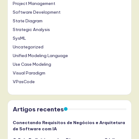
Project Management
Software Development
State Diagram
Strategic Analysis
SysML
Uncategorized
Unified Modeling Language
Use Case Modeling
Visual Paradigm
VPasCode
Artigos recentes
Conectando Requisitos de Negócios e Arquitetura
de Software com IA