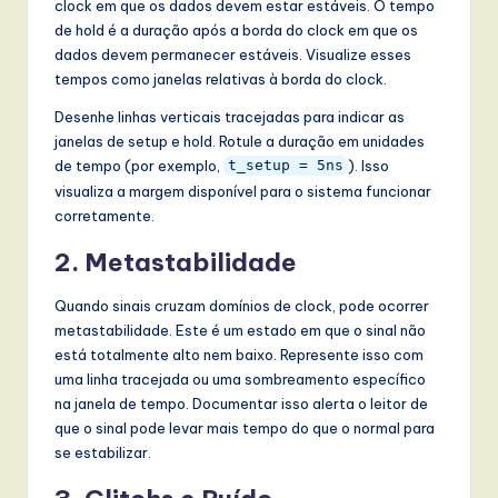
clock em que os dados devem estar estáveis. O tempo
de hold é a duração após a borda do clock em que os
dados devem permanecer estáveis. Visualize esses
tempos como janelas relativas à borda do clock.
Desenhe linhas verticais tracejadas para indicar as
janelas de setup e hold. Rotule a duração em unidades
de tempo (por exemplo,
). Isso
t_setup = 5ns
visualiza a margem disponível para o sistema funcionar
corretamente.
2. Metastabilidade
Quando sinais cruzam domínios de clock, pode ocorrer
metastabilidade. Este é um estado em que o sinal não
está totalmente alto nem baixo. Represente isso com
uma linha tracejada ou uma sombreamento específico
na janela de tempo. Documentar isso alerta o leitor de
que o sinal pode levar mais tempo do que o normal para
se estabilizar.