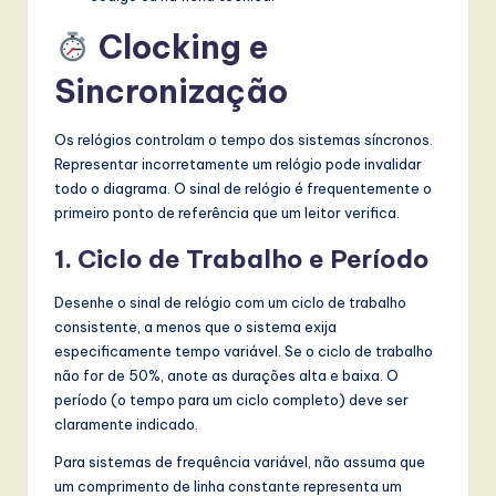
Clocking e
Sincronização
Os relógios controlam o tempo dos sistemas síncronos.
Representar incorretamente um relógio pode invalidar
todo o diagrama. O sinal de relógio é frequentemente o
primeiro ponto de referência que um leitor verifica.
1. Ciclo de Trabalho e Período
Desenhe o sinal de relógio com um ciclo de trabalho
consistente, a menos que o sistema exija
especificamente tempo variável. Se o ciclo de trabalho
não for de 50%, anote as durações alta e baixa. O
período (o tempo para um ciclo completo) deve ser
claramente indicado.
Para sistemas de frequência variável, não assuma que
um comprimento de linha constante representa um