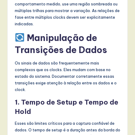
comportamento medido, use uma região sombreada ou
múltiplas trilhas para mostrar a variação. As relações de
fase entre múltiplos clocks devem ser explicitamente
indicadas.
Manipulação de
Transições de Dados
Os sinais de dados são frequentemente mais
complexos que os clocks. Eles mudam com base no
estado do sistema. Documentar corretamente essas
transições exige atenção à relação entre os dados e o
clock.
1. Tempo de Setup e Tempo de
Hold
Esses são limites críticos para a captura confiável de
dados. O tempo de setup é a duração antes da borda do