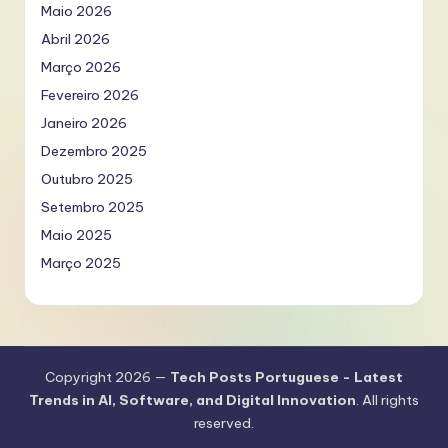
Maio 2026
Abril 2026
Março 2026
Fevereiro 2026
Janeiro 2026
Dezembro 2025
Outubro 2025
Setembro 2025
Maio 2025
Março 2025
Copyright 2026 —
Tech Posts Portuguese - Latest
Trends in AI, Software, and Digital Innovation
. All rights
reserved.