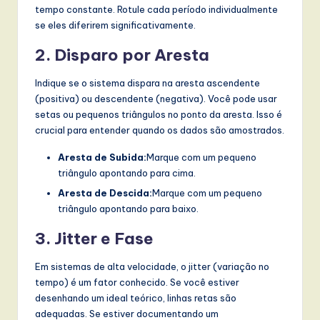
tempo constante. Rotule cada período individualmente
se eles diferirem significativamente.
2. Disparo por Aresta
Indique se o sistema dispara na aresta ascendente
(positiva) ou descendente (negativa). Você pode usar
setas ou pequenos triângulos no ponto da aresta. Isso é
crucial para entender quando os dados são amostrados.
Aresta de Subida:
Marque com um pequeno
triângulo apontando para cima.
Aresta de Descida:
Marque com um pequeno
triângulo apontando para baixo.
3. Jitter e Fase
Em sistemas de alta velocidade, o jitter (variação no
tempo) é um fator conhecido. Se você estiver
desenhando um ideal teórico, linhas retas são
adequadas. Se estiver documentando um