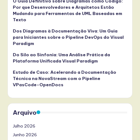
O Guia Definitivo sobre Diagramas como Código:
Por que Desenvolvedores e Arquitetos Estão
Mudando para Ferramentas de UML Baseadas em
Texto
Dos Diagramas à Documentação Viva: Um Guia
para Iniciantes sobre o Pipeline DevOps do Visual
Paradigm
Do Silo ao Sinfonia: Uma Análise Prática da
Plataforma Unificada Visual Paradigm
Estudo de Caso: Acelerando a Documentação
Técnica na NovaStream com o Pipeline
VPasCode-OpenDocs
Arquivo
Julho 2026
Junho 2026