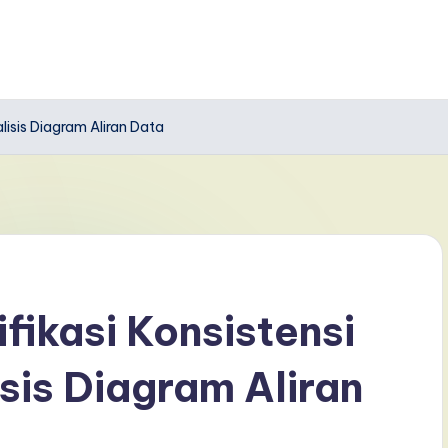
lisis Diagram Aliran Data
fikasi Konsistensi
sis Diagram Aliran