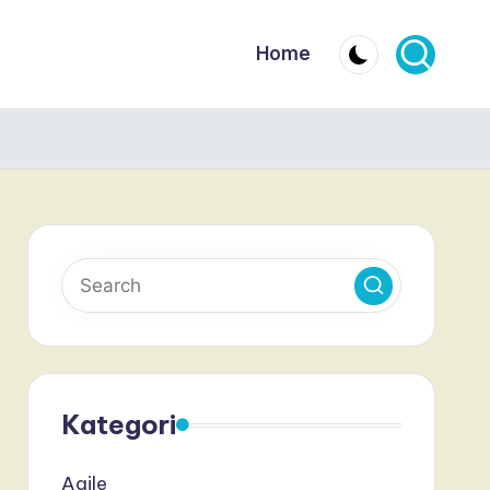
Home
Kategori
Agile