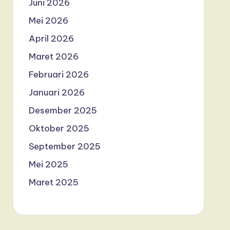
Juni 2026
Mei 2026
April 2026
Maret 2026
Februari 2026
Januari 2026
Desember 2025
Oktober 2025
September 2025
Mei 2025
Maret 2025