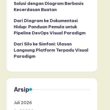
Solusi dengan Diagram Berbasis
Kecerdasan Buatan
Dari Diagram ke Dokumentasi
Hidup: Panduan Pemula untuk
Pipeline DevOps Visual Paradigm
Dari Silo ke Simfoni: Ulasan
Langsung Platform Terpadu Visual
Paradigm
Arsip
Juli 2026