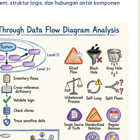
, struktur logis, dan hubungan antar komponen