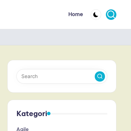
Home
Kategori
Agile