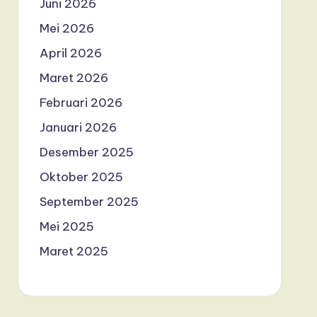
Juni 2026
Mei 2026
April 2026
Maret 2026
Februari 2026
Januari 2026
Desember 2025
Oktober 2025
September 2025
Mei 2025
Maret 2025