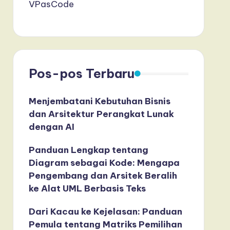
VPasCode
Pos-pos Terbaru
Menjembatani Kebutuhan Bisnis
dan Arsitektur Perangkat Lunak
dengan AI
Panduan Lengkap tentang
Diagram sebagai Kode: Mengapa
Pengembang dan Arsitek Beralih
ke Alat UML Berbasis Teks
Dari Kacau ke Kejelasan: Panduan
Pemula tentang Matriks Pemilihan