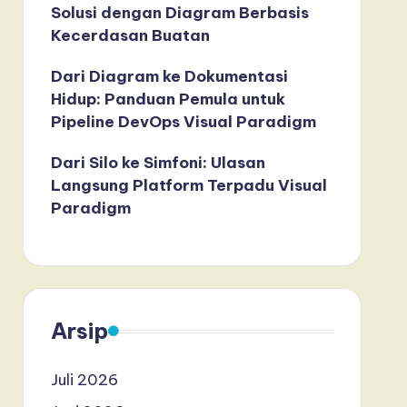
Solusi dengan Diagram Berbasis
Kecerdasan Buatan
Dari Diagram ke Dokumentasi
Hidup: Panduan Pemula untuk
Pipeline DevOps Visual Paradigm
Dari Silo ke Simfoni: Ulasan
Langsung Platform Terpadu Visual
Paradigm
Arsip
Juli 2026