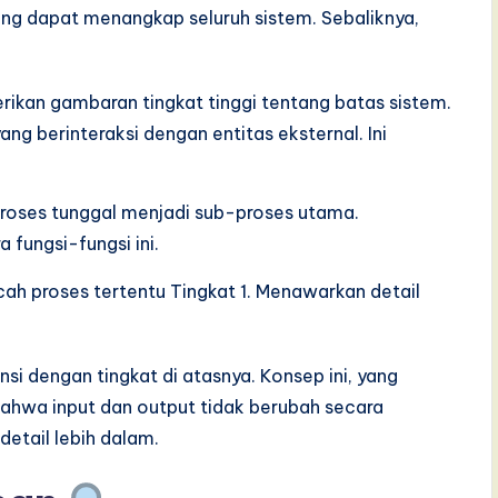
ng dapat menangkap seluruh sistem. Sebaliknya,
rikan gambaran tingkat tinggi tentang batas sistem.
ng berinteraksi dengan entitas eksternal. Ini
roses tunggal menjadi sub-proses utama.
fungsi-fungsi ini.
cah proses tertentu Tingkat 1. Menawarkan detail
i dengan tingkat di atasnya. Konsep ini, yang
ahwa input dan output tidak berubah secara
tail lebih dalam.