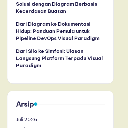
Solusi dengan Diagram Berbasis
Kecerdasan Buatan
Dari Diagram ke Dokumentasi
Hidup: Panduan Pemula untuk
Pipeline DevOps Visual Paradigm
Dari Silo ke Simfoni: Ulasan
Langsung Platform Terpadu Visual
Paradigm
Arsip
Juli 2026