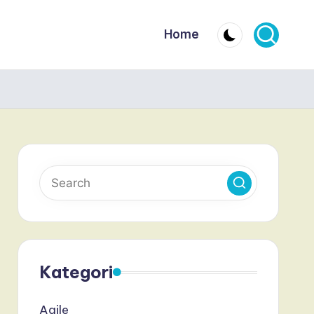
Home
Kategori
Agile