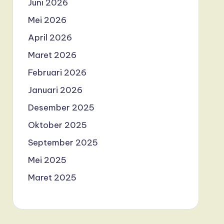
Juni 2026
Mei 2026
April 2026
Maret 2026
Februari 2026
Januari 2026
Desember 2025
Oktober 2025
September 2025
Mei 2025
Maret 2025