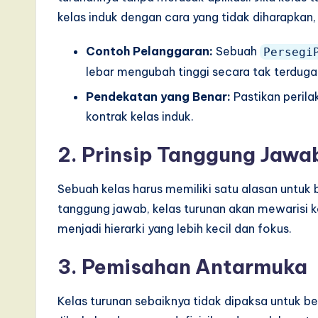
kelas induk dengan cara yang tidak diharapkan,
Contoh Pelanggaran:
Sebuah
Persegi
lebar mengubah tinggi secara tak terduga
Pendekatan yang Benar:
Pastikan perila
kontrak kelas induk.
2. Prinsip Tanggung Jawa
Sebuah kelas harus memiliki satu alasan untuk 
tanggung jawab, kelas turunan akan mewarisi ko
menjadi hierarki yang lebih kecil dan fokus.
3. Pemisahan Antarmuka
Kelas turunan sebaiknya tidak dipaksa untuk 