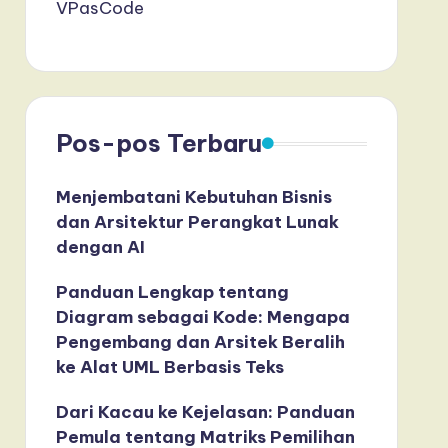
VPasCode
Pos-pos Terbaru
Menjembatani Kebutuhan Bisnis
dan Arsitektur Perangkat Lunak
dengan AI
Panduan Lengkap tentang
Diagram sebagai Kode: Mengapa
Pengembang dan Arsitek Beralih
ke Alat UML Berbasis Teks
Dari Kacau ke Kejelasan: Panduan
Pemula tentang Matriks Pemilihan