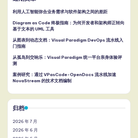
利用人工智能弥合业务需求与软件架构之间的差距
Diagram as Code 终极指南：为何开发者和架构师正转向
基于文本的 UML 工具
从图表到动态文档：Visual Paradigm DevOps 流水线入
门指南
从孤岛到交响乐：Visual Paradigm 统一平台亲身体验评
测
案例研究：通过 VPasCode-OpenDocs 流水线加速
NovaStream 的技术文档编制
归档
2026 年 7 月
2026 年 6 月