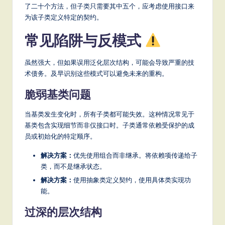
了二十个方法，但子类只需要其中五个，应考虑使用接口来
为该子类定义特定的契约。
常见陷阱与反模式
虽然强大，但如果误用泛化层次结构，可能会导致严重的技
术债务。及早识别这些模式可以避免未来的重构。
脆弱基类问题
当基类发生变化时，所有子类都可能失效。这种情况常见于
基类包含实现细节而非仅接口时。子类通常依赖受保护的成
员或初始化的特定顺序。
解决方案：
优先使用组合而非继承。将依赖项传递给子
类，而不是继承状态。
解决方案：
使用抽象类定义契约，使用具体类实现功
能。
过深的层次结构