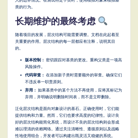
类的行为。
长期维护的最终考虑
随着项目的发展，层次结构可能需要调整。文档在此起着至
关重要的作用。层次结构的每一层都应有注释，说明其目
的。
版本控制：
密切跟踪对基类的更改。重构父类是一项高
风险操作。
代码审查：
在添加新子类时需要额外的审查。确保它们
不违反单一职责原则。
弃用：
如果基类中的某个方法不再使用，应将其标记为
弃用，并明确说明删除时间表，而不是立即删除。
泛化层次结构是面向对象设计的基石。正确使用时，它们能
提供结构和力量。然而，它们也要求高度的纪律性。设计良
好的层次结构能简化系统，而设计不良的层次结构则会形成
难以理清的依赖网络。通过关注清晰性、遵循原则以及战略
性地使用组合，开发者可以构建出既灵活又稳健的系统。