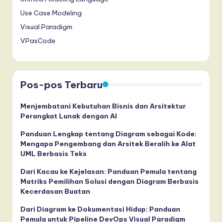
Use Case Modeling
Visual Paradigm
VPasCode
Pos-pos Terbaru
Menjembatani Kebutuhan Bisnis dan Arsitektur
Perangkat Lunak dengan AI
Panduan Lengkap tentang Diagram sebagai Kode:
Mengapa Pengembang dan Arsitek Beralih ke Alat
UML Berbasis Teks
Dari Kacau ke Kejelasan: Panduan Pemula tentang
Matriks Pemilihan Solusi dengan Diagram Berbasis
Kecerdasan Buatan
Dari Diagram ke Dokumentasi Hidup: Panduan
Pemula untuk Pipeline DevOps Visual Paradigm