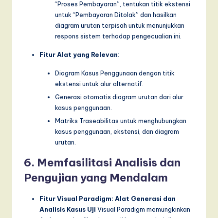
“Proses Pembayaran”, tentukan titik ekstensi
untuk “Pembayaran Ditolak” dan hasilkan
diagram urutan terpisah untuk menunjukkan
respons sistem terhadap pengecualian ini.
Fitur Alat yang Relevan
:
Diagram Kasus Penggunaan dengan titik
ekstensi untuk alur alternatif.
Generasi otomatis diagram urutan dari alur
kasus penggunaan.
Matriks Traseabilitas untuk menghubungkan
kasus penggunaan, ekstensi, dan diagram
urutan.
6. Memfasilitasi Analisis dan
Pengujian yang Mendalam
Fitur Visual Paradigm: Alat Generasi dan
Analisis Kasus Uji
Visual Paradigm memungkinkan