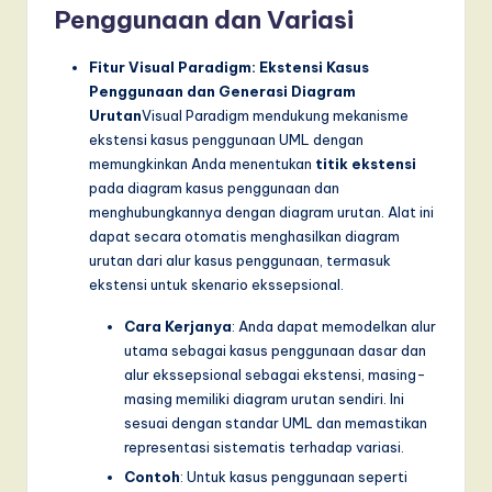
Penggunaan dan Variasi
Fitur Visual Paradigm: Ekstensi Kasus
Penggunaan dan Generasi Diagram
Urutan
Visual Paradigm mendukung mekanisme
ekstensi kasus penggunaan UML dengan
memungkinkan Anda menentukan
titik ekstensi
pada diagram kasus penggunaan dan
menghubungkannya dengan diagram urutan. Alat ini
dapat secara otomatis menghasilkan diagram
urutan dari alur kasus penggunaan, termasuk
ekstensi untuk skenario ekssepsional.
Cara Kerjanya
: Anda dapat memodelkan alur
utama sebagai kasus penggunaan dasar dan
alur ekssepsional sebagai ekstensi, masing-
masing memiliki diagram urutan sendiri. Ini
sesuai dengan standar UML dan memastikan
representasi sistematis terhadap variasi.
Contoh
: Untuk kasus penggunaan seperti