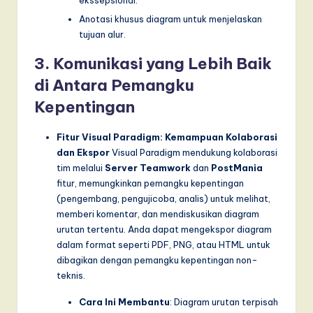
ekssepsional.
Anotasi khusus diagram untuk menjelaskan
tujuan alur.
3. Komunikasi yang Lebih Baik
di Antara Pemangku
Kepentingan
Fitur Visual Paradigm: Kemampuan Kolaborasi
dan Ekspor
Visual Paradigm mendukung kolaborasi
tim melalui
Server Teamwork
dan
PostMania
fitur, memungkinkan pemangku kepentingan
(pengembang, pengujicoba, analis) untuk melihat,
memberi komentar, dan mendiskusikan diagram
urutan tertentu. Anda dapat mengekspor diagram
dalam format seperti PDF, PNG, atau HTML untuk
dibagikan dengan pemangku kepentingan non-
teknis.
Cara Ini Membantu
: Diagram urutan terpisah