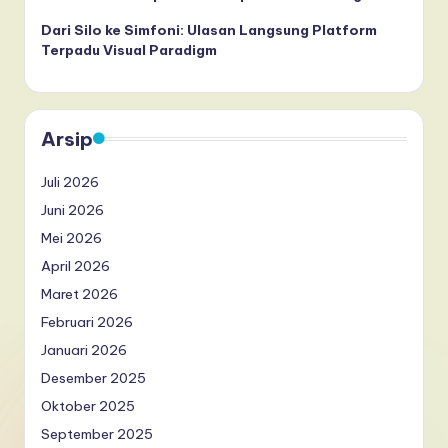
Dari Silo ke Simfoni: Ulasan Langsung Platform
Terpadu Visual Paradigm
Arsip
Juli 2026
Juni 2026
Mei 2026
April 2026
Maret 2026
Februari 2026
Januari 2026
Desember 2025
Oktober 2025
September 2025