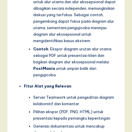
untuk alur utama dan alur ekssepsional dapat
dibagikan secara independen, memungkinkan
diskusi yang terfokus. Sebagai contoh,
pengembang dapat fokus pada diagram alur
utama, sementara pengujicoba meninjau
diagram alur ekssepsional untuk
mengidentifikasi kasus ekstrem.
Contoh
: Ekspor diagram urutan alur utama
sebagai PDF untuk presentasi klien dan
bagikan diagram alur ekssepsional melalui
PostMania
untuk umpan balik dari
pengujicoba.
Fitur Alat yang Relevan
:
Server Teamwork untuk pengeditan diagram
kolaboratif dan komentar.
Pilihan ekspor (PDF, PNG, HTML) untuk
presentasi kepada pemangku kepentingan.
Generasi dokumentasi untuk mencakup