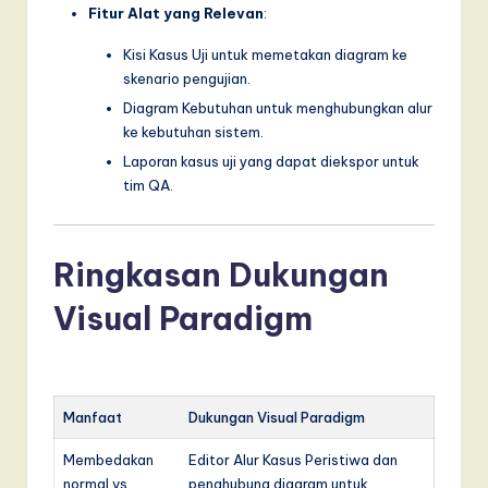
Fitur Alat yang Relevan
:
Kisi Kasus Uji untuk memetakan diagram ke
skenario pengujian.
Diagram Kebutuhan untuk menghubungkan alur
ke kebutuhan sistem.
Laporan kasus uji yang dapat diekspor untuk
tim QA.
Ringkasan Dukungan
Visual Paradigm
Manfaat
Dukungan Visual Paradigm
Membedakan
Editor Alur Kasus Peristiwa dan
normal vs
penghubung diagram untuk