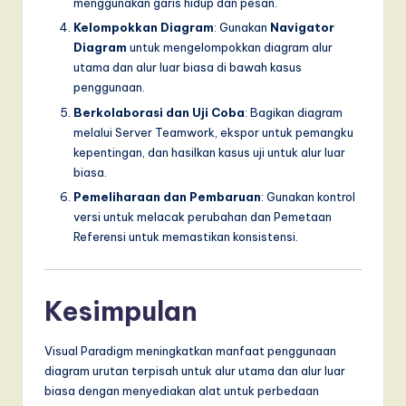
menggunakan garis hidup dan pesan.
Kelompokkan Diagram
: Gunakan
Navigator
Diagram
untuk mengelompokkan diagram alur
utama dan alur luar biasa di bawah kasus
penggunaan.
Berkolaborasi dan Uji Coba
: Bagikan diagram
melalui Server Teamwork, ekspor untuk pemangku
kepentingan, dan hasilkan kasus uji untuk alur luar
biasa.
Pemeliharaan dan Pembaruan
: Gunakan kontrol
versi untuk melacak perubahan dan Pemetaan
Referensi untuk memastikan konsistensi.
Kesimpulan
Visual Paradigm meningkatkan manfaat penggunaan
diagram urutan terpisah untuk alur utama dan alur luar
biasa dengan menyediakan alat untuk perbedaan