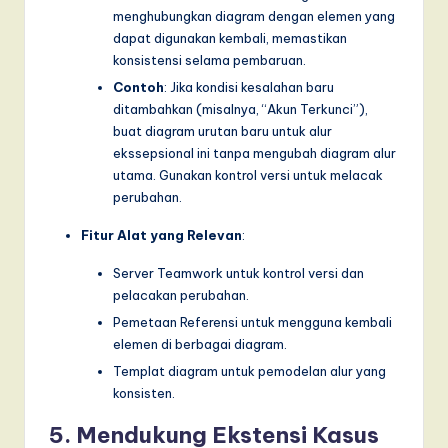
menghubungkan diagram dengan elemen yang
dapat digunakan kembali, memastikan
konsistensi selama pembaruan.
Contoh
: Jika kondisi kesalahan baru
ditambahkan (misalnya, “Akun Terkunci”),
buat diagram urutan baru untuk alur
ekssepsional ini tanpa mengubah diagram alur
utama. Gunakan kontrol versi untuk melacak
perubahan.
Fitur Alat yang Relevan
:
Server Teamwork untuk kontrol versi dan
pelacakan perubahan.
Pemetaan Referensi untuk mengguna kembali
elemen di berbagai diagram.
Templat diagram untuk pemodelan alur yang
konsisten.
5. Mendukung Ekstensi Kasus