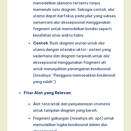
memodelkan skenario tertentu tanpa
memenuhi satu diagram. Sebagai contoh, alur
utama dapat berfokus pada jalur yang sukses,
sementara alur ekssepsional menggunakan
fragment untuk memodelkan kondisi seperti
kesalahan atau waktu habis.
Contoh
: Buat diagram urutan untuk alur
utama dengan interaksi aktor-sistem yang
sederhana dan diagram terpisah untuk alur
ekssepsional menggunakan fragment alt
untuk menunjukkan penanganan kondisional
(misalnya, “Pengguna memasukkan kredensial
yang salah”).
Fitur Alat yang Relevan
:
Alat tata letak dan penyelarasan otomatis
untuk tampilan diagram yang bersih.
Fragment gabungan (misalnya alt, opt) untuk
memodelkan logika kondisional dalam alur