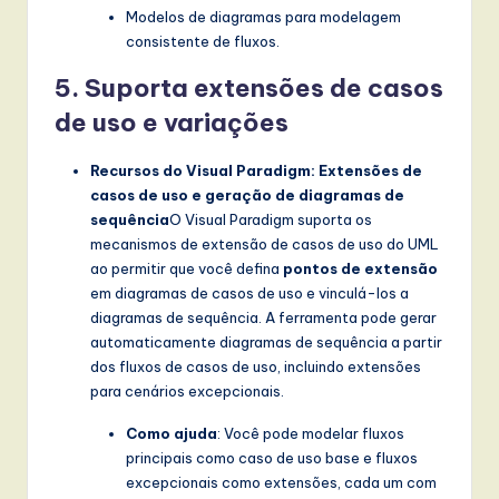
Modelos de diagramas para modelagem
consistente de fluxos.
5. Suporta extensões de casos
de uso e variações
Recursos do Visual Paradigm: Extensões de
casos de uso e geração de diagramas de
sequência
O Visual Paradigm suporta os
mecanismos de extensão de casos de uso do UML
ao permitir que você defina
pontos de extensão
em diagramas de casos de uso e vinculá-los a
diagramas de sequência. A ferramenta pode gerar
automaticamente diagramas de sequência a partir
dos fluxos de casos de uso, incluindo extensões
para cenários excepcionais.
Como ajuda
: Você pode modelar fluxos
principais como caso de uso base e fluxos
excepcionais como extensões, cada um com