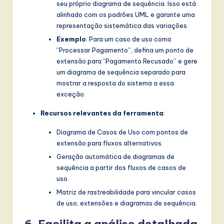
seu próprio diagrama de sequência. Isso está
alinhado com os padrões UML e garante uma
representação sistemática das variações.
Exemplo
: Para um caso de uso como
“Processar Pagamento”, defina um ponto de
extensão para “Pagamento Recusado” e gere
um diagrama de sequência separado para
mostrar a resposta do sistema a essa
exceção.
Recursos relevantes da ferramenta
:
Diagrama de Casos de Uso com pontos de
extensão para fluxos alternativos.
Geração automática de diagramas de
sequência a partir dos fluxos de casos de
uso.
Matriz de rastreabilidade para vincular casos
de uso, extensões e diagramas de sequência.