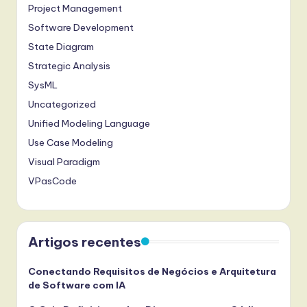
Project Management
Software Development
State Diagram
Strategic Analysis
SysML
Uncategorized
Unified Modeling Language
Use Case Modeling
Visual Paradigm
VPasCode
Artigos recentes
Conectando Requisitos de Negócios e Arquitetura
de Software com IA