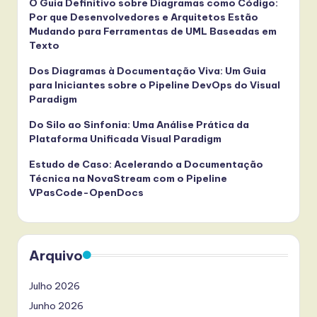
O Guia Definitivo sobre Diagramas como Código:
Por que Desenvolvedores e Arquitetos Estão
Mudando para Ferramentas de UML Baseadas em
Texto
Dos Diagramas à Documentação Viva: Um Guia
para Iniciantes sobre o Pipeline DevOps do Visual
Paradigm
Do Silo ao Sinfonia: Uma Análise Prática da
Plataforma Unificada Visual Paradigm
Estudo de Caso: Acelerando a Documentação
Técnica na NovaStream com o Pipeline
VPasCode-OpenDocs
Arquivo
Julho 2026
Junho 2026