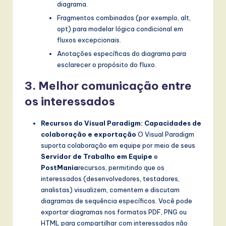
diagrama.
Fragmentos combinados (por exemplo, alt,
opt) para modelar lógica condicional em
fluxos excepcionais.
Anotações específicas do diagrama para
esclarecer o propósito do fluxo.
3. Melhor comunicação entre
os interessados
Recursos do Visual Paradigm: Capacidades de
colaboração e exportação
O Visual Paradigm
suporta colaboração em equipe por meio de seus
Servidor de Trabalho em Equipe
e
PostMania
recursos, permitindo que os
interessados (desenvolvedores, testadores,
analistas) visualizem, comentem e discutam
diagramas de sequência específicos. Você pode
exportar diagramas nos formatos PDF, PNG ou
HTML para compartilhar com interessados não