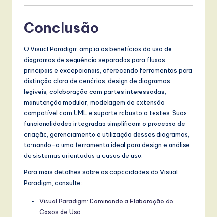
Conclusão
O Visual Paradigm amplia os benefícios do uso de
diagramas de sequência separados para fluxos
principais e excepcionais, oferecendo ferramentas para
distinção clara de cenários, design de diagramas
legíveis, colaboração com partes interessadas,
manutenção modular, modelagem de extensão
compatível com UML e suporte robusto a testes. Suas
funcionalidades integradas simplificam o processo de
criação, gerenciamento e utilização desses diagramas,
tornando-o uma ferramenta ideal para design e análise
de sistemas orientados a casos de uso.
Para mais detalhes sobre as capacidades do Visual
Paradigm, consulte:
Visual Paradigm: Dominando a Elaboração de
Casos de Uso