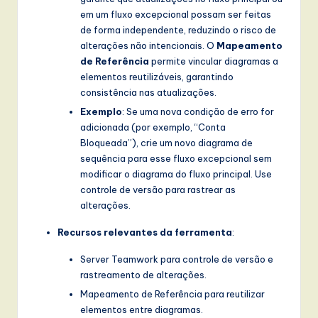
em um fluxo excepcional possam ser feitas
de forma independente, reduzindo o risco de
alterações não intencionais. O
Mapeamento
de Referência
permite vincular diagramas a
elementos reutilizáveis, garantindo
consistência nas atualizações.
Exemplo
: Se uma nova condição de erro for
adicionada (por exemplo, “Conta
Bloqueada”), crie um novo diagrama de
sequência para esse fluxo excepcional sem
modificar o diagrama do fluxo principal. Use
controle de versão para rastrear as
alterações.
Recursos relevantes da ferramenta
:
Server Teamwork para controle de versão e
rastreamento de alterações.
Mapeamento de Referência para reutilizar
elementos entre diagramas.