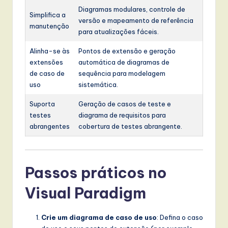
Diagramas modulares, controle de
Simplifica a
versão e mapeamento de referência
manutenção
para atualizações fáceis.
Alinha-se às
Pontos de extensão e geração
extensões
automática de diagramas de
de caso de
sequência para modelagem
uso
sistemática.
Suporta
Geração de casos de teste e
testes
diagrama de requisitos para
abrangentes
cobertura de testes abrangente.
Passos práticos no
Visual Paradigm
Crie um diagrama de caso de uso
: Defina o caso