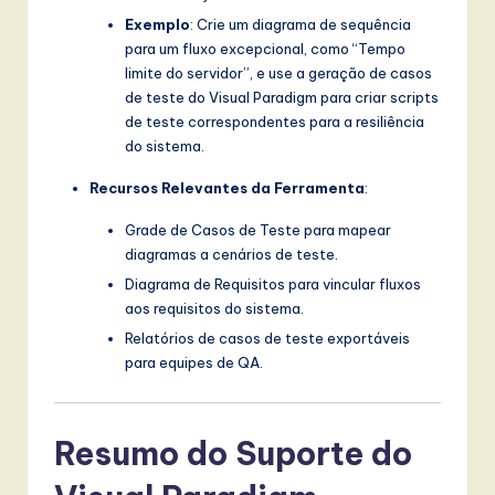
Exemplo
: Crie um diagrama de sequência
para um fluxo excepcional, como “Tempo
limite do servidor”, e use a geração de casos
de teste do Visual Paradigm para criar scripts
de teste correspondentes para a resiliência
do sistema.
Recursos Relevantes da Ferramenta
:
Grade de Casos de Teste para mapear
diagramas a cenários de teste.
Diagrama de Requisitos para vincular fluxos
aos requisitos do sistema.
Relatórios de casos de teste exportáveis
para equipes de QA.
Resumo do Suporte do