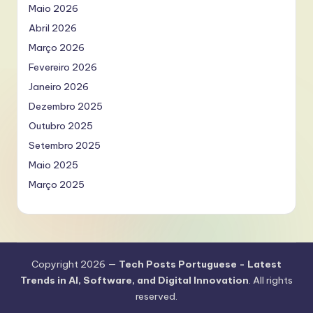
Maio 2026
Abril 2026
Março 2026
Fevereiro 2026
Janeiro 2026
Dezembro 2025
Outubro 2025
Setembro 2025
Maio 2025
Março 2025
Copyright 2026 —
Tech Posts Portuguese - Latest
Trends in AI, Software, and Digital Innovation
. All rights
reserved.