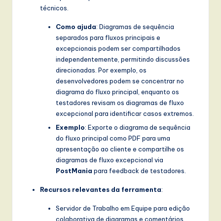
técnicos.
Como ajuda
: Diagramas de sequência
separados para fluxos principais e
excepcionais podem ser compartilhados
independentemente, permitindo discussões
direcionadas. Por exemplo, os
desenvolvedores podem se concentrar no
diagrama do fluxo principal, enquanto os
testadores revisam os diagramas de fluxo
excepcional para identificar casos extremos.
Exemplo
: Exporte o diagrama de sequência
do fluxo principal como PDF para uma
apresentação ao cliente e compartilhe os
diagramas de fluxo excepcional via
PostMania
para feedback de testadores.
Recursos relevantes da ferramenta
:
Servidor de Trabalho em Equipe para edição
colaborativa de diagramas e comentários.