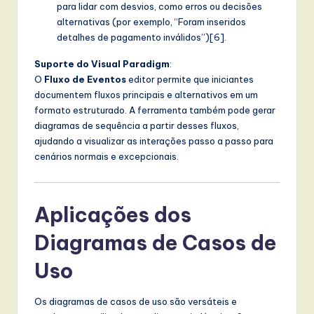
para lidar com desvios, como erros ou decisões
alternativas (por exemplo, “Foram inseridos
detalhes de pagamento inválidos”)[6].
Suporte do Visual Paradigm
:
O
Fluxo de Eventos
editor permite que iniciantes
documentem fluxos principais e alternativos em um
formato estruturado. A ferramenta também pode gerar
diagramas de sequência a partir desses fluxos,
ajudando a visualizar as interações passo a passo para
cenários normais e excepcionais.
Aplicações dos
Diagramas de Casos de
Uso
Os diagramas de casos de uso são versáteis e