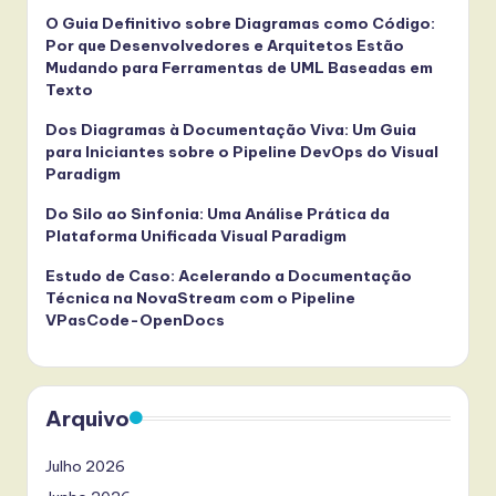
O Guia Definitivo sobre Diagramas como Código:
Por que Desenvolvedores e Arquitetos Estão
Mudando para Ferramentas de UML Baseadas em
Texto
Dos Diagramas à Documentação Viva: Um Guia
para Iniciantes sobre o Pipeline DevOps do Visual
Paradigm
Do Silo ao Sinfonia: Uma Análise Prática da
Plataforma Unificada Visual Paradigm
Estudo de Caso: Acelerando a Documentação
Técnica na NovaStream com o Pipeline
VPasCode-OpenDocs
Arquivo
Julho 2026