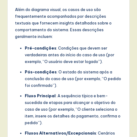
Além do diagrama visual, os casos de uso são
frequentemente acompanhados por descrições
textuais que fornecem insights detalhados sobre o
comportamento do sistema. Essas descrições
geralmente incluem:
Pré-condições
: Condições que devem ser
verdadeiras antes do início do caso de uso (por
exemplo, “O usuário deve estar logado”).
Pós-condições
: O estado do sistema após a
conclusão do caso de uso (por exemplo, “O pedido
foi confirmado”).
Fluxo Principal
: A sequência típica e bem-
sucedida de etapas para alcançar o objetivo do
caso de uso (por exemplo, “O cliente seleciona o
item, insere os detalhes do pagamento, confirma o
pedido”).
Fluxos Alternativos/Excepcionais
: Cenários