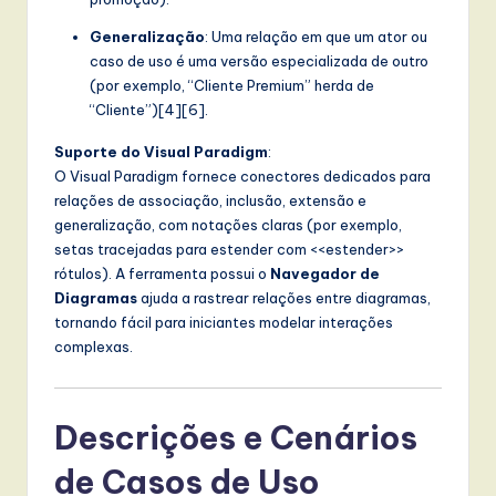
Generalização
: Uma relação em que um ator ou
caso de uso é uma versão especializada de outro
(por exemplo, “Cliente Premium” herda de
“Cliente”)[4][6].
Suporte do Visual Paradigm
:
O Visual Paradigm fornece conectores dedicados para
relações de associação, inclusão, extensão e
generalização, com notações claras (por exemplo,
setas tracejadas para
estender
com
<<estender>>
rótulos). A ferramenta possui o
Navegador de
Diagramas
ajuda a rastrear relações entre diagramas,
tornando fácil para iniciantes modelar interações
complexas.
Descrições e Cenários
de Casos de Uso