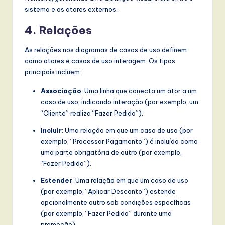
sistema e os atores externos.
4. Relações
As relações nos diagramas de casos de uso definem
como atores e casos de uso interagem. Os tipos
principais incluem:
Associação
: Uma linha que conecta um ator a um
caso de uso, indicando interação (por exemplo, um
“Cliente” realiza “Fazer Pedido”).
Incluir
: Uma relação em que um caso de uso (por
exemplo, “Processar Pagamento”) é incluído como
uma parte obrigatória de outro (por exemplo,
“Fazer Pedido”).
Estender
: Uma relação em que um caso de uso
(por exemplo, “Aplicar Desconto”) estende
opcionalmente outro sob condições específicas
(por exemplo, “Fazer Pedido” durante uma
promoção).