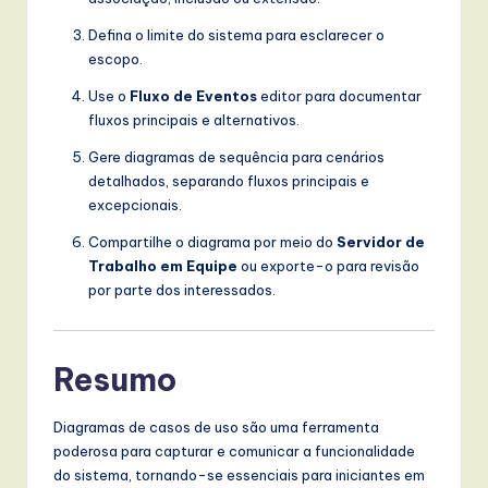
Defina o limite do sistema para esclarecer o
escopo.
Use o
Fluxo de Eventos
editor para documentar
fluxos principais e alternativos.
Gere diagramas de sequência para cenários
detalhados, separando fluxos principais e
excepcionais.
Compartilhe o diagrama por meio do
Servidor de
Trabalho em Equipe
ou exporte-o para revisão
por parte dos interessados.
Resumo
Diagramas de casos de uso são uma ferramenta
poderosa para capturar e comunicar a funcionalidade
do sistema, tornando-se essenciais para iniciantes em