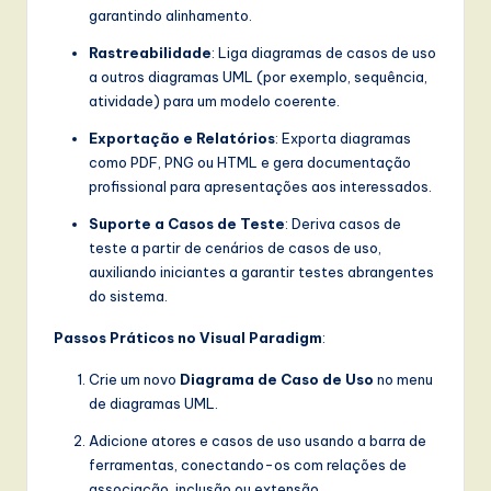
garantindo alinhamento.
Rastreabilidade
: Liga diagramas de casos de uso
a outros diagramas UML (por exemplo, sequência,
atividade) para um modelo coerente.
Exportação e Relatórios
: Exporta diagramas
como PDF, PNG ou HTML e gera documentação
profissional para apresentações aos interessados.
Suporte a Casos de Teste
: Deriva casos de
teste a partir de cenários de casos de uso,
auxiliando iniciantes a garantir testes abrangentes
do sistema.
Passos Práticos no Visual Paradigm
:
Crie um novo
Diagrama de Caso de Uso
no menu
de diagramas UML.
Adicione atores e casos de uso usando a barra de
ferramentas, conectando-os com relações de
associação, inclusão ou extensão.