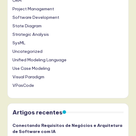
ORM
Project Management
Software Development
State Diagram
Strategic Analysis
SysML
Uncategorized
Unified Modeling Language
Use Case Modeling
Visual Paradigm
VPasCode
Artigos recentes
Conectando Requisitos de Negócios e Arquitetura
de Software com IA