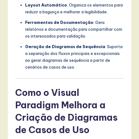
Layout Automático
: Organiza os elementos para
reduzir a bagunça e melhorar a legibilidade.
Ferramentas de Documentação
: Gera
relatórios e documentação para compartilhar com
os interessados para validação.
Geração de Diagramas de Sequência
: Suporta
a separação dos fluxos principais e excepcionais
ao gerar diagramas de sequência a partir de
cenários de casos de uso.
Como o Visual
Paradigm Melhora a
Criação de Diagramas
de Casos de Uso