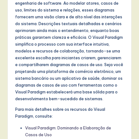
engenharia de software. Ao modelar atores, casos de
uso, limites do sistema e relações, esses diagramas
fornecem uma visão clara e de alto nível das interações
do sistema. Descrições textuais detalhadas e cenários
aprimoram ainda mais o entendimento, enquanto boas
práticas garantem clareza e eficácia. O Visual Paradigm
simplifica o processo com sua interface intuitiva,
modelos e recursos de colaboração, tornando-se uma
excelente escolha para iniciantes criarem, gerenciarem
e compartilharem diagramas de casos de uso. Seja você
projetando uma plataforma de comércio eletrônico, um
sistema bancário ou um aplicativo de saúde, dominar os
diagramas de casos de uso com ferramentas como o
Visual Paradigm estabelecerá uma base sólida para o
desenvolvimento bem-sucedido de sistemas.
Para mais detalhes sobre os recursos do Visual
Paradigm, consulte:
Visual Paradigm: Dominando a Elaboração de
Casos de Uso