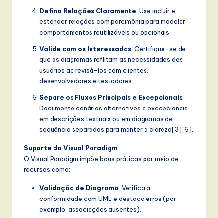
Defina Relações Claramente
: Use
incluir
e
estender
relações com parcimônia para modelar
comportamentos reutilizáveis ou opcionais.
Valide com os Interessados
: Certifique-se de
que os diagramas reflitam as necessidades dos
usuários ao revisá-los com clientes,
desenvolvedores e testadores.
Separe os Fluxos Principais e Excepcionais
:
Documente cenários alternativos e excepcionais
em descrições textuais ou em diagramas de
sequência separados para manter a clareza[3][6].
Suporte do Visual Paradigm
:
O Visual Paradigm impõe boas práticas por meio de
recursos como:
Validação de Diagrama
: Verifica a
conformidade com UML e destaca erros (por
exemplo, associações ausentes).