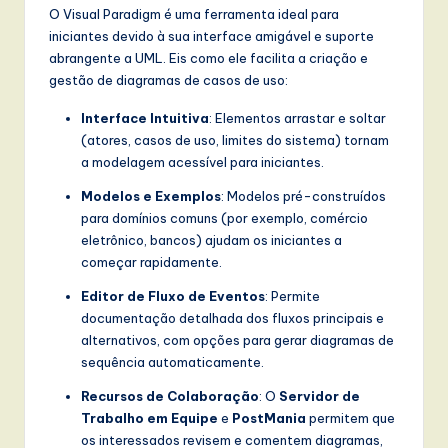
O Visual Paradigm é uma ferramenta ideal para
iniciantes devido à sua interface amigável e suporte
abrangente a UML. Eis como ele facilita a criação e
gestão de diagramas de casos de uso:
Interface Intuitiva
: Elementos arrastar e soltar
(atores, casos de uso, limites do sistema) tornam
a modelagem acessível para iniciantes.
Modelos e Exemplos
: Modelos pré-construídos
para domínios comuns (por exemplo, comércio
eletrônico, bancos) ajudam os iniciantes a
começar rapidamente.
Editor de Fluxo de Eventos
: Permite
documentação detalhada dos fluxos principais e
alternativos, com opções para gerar diagramas de
sequência automaticamente.
Recursos de Colaboração
: O
Servidor de
Trabalho em Equipe
e
PostMania
permitem que
os interessados revisem e comentem diagramas,