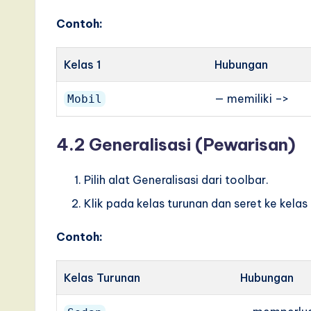
Contoh:
Kelas 1
Hubungan
— memiliki –>
Mobil
4.2 Generalisasi (Pewarisan)
Pilih alat Generalisasi dari toolbar.
Klik pada kelas turunan dan seret ke kel
Contoh:
Kelas Turunan
Hubungan