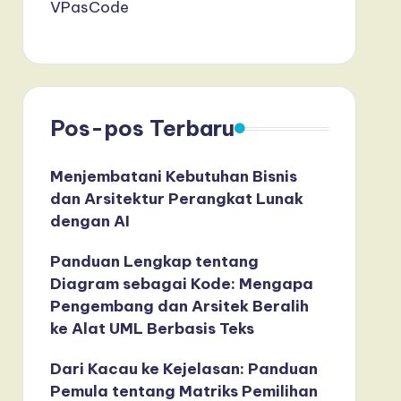
VPasCode
Pos-pos Terbaru
Menjembatani Kebutuhan Bisnis
dan Arsitektur Perangkat Lunak
dengan AI
Panduan Lengkap tentang
Diagram sebagai Kode: Mengapa
Pengembang dan Arsitek Beralih
ke Alat UML Berbasis Teks
Dari Kacau ke Kejelasan: Panduan
Pemula tentang Matriks Pemilihan