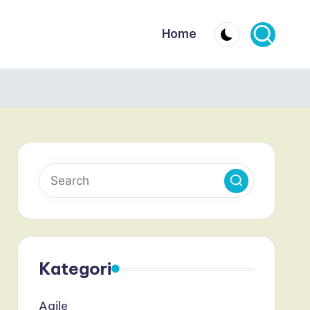
Home
Kategori
Agile