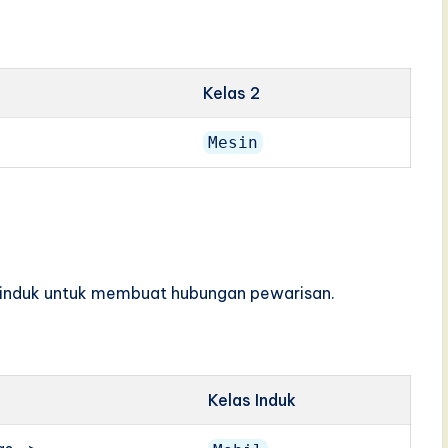
Kelas 2
Mesin
as induk untuk membuat hubungan pewarisan.
Kelas Induk