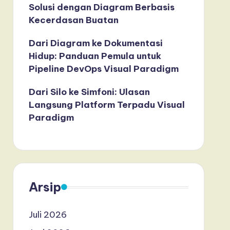
Solusi dengan Diagram Berbasis
Kecerdasan Buatan
Dari Diagram ke Dokumentasi
Hidup: Panduan Pemula untuk
Pipeline DevOps Visual Paradigm
Dari Silo ke Simfoni: Ulasan
Langsung Platform Terpadu Visual
Paradigm
Arsip
Juli 2026