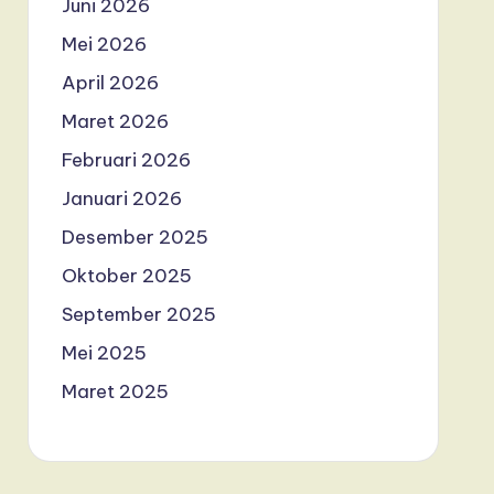
Juni 2026
Mei 2026
April 2026
Maret 2026
Februari 2026
Januari 2026
Desember 2025
Oktober 2025
September 2025
Mei 2025
Maret 2025