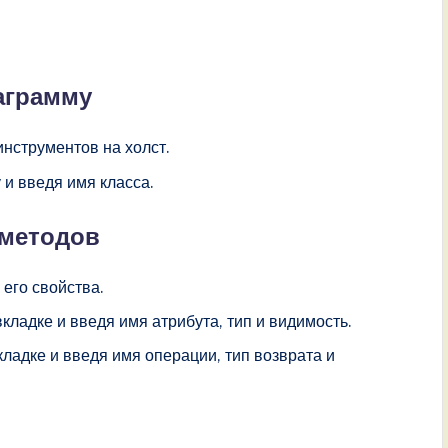
иаграмму
нструментов на холст.
 и введя имя класса.
 методов
 его свойства.
вкладке и введя имя атрибута, тип и видимость.
кладке и введя имя операции, тип возврата и