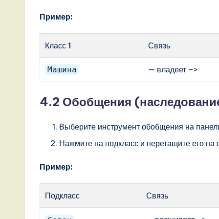
Пример:
Класс 1
Связь
— владеет –>
Машина
4.2 Обобщения (наследовани
Выберите инструмент обобщения на панел
Нажмите на подкласс и перетащите его на 
Пример:
Подкласс
Связь