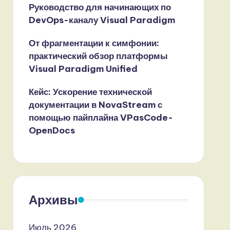
Руководство для начинающих по
DevOps-каналу Visual Paradigm
От фрагментации к симфонии:
практический обзор платформы
Visual Paradigm Unified
Кейс: Ускорение технической
документации в NovaStream с
помощью пайплайна VPasCode-
OpenDocs
Архивы
Июль 2026