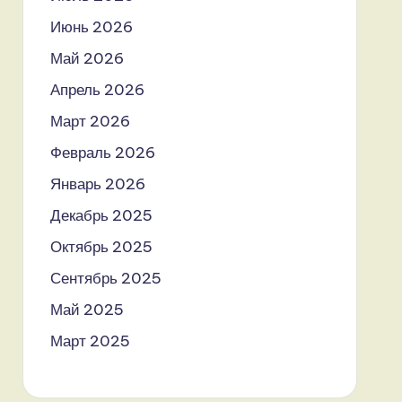
Июнь 2026
Май 2026
Апрель 2026
Март 2026
Февраль 2026
Январь 2026
Декабрь 2025
Октябрь 2025
Сентябрь 2025
Май 2025
Март 2025