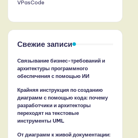
VPasCode
Свежие записи
Связывание бизнес-требований и
архитектуры программного
обеспечения с помощью ИИ
Крайняя инструкция по созданию
диаграмм с помощью кода: почему
разработчики и архитекторы
переходят на текстовые
инструменты UML
От диаграмм к живой документации: