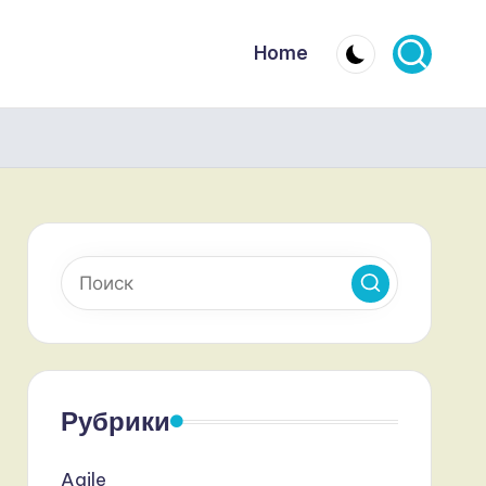
Home
Рубрики
Agile