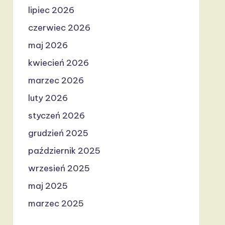
lipiec 2026
czerwiec 2026
maj 2026
kwiecień 2026
marzec 2026
luty 2026
styczeń 2026
grudzień 2025
październik 2025
wrzesień 2025
maj 2025
marzec 2025