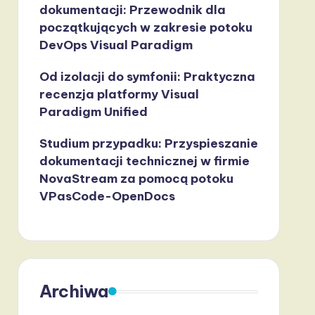
dokumentacji: Przewodnik dla
początkujących w zakresie potoku
DevOps Visual Paradigm
Od izolacji do symfonii: Praktyczna
recenzja platformy Visual
Paradigm Unified
Studium przypadku: Przyspieszanie
dokumentacji technicznej w firmie
NovaStream za pomocą potoku
VPasCode-OpenDocs
Archiwa