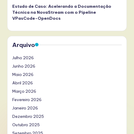
Estudo de Caso: Acelerando a Documentação
Técnica na NovaStream com o Pipeline
VPasCode-OpenDocs
Arquivo
Julho 2026
Junho 2026
Maio 2026
Abril 2026
Março 2026
Fevereiro 2026
Janeiro 2026
Dezembro 2025
Outubro 2025
Setembro 2025