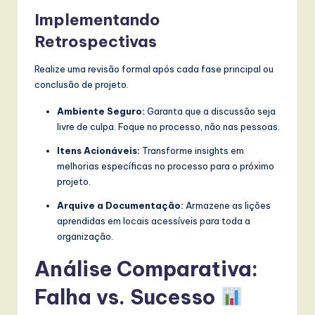
Implementando
Retrospectivas
Realize uma revisão formal após cada fase principal ou
conclusão de projeto.
Ambiente Seguro:
Garanta que a discussão seja
livre de culpa. Foque no processo, não nas pessoas.
Itens Acionáveis:
Transforme insights em
melhorias específicas no processo para o próximo
projeto.
Arquive a Documentação:
Armazene as lições
aprendidas em locais acessíveis para toda a
organização.
Análise Comparativa:
Falha vs. Sucesso