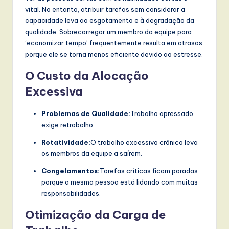
vital. No entanto, atribuir tarefas sem considerar a
capacidade leva ao esgotamento e à degradação da
qualidade. Sobrecarregar um membro da equipe para
‘economizar tempo’ frequentemente resulta em atrasos
porque ele se torna menos eficiente devido ao estresse.
O Custo da Alocação
Excessiva
Problemas de Qualidade:
Trabalho apressado
exige retrabalho.
Rotatividade:
O trabalho excessivo crônico leva
os membros da equipe a saírem.
Congelamentos:
Tarefas críticas ficam paradas
porque a mesma pessoa está lidando com muitas
responsabilidades.
Otimização da Carga de