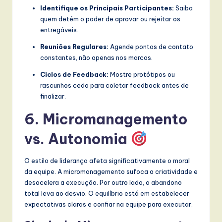
Identifique os Principais Participantes:
Saiba
quem detém o poder de aprovar ou rejeitar os
entregáveis.
Reuniões Regulares:
Agende pontos de contato
constantes, não apenas nos marcos.
Ciclos de Feedback:
Mostre protótipos ou
rascunhos cedo para coletar feedback antes de
finalizar.
6. Micromanagemento
vs. Autonomia
O estilo de liderança afeta significativamente o moral
da equipe. A micromanagemento sufoca a criatividade e
desacelera a execução. Por outro lado, o abandono
total leva ao desvio. O equilíbrio está em estabelecer
expectativas claras e confiar na equipe para executar.