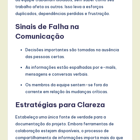
trabalho afeta os outros. Isso leva a esforços
duplicados, dependências perdidas e frustração.
Sinais de Falha na
Comunicação
Decisões importantes são tomadas na ausência
das pessoas certas.
As informações estão espalhadas por e-mails,
mensagens e conversas verbais.
Os membros da equipe sentem-se fora da
corrente em relação às mudanças críticas.
Estratégias para Clareza
Estabeleça uma única fonte de verdade para a
documentação do projeto. Embora ferramentas de
colaboração estejam disponíveis, o processo de
compartilhamento de informações importa mais do que