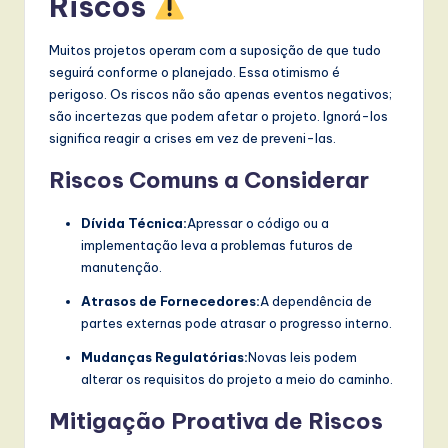
Riscos
Muitos projetos operam com a suposição de que tudo
seguirá conforme o planejado. Essa otimismo é
perigoso. Os riscos não são apenas eventos negativos;
são incertezas que podem afetar o projeto. Ignorá-los
significa reagir a crises em vez de preveni-las.
Riscos Comuns a Considerar
Dívida Técnica:
Apressar o código ou a
implementação leva a problemas futuros de
manutenção.
Atrasos de Fornecedores:
A dependência de
partes externas pode atrasar o progresso interno.
Mudanças Regulatórias:
Novas leis podem
alterar os requisitos do projeto a meio do caminho.
Mitigação Proativa de Riscos