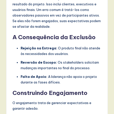
resultado do projeto. Isso inclui clientes, executivos e
usuários finais. Um erro comum é tratá-los como
observadores passivos em vez de participantes ativos.
Se eles não forem engajados, suas expectativas podem
se afastar da realidade.
A Consequência da Exclusão
Rejeição na Entrega:
O produto final não atende
às necessidades dos usuários.
Reversão de Escopo:
Os stakeholders solicitam
mudanças importantes no final do processo.
Falta de Apoio:
A liderança não apoia o projeto
durante as fases difíceis.
Construindo Engajamento
O engajamento trata de gerenciar expectativas e
garantir adesão.