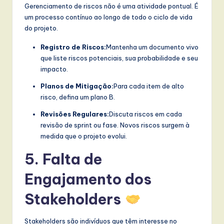
Gerenciamento de riscos não é uma atividade pontual. É
um processo contínuo ao longo de todo o ciclo de vida
do projeto.
Registro de Riscos:
Mantenha um documento vivo
que liste riscos potenciais, sua probabilidade e seu
impacto.
Planos de Mitigação:
Para cada item de alto
risco, defina um plano B.
Revisões Regulares:
Discuta riscos em cada
revisão de sprint ou fase. Novos riscos surgem à
medida que o projeto evolui.
5. Falta de
Engajamento dos
Stakeholders
Stakeholders são indivíduos que têm interesse no