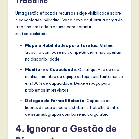
Trabalho
Uma gestão eficaz de recursos exige visibilidade sobre
a capacidade individual. Você deve equilibrar a carga de
trabalho em toda a equipe para garantir
sustentabilidade.
Mapeie Habilidades para Tarefas:
Atribua
trabalho com base na competência, e não apenas
na disponibilidade.
Monitore a Capacidade:
Certifique-se de que
nenhum membro da equipe esteja constantemente
em 100% de capacidade. Deixe espaço para
problemas imprevistos.
Delegue de Forma Eficiente:
Capacite os
líderes de equipe para distribuir o trabalho dentro
de seus subgrupos com base na carga atual.
4. Ignorar a Gestão de