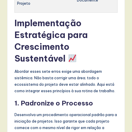
Projeto
Implementação
Estratégica para
Crescimento
Sustentável
Abordar esses sete erros exige uma abordagem
sistêmica. Não basta corrigir uma área; todo o
ecossistema do projeto deve estar alinhado. Aqui está
como integrar esses princípios à sua rotina de trabalho.
1. Padronize o Processo
Desenvolva um procedimento operacional padrão para a
iniciação de projetos. Isso garante que cada projeto
comece com o mesmo nível de rigor em relação a