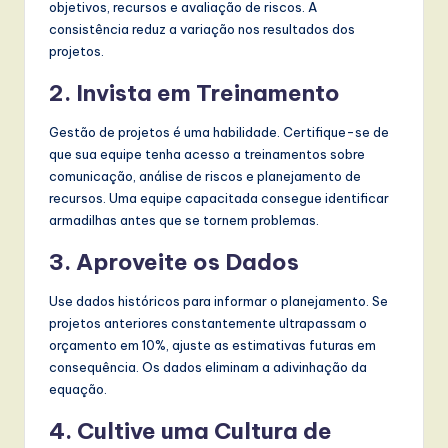
objetivos, recursos e avaliação de riscos. A
consistência reduz a variação nos resultados dos
projetos.
2. Invista em Treinamento
Gestão de projetos é uma habilidade. Certifique-se de
que sua equipe tenha acesso a treinamentos sobre
comunicação, análise de riscos e planejamento de
recursos. Uma equipe capacitada consegue identificar
armadilhas antes que se tornem problemas.
3. Aproveite os Dados
Use dados históricos para informar o planejamento. Se
projetos anteriores constantemente ultrapassam o
orçamento em 10%, ajuste as estimativas futuras em
consequência. Os dados eliminam a adivinhação da
equação.
4. Cultive uma Cultura de