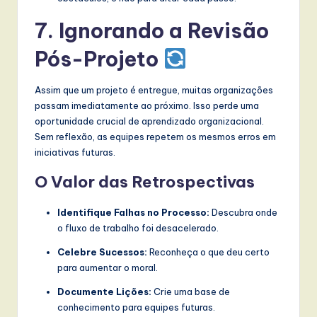
7. Ignorando a Revisão
Pós-Projeto
Assim que um projeto é entregue, muitas organizações
passam imediatamente ao próximo. Isso perde uma
oportunidade crucial de aprendizado organizacional.
Sem reflexão, as equipes repetem os mesmos erros em
iniciativas futuras.
O Valor das Retrospectivas
Identifique Falhas no Processo:
Descubra onde
o fluxo de trabalho foi desacelerado.
Celebre Sucessos:
Reconheça o que deu certo
para aumentar o moral.
Documente Lições:
Crie uma base de
conhecimento para equipes futuras.