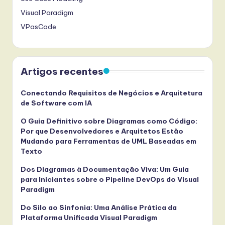
Visual Paradigm
VPasCode
Artigos recentes
Conectando Requisitos de Negócios e Arquitetura
de Software com IA
O Guia Definitivo sobre Diagramas como Código:
Por que Desenvolvedores e Arquitetos Estão
Mudando para Ferramentas de UML Baseadas em
Texto
Dos Diagramas à Documentação Viva: Um Guia
para Iniciantes sobre o Pipeline DevOps do Visual
Paradigm
Do Silo ao Sinfonia: Uma Análise Prática da
Plataforma Unificada Visual Paradigm