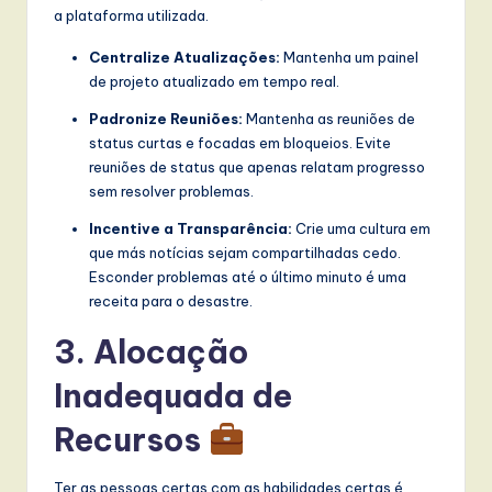
a plataforma utilizada.
Centralize Atualizações:
Mantenha um painel
de projeto atualizado em tempo real.
Padronize Reuniões:
Mantenha as reuniões de
status curtas e focadas em bloqueios. Evite
reuniões de status que apenas relatam progresso
sem resolver problemas.
Incentive a Transparência:
Crie uma cultura em
que más notícias sejam compartilhadas cedo.
Esconder problemas até o último minuto é uma
receita para o desastre.
3. Alocação
Inadequada de
Recursos
Ter as pessoas certas com as habilidades certas é