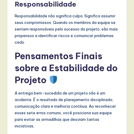
Responsabilidade
Responsabilidade não significa culpa. Significa assumir
seus compromissos. Quando os membros da equipe se
sentem responsáveis pelo sucesso do projeto, são mais
propensos a identificar riscos e comunicar problemas
cedo.
Pensamentos Finais
sobre a Estabilidade do
Projeto
A entrega bem-sucedida de um projeto não é um
acidente. É o resultado de planejamento disciplinado,
comunicação clara e melhoria contínua. Ao reconhecer
esses sete erros comuns, você posiciona sua equipe
para evitar as armadilhas que desviam tantas
iniciativas.