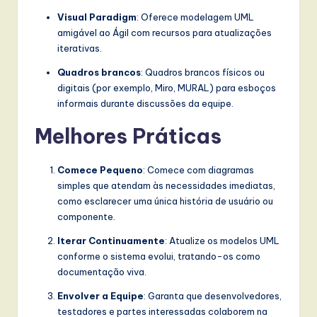
Visual Paradigm
: Oferece modelagem UML
amigável ao Ágil com recursos para atualizações
iterativas.
Quadros brancos
: Quadros brancos físicos ou
digitais (por exemplo, Miro, MURAL) para esboços
informais durante discussões da equipe.
Melhores Práticas
Comece Pequeno
: Comece com diagramas
simples que atendam às necessidades imediatas,
como esclarecer uma única história de usuário ou
componente.
Iterar Continuamente
: Atualize os modelos UML
conforme o sistema evolui, tratando-os como
documentação viva.
Envolver a Equipe
: Garanta que desenvolvedores,
testadores e partes interessadas colaborem na