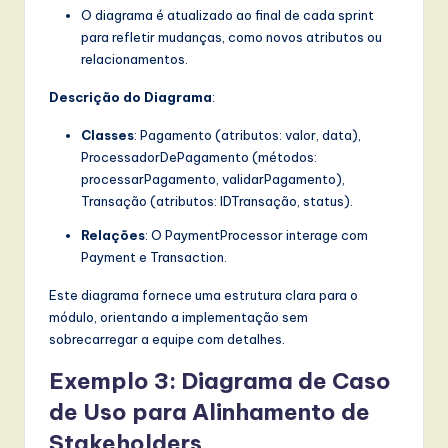
O diagrama é atualizado ao final de cada sprint
para refletir mudanças, como novos atributos ou
relacionamentos.
Descrição do Diagrama
:
Classes
: Pagamento (atributos: valor, data),
ProcessadorDePagamento (métodos:
processarPagamento, validarPagamento),
Transação (atributos: IDTransação, status).
Relações
: O PaymentProcessor interage com
Payment e Transaction.
Este diagrama fornece uma estrutura clara para o
módulo, orientando a implementação sem
sobrecarregar a equipe com detalhes.
Exemplo 3: Diagrama de Caso
de Uso para Alinhamento de
Stakeholders