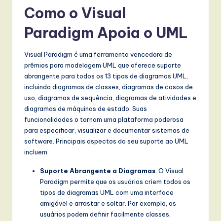
Como o Visual
Paradigm Apoia o UML
Visual Paradigm é uma ferramenta vencedora de
prêmios para modelagem UML que oferece suporte
abrangente para todos os 13 tipos de diagramas UML,
incluindo diagramas de classes, diagramas de casos de
uso, diagramas de sequência, diagramas de atividades e
diagramas de máquinas de estado. Suas
funcionalidades o tornam uma plataforma poderosa
para especificar, visualizar e documentar sistemas de
software. Principais aspectos do seu suporte ao UML
incluem:
Suporte Abrangente a Diagramas
: O Visual
Paradigm permite que os usuários criem todos os
tipos de diagramas UML com uma interface
amigável e arrastar e soltar. Por exemplo, os
usuários podem definir facilmente classes,