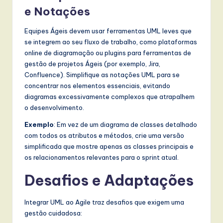
e Notações
Equipes Ágeis devem usar ferramentas UML leves que
se integrem ao seu fluxo de trabalho, como plataformas
online de diagramação ou plugins para ferramentas de
gestão de projetos Ágeis (por exemplo, Jira,
Confluence). Simplifique as notações UML para se
concentrar nos elementos essenciais, evitando
diagramas excessivamente complexos que atrapalhem
o desenvolvimento.
Exemplo
: Em vez de um diagrama de classes detalhado
com todos os atributos e métodos, crie uma versão
simplificada que mostre apenas as classes principais e
os relacionamentos relevantes para o sprint atual.
Desafios e Adaptações
Integrar UML ao Agile traz desafios que exigem uma
gestão cuidadosa: