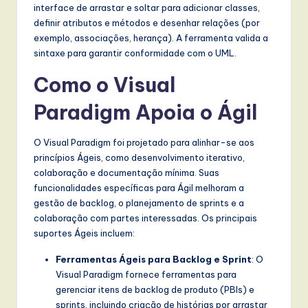
interface de arrastar e soltar para adicionar classes,
definir atributos e métodos e desenhar relações (por
exemplo, associações, herança). A ferramenta valida a
sintaxe para garantir conformidade com o UML.
Como o Visual
Paradigm Apoia o Ágil
O Visual Paradigm foi projetado para alinhar-se aos
princípios Ágeis, como desenvolvimento iterativo,
colaboração e documentação mínima. Suas
funcionalidades específicas para Ágil melhoram a
gestão de backlog, o planejamento de sprints e a
colaboração com partes interessadas. Os principais
suportes Ágeis incluem:
Ferramentas Ágeis para Backlog e Sprint
: O
Visual Paradigm fornece ferramentas para
gerenciar itens de backlog de produto (PBIs) e
sprints, incluindo criação de histórias por arrastar