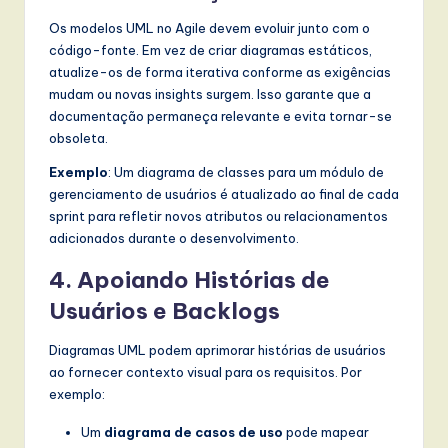
Os modelos UML no Agile devem evoluir junto com o
código-fonte. Em vez de criar diagramas estáticos,
atualize-os de forma iterativa conforme as exigências
mudam ou novas insights surgem. Isso garante que a
documentação permaneça relevante e evita tornar-se
obsoleta.
Exemplo
: Um diagrama de classes para um módulo de
gerenciamento de usuários é atualizado ao final de cada
sprint para refletir novos atributos ou relacionamentos
adicionados durante o desenvolvimento.
4. Apoiando Histórias de
Usuários e Backlogs
Diagramas UML podem aprimorar histórias de usuários
ao fornecer contexto visual para os requisitos. Por
exemplo:
Um
diagrama de casos de uso
pode mapear