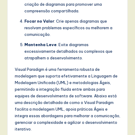
criação de diagramas para promover uma
compreensão compartilhada.
Focar no Valor
: Crie apenas diagramas que
resolvam problemas específicos ou melhorem a
comunicação.
Mantenha Leve
: Evite diagramas
excessivamente detalhados ou complexos que
atrapalhem o desenvolvimento.
Visual Paradigm é uma ferramenta robusta de
modelagem que suporta efetivamente a Linguagem de
Modelagem Unificada (UML) e metodologias Ágeis,
permitindo a integração fluida entre ambas para
equipes de desenvolvimento de software. Abaixo está
uma descrição detalhada de como o Visual Paradigm
facilita a modelagem UML, apoia práticas Ágeis e
integra essas abordagens para melhorar a comunicação,
gerenciar a complexidade e agilizar o desenvolvimento
iterativo.