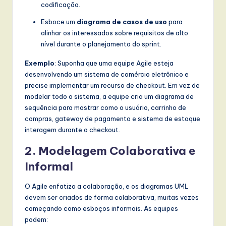
codificação.
Esboce um
diagrama de casos de uso
para
alinhar os interessados sobre requisitos de alto
nível durante o planejamento do sprint.
Exemplo
: Suponha que uma equipe Agile esteja
desenvolvendo um sistema de comércio eletrônico e
precise implementar um recurso de checkout. Em vez de
modelar todo o sistema, a equipe cria um diagrama de
sequência para mostrar como o usuário, carrinho de
compras, gateway de pagamento e sistema de estoque
interagem durante o checkout.
2. Modelagem Colaborativa e
Informal
O Agile enfatiza a colaboração, e os diagramas UML
devem ser criados de forma colaborativa, muitas vezes
começando como esboços informais. As equipes
podem: