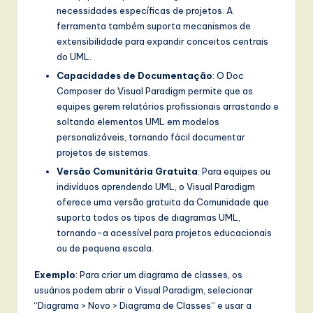
necessidades específicas de projetos. A
ferramenta também suporta mecanismos de
extensibilidade para expandir conceitos centrais
do UML.
Capacidades de Documentação
: O Doc
Composer do Visual Paradigm permite que as
equipes gerem relatórios profissionais arrastando e
soltando elementos UML em modelos
personalizáveis, tornando fácil documentar
projetos de sistemas.
Versão Comunitária Gratuita
: Para equipes ou
indivíduos aprendendo UML, o Visual Paradigm
oferece uma versão gratuita da Comunidade que
suporta todos os tipos de diagramas UML,
tornando-a acessível para projetos educacionais
ou de pequena escala.
Exemplo
: Para criar um diagrama de classes, os
usuários podem abrir o Visual Paradigm, selecionar
“Diagrama > Novo > Diagrama de Classes” e usar a