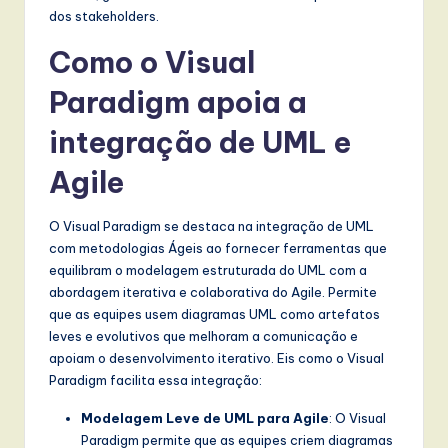
dos stakeholders.
Como o Visual
Paradigm apoia a
integração de UML e
Agile
O Visual Paradigm se destaca na integração de UML
com metodologias Ágeis ao fornecer ferramentas que
equilibram o modelagem estruturada do UML com a
abordagem iterativa e colaborativa do Agile. Permite
que as equipes usem diagramas UML como artefatos
leves e evolutivos que melhoram a comunicação e
apoiam o desenvolvimento iterativo. Eis como o Visual
Paradigm facilita essa integração:
Modelagem Leve de UML para Agile
: O Visual
Paradigm permite que as equipes criem diagramas