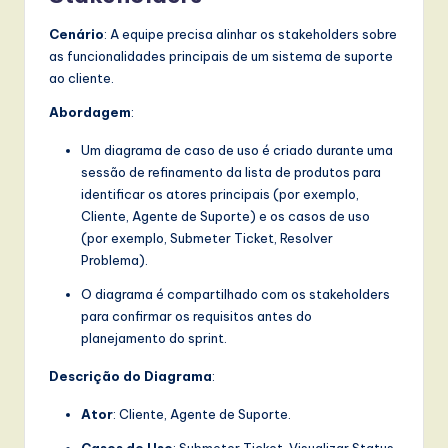
Cenário
: A equipe precisa alinhar os stakeholders sobre
as funcionalidades principais de um sistema de suporte
ao cliente.
Abordagem
:
Um diagrama de caso de uso é criado durante uma
sessão de refinamento da lista de produtos para
identificar os atores principais (por exemplo,
Cliente, Agente de Suporte) e os casos de uso
(por exemplo, Submeter Ticket, Resolver
Problema).
O diagrama é compartilhado com os stakeholders
para confirmar os requisitos antes do
planejamento do sprint.
Descrição do Diagrama
:
Ator
: Cliente, Agente de Suporte.
Casos de Uso
: Submeter Ticket, Visualizar Status