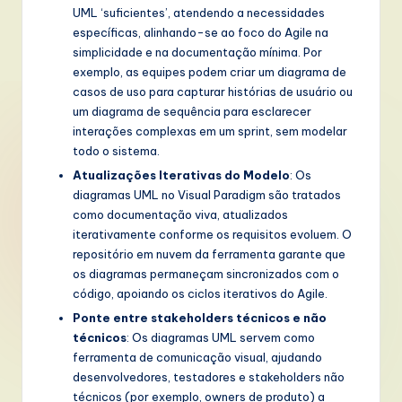
UML ‘suficientes’, atendendo a necessidades
específicas, alinhando-se ao foco do Agile na
simplicidade e na documentação mínima. Por
exemplo, as equipes podem criar um diagrama de
casos de uso para capturar histórias de usuário ou
um diagrama de sequência para esclarecer
interações complexas em um sprint, sem modelar
todo o sistema.
Atualizações Iterativas do Modelo
: Os
diagramas UML no Visual Paradigm são tratados
como documentação viva, atualizados
iterativamente conforme os requisitos evoluem. O
repositório em nuvem da ferramenta garante que
os diagramas permaneçam sincronizados com o
código, apoiando os ciclos iterativos do Agile.
Ponte entre stakeholders técnicos e não
técnicos
: Os diagramas UML servem como
ferramenta de comunicação visual, ajudando
desenvolvedores, testadores e stakeholders não
técnicos (por exemplo, owners de produto) a