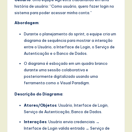
história de usuário: “Como usuário, quero fazer login no
sistema para poder acessar minha conta.”
Abordagem
:
Durante o planejamento do sprint, a equipe cria um
diagrama de sequência para mostrar a interação
entre o Usuário, a Interface de Login, o Serviço de
Autenticação e o Banco de Dados.
O diagrama é esboçado em um quadro branco
durante uma sessão colaborativa e
posteriormente digitalizado usando uma
ferramenta como o Visual Paradigm.
Descrição do Diagrama
:
Atores/Objetos
: Usuário, Interface de Login,
Serviço de Autenticação, Banco de Dados.
Interações
: Usuário envia credenciais →
Interface de Login valida entrada → Serviço de