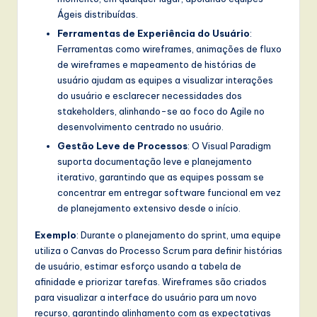
Ágeis distribuídas.
Ferramentas de Experiência do Usuário
:
Ferramentas como wireframes, animações de fluxo
de wireframes e mapeamento de histórias de
usuário ajudam as equipes a visualizar interações
do usuário e esclarecer necessidades dos
stakeholders, alinhando-se ao foco do Agile no
desenvolvimento centrado no usuário.
Gestão Leve de Processos
: O Visual Paradigm
suporta documentação leve e planejamento
iterativo, garantindo que as equipes possam se
concentrar em entregar software funcional em vez
de planejamento extensivo desde o início.
Exemplo
: Durante o planejamento do sprint, uma equipe
utiliza o Canvas do Processo Scrum para definir histórias
de usuário, estimar esforço usando a tabela de
afinidade e priorizar tarefas. Wireframes são criados
para visualizar a interface do usuário para um novo
recurso, garantindo alinhamento com as expectativas