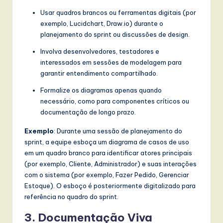
Usar quadros brancos ou ferramentas digitais (por
exemplo, Lucidchart, Draw.io) durante o
planejamento do sprint ou discussões de design.
Involva desenvolvedores, testadores e
interessados em sessões de modelagem para
garantir entendimento compartilhado.
Formalize os diagramas apenas quando
necessário, como para componentes críticos ou
documentação de longo prazo.
Exemplo
: Durante uma sessão de planejamento do
sprint, a equipe esboça um diagrama de casos de uso
em um quadro branco para identificar atores principais
(por exemplo, Cliente, Administrador) e suas interações
com o sistema (por exemplo, Fazer Pedido, Gerenciar
Estoque). O esboço é posteriormente digitalizado para
referência no quadro do sprint.
3. Documentação Viva