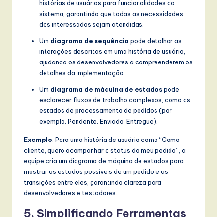
histórias de usuários para funcionalidades do
sistema, garantindo que todas as necessidades
dos interessados sejam atendidas.
Um
diagrama de sequência
pode detalhar as
interações descritas em uma história de usuário,
ajudando os desenvolvedores a compreenderem os
detalhes da implementação.
Um
diagrama de máquina de estados
pode
esclarecer fluxos de trabalho complexos, como os
estados de processamento de pedidos (por
exemplo, Pendente, Enviado, Entregue).
Exemplo
: Para uma história de usuário como “Como
cliente, quero acompanhar o status do meu pedido”, a
equipe cria um diagrama de máquina de estados para
mostrar os estados possíveis de um pedido e as
transições entre eles, garantindo clareza para
desenvolvedores e testadores.
5. Simplificando Ferramentas