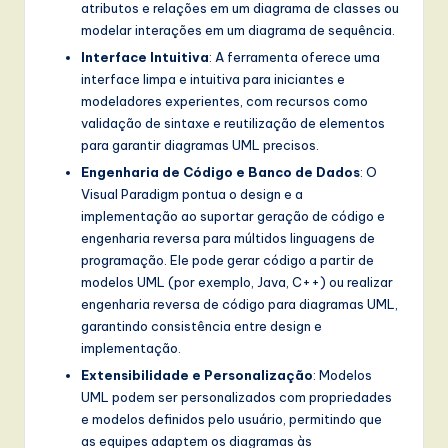
atributos e relações em um diagrama de classes ou
modelar interações em um diagrama de sequência.
Interface Intuitiva
: A ferramenta oferece uma
interface limpa e intuitiva para iniciantes e
modeladores experientes, com recursos como
validação de sintaxe e reutilização de elementos
para garantir diagramas UML precisos.
Engenharia de Código e Banco de Dados
: O
Visual Paradigm pontua o design e a
implementação ao suportar geração de código e
engenharia reversa para múltidos linguagens de
programação. Ele pode gerar código a partir de
modelos UML (por exemplo, Java, C++) ou realizar
engenharia reversa de código para diagramas UML,
garantindo consistência entre design e
implementação.
Extensibilidade e Personalização
: Modelos
UML podem ser personalizados com propriedades
e modelos definidos pelo usuário, permitindo que
as equipes adaptem os diagramas às