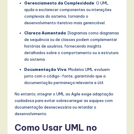
Gerenciamento da Complexidade
: O UML
ajuda a esclarecer componentes ou interações
complexas do sistema, tornando o
desenvolvimento iterativo mais gerenciável.
Clareza Aumentada
: Diagramas como diagramas
de sequência ou de classes podem complementar
histórias de usuários, fornecendo insights
detalhados sobre o comportamento ou a estrutura
do sistema.
Documentação Viva
: Modelos UML evoluem
junto com o código-fonte, garantindo que a
documentação permaneça relevante e útil.
No entanto, integrar o UML ao Agile exige adaptação
cuidadosa para evitar sobrecarregar as equipes com
documentação desnecessária ou retardar o
desenvolvimento.
Como Usar UML no