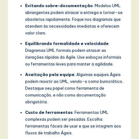
Evitando sobre-documentação
: Modelos UML
abrangentes podem atrasar a entrega e tornar-se
obsoletos rapidamente. Foque nos diagramas que
atendem às necessidades imediatas e oferecem
valor claro.
Equilibrando formalidade e velocidade
:
Diagramas UML formais podem atrasar as
iterações rápidas do Agile. Use esboços informais
ou ferramentas leves para manter a agilidade.
Aceitação pela equipe
: Algumas equipes Ágeis
podem resistir ao UML, vendo-o como burocrático.
Destaque seu papel como ferramenta de
comunicação, e não como documentação
obrigatória.
Custo de ferramentas
: Ferramentas UML
complexas podem ser pesadas. Escolha
ferramentas fáceis de usar e que se integrem aos
fluxos de trabalho Ágeis.