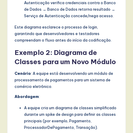
Autenticação verifica credenciais contra o Banco
de Dados → Banco de Dados retorna resultado →
Serviço de Autenticação concede/nega acesso.
Este diagrama esclarece o processo de login,
garantindo que desenvolvedores e testadores
compreendam o fluxo antes do início da codificação.
Exemplo 2: Diagrama de
Classes para um Novo Módulo
Cenário
: A equipe está desenvolvendo um módulo de
processamento de pagamentos para um sistema de
comércio eletrônico.
Abordagem
:
A equipe cria um diagrama de classes simplificado
durante um spike de design para definir as classes
principais (por exemplo, Pagamento,
ProcessadorDePagamento, Transação).