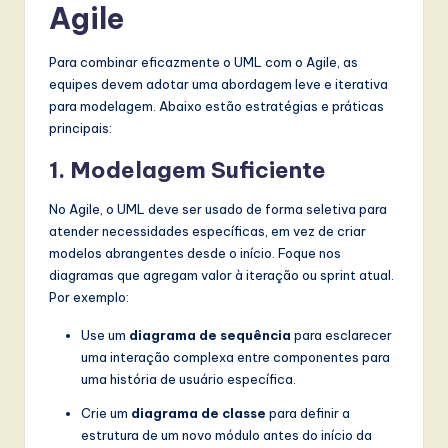
Agile
Para combinar eficazmente o UML com o Agile, as
equipes devem adotar uma abordagem leve e iterativa
para modelagem. Abaixo estão estratégias e práticas
principais:
1. Modelagem Suficiente
No Agile, o UML deve ser usado de forma seletiva para
atender necessidades específicas, em vez de criar
modelos abrangentes desde o início. Foque nos
diagramas que agregam valor à iteração ou sprint atual.
Por exemplo:
Use um
diagrama de sequência
para esclarecer
uma interação complexa entre componentes para
uma história de usuário específica.
Crie um
diagrama de classe
para definir a
estrutura de um novo módulo antes do início da