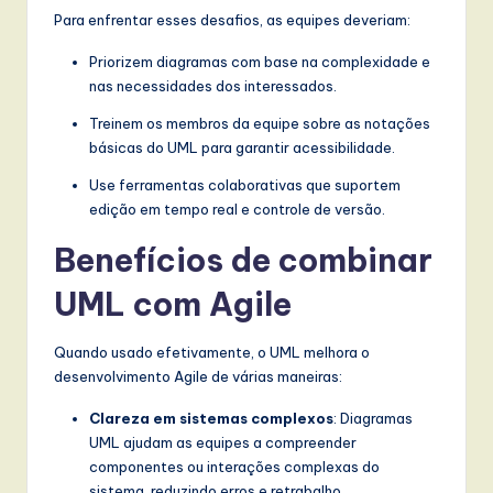
Para enfrentar esses desafios, as equipes deveriam:
Priorizem diagramas com base na complexidade e
nas necessidades dos interessados.
Treinem os membros da equipe sobre as notações
básicas do UML para garantir acessibilidade.
Use ferramentas colaborativas que suportem
edição em tempo real e controle de versão.
Benefícios de combinar
UML com Agile
Quando usado efetivamente, o UML melhora o
desenvolvimento Agile de várias maneiras:
Clareza em sistemas complexos
: Diagramas
UML ajudam as equipes a compreender
componentes ou interações complexas do
sistema, reduzindo erros e retrabalho.