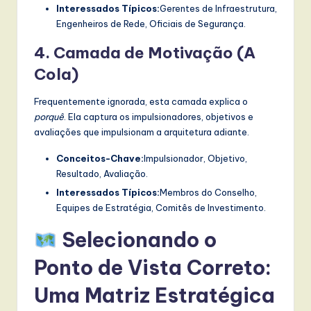
Interessados Típicos:
Gerentes de Infraestrutura,
Engenheiros de Rede, Oficiais de Segurança.
4. Camada de Motivação (A
Cola)
Frequentemente ignorada, esta camada explica o
porquê
. Ela captura os impulsionadores, objetivos e
avaliações que impulsionam a arquitetura adiante.
Conceitos-Chave:
Impulsionador, Objetivo,
Resultado, Avaliação.
Interessados Típicos:
Membros do Conselho,
Equipes de Estratégia, Comitês de Investimento.
Selecionando o
Ponto de Vista Correto:
Uma Matriz Estratégica