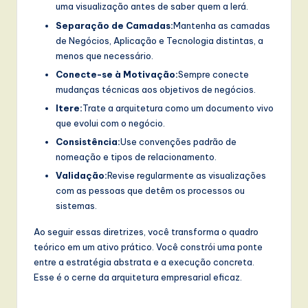
uma visualização antes de saber quem a lerá.
Separação de Camadas:
Mantenha as camadas
de Negócios, Aplicação e Tecnologia distintas, a
menos que necessário.
Conecte-se à Motivação:
Sempre conecte
mudanças técnicas aos objetivos de negócios.
Itere:
Trate a arquitetura como um documento vivo
que evolui com o negócio.
Consistência:
Use convenções padrão de
nomeação e tipos de relacionamento.
Validação:
Revise regularmente as visualizações
com as pessoas que detêm os processos ou
sistemas.
Ao seguir essas diretrizes, você transforma o quadro
teórico em um ativo prático. Você constrói uma ponte
entre a estratégia abstrata e a execução concreta.
Esse é o cerne da arquitetura empresarial eficaz.