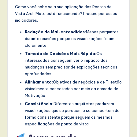
Como você sabe se a sua aplicação dos Pontos de
Vista ArchiMate está funcionando? Procure por esses
indicadores.
Redução de Mal-entendidos:
Menos perguntas
durante reuniões porque as visualizações falam
claramente.
Tomada de Decisões Mais Rápida:
Os
interessados conseguem ver o impacto das
mudanças sem precisar de explicações técnicas
aprofundadas.
Alinhamento:
Objetivos de negócios e de TI estão
visivelmente conectados por meio da camada de
Motivação.
Consistência:
Diferentes arquitetos produzem
visualizações que se parecem e se comportam de
forma consistente porque seguem as mesmas
especificações de ponto de vista.