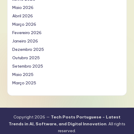
Maio 2026
Abril 2026
Março 2026
Fevereiro 2026
Janeiro 2026
Dezembro 2025
Outubro 2025
Setembro 2025
Maio 2025
Março 2025
Copyright 2026 —
Tech Posts Portuguese - Latest
Trends in AI, Software, and Digital Innovation
. All rights
reserved.