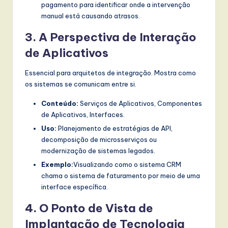
pagamento para identificar onde a intervenção
manual está causando atrasos.
3. A Perspectiva de Interação
de Aplicativos
Essencial para arquitetos de integração. Mostra como
os sistemas se comunicam entre si.
Conteúdo:
Serviços de Aplicativos, Componentes
de Aplicativos, Interfaces.
Uso:
Planejamento de estratégias de API,
decomposição de microsserviços ou
modernização de sistemas legados.
Exemplo:
Visualizando como o sistema CRM
chama o sistema de faturamento por meio de uma
interface específica.
4. O Ponto de Vista de
Implantação de Tecnologia