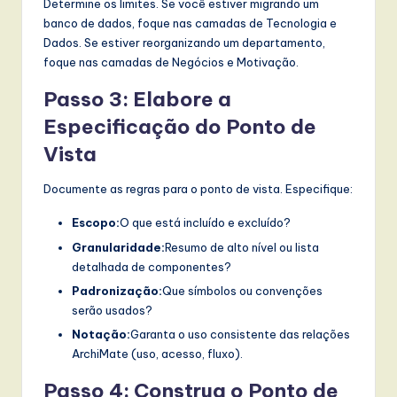
Determine os limites. Se você estiver migrando um
banco de dados, foque nas camadas de Tecnologia e
Dados. Se estiver reorganizando um departamento,
foque nas camadas de Negócios e Motivação.
Passo 3: Elabore a
Especificação do Ponto de
Vista
Documente as regras para o ponto de vista. Especifique:
Escopo:
O que está incluído e excluído?
Granularidade:
Resumo de alto nível ou lista
detalhada de componentes?
Padronização:
Que símbolos ou convenções
serão usados?
Notação:
Garanta o uso consistente das relações
ArchiMate (uso, acesso, fluxo).
Passo 4: Construa o Ponto de