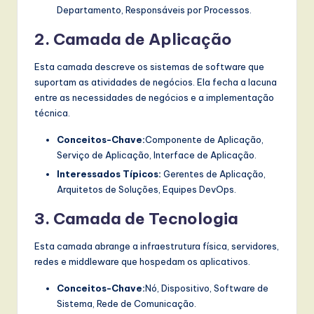
Departamento, Responsáveis por Processos.
2. Camada de Aplicação
Esta camada descreve os sistemas de software que
suportam as atividades de negócios. Ela fecha a lacuna
entre as necessidades de negócios e a implementação
técnica.
Conceitos-Chave:
Componente de Aplicação,
Serviço de Aplicação, Interface de Aplicação.
Interessados Típicos:
Gerentes de Aplicação,
Arquitetos de Soluções, Equipes DevOps.
3. Camada de Tecnologia
Esta camada abrange a infraestrutura física, servidores,
redes e middleware que hospedam os aplicativos.
Conceitos-Chave:
Nó, Dispositivo, Software de
Sistema, Rede de Comunicação.