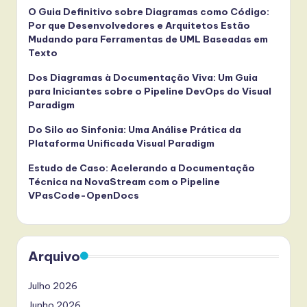
O Guia Definitivo sobre Diagramas como Código:
Por que Desenvolvedores e Arquitetos Estão
Mudando para Ferramentas de UML Baseadas em
Texto
Dos Diagramas à Documentação Viva: Um Guia
para Iniciantes sobre o Pipeline DevOps do Visual
Paradigm
Do Silo ao Sinfonia: Uma Análise Prática da
Plataforma Unificada Visual Paradigm
Estudo de Caso: Acelerando a Documentação
Técnica na NovaStream com o Pipeline
VPasCode-OpenDocs
Arquivo
Julho 2026
Junho 2026