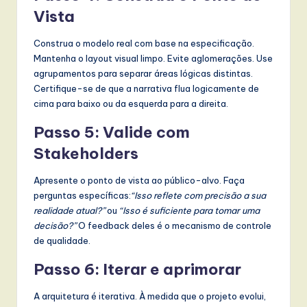
Vista
Construa o modelo real com base na especificação.
Mantenha o layout visual limpo. Evite aglomerações. Use
agrupamentos para separar áreas lógicas distintas.
Certifique-se de que a narrativa flua logicamente de
cima para baixo ou da esquerda para a direita.
Passo 5: Valide com
Stakeholders
Apresente o ponto de vista ao público-alvo. Faça
perguntas específicas:
“Isso reflete com precisão a sua
realidade atual?”
ou
“Isso é suficiente para tomar uma
decisão?”
O feedback deles é o mecanismo de controle
de qualidade.
Passo 6: Iterar e aprimorar
A arquitetura é iterativa. À medida que o projeto evolui,