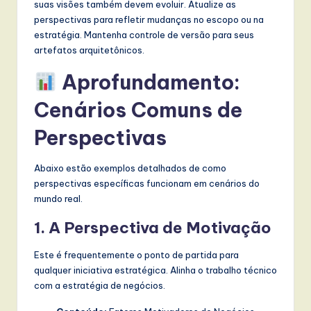
suas visões também devem evoluir. Atualize as
perspectivas para refletir mudanças no escopo ou na
estratégia. Mantenha controle de versão para seus
artefatos arquitetônicos.
Aprofundamento:
Cenários Comuns de
Perspectivas
Abaixo estão exemplos detalhados de como
perspectivas específicas funcionam em cenários do
mundo real.
1. A Perspectiva de Motivação
Este é frequentemente o ponto de partida para
qualquer iniciativa estratégica. Alinha o trabalho técnico
com a estratégia de negócios.