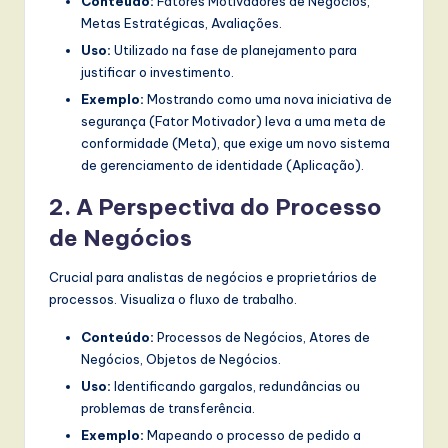
Conteúdo:
Fatores Motivadores de Negócios,
Metas Estratégicas, Avaliações.
Uso:
Utilizado na fase de planejamento para
justificar o investimento.
Exemplo:
Mostrando como uma nova iniciativa de
segurança (Fator Motivador) leva a uma meta de
conformidade (Meta), que exige um novo sistema
de gerenciamento de identidade (Aplicação).
2. A Perspectiva do Processo
de Negócios
Crucial para analistas de negócios e proprietários de
processos. Visualiza o fluxo de trabalho.
Conteúdo:
Processos de Negócios, Atores de
Negócios, Objetos de Negócios.
Uso:
Identificando gargalos, redundâncias ou
problemas de transferência.
Exemplo:
Mapeando o processo de pedido a