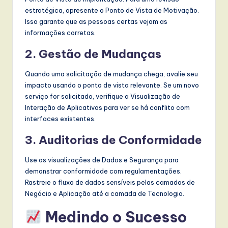
estratégica, apresente o Ponto de Vista de Motivação.
Isso garante que as pessoas certas vejam as
informações corretas.
2. Gestão de Mudanças
Quando uma solicitação de mudança chega, avalie seu
impacto usando o ponto de vista relevante. Se um novo
serviço for solicitado, verifique a Visualização de
Interação de Aplicativos para ver se há conflito com
interfaces existentes.
3. Auditorias de Conformidade
Use as visualizações de Dados e Segurança para
demonstrar conformidade com regulamentações.
Rastreie o fluxo de dados sensíveis pelas camadas de
Negócio e Aplicação até a camada de Tecnologia.
Medindo o Sucesso