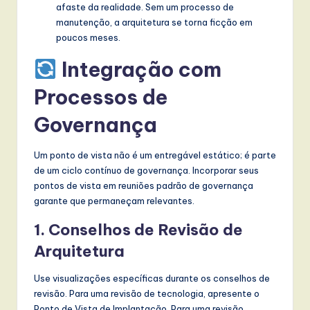
afaste da realidade. Sem um processo de
manutenção, a arquitetura se torna ficção em
poucos meses.
Integração com
Processos de
Governança
Um ponto de vista não é um entregável estático; é parte
de um ciclo contínuo de governança. Incorporar seus
pontos de vista em reuniões padrão de governança
garante que permaneçam relevantes.
1. Conselhos de Revisão de
Arquitetura
Use visualizações específicas durante os conselhos de
revisão. Para uma revisão de tecnologia, apresente o
Ponto de Vista de Implantação. Para uma revisão