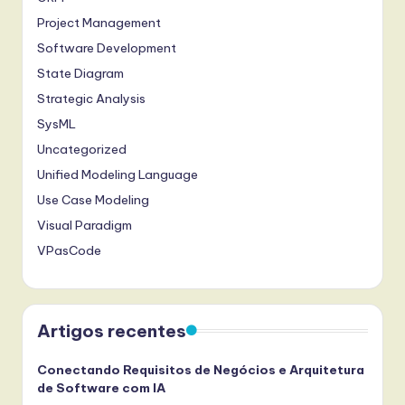
Project Management
Software Development
State Diagram
Strategic Analysis
SysML
Uncategorized
Unified Modeling Language
Use Case Modeling
Visual Paradigm
VPasCode
Artigos recentes
Conectando Requisitos de Negócios e Arquitetura
de Software com IA