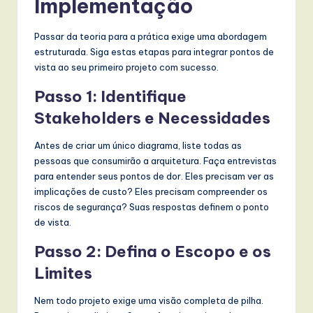
Implementação
Passar da teoria para a prática exige uma abordagem
estruturada. Siga estas etapas para integrar pontos de
vista ao seu primeiro projeto com sucesso.
Passo 1: Identifique
Stakeholders e Necessidades
Antes de criar um único diagrama, liste todas as
pessoas que consumirão a arquitetura. Faça entrevistas
para entender seus pontos de dor. Eles precisam ver as
implicações de custo? Eles precisam compreender os
riscos de segurança? Suas respostas definem o ponto
de vista.
Passo 2: Defina o Escopo e os
Limites
Nem todo projeto exige uma visão completa de pilha.