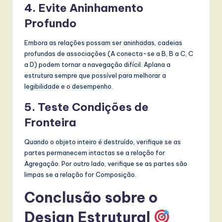
4. Evite Aninhamento
Profundo
Embora as relações possam ser aninhadas, cadeias
profundas de associações (A conecta-se a B, B a C, C
a D) podem tornar a navegação difícil. Aplana a
estrutura sempre que possível para melhorar a
legibilidade e o desempenho.
5. Teste Condições de
Fronteira
Quando o objeto inteiro é destruído, verifique se as
partes permanecem intactas se a relação for
Agregação. Por outro lado, verifique se as partes são
limpas se a relação for Composição.
Conclusão sobre o
Design Estrutural