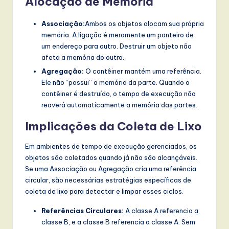
Alocação de Memória
Associação:
Ambos os objetos alocam sua própria
memória. A ligação é meramente um ponteiro de
um endereço para outro. Destruir um objeto não
afeta a memória do outro.
Agregação:
O contêiner mantém uma referência.
Ele não “possui” a memória da parte. Quando o
contêiner é destruído, o tempo de execução não
reaverá automaticamente a memória das partes.
Implicações da Coleta de Lixo
Em ambientes de tempo de execução gerenciados, os
objetos são coletados quando já não são alcançáveis.
Se uma Associação ou Agregação cria uma referência
circular, são necessárias estratégias específicas de
coleta de lixo para detectar e limpar esses ciclos.
Referências Circulares:
A classe A referencia a
classe B, e a classe B referencia a classe A. Sem