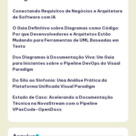
Conectando Requisitos de Negócios e Arquitetura
de Software com IA
O Guia Definitivo sobre Diagramas como Código:
Por que Desenvolvedores e Arquitetos Estão
Mudando para Ferramentas de UML Baseadas em
Texto
Dos Diagramas à Documentação Viva: Um Guia
para Iniciantes sobre o Pipeline DevOps do Visual
Paradigm
Do Silo ao Sinfonia: Uma Análise Prática da
Plataforma Unificada Visual Paradigm
Estudo de Caso: Acelerando a Documentação
Técnica na NovaStream com o Pipeline
VPasCode-OpenDocs