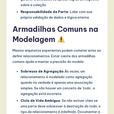
sobre a coleção.
Responsabilidade da Parte:
Lidar com sua
própria validação de dados e lógica interna.
Armadilhas Comuns na
Modelagem
Mesmo arquitetos experientes podem cometer erros ao
definir relacionamentos. Estar ciente dos armadilhas
comuns ajuda a manter a precisão do modelo.
Sobreuso de Agregação:
Às vezes, um
relacionamento é modelado como agregação
quando na verdade é apenas uma associação
simples. Se não houver um conceito de ‘todo’, a
agregação está incorreta.
Ciclo de Vida Ambíguo:
Se não estiver claro se
uma parte deve sobreviver à destruição do todo, o
tipo de relacionamento é indefinido. Documentar a