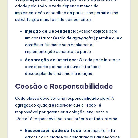
criada pelo todo, o todo depende menos da
implementação específica da parte. Isso permite uma
substituição mais fácil de componentes.
Injeção de Dependência:
Passar objetos para
um construtor (estilo de agregação) permite que o
contêiner funcione sem conhecer a
implementação concreta da parte.
Separação de Interface:
O todo pode interagir
com a parte por meio de uma interface,
desacoplando ainda mais a relação.
Coesão e Responsabilidade
Cada classe deve ter uma responsabilidade clara. A
agregação ajuda a esclarecer que o “Todo” é
responsável por gerenciar a coleção, enquanto a
“Parte” é responsável pelo seu próprio estado interno.
Responsabilidade do Todo:
Gerenciar a lista,
garantir a unicidade ou aplicar regras de negócios