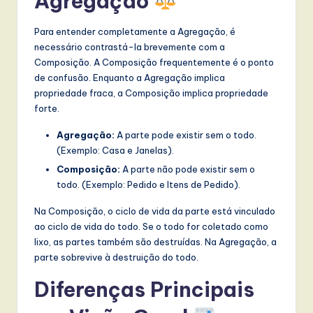
Agregação
Para entender completamente a Agregação, é
necessário contrastá-la brevemente com a
Composição. A Composição frequentemente é o ponto
de confusão. Enquanto a Agregação implica
propriedade fraca, a Composição implica propriedade
forte.
Agregação:
A parte pode existir sem o todo.
(Exemplo: Casa e Janelas).
Composição:
A parte não pode existir sem o
todo. (Exemplo: Pedido e Itens de Pedido).
Na Composição, o ciclo de vida da parte está vinculado
ao ciclo de vida do todo. Se o todo for coletado como
lixo, as partes também são destruídas. Na Agregação, a
parte sobrevive à destruição do todo.
Diferenças Principais