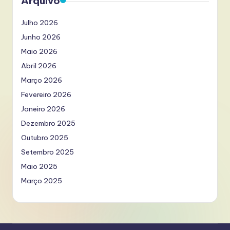
Arquivo
Julho 2026
Junho 2026
Maio 2026
Abril 2026
Março 2026
Fevereiro 2026
Janeiro 2026
Dezembro 2025
Outubro 2025
Setembro 2025
Maio 2025
Março 2025