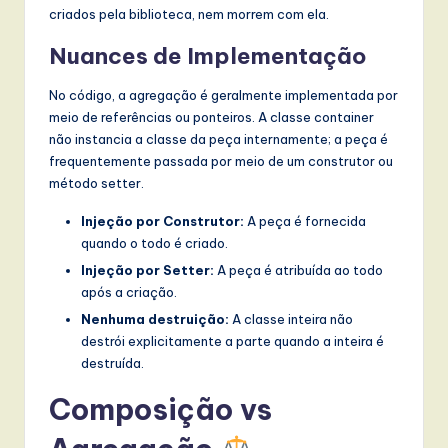
criados pela biblioteca, nem morrem com ela.
Nuances de Implementação
No código, a agregação é geralmente implementada por
meio de referências ou ponteiros. A classe container
não instancia a classe da peça internamente; a peça é
frequentemente passada por meio de um construtor ou
método setter.
Injeção por Construtor:
A peça é fornecida
quando o todo é criado.
Injeção por Setter:
A peça é atribuída ao todo
após a criação.
Nenhuma destruição:
A classe inteira não
destrói explicitamente a parte quando a inteira é
destruída.
Composição vs