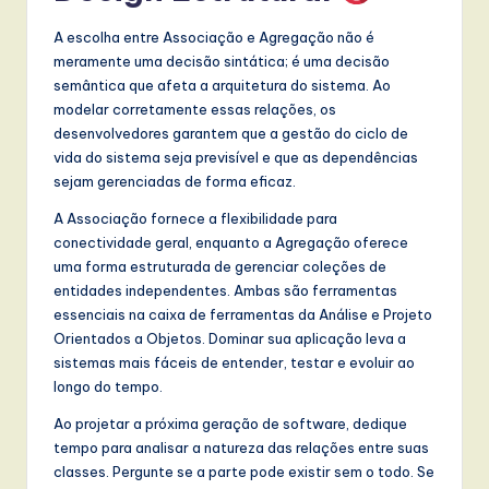
A escolha entre Associação e Agregação não é
meramente uma decisão sintática; é uma decisão
semântica que afeta a arquitetura do sistema. Ao
modelar corretamente essas relações, os
desenvolvedores garantem que a gestão do ciclo de
vida do sistema seja previsível e que as dependências
sejam gerenciadas de forma eficaz.
A Associação fornece a flexibilidade para
conectividade geral, enquanto a Agregação oferece
uma forma estruturada de gerenciar coleções de
entidades independentes. Ambas são ferramentas
essenciais na caixa de ferramentas da Análise e Projeto
Orientados a Objetos. Dominar sua aplicação leva a
sistemas mais fáceis de entender, testar e evoluir ao
longo do tempo.
Ao projetar a próxima geração de software, dedique
tempo para analisar a natureza das relações entre suas
classes. Pergunte se a parte pode existir sem o todo. Se