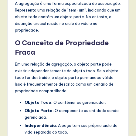
A agregação é uma forma especializada de associação.
Representa uma relação de “tem-um”, indicando que um
objeto todo contém um objeto parte. No entanto, a
distinção crucial reside no ciclo de vida e na
propriedade.
O Conceito de Propriedade
Fraca
Em uma relação de agregação, o objeto parte pode
existir independentemente do objeto todo. Se o objeto
todo for destruído, o objeto parte permanece válido.
Isso é frequentemente descrito como um cenário de
propriedade compartilhada.
Objeto Todo:
O contêiner ou gerenciador.
Objeto Parte:
O componente ou entidade sendo
gerenciada.
Independência:
A peça tem seu próprio ciclo de
vida separado do todo.