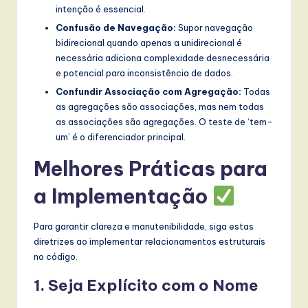
intenção é essencial.
Confusão de Navegação:
Supor navegação
bidirecional quando apenas a unidirecional é
necessária adiciona complexidade desnecessária
e potencial para inconsistência de dados.
Confundir Associação com Agregação:
Todas
as agregações são associações, mas nem todas
as associações são agregações. O teste de ‘tem-
um’ é o diferenciador principal.
Melhores Práticas para
a Implementação
Para garantir clareza e manutenibilidade, siga estas
diretrizes ao implementar relacionamentos estruturais
no código.
1. Seja Explícito com o Nome