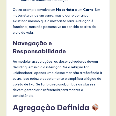
Outro exemplo envolve um
Motorista
e um
Carro
. Um
motorista dirige um carro, mas o carro continua
existindo mesmo que o motorista saia. A relação é
funcional, mas não possessiva no sentido estrito de
ciclo de vida.
Navegação e
Responsabilidade
Ao modelar associações, os desenvolvedores devem
decidir quem inicia a interação. Se a relação for
unidirecional, apenas uma classe mantém a referência à
outra. Isso reduz o acoplamento e simplifica a lógica de
coleta de lixo. Se for bidirecional, ambas as classes
devem gerenciar a referência para manter a
consistência.
Agregação Definida