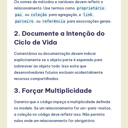
Os nomes de métodos e variáveis devem refletir o
relacionamento. Use termos como
,
proprietário
, ou
para agregação, e
,
pai
coleção
link
, ou
para associações gerais.
parceiro
referência
2. Documente a Intenção do
Ciclo de Vida
Comentários ou documentação devem indicar
explicitamente se o objeto parte é esperado para
sobreviver ao objeto todo. Isso evita que
desenvolvedores futuros excluam acidentalmente
recursos compartilhados.
3. Forçar Multiplicidade
Garanta que o código impeça a multiplicidade definida
no modelo. Se um relacionamento for um-para-muitos,
a coleção no código deve refletir isso. Não permita
nulos onde um relacionamento for obrigatório.