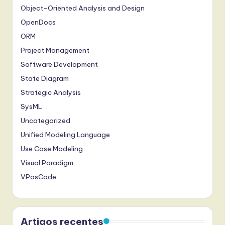
Object-Oriented Analysis and Design
OpenDocs
ORM
Project Management
Software Development
State Diagram
Strategic Analysis
SysML
Uncategorized
Unified Modeling Language
Use Case Modeling
Visual Paradigm
VPasCode
Artigos recentes