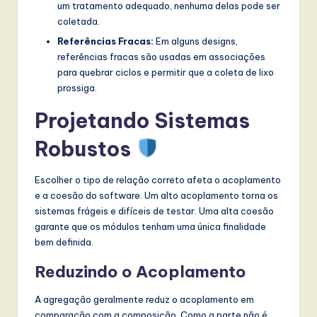
um tratamento adequado, nenhuma delas pode ser
coletada.
Referências Fracas:
Em alguns designs,
referências fracas são usadas em associações
para quebrar ciclos e permitir que a coleta de lixo
prossiga.
Projetando Sistemas
Robustos
Escolher o tipo de relação correto afeta o acoplamento
e a coesão do software. Um alto acoplamento torna os
sistemas frágeis e difíceis de testar. Uma alta coesão
garante que os módulos tenham uma única finalidade
bem definida.
Reduzindo o Acoplamento
A agregação geralmente reduz o acoplamento em
comparação com a composição. Como a parte não é