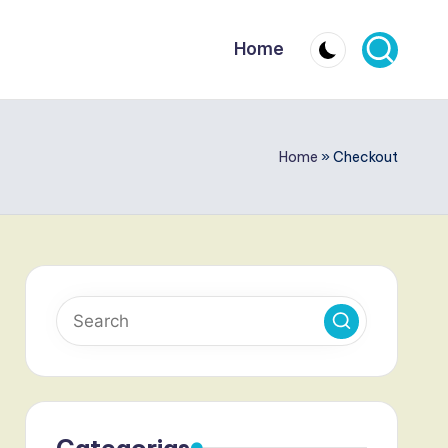
Home
Home
»
Checkout