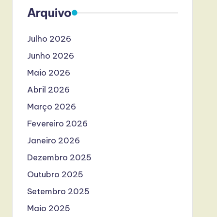
Arquivo
Julho 2026
Junho 2026
Maio 2026
Abril 2026
Março 2026
Fevereiro 2026
Janeiro 2026
Dezembro 2025
Outubro 2025
Setembro 2025
Maio 2025