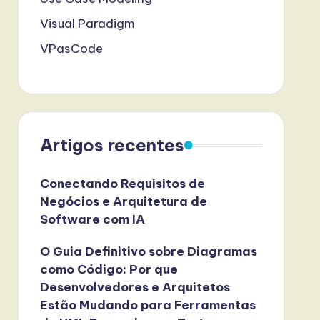
Visual Paradigm
VPasCode
Artigos recentes
Conectando Requisitos de
Negócios e Arquitetura de
Software com IA
O Guia Definitivo sobre Diagramas
como Código: Por que
Desenvolvedores e Arquitetos
Estão Mudando para Ferramentas