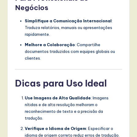
Negócios
Simplifique a Comunicação Internacional
:
Traduza relatórios, manuais ou apresentações
rapidamente.
Melhore a Colaboração
: Compartilhe
documentos traduzidos com equipes globais ou
clientes.
Dicas para Uso Ideal
Use Imagens de Alta Qualidade
: Imagens
nítidas e de alta resolução melhoram o
reconhecimento de texto e a precisão da
tradução.
Verifique o Idioma de Origem
: Especificar o
idioma de origem correto reduz erros de tradução.