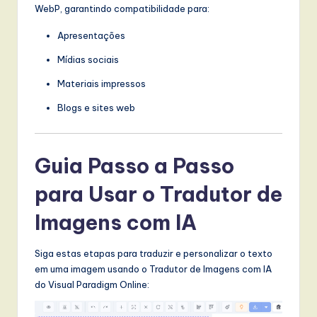
WebP, garantindo compatibilidade para:
Apresentações
Mídias sociais
Materiais impressos
Blogs e sites web
Guia Passo a Passo
para Usar o Tradutor de
Imagens com IA
Siga estas etapas para traduzir e personalizar o texto
em uma imagem usando o Tradutor de Imagens com IA
do Visual Paradigm Online: