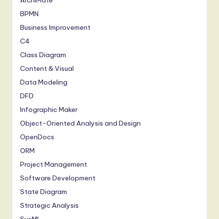
BPMN
Business Improvement
C4
Class Diagram
Content & Visual
Data Modeling
DFD
Infographic Maker
Object-Oriented Analysis and Design
OpenDocs
ORM
Project Management
Software Development
State Diagram
Strategic Analysis
SysML