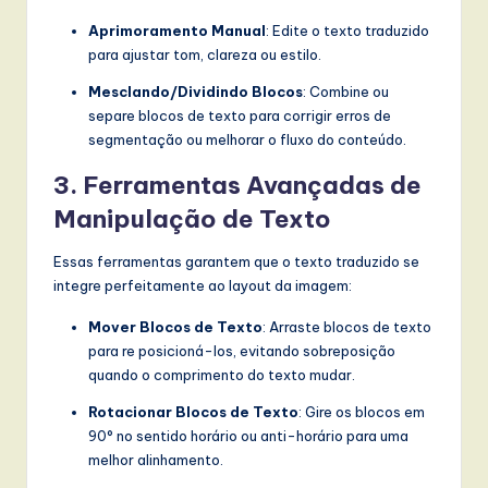
Aprimoramento Manual
: Edite o texto traduzido
para ajustar tom, clareza ou estilo.
Mesclando/Dividindo Blocos
: Combine ou
separe blocos de texto para corrigir erros de
segmentação ou melhorar o fluxo do conteúdo.
3. Ferramentas Avançadas de
Manipulação de Texto
Essas ferramentas garantem que o texto traduzido se
integre perfeitamente ao layout da imagem:
Mover Blocos de Texto
: Arraste blocos de texto
para re posicioná-los, evitando sobreposição
quando o comprimento do texto mudar.
Rotacionar Blocos de Texto
: Gire os blocos em
90° no sentido horário ou anti-horário para uma
melhor alinhamento.