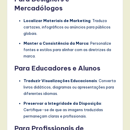
Mercadólogos
Localizar Materiais de Marketing
: Traduza
cartazes, infográficos ou anúncios para públicos
globais.
Manter a Consistência da Marca
: Personalize
fontes e estilos para alinhar com as diretrizes da
marca.
Para Educadores e Alunos
Traduzir Visualizações Educacionais
: Converta
livros didáticos, diagramas ou apresentações para
diferentes idiomas.
Preservar a Integridade da Disposição
:
Certifique-se de que as imagens traduzidas
permaneçam claras e profissionais.
Para Profissionais de