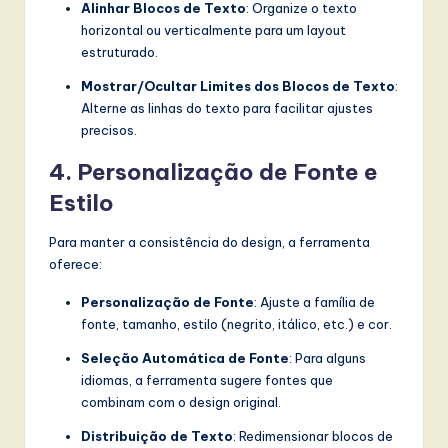
Alinhar Blocos de Texto
: Organize o texto
horizontal ou verticalmente para um layout
estruturado.
Mostrar/Ocultar Limites dos Blocos de Texto
:
Alterne as linhas do texto para facilitar ajustes
precisos.
4. Personalização de Fonte e
Estilo
Para manter a consistência do design, a ferramenta
oferece:
Personalização de Fonte
: Ajuste a família de
fonte, tamanho, estilo (negrito, itálico, etc.) e cor.
Seleção Automática de Fonte
: Para alguns
idiomas, a ferramenta sugere fontes que
combinam com o design original.
Distribuição de Texto
: Redimensionar blocos de