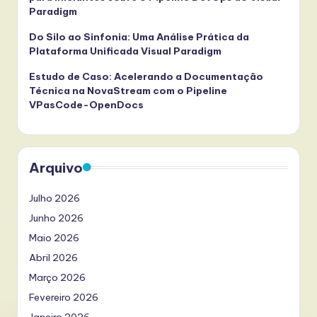
Paradigm
Do Silo ao Sinfonia: Uma Análise Prática da
Plataforma Unificada Visual Paradigm
Estudo de Caso: Acelerando a Documentação
Técnica na NovaStream com o Pipeline
VPasCode-OpenDocs
Arquivo
Julho 2026
Junho 2026
Maio 2026
Abril 2026
Março 2026
Fevereiro 2026
Janeiro 2026