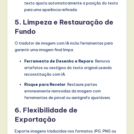
texto ajusta automaticamente a posição do texto
para uma aparência refinada.
5. Limpeza e Restauração de
Fundo
O tradutor de imagem com IA inclui ferramentas para
garantir uma imagem final limpa:
Ferramenta de Desenho e Reparo
: Remova
artefatos ou vestígios do texto original usando
reconstituição com IA.
Risque para Revelar
: Restaure partes
erroneamente removidas da imagem com
ferramentas de pincel ou aerógrafo ajustáveis.
6. Flexibilidade de
Exportação
Exporte imagens traduzidas nos formatos JPG, PNG ou