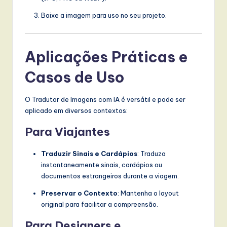
Baixe a imagem para uso no seu projeto.
Aplicações Práticas e
Casos de Uso
O Tradutor de Imagens com IA é versátil e pode ser
aplicado em diversos contextos:
Para Viajantes
Traduzir Sinais e Cardápios
: Traduza
instantaneamente sinais, cardápios ou
documentos estrangeiros durante a viagem.
Preservar o Contexto
: Mantenha o layout
original para facilitar a compreensão.
Para Designers e