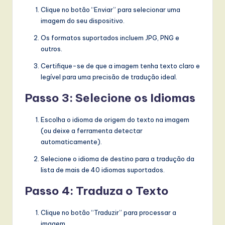
Clique no botão “Enviar” para selecionar uma
imagem do seu dispositivo.
Os formatos suportados incluem JPG, PNG e
outros.
Certifique-se de que a imagem tenha texto claro e
legível para uma precisão de tradução ideal.
Passo 3: Selecione os Idiomas
Escolha o idioma de origem do texto na imagem
(ou deixe a ferramenta detectar
automaticamente).
Selecione o idioma de destino para a tradução da
lista de mais de 40 idiomas suportados.
Passo 4: Traduza o Texto
Clique no botão “Traduzir” para processar a
imagem.