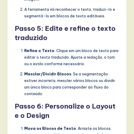
A ferramenta irá reconhecer o texto, traduzi-lo e
segmentá-lo em blocos de texto editáveis.
Passo 5: Edite e refine o texto
traduzido
Refine o Texto
: Clique em um bloco de texto para
editar o texto traduzido. Ajuste a redação, o tom
ou o estilo conforme necessário.
Mesclar/Dividir Blocos
: Se a segmentação
estiver incorreta, mescler vários blocos ou dividir
um único bloco para corresponder ao fluxo do
conteúdo.
Passo 6: Personalize o Layout
e o Design
Mova os Blocos de Texto
: Arraste os blocos