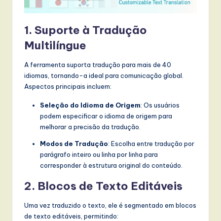
1. Suporte à Tradução
Multilíngue
A ferramenta suporta tradução para mais de 40
idiomas, tornando-a ideal para comunicação global.
Aspectos principais incluem:
Seleção do Idioma de Origem
: Os usuários
podem especificar o idioma de origem para
melhorar a precisão da tradução.
Modos de Tradução
: Escolha entre tradução por
parágrafo inteiro ou linha por linha para
corresponder à estrutura original do conteúdo.
2. Blocos de Texto Editáveis
Uma vez traduzido o texto, ele é segmentado em blocos
de texto editáveis, permitindo: