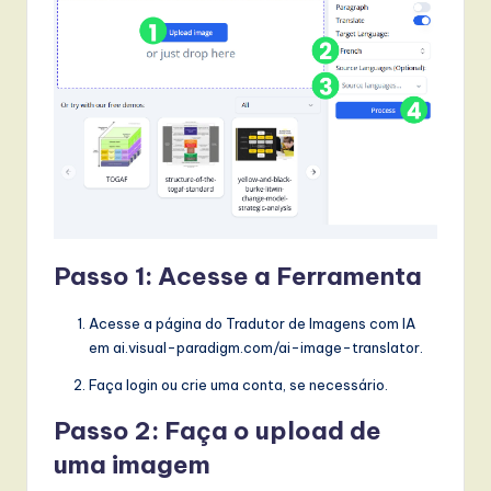
Passo 1: Acesse a Ferramenta
Acesse a página do Tradutor de Imagens com IA
em ai.visual-paradigm.com/ai-image-translator.
Faça login ou crie uma conta, se necessário.
Passo 2: Faça o upload de
uma imagem