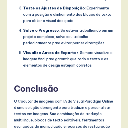
Teste os Ajustes de Disposição
: Experimente
com a posição e alinhamento dos blocos de texto
para obter o visual desejado.
Salve o Progresso
: Se estiver trabalhando em um
projeto complexo, salve seu trabalho
periodicamente para evitar perder alterações.
Visualize Antes de Exportar
: Sempre visualize a
imagem final para garantir que todo o texto e os
elementos de design estejam corretos.
Conclusão
O tradutor de imagens com IA do Visual Paradigm Online
é uma solução abrangente para traduzir e personalizar
textos em imagens. Sua combinação de tradução
multilíngue, blocos de texto editáveis, ferramentas
avançadas de manipulação e recursos de restauração