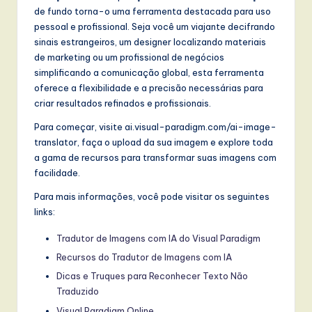
de fundo torna-o uma ferramenta destacada para uso
pessoal e profissional. Seja você um viajante decifrando
sinais estrangeiros, um designer localizando materiais
de marketing ou um profissional de negócios
simplificando a comunicação global, esta ferramenta
oferece a flexibilidade e a precisão necessárias para
criar resultados refinados e profissionais.
Para começar, visite ai.visual-paradigm.com/ai-image-
translator, faça o upload da sua imagem e explore toda
a gama de recursos para transformar suas imagens com
facilidade.
Para mais informações, você pode visitar os seguintes
links:
Tradutor de Imagens com IA do Visual Paradigm
Recursos do Tradutor de Imagens com IA
Dicas e Truques para Reconhecer Texto Não
Traduzido
Visual Paradigm Online