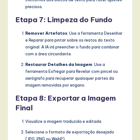
precisos.
Etapa 7: Limpeza do Fundo
Remover Artefatos
: Use a ferramenta Desenhar
e Reparar para pintar sobre os restos do texto
original. A IA irá preencher o fundo para combinar
com a área circundante.
Restaurar Detalhes da Imagem
: Use a
ferramenta Esfregar para Revelar com pincel ou
aerógrafo para recuperar quaisquer partes da
imagem removidas por engano.
Etapa 8: Exportar a Imagem
Final
Visualize a imagem traduzida e editada.
Selecione o formato de exportação desejado
(JPG, PNG ou WebP).