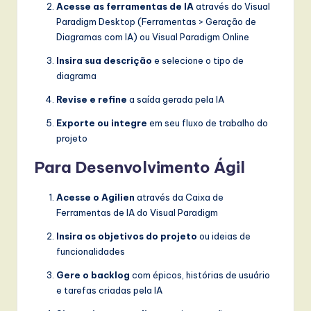
Acesse as ferramentas de IA
através do Visual
Paradigm Desktop (Ferramentas > Geração de
Diagramas com IA) ou Visual Paradigm Online
Insira sua descrição
e selecione o tipo de
diagrama
Revise e refine
a saída gerada pela IA
Exporte ou integre
em seu fluxo de trabalho do
projeto
Para Desenvolvimento Ágil
Acesse o Agilien
através da Caixa de
Ferramentas de IA do Visual Paradigm
Insira os objetivos do projeto
ou ideias de
funcionalidades
Gere o backlog
com épicos, histórias de usuário
e tarefas criadas pela IA