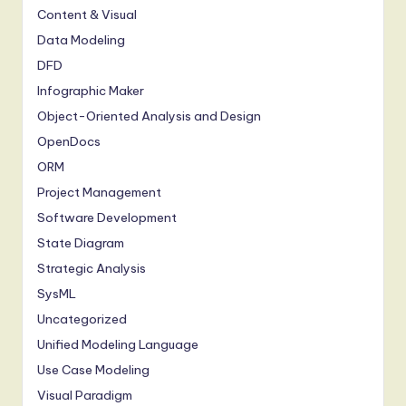
Content & Visual
Data Modeling
DFD
Infographic Maker
Object-Oriented Analysis and Design
OpenDocs
ORM
Project Management
Software Development
State Diagram
Strategic Analysis
SysML
Uncategorized
Unified Modeling Language
Use Case Modeling
Visual Paradigm