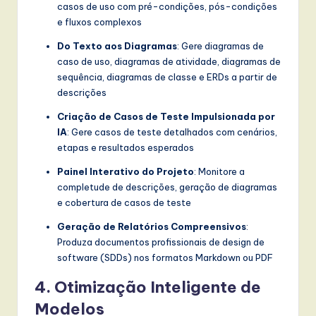
casos de uso com pré-condições, pós-condições
e fluxos complexos
Do Texto aos Diagramas
: Gere diagramas de
caso de uso, diagramas de atividade, diagramas de
sequência, diagramas de classe e ERDs a partir de
descrições
Criação de Casos de Teste Impulsionada por
IA
: Gere casos de teste detalhados com cenários,
etapas e resultados esperados
Painel Interativo do Projeto
: Monitore a
completude de descrições, geração de diagramas
e cobertura de casos de teste
Geração de Relatórios Compreensivos
:
Produza documentos profissionais de design de
software (SDDs) nos formatos Markdown ou PDF
4. Otimização Inteligente de
Modelos