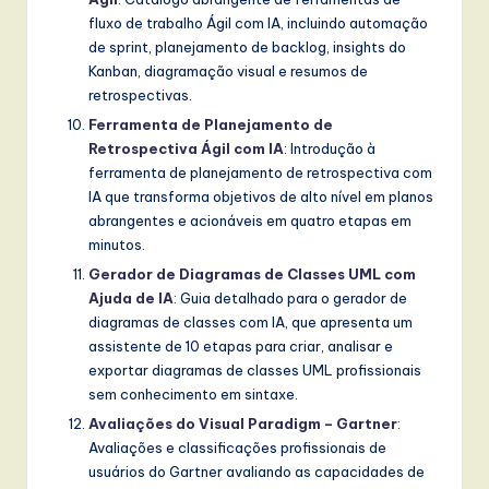
fluxo de trabalho Ágil com IA, incluindo automação
de sprint, planejamento de backlog, insights do
Kanban, diagramação visual e resumos de
retrospectivas.
Ferramenta de Planejamento de
Retrospectiva Ágil com IA
: Introdução à
ferramenta de planejamento de retrospectiva com
IA que transforma objetivos de alto nível em planos
abrangentes e acionáveis em quatro etapas em
minutos.
Gerador de Diagramas de Classes UML com
Ajuda de IA
: Guia detalhado para o gerador de
diagramas de classes com IA, que apresenta um
assistente de 10 etapas para criar, analisar e
exportar diagramas de classes UML profissionais
sem conhecimento em sintaxe.
Avaliações do Visual Paradigm – Gartner
:
Avaliações e classificações profissionais de
usuários do Gartner avaliando as capacidades de