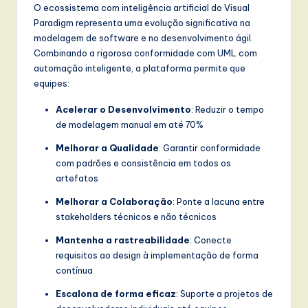
O ecossistema com inteligência artificial do Visual
Paradigm representa uma evolução significativa na
modelagem de software e no desenvolvimento ágil.
Combinando a rigorosa conformidade com UML com
automação inteligente, a plataforma permite que
equipes:
Acelerar o Desenvolvimento
: Reduzir o tempo
de modelagem manual em até 70%
Melhorar a Qualidade
: Garantir conformidade
com padrões e consistência em todos os
artefatos
Melhorar a Colaboração
: Ponte a lacuna entre
stakeholders técnicos e não técnicos
Mantenha a rastreabilidade
: Conecte
requisitos ao design à implementação de forma
contínua
Escalona de forma eficaz
: Suporte a projetos de