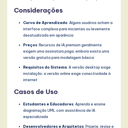
Considerações
Curva de Aprendizado
: Alguns usuários acham a
interface complexa para iniciantes ou levemente
desatualizada em aparência
Preços
: Recursos de IA premium geralmente
exigem uma assinatura paga, embora exista uma
versão gratuita para modelagem básica
Requisitos do Sistema
: A versão desktop exige
instalação; a versão online exige conectividade à
internet
Casos de Uso
Estudantes e Educadores
: Aprenda e ensine
diagramação UML com assistência de IA
especializada
Desenvolvedores e Arquitetos
: Projete, revise e