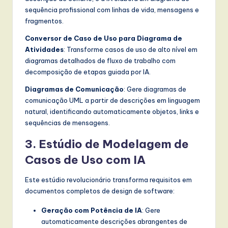
sequência profissional com linhas de vida, mensagens e
fragmentos.
Conversor de Caso de Uso para Diagrama de
Atividades
: Transforme casos de uso de alto nível em
diagramas detalhados de fluxo de trabalho com
decomposição de etapas guiada por IA.
Diagramas de Comunicação
: Gere diagramas de
comunicação UML a partir de descrições em linguagem
natural, identificando automaticamente objetos, links e
sequências de mensagens.
3. Estúdio de Modelagem de
Casos de Uso com IA
Este estúdio revolucionário transforma requisitos em
documentos completos de design de software:
Geração com Potência de IA
: Gere
automaticamente descrições abrangentes de