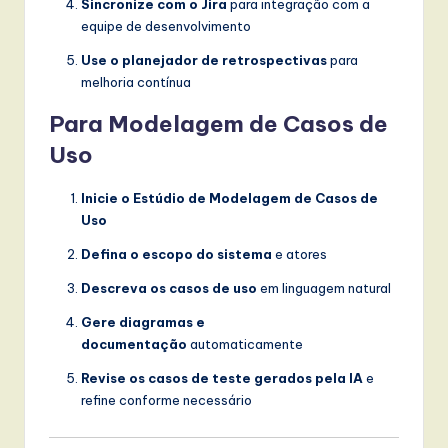
Sincronize com o Jira
para integração com a
equipe de desenvolvimento
Use o planejador de retrospectivas
para
melhoria contínua
Para Modelagem de Casos de
Uso
Inicie o Estúdio de Modelagem de Casos de
Uso
Defina o escopo do sistema
e atores
Descreva os casos de uso
em linguagem natural
Gere diagramas e
documentação
automaticamente
Revise os casos de teste gerados pela IA
e
refine conforme necessário