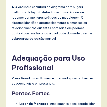
A IA analisa a estrutura do diagrama para sugerir
melhorias de layout, detectar inconsistências ou
recomendar melhores práticas de modelagem. O
sistema identifica automaticamente elementos ou
relacionamentos ausentes com base em padrões
contextuais, melhorando a qualidade do modelo sem a
sobrecarga de revisão manual.
Adequação para Uso
Profissional
Visual Paradigm é altamente adequado para ambientes
educacionais e empresariais.
Pontos Fortes
Líder de Mercado
: Amplamente considerado líder