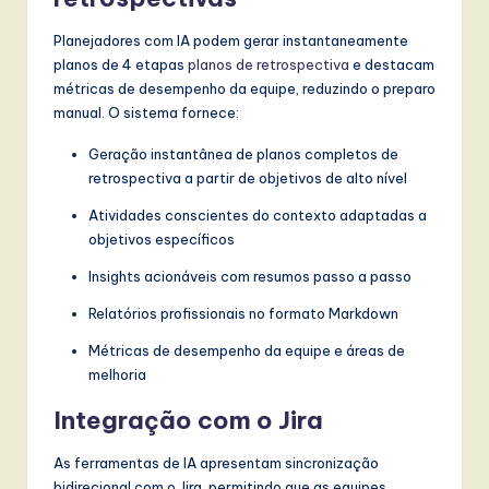
Planejadores com IA podem gerar instantaneamente
planos de 4 etapas
planos de retrospectiva
e destacam
métricas de desempenho da equipe, reduzindo o preparo
manual. O sistema fornece:
Geração instantânea de planos completos de
retrospectiva a partir de objetivos de alto nível
Atividades conscientes do contexto adaptadas a
objetivos específicos
Insights acionáveis com resumos passo a passo
Relatórios profissionais no formato Markdown
Métricas de desempenho da equipe e áreas de
melhoria
Integração com o Jira
As ferramentas de IA apresentam sincronização
bidirecional com o Jira, permitindo que as equipes