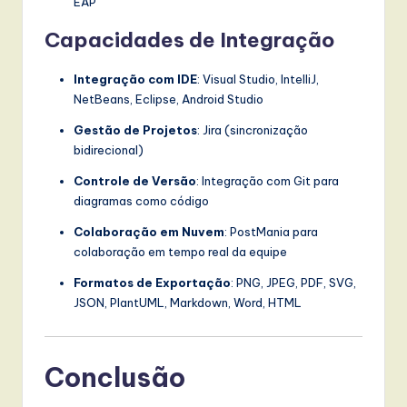
EAP
Capacidades de Integração
Integração com IDE
: Visual Studio, IntelliJ,
NetBeans, Eclipse, Android Studio
Gestão de Projetos
: Jira (sincronização
bidirecional)
Controle de Versão
: Integração com Git para
diagramas como código
Colaboração em Nuvem
: PostMania para
colaboração em tempo real da equipe
Formatos de Exportação
: PNG, JPEG, PDF, SVG,
JSON, PlantUML, Markdown, Word, HTML
Conclusão