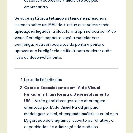
desenvolvedores individuais até equipes
empresariais
Se você está arquitetando sistemas empresariais,
iterando sobre um MVP de startup ou modernizando
aplicações legadas, a plataforma aprimorada por IA do
Visual Paradigm capacita você a modelar com
confiança, rastrear requisitos de ponta a ponta e
aproveitar a inteligência artificial para acelerar cada
fase do desenvolvimento.
Lista de Referências
Como o Ecossistema com IA do Visual
Paradigm Transforma o Desenvolvimento
UML
: Visão geral abrangente da abordagem
orientada por IA do Visual Paradigm para
modelagem visual, abrangendo análise textual com
IA, geração de diagramas, suporte por chatbot e
capacidades de otimização de modelos.