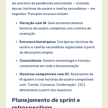
em uma lista de pendências estruturada — incluindo
épicas, histórias de usuário e tarefas secundárias — em
segundos. Principais recursos incluem:
Geração com IA
: Gere automaticamente
histórias de usuário completas com critérios de
aceitação
Estrutura hierárquica
: Crie épicas, histórias de
usuário e tarefas secundárias organizadas a partir
de descrições simples
Consistência
: Garanta terminologia e formato
consistentes em toda a documentação
Histórias compatíveis com 3C
: Assistentes de
IA ajudam a criar histórias de usuário compatíveis
com “Cartão, Conversa, Confirmação” (3C)
diretamente a partir dos requisitos
Planejamento de sprint e
retrospectivas