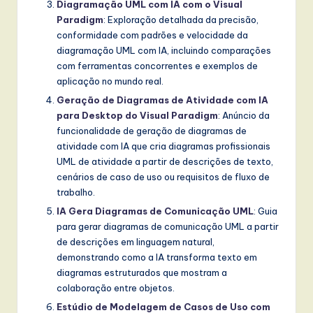
Diagramação UML com IA com o Visual
Paradigm
: Exploração detalhada da precisão,
conformidade com padrões e velocidade da
diagramação UML com IA, incluindo comparações
com ferramentas concorrentes e exemplos de
aplicação no mundo real.
Geração de Diagramas de Atividade com IA
para Desktop do Visual Paradigm
: Anúncio da
funcionalidade de geração de diagramas de
atividade com IA que cria diagramas profissionais
UML de atividade a partir de descrições de texto,
cenários de caso de uso ou requisitos de fluxo de
trabalho.
IA Gera Diagramas de Comunicação UML
: Guia
para gerar diagramas de comunicação UML a partir
de descrições em linguagem natural,
demonstrando como a IA transforma texto em
diagramas estruturados que mostram a
colaboração entre objetos.
Estúdio de Modelagem de Casos de Uso com