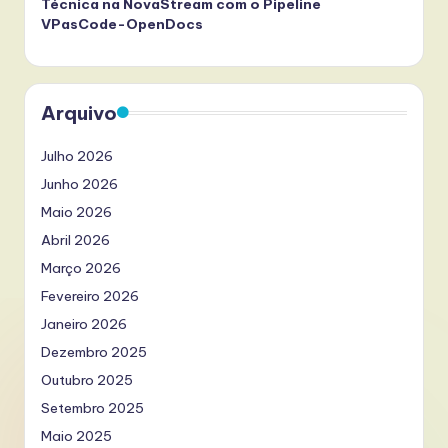
Técnica na NovaStream com o Pipeline
VPasCode-OpenDocs
Arquivo
Julho 2026
Junho 2026
Maio 2026
Abril 2026
Março 2026
Fevereiro 2026
Janeiro 2026
Dezembro 2025
Outubro 2025
Setembro 2025
Maio 2025