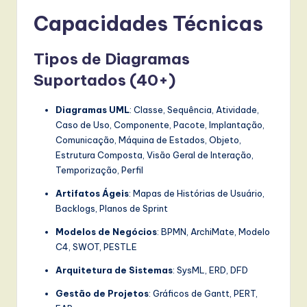
Capacidades Técnicas
Tipos de Diagramas
Suportados (40+)
Diagramas UML
: Classe, Sequência, Atividade,
Caso de Uso, Componente, Pacote, Implantação,
Comunicação, Máquina de Estados, Objeto,
Estrutura Composta, Visão Geral de Interação,
Temporização, Perfil
Artifatos Ágeis
: Mapas de Histórias de Usuário,
Backlogs, Planos de Sprint
Modelos de Negócios
: BPMN, ArchiMate, Modelo
C4, SWOT, PESTLE
Arquitetura de Sistemas
: SysML, ERD, DFD
Gestão de Projetos
: Gráficos de Gantt, PERT,