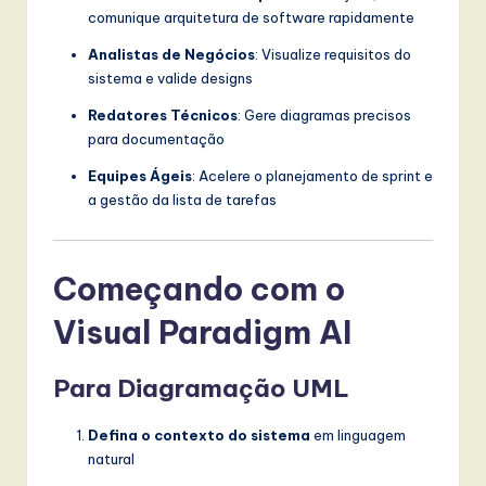
comunique arquitetura de software rapidamente
Analistas de Negócios
: Visualize requisitos do
sistema e valide designs
Redatores Técnicos
: Gere diagramas precisos
para documentação
Equipes Ágeis
: Acelere o planejamento de sprint e
a gestão da lista de tarefas
Começando com o
Visual Paradigm AI
Para Diagramação UML
Defina o contexto do sistema
em linguagem
natural