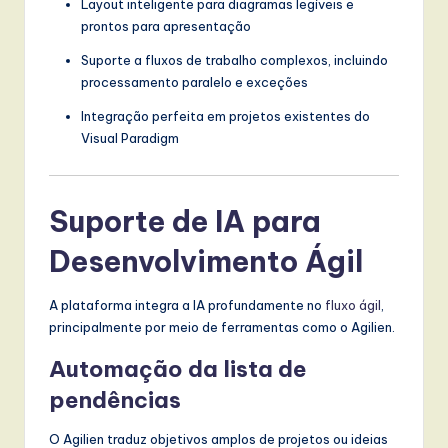
Layout inteligente para diagramas legíveis e
prontos para apresentação
Suporte a fluxos de trabalho complexos, incluindo
processamento paralelo e exceções
Integração perfeita em projetos existentes do
Visual Paradigm
Suporte de IA para
Desenvolvimento Ágil
A plataforma integra a IA profundamente no
fluxo ágil
,
principalmente por meio de ferramentas como o Agilien.
Automação da lista de
pendências
O Agilien traduz objetivos amplos de projetos ou ideias