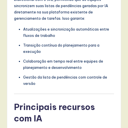
sincronizem suas listas de pendências geradas por IA
diretamente na sua plataforma existente de
gerenciamento de tarefas. Isso garante:
Atualizações e sincronização automáticas entre
fluxos de trabalho
Transição contínua do planejamento para a
execução
Colaboração em tempo real entre equipes de
planejamento e desenvolvimento
Gestão da lista de pendências com controle de
versão
Principais recursos
com IA