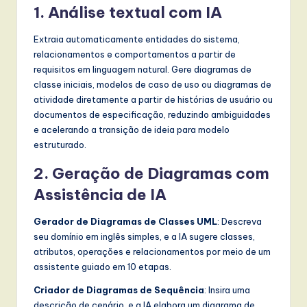
1. Análise textual com IA
Extraia automaticamente entidades do sistema,
relacionamentos e comportamentos a partir de
requisitos em linguagem natural. Gere diagramas de
classe iniciais, modelos de caso de uso ou diagramas de
atividade diretamente a partir de histórias de usuário ou
documentos de especificação, reduzindo ambiguidades
e acelerando a transição de ideia para modelo
estruturado.
2. Geração de Diagramas com
Assistência de IA
Gerador de Diagramas de Classes UML
: Descreva
seu domínio em inglês simples, e a IA sugere classes,
atributos, operações e relacionamentos por meio de um
assistente guiado em 10 etapas.
Criador de Diagramas de Sequência
: Insira uma
descrição de cenário, e a IA elabora um diagrama de