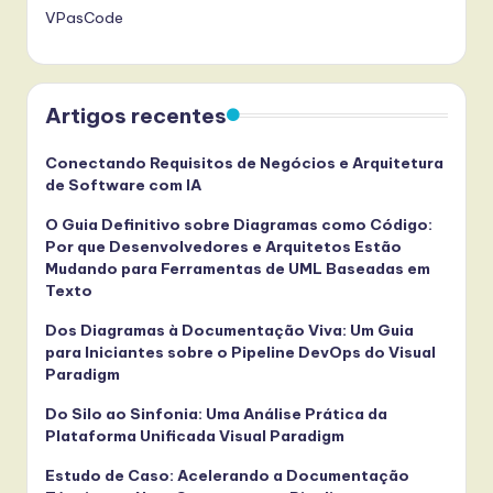
VPasCode
Artigos recentes
Conectando Requisitos de Negócios e Arquitetura
de Software com IA
O Guia Definitivo sobre Diagramas como Código:
Por que Desenvolvedores e Arquitetos Estão
Mudando para Ferramentas de UML Baseadas em
Texto
Dos Diagramas à Documentação Viva: Um Guia
para Iniciantes sobre o Pipeline DevOps do Visual
Paradigm
Do Silo ao Sinfonia: Uma Análise Prática da
Plataforma Unificada Visual Paradigm
Estudo de Caso: Acelerando a Documentação