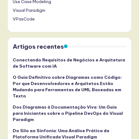
Use Case Modeling
Visual Paradigm
VPasCode
Artigos recentes
Conectando Requisitos de Negócios e Arquitetura
de Software com IA
O Guia Definitivo sobre Diagramas como Código:
Por que Desenvolvedores e Arquitetos Estão
Mudando para Ferramentas de UML Baseadas em
Texto
Dos Diagramas à Documentação Viva: Um Guia
para Iniciantes sobre o Pipeline DevOps do Visual
Paradigm
Do Silo ao Sinfonia: Uma Análise Prática da
Plataforma Unificada Visual Paradigm