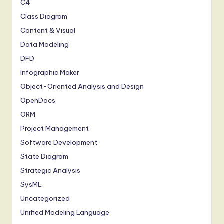
C4
Class Diagram
Content & Visual
Data Modeling
DFD
Infographic Maker
Object-Oriented Analysis and Design
OpenDocs
ORM
Project Management
Software Development
State Diagram
Strategic Analysis
SysML
Uncategorized
Unified Modeling Language