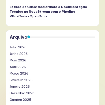
Estudo de Caso: Acelerando a Documentação
Técnica na NovaStream com o Pipeline
VPasCode-OpenDocs
Arquivo
Julho 2026
Junho 2026
Maio 2026
Abril 2026
Março 2026
Fevereiro 2026
Janeiro 2026
Dezembro 2025
Outubro 2025