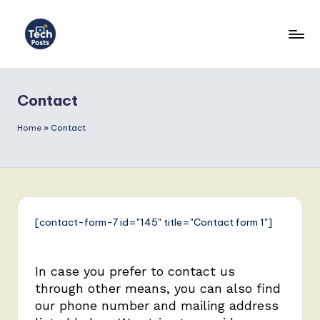
Contact
Home
»
Contact
[contact-form-7 id="145" title="Contact form 1"]
In case you prefer to contact us
through other means, you can also find
our phone number and mailing address