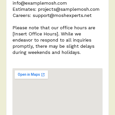
info@examplemosh.com
Estimates:
projects@samplemosh.com
Careers:
support@moshexperts.net
Please note that our office hours are
[Insert Office Hours]. While we
endeavor to respond to all inquiries
promptly, there may be slight delays
during weekends and holidays.