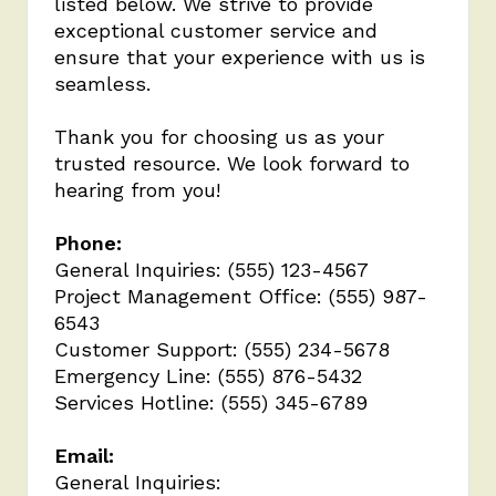
listed below. We strive to provide
exceptional customer service and
ensure that your experience with us is
seamless.
Thank you for choosing us as your
trusted resource. We look forward to
hearing from you!
Phone:
General Inquiries: (555) 123-4567
Project Management Office: (555) 987-
6543
Customer Support: (555) 234-5678
Emergency Line: (555) 876-5432
Services Hotline: (555) 345-6789
Email:
General Inquiries: