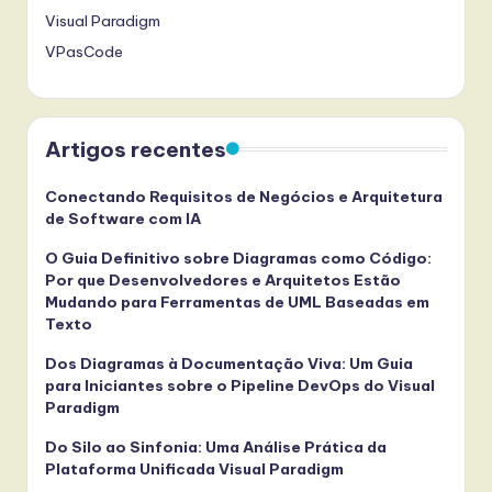
Visual Paradigm
VPasCode
Artigos recentes
Conectando Requisitos de Negócios e Arquitetura
de Software com IA
O Guia Definitivo sobre Diagramas como Código:
Por que Desenvolvedores e Arquitetos Estão
Mudando para Ferramentas de UML Baseadas em
Texto
Dos Diagramas à Documentação Viva: Um Guia
para Iniciantes sobre o Pipeline DevOps do Visual
Paradigm
Do Silo ao Sinfonia: Uma Análise Prática da
Plataforma Unificada Visual Paradigm