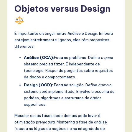
Objetos versus Design
É importante distinguir entre Análise e Design. Embora
estejam estreitamente ligados, eles têm propósitos
diferentes.
Análise (OOA):
Foca no problema. Define
o que
o
sistema precisa fazer. É independente de
tecnologia. Responde perguntas sobre requisitos
de dados e comportamento.
Design (OOD):
Foca na solução. Define
como
o
sistema será implementado. Envolve a escolha de
padrões, algoritmos e estruturas de dados
específicos.
Mesclar essas fases cedo demais pode levar à
otimização prematura. Mantenha a fase de análise
focada na lógica de negócios e na integridade do