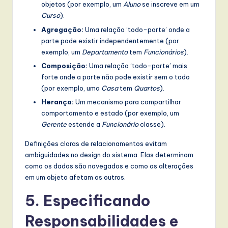
objetos (por exemplo, um
Aluno
se inscreve em um
Curso
).
Agregação:
Uma relação ‘todo-parte’ onde a
parte pode existir independentemente (por
exemplo, um
Departamento
tem
Funcionários
).
Composição:
Uma relação ‘todo-parte’ mais
forte onde a parte não pode existir sem o todo
(por exemplo, uma
Casa
tem
Quartos
).
Herança:
Um mecanismo para compartilhar
comportamento e estado (por exemplo, um
Gerente
estende a
Funcionário
classe).
Definições claras de relacionamentos evitam
ambiguidades no design do sistema. Elas determinam
como os dados são navegados e como as alterações
em um objeto afetam os outros.
5. Especificando
Responsabilidades e