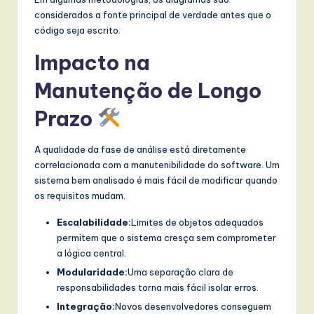
considerados a fonte principal de verdade antes que o
código seja escrito.
Impacto na
Manutenção de Longo
Prazo
A qualidade da fase de análise está diretamente
correlacionada com a manutenibilidade do software. Um
sistema bem analisado é mais fácil de modificar quando
os requisitos mudam.
Escalabilidade:
Limites de objetos adequados
permitem que o sistema cresça sem comprometer
a lógica central.
Modularidade:
Uma separação clara de
responsabilidades torna mais fácil isolar erros.
Integração:
Novos desenvolvedores conseguem