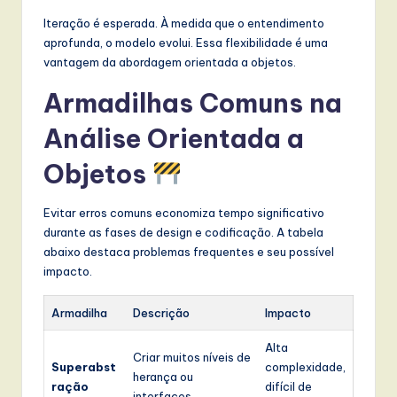
Iteração é esperada. À medida que o entendimento
aprofunda, o modelo evolui. Essa flexibilidade é uma
vantagem da abordagem orientada a objetos.
Armadilhas Comuns na
Análise Orientada a
Objetos
Evitar erros comuns economiza tempo significativo
durante as fases de design e codificação. A tabela
abaixo destaca problemas frequentes e seu possível
impacto.
Armadilha
Descrição
Impacto
Alta
Criar muitos níveis de
Superabst
complexidade,
herança ou
ração
difícil de
interfaces.