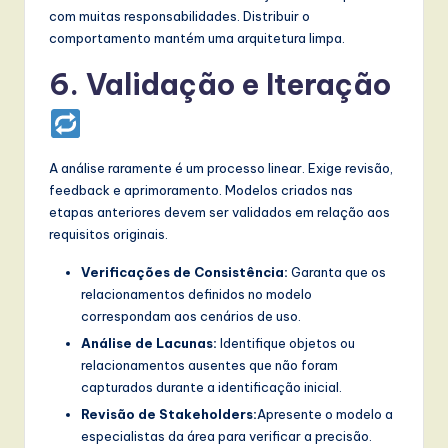
com muitas responsabilidades. Distribuir o
comportamento mantém uma arquitetura limpa.
6. Validação e Iteração
A análise raramente é um processo linear. Exige revisão,
feedback e aprimoramento. Modelos criados nas
etapas anteriores devem ser validados em relação aos
requisitos originais.
Verificações de Consistência:
Garanta que os
relacionamentos definidos no modelo
correspondam aos cenários de uso.
Análise de Lacunas:
Identifique objetos ou
relacionamentos ausentes que não foram
capturados durante a identificação inicial.
Revisão de Stakeholders:
Apresente o modelo a
especialistas da área para verificar a precisão.