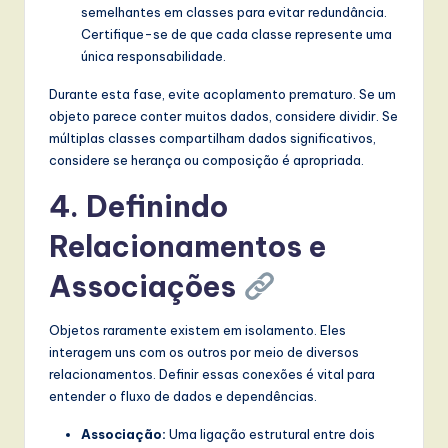
semelhantes em classes para evitar redundância.
Certifique-se de que cada classe represente uma
única responsabilidade.
Durante esta fase, evite acoplamento prematuro. Se um
objeto parece conter muitos dados, considere dividir. Se
múltiplas classes compartilham dados significativos,
considere se herança ou composição é apropriada.
4. Definindo
Relacionamentos e
Associações
Objetos raramente existem em isolamento. Eles
interagem uns com os outros por meio de diversos
relacionamentos. Definir essas conexões é vital para
entender o fluxo de dados e dependências.
Associação:
Uma ligação estrutural entre dois