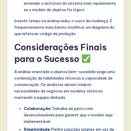
entender a estrutura do sistema mais rapidamente
se o modelo de objetos for lógico.
Investir tempo na análise reduz o custo da mudança. É
frequentemente mais barato modificar um diagrama do
que refatorar código de produção.
Considerações Finais
para o Sucesso
A análise orientada a objetos bem-sucedida exige uma
combinação de habilidades técnicas e capacidade de
comunicação. Os analistas devem traduzir
necessidades de negócios em modelos técnicos,
mantendo a equipe alinhada.
Colaboração:
Trabalhe de perto com
desenvolvedores para garantir que o modelo seja
implementável.
Simplicidade:
Prefira soluções simples em vez de