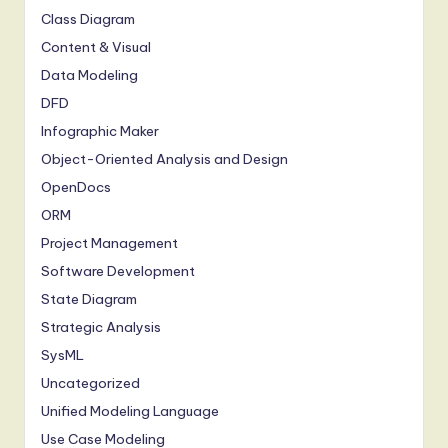
Class Diagram
Content & Visual
Data Modeling
DFD
Infographic Maker
Object-Oriented Analysis and Design
OpenDocs
ORM
Project Management
Software Development
State Diagram
Strategic Analysis
SysML
Uncategorized
Unified Modeling Language
Use Case Modeling