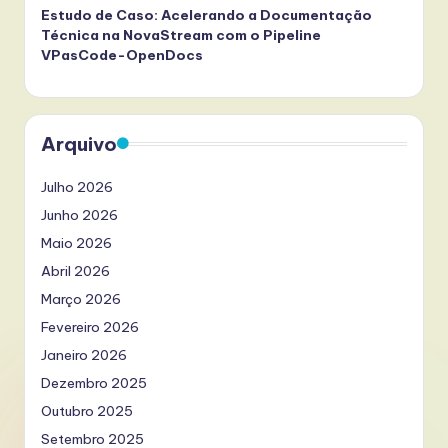
Estudo de Caso: Acelerando a Documentação
Técnica na NovaStream com o Pipeline
VPasCode-OpenDocs
Arquivo
Julho 2026
Junho 2026
Maio 2026
Abril 2026
Março 2026
Fevereiro 2026
Janeiro 2026
Dezembro 2025
Outubro 2025
Setembro 2025