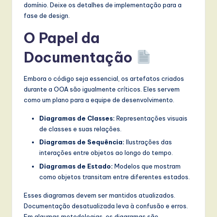
domínio. Deixe os detalhes de implementação para a
fase de design.
O Papel da
Documentação
Embora o código seja essencial, os artefatos criados
durante a OOA são igualmente críticos. Eles servem
como um plano para a equipe de desenvolvimento.
Diagramas de Classes:
Representações visuais
de classes e suas relações.
Diagramas de Sequência:
Ilustrações das
interações entre objetos ao longo do tempo.
Diagramas de Estado:
Modelos que mostram
como objetos transitam entre diferentes estados.
Esses diagramas devem ser mantidos atualizados.
Documentação desatualizada leva à confusão e erros.
Em algumas metodologias, os diagramas são