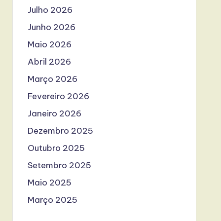
Julho 2026
Junho 2026
Maio 2026
Abril 2026
Março 2026
Fevereiro 2026
Janeiro 2026
Dezembro 2025
Outubro 2025
Setembro 2025
Maio 2025
Março 2025