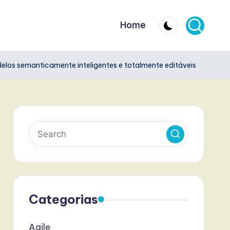
Home
delos semanticamente inteligentes e totalmente editáveis
Categorias
Agile