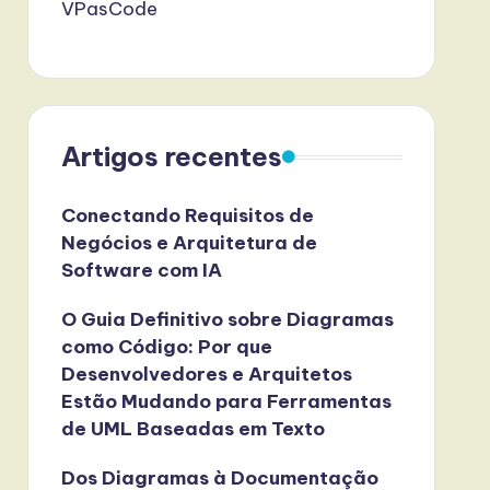
VPasCode
Artigos recentes
Conectando Requisitos de
Negócios e Arquitetura de
Software com IA
O Guia Definitivo sobre Diagramas
como Código: Por que
Desenvolvedores e Arquitetos
Estão Mudando para Ferramentas
de UML Baseadas em Texto
Dos Diagramas à Documentação