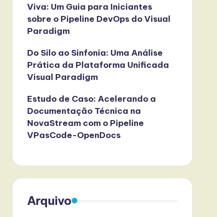
Viva: Um Guia para Iniciantes
sobre o Pipeline DevOps do Visual
Paradigm
Do Silo ao Sinfonia: Uma Análise
Prática da Plataforma Unificada
Visual Paradigm
Estudo de Caso: Acelerando a
Documentação Técnica na
NovaStream com o Pipeline
VPasCode-OpenDocs
Arquivo