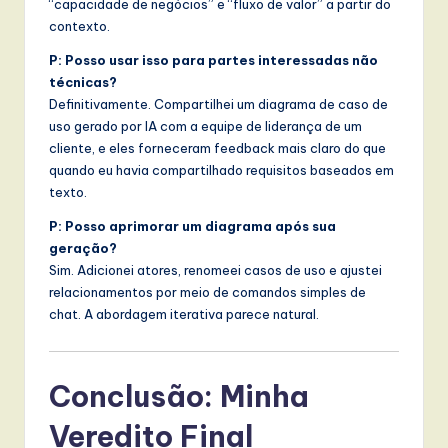
“capacidade de negócios” e “fluxo de valor” a partir do
contexto.
P: Posso usar isso para partes interessadas não
técnicas?
Definitivamente. Compartilhei um diagrama de caso de
uso gerado por IA com a equipe de liderança de um
cliente, e eles forneceram feedback mais claro do que
quando eu havia compartilhado requisitos baseados em
texto.
P: Posso aprimorar um diagrama após sua
geração?
Sim. Adicionei atores, renomeei casos de uso e ajustei
relacionamentos por meio de comandos simples de
chat. A abordagem iterativa parece natural.
Conclusão: Minha
Veredito Final