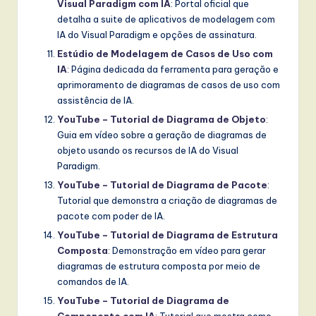
Visual Paradigm com IA
: Portal oficial que
detalha a suite de aplicativos de modelagem com
IA do Visual Paradigm e opções de assinatura.
Estúdio de Modelagem de Casos de Uso com
IA
: Página dedicada da ferramenta para geração e
aprimoramento de diagramas de casos de uso com
assistência de IA.
YouTube – Tutorial de Diagrama de Objeto
:
Guia em vídeo sobre a geração de diagramas de
objeto usando os recursos de IA do Visual
Paradigm.
YouTube – Tutorial de Diagrama de Pacote
:
Tutorial que demonstra a criação de diagramas de
pacote com poder de IA.
YouTube – Tutorial de Diagrama de Estrutura
Composta
: Demonstração em vídeo para gerar
diagramas de estrutura composta por meio de
comandos de IA.
YouTube – Tutorial de Diagrama de