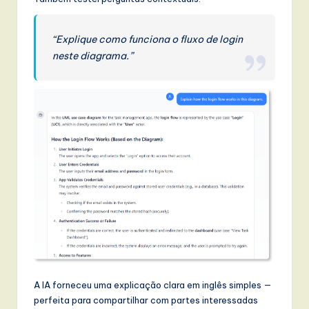
“Explique como funciona o fluxo de login
neste diagrama.”
A IA forneceu uma explicação clara em inglês simples —
perfeita para compartilhar com partes interessadas