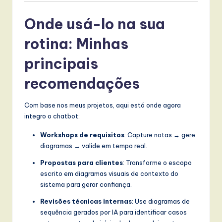
Onde usá-lo na sua
rotina: Minhas
principais
recomendações
Com base nos meus projetos, aqui está onde agora
integro o chatbot:
Workshops de requisitos
: Capture notas → gere
diagramas → valide em tempo real.
Propostas para clientes
: Transforme o escopo
escrito em diagramas visuais de contexto do
sistema para gerar confiança.
Revisões técnicas internas
: Use diagramas de
sequência gerados por IA para identificar casos