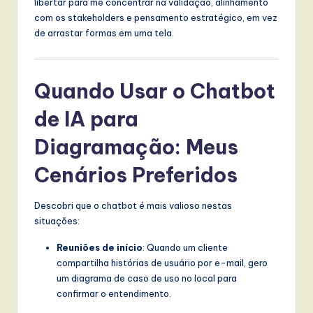
libertar para me concentrar na validação, alinhamento
com os stakeholders e pensamento estratégico, em vez
de arrastar formas em uma tela.
Quando Usar o Chatbot
de IA para
Diagramação: Meus
Cenários Preferidos
Descobri que o chatbot é mais valioso nestas
situações:
Reuniões de início
: Quando um cliente
compartilha histórias de usuário por e-mail, gero
um diagrama de caso de uso no local para
confirmar o entendimento.