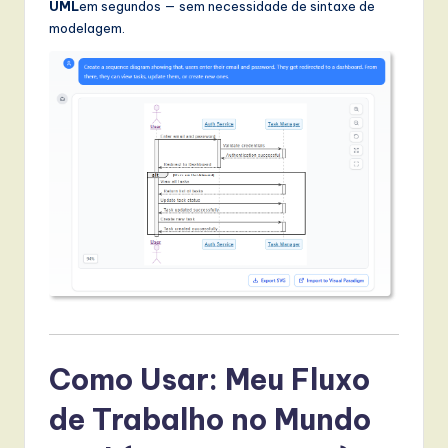
UML
em segundos — sem necessidade de sintaxe de
modelagem.
Como Usar: Meu Fluxo
de Trabalho no Mundo