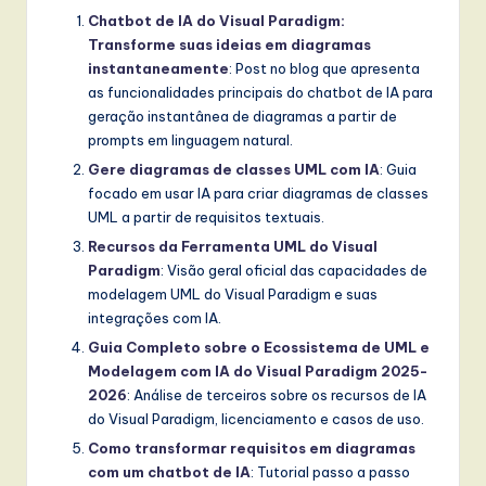
Chatbot de IA do Visual Paradigm:
Transforme suas ideias em diagramas
instantaneamente
: Post no blog que apresenta
as funcionalidades principais do chatbot de IA para
geração instantânea de diagramas a partir de
prompts em linguagem natural.
Gere diagramas de classes UML com IA
: Guia
focado em usar IA para criar diagramas de classes
UML a partir de requisitos textuais.
Recursos da Ferramenta UML do Visual
Paradigm
: Visão geral oficial das capacidades de
modelagem UML do Visual Paradigm e suas
integrações com IA.
Guia Completo sobre o Ecossistema de UML e
Modelagem com IA do Visual Paradigm 2025-
2026
: Análise de terceiros sobre os recursos de IA
do Visual Paradigm, licenciamento e casos de uso.
Como transformar requisitos em diagramas
com um chatbot de IA
: Tutorial passo a passo