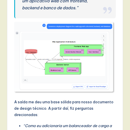
um aplicativo web com frontend,
backend e banco de dados.”
A saída me deu uma base sólida para nosso documento
de design técnico. A partir daí, fiz perguntas
direcionadas:
“Como eu adicionaria um balanceador de carga a