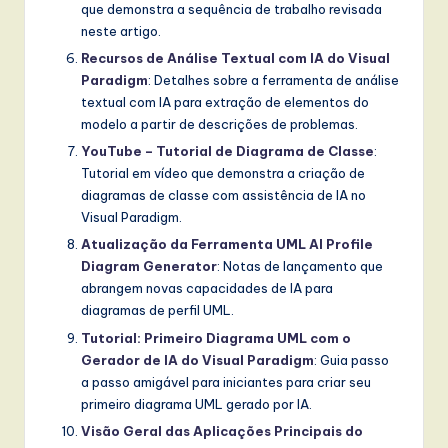
que demonstra a sequência de trabalho revisada
neste artigo.
Recursos de Análise Textual com IA do Visual
Paradigm
: Detalhes sobre a ferramenta de análise
textual com IA para extração de elementos do
modelo a partir de descrições de problemas.
YouTube – Tutorial de Diagrama de Classe
:
Tutorial em vídeo que demonstra a criação de
diagramas de classe com assistência de IA no
Visual Paradigm.
Atualização da Ferramenta UML AI Profile
Diagram Generator
: Notas de lançamento que
abrangem novas capacidades de IA para
diagramas de perfil UML.
Tutorial: Primeiro Diagrama UML com o
Gerador de IA do Visual Paradigm
: Guia passo
a passo amigável para iniciantes para criar seu
primeiro diagrama UML gerado por IA.
Visão Geral das Aplicações Principais do