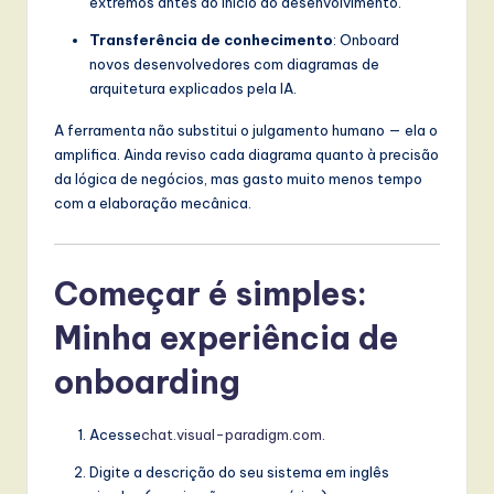
extremos antes do início do desenvolvimento.
Transferência de conhecimento
: Onboard
novos desenvolvedores com diagramas de
arquitetura explicados pela IA.
A ferramenta não substitui o julgamento humano — ela o
amplifica. Ainda reviso cada diagrama quanto à precisão
da lógica de negócios, mas gasto muito menos tempo
com a elaboração mecânica.
Começar é simples:
Minha experiência de
onboarding
Acesse
chat.visual-paradigm.com
.
Digite a descrição do seu sistema em inglês