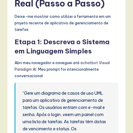
Real (Passo a Passo)
Deixe-me mostrar como utilizei a ferramenta em um
projeto recente de aplicativo de gerenciamento de
tarefas.
Etapa 1: Descreva o Sistema
em Linguagem Simples
Abri meu navegador e naveguei até o
chatbot Visual
Paradigm AI
. Meu prompt foi intencionalmente
conversacional:
“Gere um diagrama de casos de uso UML
para um aplicativo de gerenciamento de
tarefas. Os usuários entram com e-mail e
senha. Após o login, veem um painel com
uma lista de tarefas. As tarefas têm datas
de vencimento e status. Os