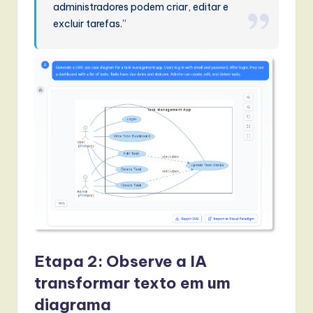
administradores podem criar, editar e
excluir tarefas.”
Etapa 2: Observe a IA
transformar texto em um
diagrama