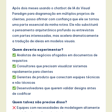
Após dois meses usando o chatbot de IA do Visual
Paradigm para diagramação em múltiplos projetos de
clientes, posso afirmar com confiança que ele se tornou
uma parte essencial da minha rotina. Ele não substituirá
o pensamento arquitetônico profundo ou entrevistas
com partes interessadas, mas acelera dramaticamente
a tradução de ideias em modelos visuais.
Quem deveria experimentar?
Analistas de negócios afogados em documentos de
requisitos
Consultores que precisam visualizar sistemas
rapidamente para clientes
Gerentes de produto que conectam equipes técnicas
e não técnicas
Desenvolvedores que querem validar designs antes
de codificar
Quem talvez não precise disso?
Equipes com necessidades de modelagem altamente