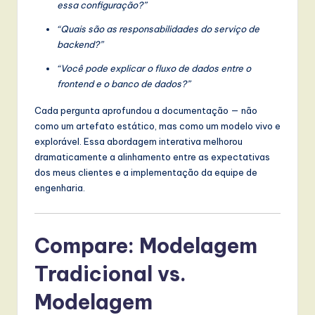
essa configuração?”
“Quais são as responsabilidades do serviço de
backend?”
“Você pode explicar o fluxo de dados entre o
frontend e o banco de dados?”
Cada pergunta aprofundou a documentação — não
como um artefato estático, mas como um modelo vivo e
explorável. Essa abordagem interativa melhorou
dramaticamente a alinhamento entre as expectativas
dos meus clientes e a implementação da equipe de
engenharia.
Compare: Modelagem
Tradicional vs.
Modelagem