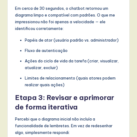
Em cerca de 30 segundos, o chatbot retornou um
diagrama limpo e compatível com padrões. O que me
impressionou não foi apenas a velocidade — ele
identificou corretamente:
Papéis de ator (usuário padrão vs. administrador)
Fluxo de autenticação
Ações do ciclo de vida da tarefa (criar, visualizar,
atualizar, excluir)
Limites de relacionamento (quais atores podem
realizar quais ações)
Etapa 3: Revisar e aprimorar
de forma iterativa
Percebi que o diagrama inicial não incluía a
funcionalidade de lembretes. Em vez de redesenhar
algo, simplesmente respondi: