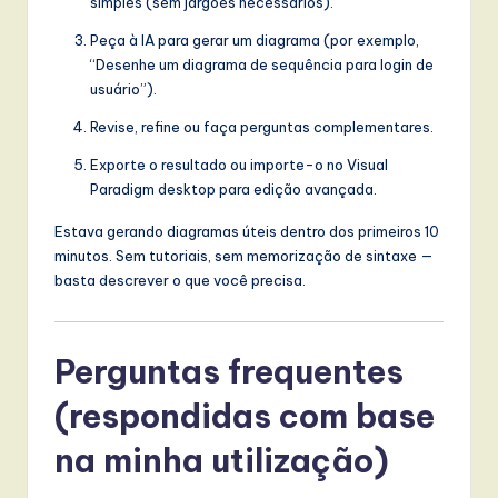
simples (sem jargões necessários).
Peça à IA para gerar um diagrama (por exemplo,
“Desenhe um diagrama de sequência para login de
usuário”).
Revise, refine ou faça perguntas complementares.
Exporte o resultado ou importe-o no Visual
Paradigm desktop para edição avançada.
Estava gerando diagramas úteis dentro dos primeiros 10
minutos. Sem tutoriais, sem memorização de sintaxe —
basta descrever o que você precisa.
Perguntas frequentes
(respondidas com base
na minha utilização)