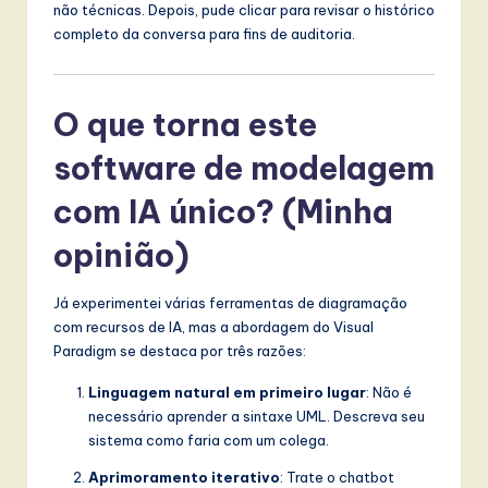
não técnicas. Depois, pude clicar para revisar o histórico
completo da conversa para fins de auditoria.
O que torna este
software de modelagem
com IA único? (Minha
opinião)
Já experimentei várias ferramentas de diagramação
com recursos de IA, mas a abordagem do Visual
Paradigm se destaca por três razões:
Linguagem natural em primeiro lugar
: Não é
necessário aprender a sintaxe UML. Descreva seu
sistema como faria com um colega.
Aprimoramento iterativo
: Trate o chatbot