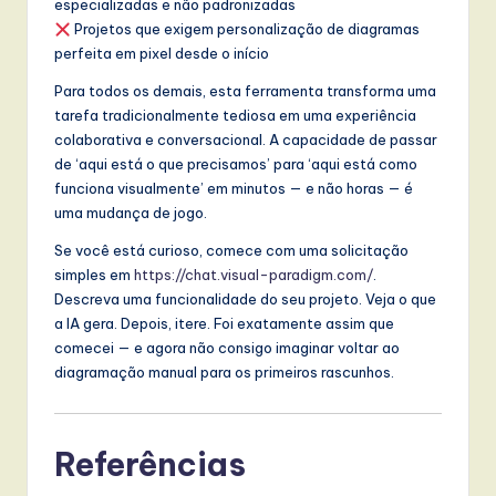
especializadas e não padronizadas
Projetos que exigem personalização de diagramas
perfeita em pixel desde o início
Para todos os demais, esta ferramenta transforma uma
tarefa tradicionalmente tediosa em uma experiência
colaborativa e conversacional. A capacidade de passar
de ‘aqui está o que precisamos’ para ‘aqui está como
funciona visualmente’ em minutos — e não horas — é
uma mudança de jogo.
Se você está curioso, comece com uma solicitação
simples em
https://chat.visual-paradigm.com/
.
Descreva uma funcionalidade do seu projeto. Veja o que
a IA gera. Depois, itere. Foi exatamente assim que
comecei — e agora não consigo imaginar voltar ao
diagramação manual para os primeiros rascunhos.
Referências