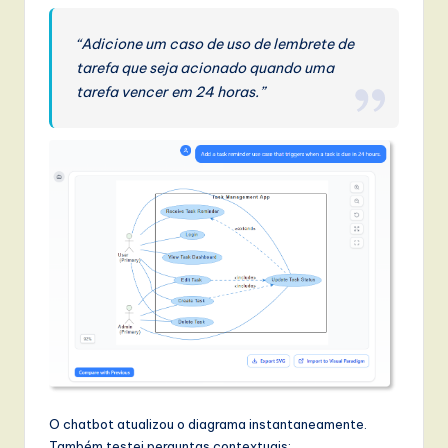
“Adicione um caso de uso de lembrete de
tarefa que seja acionado quando uma
tarefa vencer em 24 horas.”
O chatbot atualizou o diagrama instantaneamente.
Também testei perguntas contextuais: