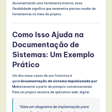
documentando uma ferramenta interna, essa
flexibilidade significa que raramente preciso mudar de
ferramentas no meio do projeto.
Como Isso Ajuda na
Documentação de
Sistemas: Um Exemplo
Prático
Um dos meus casos de uso favoritos é
gerar
documentação de sistema impulsionada por
IA
diretamente a partir de prompts conversacionais.
Para um projeto recente de aplicativo web, digitei:
“Gere um diagrama de implantação para