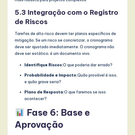
5.3 Integração com o Registro
de Riscos
Tarefas de alto risco devem ter planos específicos de
mitigação. Se um risco se concretizar, o cronograma
deve ser ajustado imediatamente. O cronograma não
deve ser estático; é um documento vivo.
Identifique Riscos:
O que poderia dar errado?
Probabilidade e Impacto:
Quão provável é isso,
e quão grave seria?
Plano de Resposta:
O que faremos se isso
acontecer?
Fase 6: Base e
Aprovação