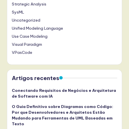
Strategic Analysis
SysML
Uncategorized
Unified Modeling Language
Use Case Modeling
Visual Paradigm
VPasCode
Artigos recentes
Conectando Requisitos de Negócios e Arquitetura
de Software com IA
O Guia Definitivo sobre Diagramas como Código:
Por que Desenvolvedores e Arquitetos Estão
Mudando para Ferramentas de UML Baseadas em
Texto