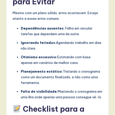
para Evitar
Mesmo com um plano sólido, erros acontecem. Esteja
atento a esses erros comuns.
Dependências ausentes:
Falha em vincular
tarefas que dependem uma da outra.
Ignorando feriados:
Agendando trabalho em dias
não úteis.
Otimismo excessivo:
Estimando com base
apenas em cenários de melhor caso.
Planejamento estático:
Tratando o cronograma
como um documento finalizado, e não como uma
ferramenta.
Falta de visibilidade:
Mantendo o cronograma em
uma ilha onde apenas uma pessoa consegue vê-lo.
Checklist para a