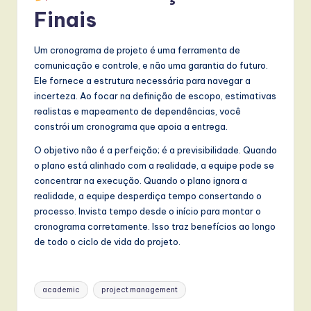
Finais
Um cronograma de projeto é uma ferramenta de
comunicação e controle, e não uma garantia do futuro.
Ele fornece a estrutura necessária para navegar a
incerteza. Ao focar na definição de escopo, estimativas
realistas e mapeamento de dependências, você
constrói um cronograma que apoia a entrega.
O objetivo não é a perfeição; é a previsibilidade. Quando
o plano está alinhado com a realidade, a equipe pode se
concentrar na execução. Quando o plano ignora a
realidade, a equipe desperdiça tempo consertando o
processo. Invista tempo desde o início para montar o
cronograma corretamente. Isso traz benefícios ao longo
de todo o ciclo de vida do projeto.
Tags:
academic
project management