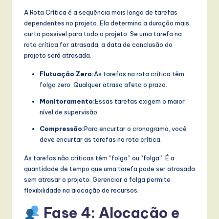
A Rota Crítica é a sequência mais longa de tarefas
dependentes no projeto. Ela determina a duração mais
curta possível para todo o projeto. Se uma tarefa na
rota crítica for atrasada, a data de conclusão do
projeto será atrasada.
Flutuação Zero:
As tarefas na rota crítica têm
folga zero. Qualquer atraso afeta o prazo.
Monitoramento:
Essas tarefas exigem o maior
nível de supervisão.
Compressão:
Para encurtar o cronograma, você
deve encurtar as tarefas na rota crítica.
As tarefas não críticas têm “folga” ou “folga”. É a
quantidade de tempo que uma tarefa pode ser atrasada
sem atrasar o projeto. Gerenciar a folga permite
flexibilidade na alocação de recursos.
Fase 4: Alocação e