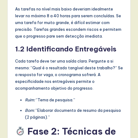
As tarefas no nível mais baixo deveriam idealmente
levar no máximo 8 a 40 horas para serem concluídas. Se
uma tarefa for muito grande, é difícil estimar com
precisão. Tarefas grandes escondem riscos e permitem
que o progresso pare sem detecção imediata.
1.2 Identificando Entregáveis
Cada tarefa deve ter uma saída clara. Pergunte a si
mesmo: “Qual é o resultado tangível deste trabalho?” Se
a resposta for vaga, o cronograma sofrerá. A
especificidade nos entregáveis permite o
acompanhamento objetivo do progresso.
Ruim:
“Tema de pesquisa.”
Bom:
“Elaborar documento de resumo da pesquisa
(2 páginas).”
Fase 2: Técnicas de