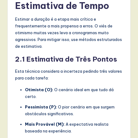
Estimativa de Tempo
Estimar a duração é a etapa mais crítica e
frequentemente a mais propensa a erros. O viés de
otimismo muitas vezes leva a cronogramas muito
agressivos. Para mitigar isso, use métodos estruturados
de estimativa.
2.1 Estimativa de Três Pontos
Esta técnica considera a incerteza pedindo três valores
para cada tarefa:
Otimista (O):
O cenário ideal em que tudo dá
certo.
Pessimista (P):
O pior cenário em que surgem
obstáculos significativos.
Mais Provável (M):
A expectativa realista
baseada na experiência.