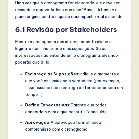
Uma vez que o cronograma for elaborado, ele deve ser
revisado e aprovado. Isso cria uma “Base”. A base é o
plano original contra o qual o desempenho real é medido.
6.1 Revisão por Stakeholders
Mostre o cronograma aos interessados. Explique a
lógica, o caminho crítico e as suposições. Se os
interessados não entenderem o cronograma, eles não
poderão apoiá-lo.
Esclareça as Suposições:
Indique claramente o
que você assumiu como verdadeiro (por exemplo,
“Isso assume que a entrega do fornecedor será em
tempo.”).
Defina Expectativas:
Garanta que todos
concordem com o que constitui “concluído”.
Aprovação:
A aprovação formal indica
compromisso com o cronograma.