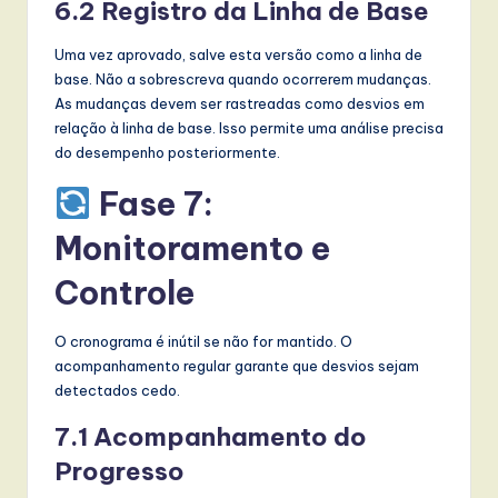
6.2 Registro da Linha de Base
Uma vez aprovado, salve esta versão como a linha de
base. Não a sobrescreva quando ocorrerem mudanças.
As mudanças devem ser rastreadas como desvios em
relação à linha de base. Isso permite uma análise precisa
do desempenho posteriormente.
Fase 7:
Monitoramento e
Controle
O cronograma é inútil se não for mantido. O
acompanhamento regular garante que desvios sejam
detectados cedo.
7.1 Acompanhamento do
Progresso