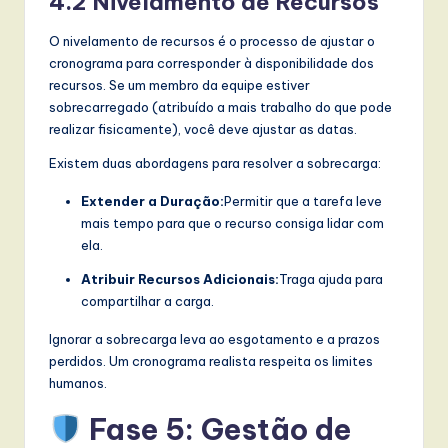
4.2 Nivelamento de Recursos
O nivelamento de recursos é o processo de ajustar o
cronograma para corresponder à disponibilidade dos
recursos. Se um membro da equipe estiver
sobrecarregado (atribuído a mais trabalho do que pode
realizar fisicamente), você deve ajustar as datas.
Existem duas abordagens para resolver a sobrecarga:
Extender a Duração:
Permitir que a tarefa leve
mais tempo para que o recurso consiga lidar com
ela.
Atribuir Recursos Adicionais:
Traga ajuda para
compartilhar a carga.
Ignorar a sobrecarga leva ao esgotamento e a prazos
perdidos. Um cronograma realista respeita os limites
humanos.
Fase 5: Gestão de