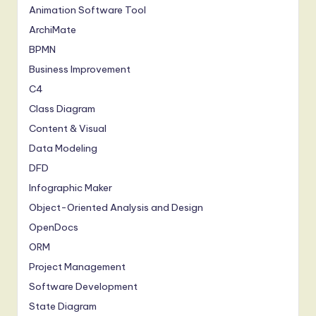
Animation Software Tool
ArchiMate
BPMN
Business Improvement
C4
Class Diagram
Content & Visual
Data Modeling
DFD
Infographic Maker
Object-Oriented Analysis and Design
OpenDocs
ORM
Project Management
Software Development
State Diagram