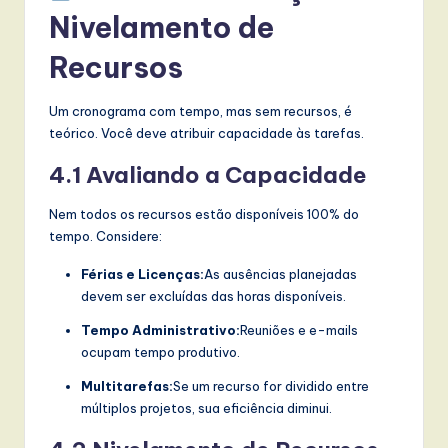
Nivelamento de
Recursos
Um cronograma com tempo, mas sem recursos, é
teórico. Você deve atribuir capacidade às tarefas.
4.1 Avaliando a Capacidade
Nem todos os recursos estão disponíveis 100% do
tempo. Considere:
Férias e Licenças:
As ausências planejadas
devem ser excluídas das horas disponíveis.
Tempo Administrativo:
Reuniões e e-mails
ocupam tempo produtivo.
Multitarefas:
Se um recurso for dividido entre
múltiplos projetos, sua eficiência diminui.