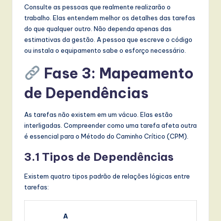
Consulte as pessoas que realmente realizarão o
trabalho. Elas entendem melhor os detalhes das tarefas
do que qualquer outro. Não dependa apenas das
estimativas da gestão. A pessoa que escreve o código
ou instala o equipamento sabe o esforço necessário.
Fase 3: Mapeamento
de Dependências
As tarefas não existem em um vácuo. Elas estão
interligadas. Compreender como uma tarefa afeta outra
é essencial para o Método do Caminho Crítico (CPM).
3.1 Tipos de Dependências
Existem quatro tipos padrão de relações lógicas entre
tarefas:
A