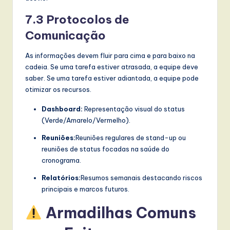
7.3 Protocolos de
Comunicação
As informações devem fluir para cima e para baixo na
cadeia. Se uma tarefa estiver atrasada, a equipe deve
saber. Se uma tarefa estiver adiantada, a equipe pode
otimizar os recursos.
Dashboard:
Representação visual do status
(Verde/Amarelo/Vermelho).
Reuniões:
Reuniões regulares de stand-up ou
reuniões de status focadas na saúde do
cronograma.
Relatórios:
Resumos semanais destacando riscos
principais e marcos futuros.
Armadilhas Comuns