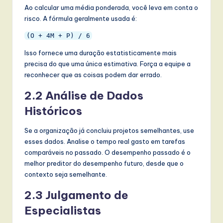
Ao calcular uma média ponderada, você leva em conta o
risco. A fórmula geralmente usada é:
(O + 4M + P) / 6
Isso fornece uma duração estatisticamente mais
precisa do que uma única estimativa. Força a equipe a
reconhecer que as coisas podem dar errado.
2.2 Análise de Dados
Históricos
Se a organização já concluiu projetos semelhantes, use
esses dados. Analise o tempo real gasto em tarefas
comparáveis no passado. O desempenho passado é o
melhor preditor do desempenho futuro, desde que o
contexto seja semelhante.
2.3 Julgamento de
Especialistas