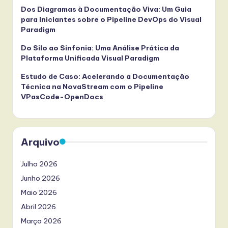
Dos Diagramas à Documentação Viva: Um Guia
para Iniciantes sobre o Pipeline DevOps do Visual
Paradigm
Do Silo ao Sinfonia: Uma Análise Prática da
Plataforma Unificada Visual Paradigm
Estudo de Caso: Acelerando a Documentação
Técnica na NovaStream com o Pipeline
VPasCode-OpenDocs
Arquivo
Julho 2026
Junho 2026
Maio 2026
Abril 2026
Março 2026