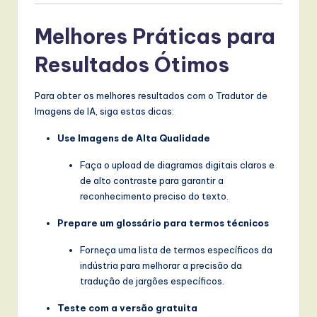
Melhores Práticas para
Resultados Ótimos
Para obter os melhores resultados com o Tradutor de
Imagens de IA, siga estas dicas:
Use Imagens de Alta Qualidade
Faça o upload de diagramas digitais claros e
de alto contraste para garantir a
reconhecimento preciso do texto.
Prepare um glossário para termos técnicos
Forneça uma lista de termos específicos da
indústria para melhorar a precisão da
tradução de jargões específicos.
Teste com a versão gratuita