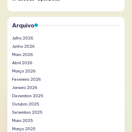
Arquivo
Julho 2026
Junho 2026
Maio 2026
Abril 2026
Março 2026
Fevereiro 2026
Janeiro 2026
Dezembro 2025
Outubro 2025
Setembro 2025
Maio 2025
Março 2025