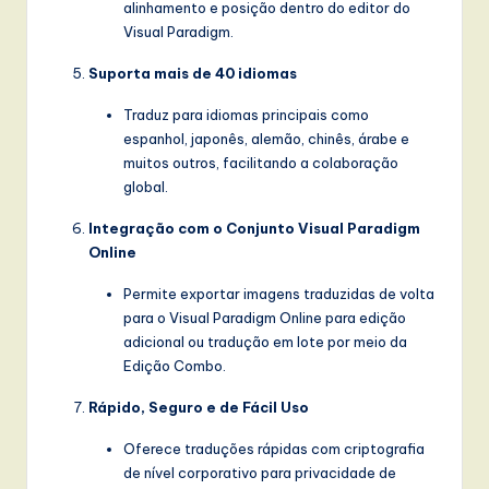
alinhamento e posição dentro do editor do
Visual Paradigm.
Suporta mais de 40 idiomas
Traduz para idiomas principais como
espanhol, japonês, alemão, chinês, árabe e
muitos outros, facilitando a colaboração
global.
Integração com o Conjunto Visual Paradigm
Online
Permite exportar imagens traduzidas de volta
para o Visual Paradigm Online para edição
adicional ou tradução em lote por meio da
Edição Combo.
Rápido, Seguro e de Fácil Uso
Oferece traduções rápidas com criptografia
de nível corporativo para privacidade de