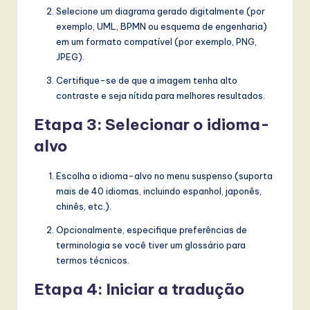
Selecione um diagrama gerado digitalmente (por
exemplo, UML, BPMN ou esquema de engenharia)
em um formato compatível (por exemplo, PNG,
JPEG).
Certifique-se de que a imagem tenha alto
contraste e seja nítida para melhores resultados.
Etapa 3: Selecionar o idioma-
alvo
Escolha o idioma-alvo no menu suspenso (suporta
mais de 40 idiomas, incluindo espanhol, japonês,
chinês, etc.).
Opcionalmente, especifique preferências de
terminologia se você tiver um glossário para
termos técnicos.
Etapa 4: Iniciar a tradução