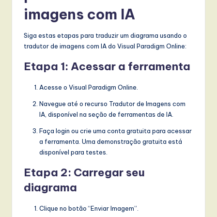
imagens com IA
Siga estas etapas para traduzir um diagrama usando o
tradutor de imagens com IA do Visual Paradigm Online:
Etapa 1: Acessar a ferramenta
Acesse o Visual Paradigm Online.
Navegue até o recurso Tradutor de Imagens com
IA, disponível na seção de ferramentas de IA.
Faça login ou crie uma conta gratuita para acessar
a ferramenta. Uma demonstração gratuita está
disponível para testes.
Etapa 2: Carregar seu
diagrama
Clique no botão “Enviar Imagem”.