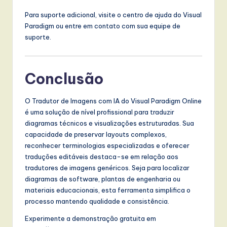
Para suporte adicional, visite o centro de ajuda do Visual
Paradigm ou entre em contato com sua equipe de
suporte.
Conclusão
O Tradutor de Imagens com IA do Visual Paradigm Online
é uma solução de nível profissional para traduzir
diagramas técnicos e visualizações estruturadas. Sua
capacidade de preservar layouts complexos,
reconhecer terminologias especializadas e oferecer
traduções editáveis destaca-se em relação aos
tradutores de imagens genéricos. Seja para localizar
diagramas de software, plantas de engenharia ou
materiais educacionais, esta ferramenta simplifica o
processo mantendo qualidade e consistência.
Experimente a demonstração gratuita em