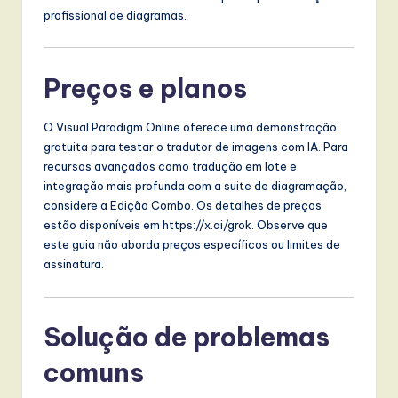
profissional de diagramas.
Preços e planos
O Visual Paradigm Online oferece uma demonstração
gratuita para testar o tradutor de imagens com IA. Para
recursos avançados como tradução em lote e
integração mais profunda com a suite de diagramação,
considere a Edição Combo. Os detalhes de preços
estão disponíveis em https://x.ai/grok. Observe que
este guia não aborda preços específicos ou limites de
assinatura.
Solução de problemas
comuns