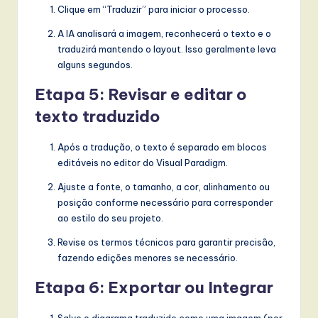
Clique em “Traduzir” para iniciar o processo.
A IA analisará a imagem, reconhecerá o texto e o
traduzirá mantendo o layout. Isso geralmente leva
alguns segundos.
Etapa 5: Revisar e editar o
texto traduzido
Após a tradução, o texto é separado em blocos
editáveis no editor do Visual Paradigm.
Ajuste a fonte, o tamanho, a cor, alinhamento ou
posição conforme necessário para corresponder
ao estilo do seu projeto.
Revise os termos técnicos para garantir precisão,
fazendo edições menores se necessário.
Etapa 6: Exportar ou Integrar