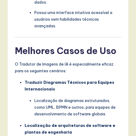
dados.
Possui uma interface intuitiva acessível a
usuários sem habilidades técnicas
avançadas.
Melhores Casos de Uso
O Tradutor de Imagens de IA é especialmente eficaz
para os seguintes cenários:
Traduzir Diagramas Técnicos para Equipes
Internacionais
Localização de diagramas estruturados,
como UML, BPMN e outros, para equipes de
desenvolvimento de software globais.
Localização de arquiteturas de software e
plantas de engenharia