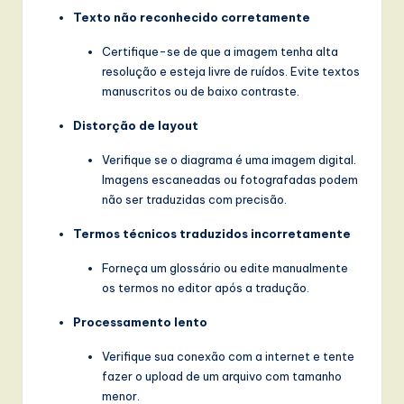
Texto não reconhecido corretamente
Certifique-se de que a imagem tenha alta
resolução e esteja livre de ruídos. Evite textos
manuscritos ou de baixo contraste.
Distorção de layout
Verifique se o diagrama é uma imagem digital.
Imagens escaneadas ou fotografadas podem
não ser traduzidas com precisão.
Termos técnicos traduzidos incorretamente
Forneça um glossário ou edite manualmente
os termos no editor após a tradução.
Processamento lento
Verifique sua conexão com a internet e tente
fazer o upload de um arquivo com tamanho
menor.