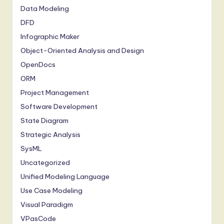
Data Modeling
DFD
Infographic Maker
Object-Oriented Analysis and Design
OpenDocs
ORM
Project Management
Software Development
State Diagram
Strategic Analysis
SysML
Uncategorized
Unified Modeling Language
Use Case Modeling
Visual Paradigm
VPasCode