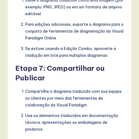
Salve o diagrama traduzido como uma imagem (por
exemplo, PNG, JPEG) ou em um formato de arquivo
editável.
Para edições adicionais, exporte o diagrama para o
conjunto de ferramentas de diagramação do Visual
Paradigm Online.
Se estiver usando a Edição Combo, aproveite a
tradução em lote para múltiplos diagramas.
Etapa 7: Compartilhar ou
Publicar
Compartilhe o diagrama traduzido com sua equipe
ou clientes por meio das ferramentas de
colaboração do Visual Paradigm.
Use os elementos traduzidos em documentação
técnica, apresentações ou embalagens de
produtos.