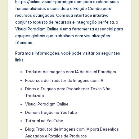
https://online.visual-paradigm.com para explorar suas
funcionalidades e considere a Edição Combo para
recursos avançados. Com sua interface intuitiva,
conjunto robusto de recursos e integração perfeita, o
Visual Paradigm Online é uma ferramenta essencial para
equipes globais que trabalham com visualizações
técnicas.
Para mais informações, você pode visitar os seguintes
links:
Tradutor de Imagens com IA do Visual Paradigm
Recursos do Tradutor de Imagens com IA
Dicas e Truques para Reconhecer Texto Não
Traduzido
Visual Paradigm Online
Demonstração no YouTube
Tutorial no YouTube
Blog: Tradutor de Imagens com IA para Desenhos
Anotados e Rótulos de Produtos