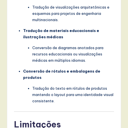
Tradução de visualizações arquitetônicas e
esquemas para projetos de engenharia
multinacionais.
Tradução de materiais educacionais e
ilustrações médicas
Conversão de diagramas anotados para
recursos educacionais ou visualizações
médicas em múltiplos idiomas.
Conversão de rótulos e embalagens de
produtos
Tradução do texto em rótulos de produtos
mantendo o layout para uma identidade visual
consistente.
Limitações