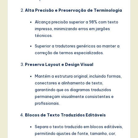
Alta Precisão e Preservação de Terminologia
Alcança precisão superior a 98% com texto
impresso, minimizando erros em jargões
técnicos.
Superior a tradutores genéricos ao manter a
correção de termos especializados.
Preserva Layout e Design Visual
Mantém a estrutura original, incluindo formas,
conectores e alinhamento de texto,
garantindo que os diagramas traduzidos
permaneçam visualmente consistentes e
profissionais.
Blocos de Texto Traduzidos Editáveis
Separa o texto traduzido em blocos editáveis,
permitindo ajustes de fonte, tamanho, cor,