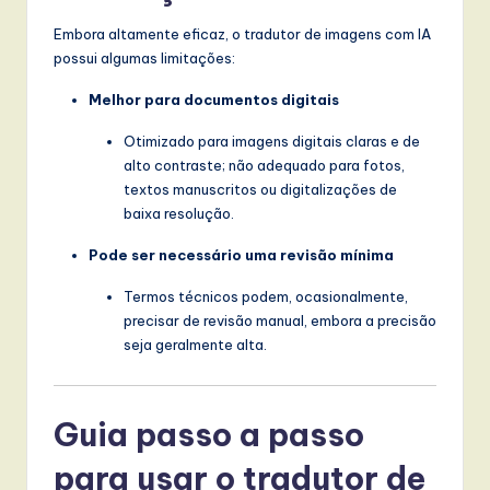
Embora altamente eficaz, o tradutor de imagens com IA
possui algumas limitações:
Melhor para documentos digitais
Otimizado para imagens digitais claras e de
alto contraste; não adequado para fotos,
textos manuscritos ou digitalizações de
baixa resolução.
Pode ser necessário uma revisão mínima
Termos técnicos podem, ocasionalmente,
precisar de revisão manual, embora a precisão
seja geralmente alta.
Guia passo a passo
para usar o tradutor de