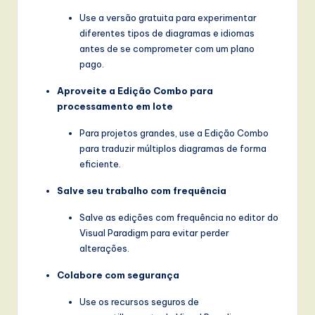
Use a versão gratuita para experimentar
diferentes tipos de diagramas e idiomas
antes de se comprometer com um plano
pago.
Aproveite a Edição Combo para
processamento em lote
Para projetos grandes, use a Edição Combo
para traduzir múltiplos diagramas de forma
eficiente.
Salve seu trabalho com frequência
Salve as edições com frequência no editor do
Visual Paradigm para evitar perder
alterações.
Colabore com segurança
Use os recursos seguros de